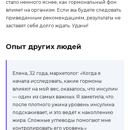
стало немного яснее, как гормональный фон
влияет на организм. Если вы будете следовать
приведенным рекомендациям, результаты не
заставят себя долго ждать. Удачи!
Опыт других людей
Елена, 32 года, маркетолог: «Когда я
начала исследовать, какие гормоны
влияют на мой вес, оказалось, что инсулин
— один из самых важных. Я заметила, что
после плотного ужина уровень инсулина
подскакивает, и это ведёт к накоплению
жира. Сложные углеводы помогают мне
контролировать его уровень.»