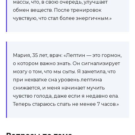
массы, что, в свою очередь, улучшает
обмен веществ. После тренировок
чувствую, что стал более энергичным.»
Мария, 35 лет, врач: «Лептин — это гормон,
о котором важно знать. Он сигнализирует
мозгу о том, что мы сыты. Я заметила, что
при нехватке сна уровень лептина
снижается, и меня начинает мучить
чувство голода, даже если я недавно ела.
Теперь стараюсь спать не менее 7 часов.»