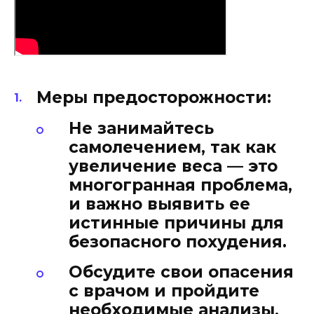
Меры предосторожности:
Не занимайтесь
самолечением, так как
увеличение веса — это
многогранная проблема,
и важно выявить ее
истинные причины для
безопасного похудения.
Обсудите свои опасения
с врачом и пройдите
необходимые анализы,