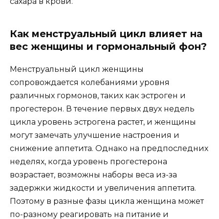
сахара в крови.
Как менструальный цикл влияет на
вес женщины и гормональный фон?
Менструальный цикл женщины
сопровождается колебаниями уровня
различных гормонов, таких как эстроген и
прогестерон. В течение первых двух недель
цикла уровень эстрогена растет, и женщины
могут замечать улучшение настроения и
снижение аппетита. Однако на предпоследних
неделях, когда уровень прогестерона
возрастает, возможны наборы веса из-за
задержки жидкости и увеличения аппетита.
Поэтому в разные фазы цикла женщина может
по-разному реагировать на питание и