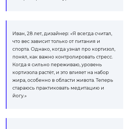
Иван, 28 лет, дизайнер: «Я всегда считал,
что вес зависит только от питания и
спорта. Однако, когда узнал про кортизол,
понял, как важно контролировать стресс.
Когда я сильно переживаю, уровень
кортизола растёт, и это влияет на набор
жира, особенно в области живота. Теперь
стараюсь практиковать медитацию и
йогу.»