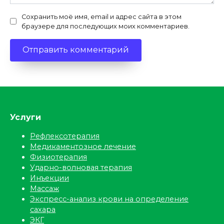
Сохранить моё имя, email и адрес сайта в этом
браузере для последующих моих комментариев.
Услуги
Рефлексотерапия
Медикаментозное лечение
Физиотерапия
Ударно-волновая терапия
Инъекции
Массаж
Экспресс-анализ крови на определение
сахара
ЭКГ