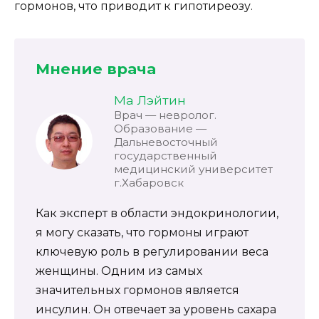
гормонов, что приводит к гипотиреозу.
Мнение врача
Ма Лэйтин
Врач — невролог.
Образование —
Дальневосточный
государственный
медицинский университет
г.Хабаровск
Как эксперт в области эндокринологии,
я могу сказать, что гормоны играют
ключевую роль в регулировании веса
женщины. Одним из самых
значительных гормонов является
инсулин. Он отвечает за уровень сахара