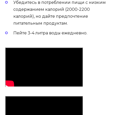
Убедитесь в потреблении пищи с низким
содержанием калорий (2000-2200
калорий), но дайте предпочтение
питательным продуктам.
Пейте 3-4 литра воды ежедневно.