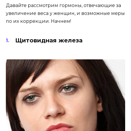
Давайте рассмотрим гормоны, отвечающие за
увеличение веса у женщин, и возможные меры
по их коррекции. Начнем!
Щитовидная железа