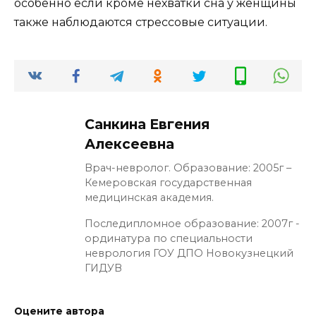
особенно если кроме нехватки сна у женщины
также наблюдаются стрессовые ситуации.
Санкина Евгения
Алексеевна
Врач-невролог. Образование: 2005г –
Кемеровская государственная
медицинская академия.
Последипломное образование: 2007г -
ординатура по специальности
неврология ГОУ ДПО Новокузнецкий
ГИДУВ
Оцените автора