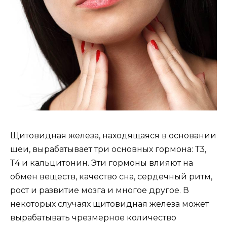
Щитовидная железа, находящаяся в основании
шеи, вырабатывает три основных гормона: Т3,
Т4 и кальцитонин. Эти гормоны влияют на
обмен веществ, качество сна, сердечный ритм,
рост и развитие мозга и многое другое. В
некоторых случаях щитовидная железа может
вырабатывать чрезмерное количество