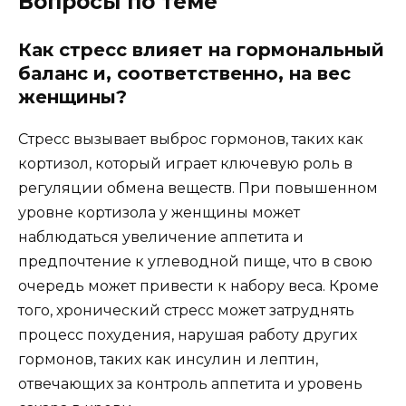
Вопросы по теме
Как стресс влияет на гормональный
баланс и, соответственно, на вес
женщины?
Стресс вызывает выброс гормонов, таких как
кортизол, который играет ключевую роль в
регуляции обмена веществ. При повышенном
уровне кортизола у женщины может
наблюдаться увеличение аппетита и
предпочтение к углеводной пище, что в свою
очередь может привести к набору веса. Кроме
того, хронический стресс может затруднять
процесс похудения, нарушая работу других
гормонов, таких как инсулин и лептин,
отвечающих за контроль аппетита и уровень