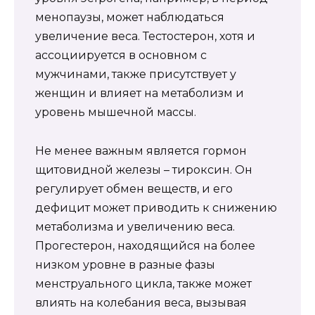
менопаузы, может наблюдаться
увеличение веса. Тестостерон, хотя и
ассоциируется в основном с
мужчинами, также присутствует у
женщин и влияет на метаболизм и
уровень мышечной массы.
Не менее важным является гормон
щитовидной железы – тироксин. Он
регулирует обмен веществ, и его
дефицит может приводить к снижению
метаболизма и увеличению веса.
Прогестерон, находящийся на более
низком уровне в разные фазы
менструального цикла, также может
влиять на колебания веса, вызывая