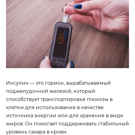
Инсулин — это гормон, вырабатываемый
поджелудочной железой, который
способствует транспортировке глюкозы в
клетки для использования в качестве
источника энергии или для хранения в виде
жиров. Он помогает поддерживать стабильный
уровень сахара в крови.