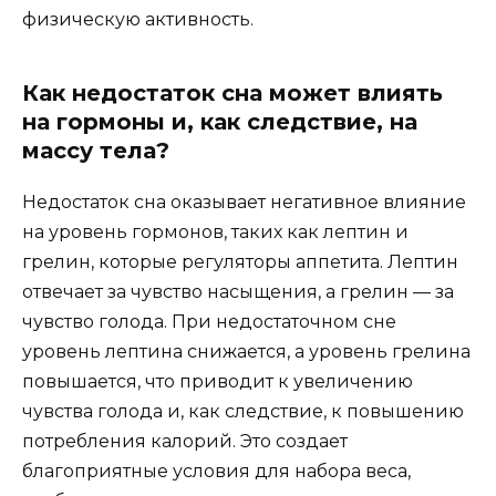
физическую активность.
Как недостаток сна может влиять
на гормоны и, как следствие, на
массу тела?
Недостаток сна оказывает негативное влияние
на уровень гормонов, таких как лептин и
грелин, которые регуляторы аппетита. Лептин
отвечает за чувство насыщения, а грелин — за
чувство голода. При недостаточном сне
уровень лептина снижается, а уровень грелина
повышается, что приводит к увеличению
чувства голода и, как следствие, к повышению
потребления калорий. Это создает
благоприятные условия для набора веса,