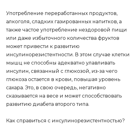
Употребление переработанных продуктов,
алкоголя, сладких газированных напитков, а
также частое употребление нездоровой пищи
или даже избыточного количества фруктов
может привести к развитию
инсулинорезистентности. В этом случае клетки
мышц не способны адекватно улавливать
инсулин, связанный с глюкозой, из-за чего
глюкоза остается в крови, повышая уровень
сахара. Это, в свою очередь, негативно
сказывается на весе и может способствовать
развитию диабета второго типа.
Как справиться с инсулинорезистентностью?