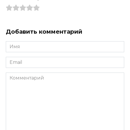
Добавить комментарий
Имя
*
Email
*
Комментарий