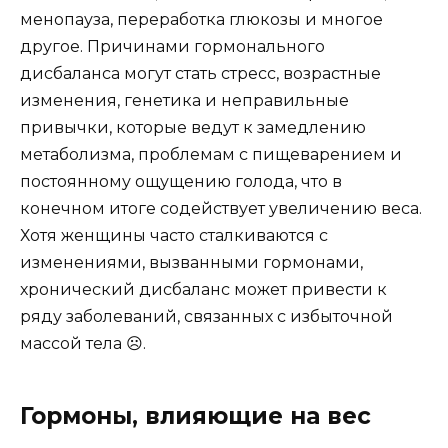
менопауза, переработка глюкозы и многое
другое. Причинами гормонального
дисбаланса могут стать стресс, возрастные
изменения, генетика и неправильные
привычки, которые ведут к замедлению
метаболизма, проблемам с пищеварением и
постоянному ощущению голода, что в
конечном итоге содействует увеличению веса.
Хотя женщины часто сталкиваются с
изменениями, вызванными гормонами,
хронический дисбаланс может привести к
ряду заболеваний, связанных с избыточной
массой тела ☹️.
Гормоны, влияющие на вес