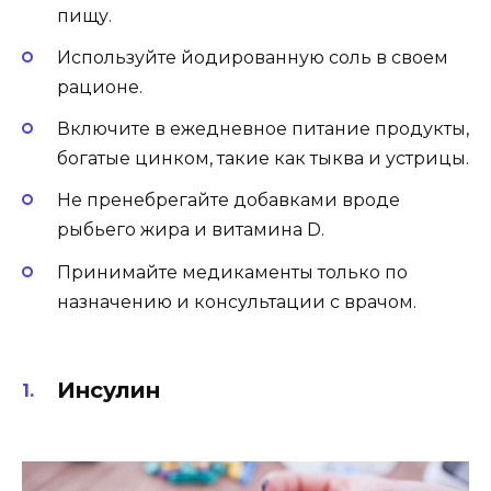
пищу.
Используйте йодированную соль в своем
рационе.
Включите в ежедневное питание продукты,
богатые цинком, такие как тыква и устрицы.
Не пренебрегайте добавками вроде
рыбьего жира и витамина D.
Принимайте медикаменты только по
назначению и консультации с врачом.
Инсулин