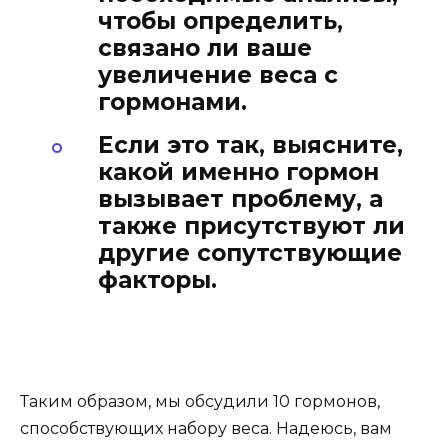
чтобы определить,
связано ли ваше
увеличение веса с
гормонами.
Если это так, выясните,
какой именно гормон
вызывает проблему, а
также присутствуют ли
другие сопутствующие
факторы.
Таким образом, мы обсудили 10 гормонов,
способствующих набору веса. Надеюсь, вам