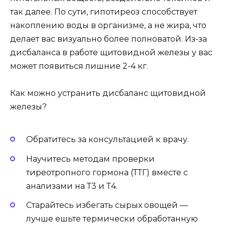
так далее. По сути, гипотиреоз способствует
накоплению воды в организме, а не жира, что
делает вас визуально более полноватой. Из-за
дисбаланса в работе щитовидной железы у вас
может появиться лишние 2-4 кг.
Как можно устранить дисбаланс щитовидной
железы?
Обратитесь за консультацией к врачу.
Научитесь методам проверки
тиреотропного гормона (ТТГ) вместе с
анализами на Т3 и Т4.
Старайтесь избегать сырых овощей —
лучше ешьте термически обработанную