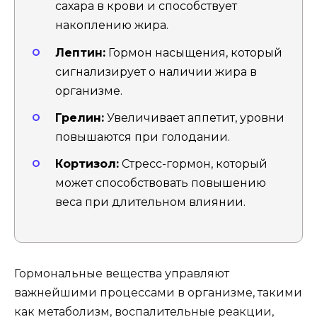
сахара в крови и способствует
накоплению жира.
Лептин:
Гормон насыщения, который
сигнализирует о наличии жира в
организме.
Грелин:
Увеличивает аппетит, уровни
повышаются при голодании.
Кортизол:
Стресс-гормон, который
может способствовать повышению
веса при длительном влиянии.
Гормональные вещества управляют
важнейшими процессами в организме, такими
как метаболизм, воспалительные реакции,