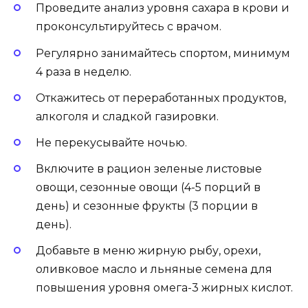
Проведите анализ уровня сахара в крови и
проконсультируйтесь с врачом.
Регулярно занимайтесь спортом, минимум
4 раза в неделю.
Откажитесь от переработанных продуктов,
алкоголя и сладкой газировки.
Не перекусывайте ночью.
Включите в рацион зеленые листовые
овощи, сезонные овощи (4-5 порций в
день) и сезонные фрукты (3 порции в
день).
Добавьте в меню жирную рыбу, орехи,
оливковое масло и льняные семена для
повышения уровня омега-3 жирных кислот.