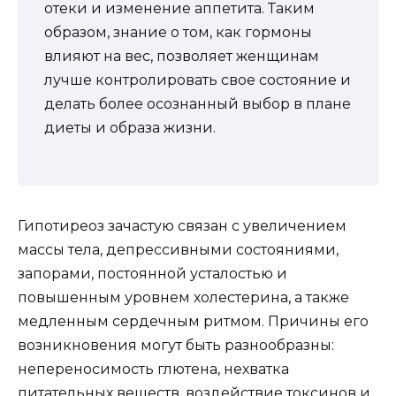
отеки и изменение аппетита. Таким
образом, знание о том, как гормоны
влияют на вес, позволяет женщинам
лучше контролировать свое состояние и
делать более осознанный выбор в плане
диеты и образа жизни.
Гипотиреоз зачастую связан с увеличением
массы тела, депрессивными состояниями,
запорами, постоянной усталостью и
повышенным уровнем холестерина, а также
медленным сердечным ритмом. Причины его
возникновения могут быть разнообразны:
непереносимость глютена, нехватка
питательных веществ, воздействие токсинов и