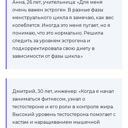
Анна, 26 лет, учительница: «Для меня
очень важен эстроген. В разные фазы
менструального цикла я замечаю, как вес
колеблется. Иногда это меня пугает, но я
понимаю, что это нормально. Решила
следить за уровнем эстрогена и
подкорректировала свою диету в
зависимости от фазы цикла.»
Дмитрий, 30 лет, инженер: «Когда я начал
заниматься фитнесом, узнал о
тестостероне и его роли в контроле жира.
Высокий уровень тестостерона помогает с
кастам и наращиванием мышечной