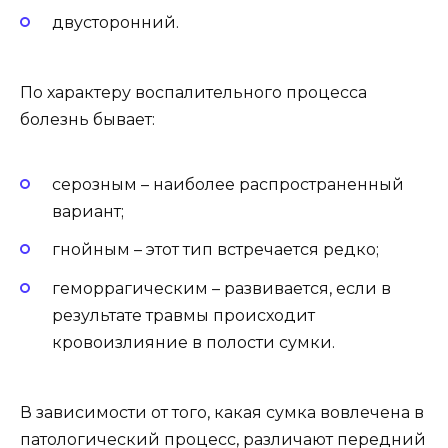
двусторонний.
По характеру воспалительного процесса
болезнь бывает:
серозным – наиболее распространенный
вариант;
гнойным – этот тип встречается редко;
геморрагическим – развивается, если в
результате травмы происходит
кровоизлияние в полости сумки.
В зависимости от того, какая сумка вовлечена в
патологический процесс, различают передний