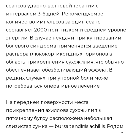
сеансов ударно-волновой терапии с
интервалом 3-6 дней. Рекомендуемое
количество импульсов за один сеанс
составляет 2000 при низком и среднем уровне
энергии. В случае неудачи при купировании
болевого синдрома применяется введение
раствора глюкокортикоидных гормонов в
область прикрепления сухожилия, что обычно
обеспечивает обезболивающий эффект. В
редких случаях при упорной боли может
потребоваться оперативное лечение.
На передней поверхности места
прикрепления ахиллова сухожилия к
пяточному бугру расположена небольшая
слизистая сумка — bursa tendinis achillis. Рядом