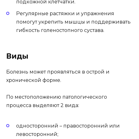
подкожной клетчатки.
Регулярные растяжки и упражнения
помогут укрепить мышцы и поддерживать
гибкость голеностопного сустава.
Виды
Болезнь может проявляться в острой и
хронической форме.
По местоположению патологического
процесса выделяют 2 вида:
односторонний – правосторонний или
левосторонний;