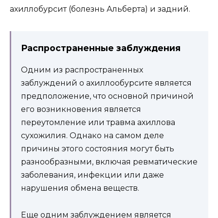
ахиллобурсит (болезнь Альберта) и задний.
Распространенные заблуждения
Одним из распространенных
заблуждений о ахиллообурсите является
предположение, что основной причиной
его возникновения является
переутомление или травма ахиллова
сухожилия. Однако на самом деле
причины этого состояния могут быть
разнообразными, включая ревматические
заболевания, инфекции или даже
нарушения обмена веществ.
Еще одним заблуждением является