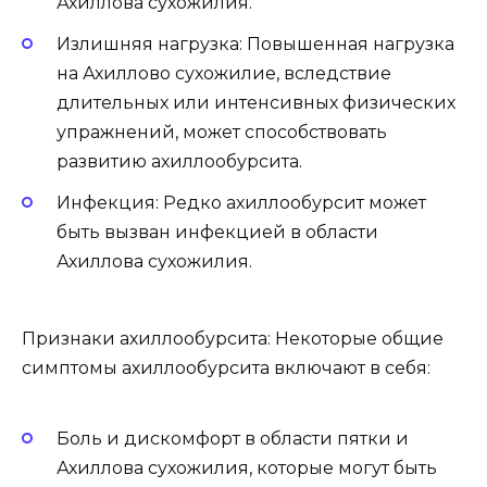
Ахиллова сухожилия.
Излишняя нагрузка: Повышенная нагрузка
на Ахиллово сухожилие, вследствие
длительных или интенсивных физических
упражнений, может способствовать
развитию ахиллообурсита.
Инфекция: Редко ахиллообурсит может
быть вызван инфекцией в области
Ахиллова сухожилия.
Признаки ахиллообурсита: Некоторые общие
симптомы ахиллообурсита включают в себя:
Боль и дискомфорт в области пятки и
Ахиллова сухожилия, которые могут быть