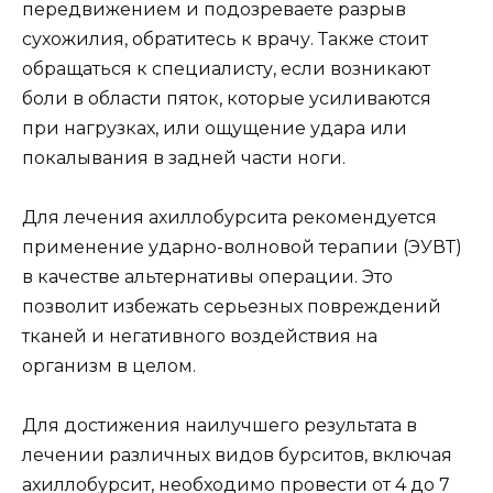
передвижением и подозреваете разрыв
сухожилия, обратитесь к врачу. Также стоит
обращаться к специалисту, если возникают
боли в области пяток, которые усиливаются
при нагрузках, или ощущение удара или
покалывания в задней части ноги.
Для лечения ахиллобурсита рекомендуется
применение ударно-волновой терапии (ЭУВТ)
в качестве альтернативы операции. Это
позволит избежать серьезных повреждений
тканей и негативного воздействия на
организм в целом.
Для достижения наилучшего результата в
лечении различных видов бурситов, включая
ахиллобурсит, необходимо провести от 4 до 7