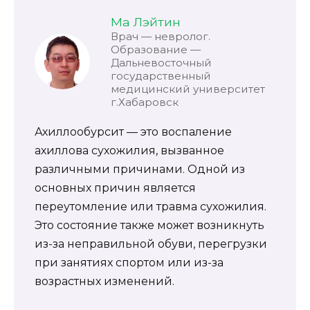
Ма Лэйтин
Врач — невролог.
Образование —
Дальневосточный
государственный
медицинский университет
г.Хабаровск
Ахиллообурсит — это воспаление
ахиллова сухожилия, вызванное
различными причинами. Одной из
основных причин является
переутомление или травма сухожилия.
Это состояние также может возникнуть
из-за неправильной обуви, перегрузки
при занятиях спортом или из-за
возрастных изменений.