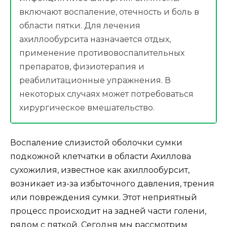
включают воспаление, отечность и боль в
области пятки. Для лечения
ахиллообурсита назначается отдых,
применение противовоспалительных
препаратов, физиотерапия и
реабилитационные упражнения. В
некоторых случаях может потребоваться
хирургическое вмешательство.
Воспаление слизистой оболочки сумки
подкожной клетчатки в области Ахиллова
сухожилия, известное как ахиллообурсит,
возникает из-за избыточного давления, трения
или повреждения сумки. Этот неприятный
процесс происходит на задней части голени,
рядом с пяткой. Сегодня мы рассмотрим