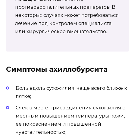
противовоспалительных препаратов. В
некоторых случаях может потребоваться
лечение под контролем специалиста
или хирургическое вмешательство.
Симптомы ахиллобурсита
Боль вдоль сухожилия, чаще всего ближе к
пятке;
Отек в месте присоединения сухожилия с
местным повышением температуры кожи,
ее покраснением и повышенной
чувствительностью;