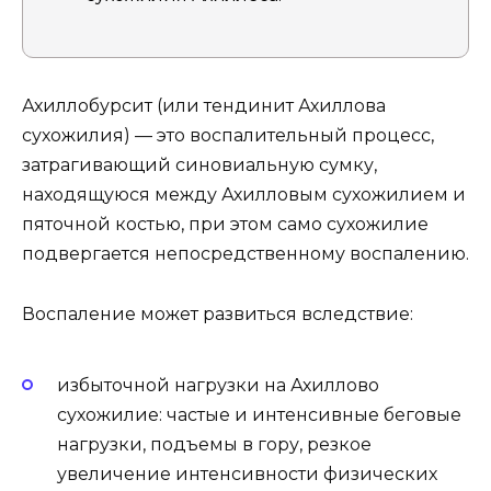
Ахиллобурсит (или тендинит Ахиллова
сухожилия) — это воспалительный процесс,
затрагивающий синовиальную сумку,
находящуюся между Ахилловым сухожилием и
пяточной костью, при этом само сухожилие
подвергается непосредственному воспалению.
Воспаление может развиться вследствие:
избыточной нагрузки на Ахиллово
сухожилие: частые и интенсивные беговые
нагрузки, подъемы в гору, резкое
увеличение интенсивности физических