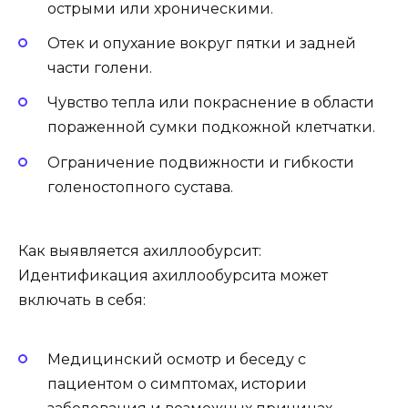
острыми или хроническими.
Отек и опухание вокруг пятки и задней
части голени.
Чувство тепла или покраснение в области
пораженной сумки подкожной клетчатки.
Ограничение подвижности и гибкости
голеностопного сустава.
Как выявляется ахиллообурсит:
Идентификация ахиллообурсита может
включать в себя:
Медицинский осмотр и беседу с
пациентом о симптомах, истории