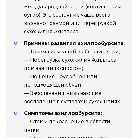
международной кости (кортический
бугор). Это состояние чаще всего
вызвано травмой или перегрузкой
сухожилия Ахиллеса.
Причины развития ахиллообурсита:
— Травма или ушиб в области пятки;
— Перегрузка сухожилия Ахиллеса
при занятиях спортом;
— Ношение неудобной или
неподходящей обуви;
— Заболевания, вызывающие
воспаление в суставах и сухожилиях.
Симптомы ахиллообурсита:
— Отек и покраснение в области
пятки;