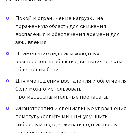
Покой и ограничение нагрузки на
пораженную область для снижения
воспаления и обеспечения времени для
заживления.
Применение льда или холодных
компрессов на область для снятия отека и
облегчения боли.
Для уменьшения воспаления и облегчения
боли можно использовать
противовоспалительные препараты.
Физиотерапия и специальные упражнения
помогут укрепить мышцы, улучшить
гибкость и поддерживать подвижность
голеностопного сустава.