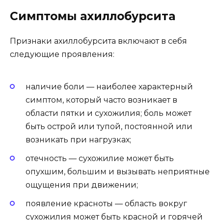
Симптомы ахиллобурсита
Признаки ахиллобурсита включают в себя
следующие проявления:
наличие боли — наиболее характерный
симптом, который часто возникает в
области пятки и сухожилия; боль может
быть острой или тупой, постоянной или
возникать при нагрузках;
отечность — сухожилие может быть
опухшим, большим и вызывать неприятные
ощущения при движении;
появление красноты — область вокруг
сухожилия может быть красной и горячей