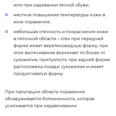
или при надевании тесной обуви;
местное повышение температуры кожи в
зоне поражения;
небольшая отечность и покраснение кожи
в пяточной области – отек при передней
форме имеет веретеновидную форму, при
этом выпячивание возникает по бокам от
сухожилия, припухлость при задней форме
расположена позади сухожилия и имеет
продолговатую форму.
При пальпации области поражения
обнаруживается болезненность, которая
усиливается при надавливании.