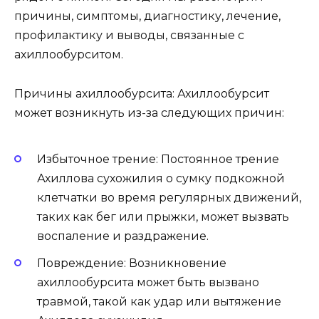
причины, симптомы, диагностику, лечение,
профилактику и выводы, связанные с
ахиллообурситом.
Причины ахиллообурсита: Ахиллообурсит
может возникнуть из-за следующих причин:
Избыточное трение: Постоянное трение
Ахиллова сухожилия о сумку подкожной
клетчатки во время регулярных движений,
таких как бег или прыжки, может вызвать
воспаление и раздражение.
Повреждение: Возникновение
ахиллообурсита может быть вызвано
травмой, такой как удар или вытяжение