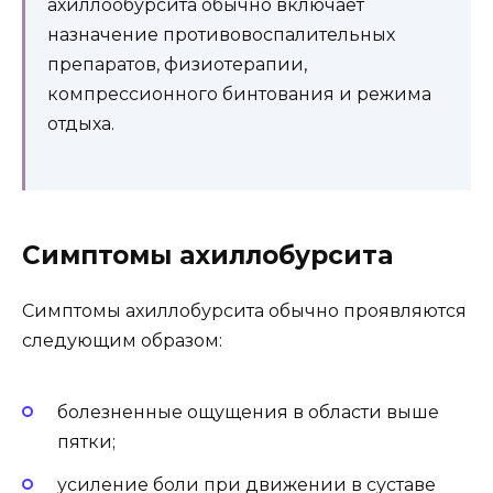
ахиллообурсита обычно включает
назначение противовоспалительных
препаратов, физиотерапии,
компрессионного бинтования и режима
отдыха.
Симптомы ахиллобурсита
Симптомы ахиллобурсита обычно проявляются
следующим образом:
болезненные ощущения в области выше
пятки;
усиление боли при движении в суставе