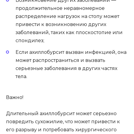
Возникновение других заболеваний —
продолжительное неравномерное
распределение нагрузок на стопу может
привести к возникновению других
заболеваний, таких как плоскостопие или
спондилез;
Если ахиллобурсит вызван инфекцией, она
может распространиться и вызвать
серьезные заболевания в других частях
тела.
Важно!
Длительный ахиллобурсит может серьезно
повредить сухожилие, что может привести к
его разрыву и потребовать хирургического