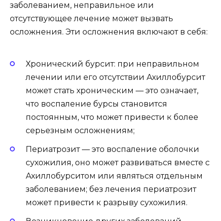
заболеванием, неправильное или
отсутствующее лечение может вызвать
осложнения. Эти осложнения включают в себя:
Хронический бурсит: при неправильном
лечении или его отсутствии Ахиллобурсит
может стать хроническим — это означает,
что воспаление бурсы становится
постоянным, что может привести к более
серьезным осложнениям;
Периатрозит — это воспаление оболочки
сухожилия, оно может развиваться вместе с
Ахиллобурситом или являться отдельным
заболеванием; без лечения периатрозит
может привести к разрыву сухожилия.