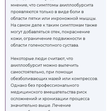
мнение, что симптомы ахиллообурсита
проявляются только в виде боли в
области пятки или икроножной мышцы.
На самом деле к таким симптомам также
могут добавляться отек, покраснение
кожи, ограничение подвижности в
области голеностопного сустава.
Некоторые люди считают, что
ахиллообурсит можно вылечить
самостоятельно, при помощи
обезболивающих мазей или компрессов.
Однако без профессионального
медицинского вмешательства риск
осложнений и хронизации процесса
значительно выше. Лечение