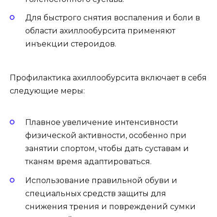
Для быстрого снятия воспаления и боли в
области ахиллообурсита применяют
инъекции стероидов.
Профилактика ахиллообурсита включает в себя
следующие меры:
Плавное увеличение интенсивности
физической активности, особенно при
занятии спортом, чтобы дать суставам и
тканям время адаптироваться.
Использование правильной обуви и
специальных средств защиты для
снижения трения и повреждений сумки