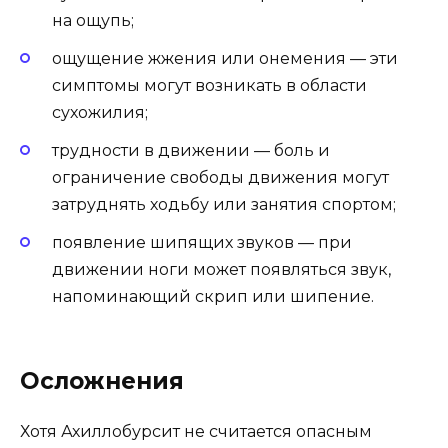
на ощупь;
ощущение жжения или онемения — эти
симптомы могут возникать в области
сухожилия;
трудности в движении — боль и
ограничение свободы движения могут
затруднять ходьбу или занятия спортом;
появление шипящих звуков — при
движении ноги может появляться звук,
напоминающий скрип или шипение.
Осложнения
Хотя Ахиллобурсит не считается опасным