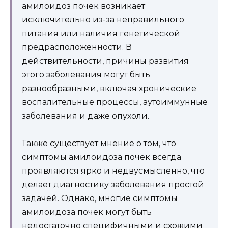
амилоидоз почек возникает
исключительно из-за неправильного
питания или наличия генетической
предрасположенности. В
действительности, причины развития
этого заболевания могут быть
разнообразными, включая хронические
воспалительные процессы, аутоиммунные
заболевания и даже опухоли.
Также существует мнение о том, что
симптомы амилоидоза почек всегда
проявляются ярко и недвусмысленно, что
делает диагностику заболевания простой
задачей. Однако, многие симптомы
амилоидоза почек могут быть
недостаточно специфичными и схожими