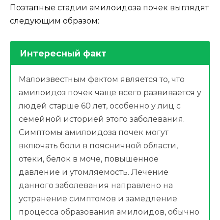
Поэтапные стадии амилоидоза почек выглядят
следующим образом:
Интересный факт
Малоизвестным фактом является то, что
амилоидоз почек чаще всего развивается у
людей старше 60 лет, особенно у лиц с
семейной историей этого заболевания.
Симптомы амилоидоза почек могут
включать боли в поясничной области,
отеки, белок в моче, повышенное
давление и утомляемость. Лечение
данного заболевания направлено на
устранение симптомов и замедление
процесса образования амилоидов, обычно