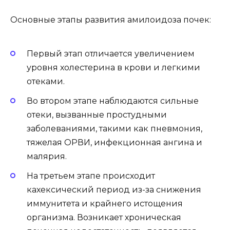
Основные этапы развития амилоидоза почек:
Первый этап отличается увеличением
уровня холестерина в крови и легкими
отеками.
Во втором этапе наблюдаются сильные
отеки, вызванные простудными
заболеваниями, такими как пневмония,
тяжелая ОРВИ, инфекционная ангина и
малярия.
На третьем этапе происходит
кахексический период из-за снижения
иммунитета и крайнего истощения
организма. Возникает хроническая