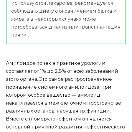
используются лекарства, рекомендуется
соблюдать диету с ограничением белка и
жира, а в некоторых случаях может
потребоваться диализ или трансплантация
почки.
Амилоидоз почек в практике урологии
составляет от 1% до 2,8% от всех заболеваний
этого органа. Это самое распространенное
проявление системного амилоидоза, при
котором особое вещество — амилоид,
накапливается в межклеточном пространстве
различных органов, нарушая их функции.
Вместе с гломерулонефритом он является
основной причиной развития нефротического