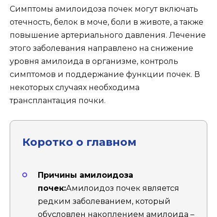
Симптомы амилоидоза почек могут включать
отечность, белок в моче, боли в животе, а также
повышение артериального давления. Лечение
этого заболевания направлено на снижение
уровня амилоида в организме, контроль
симптомов и поддержание функции почек. В
некоторых случаях необходима
трансплантация почки.
Коротко о главном
Причины амилоидоза
почек:
Амилоидоз почек является
редким заболеванием, который
обусловлен накоплением амилоида –