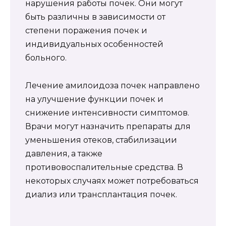
нарушения работы почек. Они могут
быть различны в зависимости от
степени поражения почек и
индивидуальных особенностей
больного.
Лечение амилоидоза почек направлено
на улучшение функции почек и
снижение интенсивности симптомов.
Врачи могут назначить препараты для
уменьшения отеков, стабилизации
давления, а также
противовоспалительные средства. В
некоторых случаях может потребоваться
диализ или трансплантация почек.