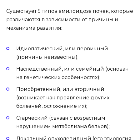
Существует 5 типов амилоидоза почек, которые
различаются в зависимости от причины и
механизма развития:
Идиопатический, или первичный
(причины неизвестны);
Наследственный, или семейный (основан
на генетических особенностях);
Приобретенный, или вторичный
(возникает как проявление других
болезней, осложнение их);
Старческий (связан с возрастным
нарушением метаболизма белков);
Локальный опухолевидный (его этиология