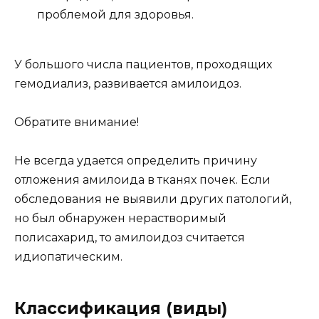
проблемой для здоровья.
У большого числа пациентов, проходящих
гемодиализ, развивается амилоидоз.
Обратите внимание!
Не всегда удается определить причину
отложения амилоида в тканях почек. Если
обследования не выявили других патологий,
но был обнаружен нерастворимый
полисахарид, то амилоидоз считается
идиопатическим.
Классификация (виды)