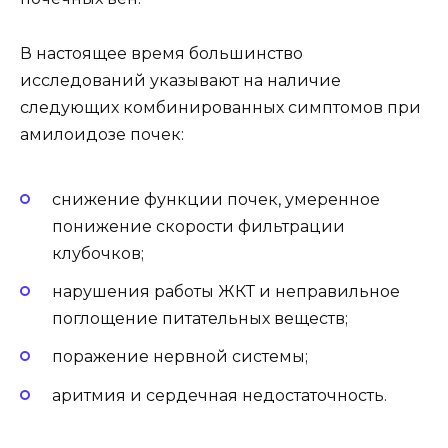
В настоящее время большинство
исследований указывают на наличие
следующих комбинированных симптомов при
амилоидозе почек:
снижение функции почек, умеренное
понижение скорости фильтрации
клубочков;
нарушения работы ЖКТ и неправильное
поглощение питательных веществ;
поражение нервной системы;
аритмия и сердечная недостаточность.