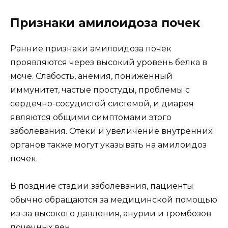
Признаки амилоидоза почек
Ранние признаки амилоидоза почек
проявляются через высокий уровень белка в
моче. Слабость, анемия, пониженный
иммунитет, частые простуды, проблемы с
сердечно-сосудистой системой, и диарея
являются общими симптомами этого
заболевания. Отеки и увеличение внутренних
органов также могут указывать на амилоидоз
почек.
В поздние стадии заболевания, пациенты
обычно обращаются за медицинской помощью
из-за высокого давления, анурии и тромбозов
почечных вен.