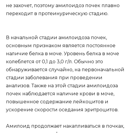
не захочет, поэтому амилоидоз почек плавно
переходит в протеинурическую стадию.
В начальной стадии амилоидоза почек,
основным признаком является постоянное
наличие белка в моче. Уровень белка в моче
колеблется от 0,1 до 3,0 г/л. Обычно это
обнаруживается случайно, на первоначальной
стадии заболевания при проведении
анализов. Также на этой стадии амилоидоза
почек наблюдается наличие крови в моче,
повышенное содержание лейкоцитов и
ускорение скорости оседания эритроцитов.
Амилоид продолжает накапливаться в почках,