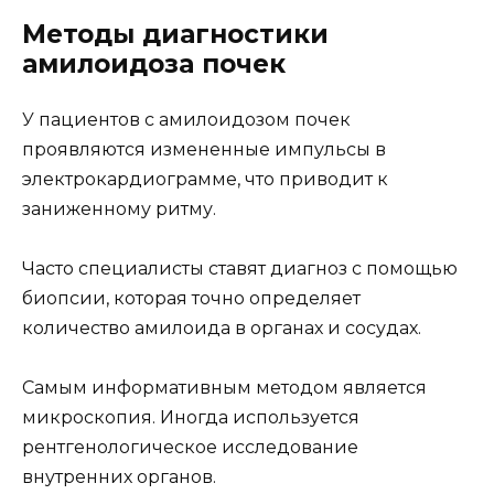
Методы диагностики
амилоидоза почек
У пациентов с амилоидозом почек
проявляются измененные импульсы в
электрокардиограмме, что приводит к
заниженному ритму.
Часто специалисты ставят диагноз с помощью
биопсии, которая точно определяет
количество амилоида в органах и сосудах.
Самым информативным методом является
микроскопия. Иногда используется
рентгенологическое исследование
внутренних органов.