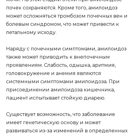
почек сохраняются. Кроме того, амилоидоз
может осложняться тромбозом почечных вен и
болевым синдромом, что может привести к
летальному исходу.
Наряду с почечными симптомами, амилоидоз
также может приводить к внепочечным
проявлениям. Слабость, одышка, аритмия,
головокружение и анемия являются
системными симптомами амилоидоза. При
присоединении амилоидоза кишечника,
пациент испытывает стойкую диарею.
Существует возможность, что заболевание
имеет генетическую основу и может
развиваться из-за изменений в определенных