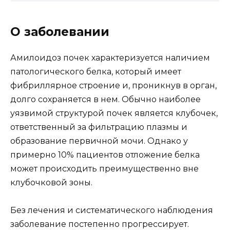
О заболевании
Амилоидоз почек характеризуется наличием
патологического белка, который имеет
фибриллярное строение и, проникнув в орган,
долго сохраняется в нем. Обычно наиболее
уязвимой структурой почек является клубочек,
ответственный за фильтрацию плазмы и
образование первичной мочи. Однако у
примерно 10% пациентов отложение белка
может происходить преимущественно вне
клубочковой зоны.
Без лечения и систематического наблюдения
заболевание постепенно прогрессирует.