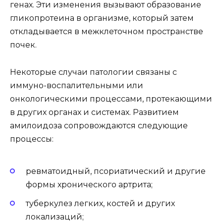
генах. Эти изменения вызывают образование
гликопротеина в организме, который затем
откладывается в межклеточном пространстве
почек.
Некоторые случаи патологии связаны с
иммуно-воспалительными или
онкологическими процессами, протекающими
в других органах и системах. Развитием
амилоидоза сопровождаются следующие
процессы:
ревматоидный, псориатический и другие
формы хронического артрита;
туберкулез легких, костей и других
локализаций;