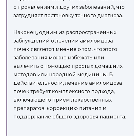
с проявлениями других заболеваний, что
затрудняет постановку точного диагноза.
Наконец, одним из распространенных
заблуждений о лечении амилоидоза
почек является мнение о том, что этого
заболевания можно избежать или
вылечить с помощью простых домашних
методов или народной медицины. В
действительности, лечение амилоидоза
почек требует комплексного подхода,
включающего прием лекарственных
препаратов, коррекцию питания и
поддержание общего здоровья пациента.