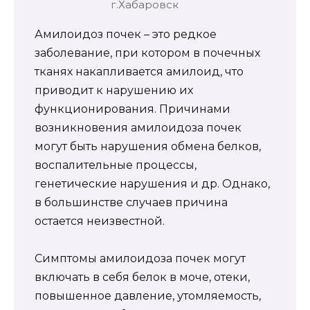
г.Хабаровск
Амилоидоз почек – это редкое
заболевание, при котором в почечных
тканях накапливается амилоид, что
приводит к нарушению их
функционирования. Причинами
возникновения амилоидоза почек
могут быть нарушения обмена белков,
воспалительные процессы,
генетические нарушения и др. Однако,
в большинстве случаев причина
остается неизвестной.
Симптомы амилоидоза почек могут
включать в себя белок в моче, отеки,
повышенное давление, утомляемость,