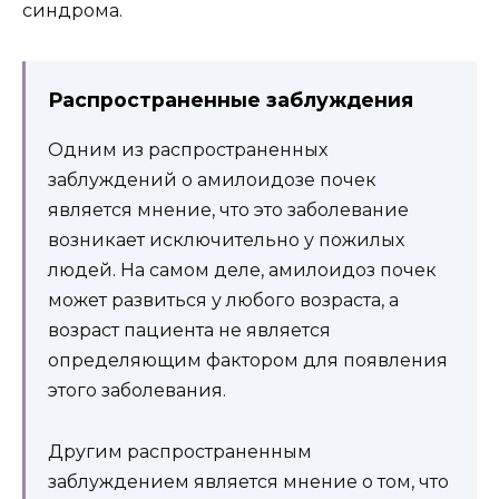
синдрома.
Распространенные заблуждения
Одним из распространенных
заблуждений о амилоидозе почек
является мнение, что это заболевание
возникает исключительно у пожилых
людей. На самом деле, амилоидоз почек
может развиться у любого возраста, а
возраст пациента не является
определяющим фактором для появления
этого заболевания.
Другим распространенным
заблуждением является мнение о том, что