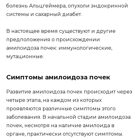
болезнь Альцгеймера, опухоли эндокринной
системы и сахарный диабет.
В настоящее время существуют и другие
предположения о происхождении
амилоидоза почек: иммунологические,
мутационные.
Симптомы амилоидоза почек
Развитие амилоидоза почек происходит через
четыре этапа, на каждом из которых
проявляются различные симптомы этого
заболевания. В начальной стадии амилоидоза
почек, несмотря на наличие амилоида в
органе, практически отсутствуют симптомы.