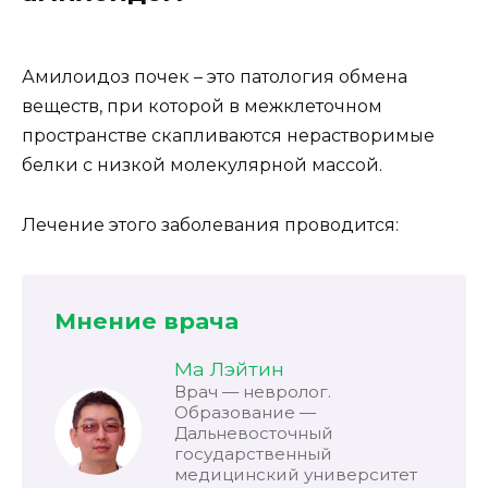
Амилоидоз почек – это патология обмена
веществ, при которой в межклеточном
пространстве скапливаются нерастворимые
белки с низкой молекулярной массой.
Лечение этого заболевания проводится:
Мнение врача
Ма Лэйтин
Врач — невролог.
Образование —
Дальневосточный
государственный
медицинский университет