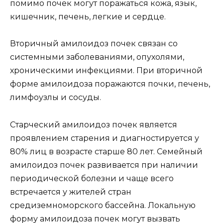
помимо почек могут поражаться кожа, язык,
кишечник, печень, легкие и сердце.
Вторичный амилоидоз почек связан со
системными заболеваниями, опухолями,
хроническими инфекциями. При вторичной
форме амилоидоза поражаются почки, печень,
лимфоузлы и сосуды.
Старческий амилоидоз почек является
проявлением старения и диагностируется у
80% лиц в возрасте старше 80 лет. Семейный
амилоидоз почек развивается при наличии
периодической болезни и чаще всего
встречается у жителей стран
средиземноморского бассейна. Локальную
форму амилоидоза почек могут вызвать