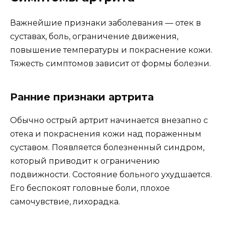
Важнейшие признаки заболевания — отек в
суставах, боль, ограничение движения,
повышение температуры и покраснение кожи.
Тяжесть симптомов зависит от формы болезни.
Ранние признаки артрита
Обычно острый артрит начинается внезапно с
отека и покраснения кожи над пораженным
суставом. Появляется болезненный синдром,
который приводит к ограничению
подвижности. Состояние больного ухудшается.
Его беспокоят головные боли, плохое
самочувствие, лихорадка.