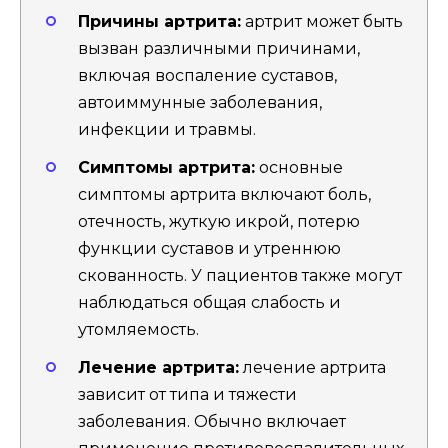
Причины артрита:
артрит может быть
вызван различными причинами,
включая воспаление суставов,
автоиммунные заболевания,
инфекции и травмы.
Симптомы артрита:
основные
симптомы артрита включают боль,
отечность, жуткую икрой, потерю
функции суставов и утреннюю
скованность. У пациентов также могут
наблюдаться общая слабость и
утомляемость.
Лечение артрита:
лечение артрита
зависит от типа и тяжести
заболевания. Обычно включает