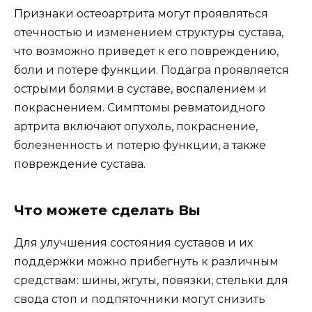
Признаки остеоартрита могут проявляться
отечностью и изменением структуры сустава,
что возможно приведет к его повреждению,
боли и потере функции. Подагра проявляется
острыми болями в суставе, воспалением и
покраснением. Симптомы ревматоидного
артрита включают опухоль, покраснение,
болезненность и потерю функции, а также
повреждение сустава.
Что можете сделать Вы
Для улучшения состояния суставов и их
поддержки можно прибегнуть к различным
средствам: шины, жгуты, повязки, стельки для
свода стоп и подпяточники могут снизить