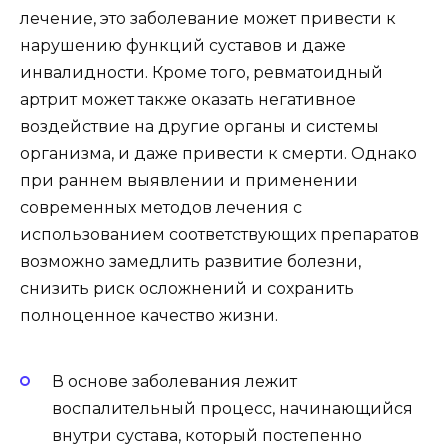
лечение, это заболевание может привести к
нарушению функций суставов и даже
инвалидности. Кроме того, ревматоидный
артрит может также оказать негативное
воздействие на другие органы и системы
организма, и даже привести к смерти. Однако
при раннем выявлении и применении
современных методов лечения с
использованием соответствующих препаратов
возможно замедлить развитие болезни,
снизить риск осложнений и сохранить
полноценное качество жизни.
В основе заболевания лежит
воспалительный процесс, начинающийся
внутри сустава, который постепенно