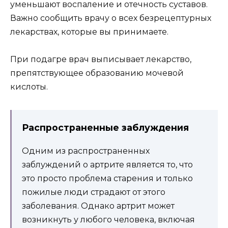
уменьшают воспаление и отечность суставов.
Важно сообщить врачу о всех безрецептурных
лекарствах, которые вы принимаете.
При подагре врач выписывает лекарство,
препятствующее образованию мочевой
кислоты.
Распространенные заблуждения
Одним из распространенных
заблуждений о артрите является то, что
это просто проблема старения и только
пожилые люди страдают от этого
заболевания. Однако артрит может
возникнуть у любого человека, включая