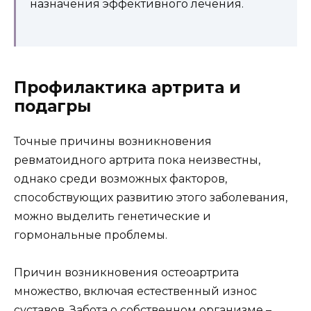
назначения эффективного лечения.
Профилактика артрита и
подагры
Точные причины возникновения
ревматоидного артрита пока неизвестны,
однако среди возможных факторов,
способствующих развитию этого заболевания,
можно выделить генетические и
гормональные проблемы.
Причин возникновения остеоартрита
множество, включая естественный износ
суставов. Забота о собственном организме –