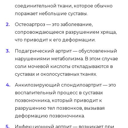
соединительной ткани, которое обычно
поражает небольшие суставы.
Остеоартроз — это заболевание,
сопровождающееся разрушением хряща,
что приводит к его деформации.
Подагрический артрит — обусловленный
нарушениями метаболизма. В этом случае
соли мочевой кислоты откладываются в
суставах и околосуставных тканях.
Анкилозирующий спондилоартрит — это
воспалительный процесс в суставах
позвоночника, который приводит к
разрушению тел позвонков, вызывая
деформацию позвоночника.
Инфекционный артрит — возникает при