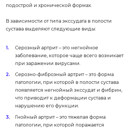
подострой и хронической формах.
В зависимости от типа экссудата в полости
сустава выделяют следующие виды:
Серозный артрит – это негнойное
заболевание, которое чаще всего возникает
при заражении вирусами.
Серозно-фиброзный артрит – это форма
патологии, при которой в полости сустава
появляется негнойный экссудат и фибрин,
что приводит к деформации сустава и
нарушению его функции.
Гнойный артрит – это тяжелая форма
патологии, при которой поражается