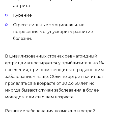
артрита;
Курение;
Стресс: сильные эмоциональные
потрясения могут ускорить развитие
болезни.
В цивилизованных странах ревматоидный
артрит диагностируется у приблизительно 1%
населения, при этом женщины страдают этим
заболеванием чаще. Обычно артрит начинает
проявляться в возрасте от 30 до 50 лет, но
иногда бывают случаи заболевания в более
молодом или старшем возрасте.
Развитие заболевания возможно в острой,