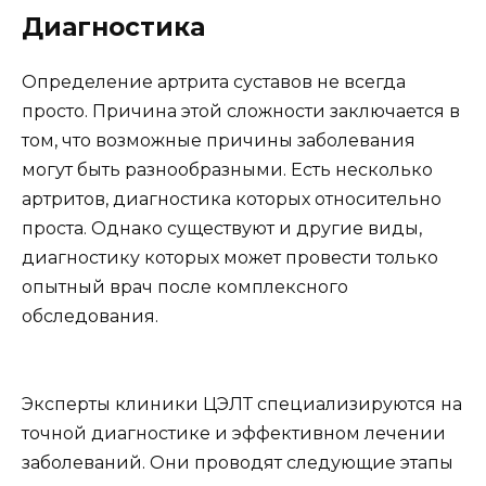
Диагностика
Определение артрита суставов не всегда
просто. Причина этой сложности заключается в
том, что возможные причины заболевания
могут быть разнообразными. Есть несколько
артритов, диагностика которых относительно
проста. Однако существуют и другие виды,
диагностику которых может провести только
опытный врач после комплексного
обследования.
Эксперты клиники ЦЭЛТ специализируются на
точной диагностике и эффективном лечении
заболеваний. Они проводят следующие этапы