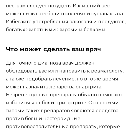
вес, вам следует похудеть. Излишний вес
может вызывать боли в коленях и суставах таза.
Избегайте употребления алкоголя и продуктов,
богатых животными жирами и белками.
Что может сделать ваш врач
Для точного диагноза врач должен
обследовать вас или направить к ревматологу,
а также подобрать лечение, но в то же время
может назначить лекарства от артрита.
Безрецептурные препараты обычно помогают
избавиться от боли при артрите. Основными
типами таких препаратов являются средства
против боли и нестероидные
противовоспалительные препараты, которые