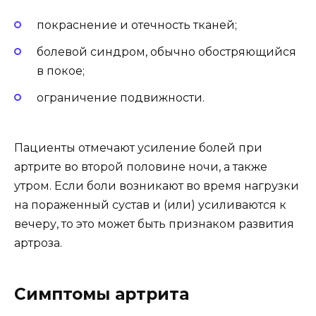
покраснение и отечность тканей;
болевой синдром, обычно обостряющийся
в покое;
ограничение подвижности.
Пациенты отмечают усиление болей при
артрите во второй половине ночи, а также
утром. Если боли возникают во время нагрузки
на пораженный сустав и (или) усиливаются к
вечеру, то это может быть признаком развития
артроза.
Симптомы артрита