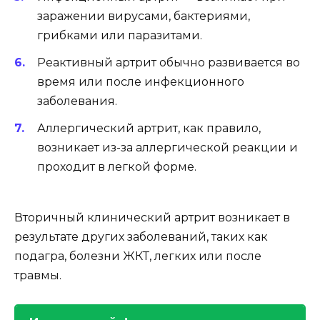
заражении вирусами, бактериями,
грибками или паразитами.
Реактивный артрит обычно развивается во
время или после инфекционного
заболевания.
Аллергический артрит, как правило,
возникает из-за аллергической реакции и
проходит в легкой форме.
Вторичный клинический артрит возникает в
результате других заболеваний, таких как
подагра, болезни ЖКТ, легких или после
травмы.