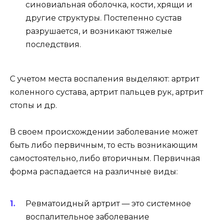
синовиальная оболочка, кости, хрящи и
другие структуры. Постепенно сустав
разрушается, и возникают тяжелые
последствия.
С учетом места воспаления выделяют: артрит
коленного сустава, артрит пальцев рук, артрит
стопы и др.
В своем происхождении заболевание может
быть либо первичным, то есть возникающим
самостоятельно, либо вторичным. Первичная
форма распадается на различные виды:
Ревматоидный артрит — это системное
воспалительное заболевание