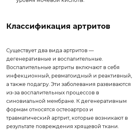
уровня мочевой кислоты.
Классификация артритов
Существует два вида артритов —
дегенеративные и воспалительные.
Воспалительные артриты включают в себя
инфекционный, ревматоидный и реактивный,
а также подагру. Эти заболевания развиваются
из-за воспалительных процессов в
синовиальной мембране. К дегенеративным
формам относятся остеоартроз и
травматический артрит, которые возникают в
результате повреждения хрящевой ткани.