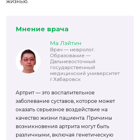
жизнью.
Мнение врача
Ма Лэйтин
Врач — невролог.
Образование —
Дальневосточный
государственный
медицинский университет
г.Хабаровск
Артрит — это воспалительное
заболевание суставов, которое может
оказать серьезное воздействие на
качество жизни пациента. Причины
возникновения артрита могут быть
различными, включая генетическую