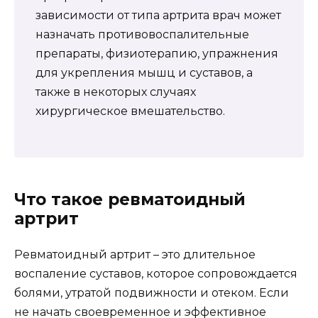
зависимости от типа артрита врач может
назначать противовоспалительные
препараты, физиотерапию, упражнения
для укрепления мышц и суставов, а
также в некоторых случаях
хирургическое вмешательство.
Что такое ревматоидный
артрит
Ревматоидный артрит – это длительное
воспаление суставов, которое сопровождается
болями, утратой подвижности и отеком. Если
не начать своевременное и эффективное