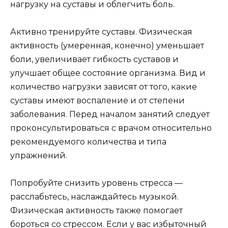
нагрузку на суставы и облегчить боль.
Активно тренируйте суставы. Физическая
активность (умеренная, конечно) уменьшает
боли, увеличивает гибкость суставов и
улучшает общее состояние организма. Вид и
количество нагрузки зависят от того, какие
суставы имеют воспаление и от степени
заболевания. Перед началом занятий следует
проконсультироваться с врачом относительно
рекомендуемого количества и типа
упражнений.
Попробуйте снизить уровень стресса —
расслабьтесь, наслаждайтесь музыкой.
Физическая активность также помогает
бороться со стрессом. Если у вас избыточный