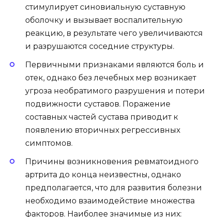
стимулирует синовиальную суставную
оболочку и вызывает воспалительную
реакцию, в результате чего увеличиваются
и разрушаются соседние структуры.
Первичными признаками являются боль и
отек, однако без лечебных мер возникает
угроза необратимого разрушения и потери
подвижности суставов. Поражение
составных частей сустава приводит к
появлению вторичных регрессивных
симптомов.
Причины возникновения ревматоидного
артрита до конца неизвестны, однако
предполагается, что для развития болезни
необходимо взаимодействие множества
факторов. Наиболее значимые из них: