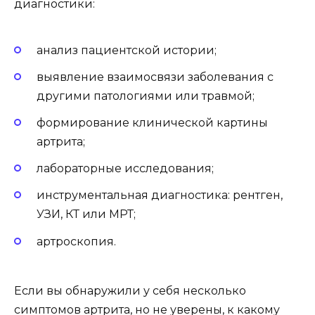
диагностики:
анализ пациентской истории;
выявление взаимосвязи заболевания с
другими патологиями или травмой;
формирование клинической картины
артрита;
лабораторные исследования;
инструментальная диагностика: рентген,
УЗИ, КТ или МРТ;
артроскопия.
Если вы обнаружили у себя несколько
симптомов артрита, но не уверены, к какому