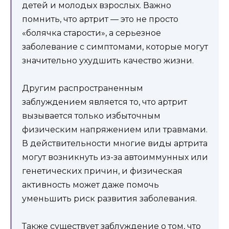
детей и молодых взрослых. Важно
помнить, что артрит — это не просто
«болячка старости», а серьезное
заболевание с симптомами, которые могут
значительно ухудшить качество жизни.
Другим распространенным
заблуждением является то, что артрит
вызывается только избыточным
физическим напряжением или травмами.
В действительности многие виды артрита
могут возникнуть из-за автоиммунных или
генетических причин, и физическая
активность может даже помочь
уменьшить риск развития заболевания.
Также существует заблуждение о том, что