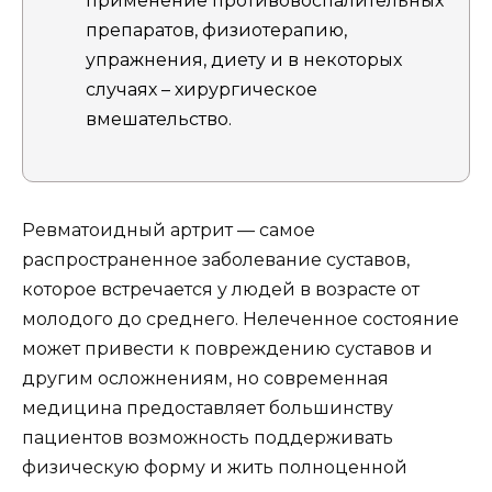
применение противовоспалительных
препаратов, физиотерапию,
упражнения, диету и в некоторых
случаях – хирургическое
вмешательство.
Ревматоидный артрит — самое
распространенное заболевание суставов,
которое встречается у людей в возрасте от
молодого до среднего. Нелеченное состояние
может привести к повреждению суставов и
другим осложнениям, но современная
медицина предоставляет большинству
пациентов возможность поддерживать
физическую форму и жить полноценной