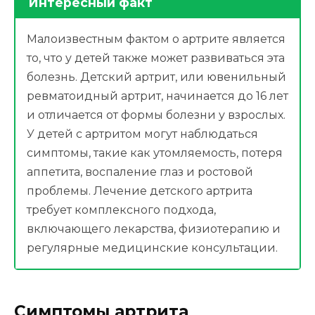
Интересный факт
Малоизвестным фактом о артрите является
то, что у детей также может развиваться эта
болезнь. Детский артрит, или ювенильный
ревматоидный артрит, начинается до 16 лет
и отличается от формы болезни у взрослых.
У детей с артритом могут наблюдаться
симптомы, такие как утомляемость, потеря
аппетита, воспаление глаз и ростовой
проблемы. Лечение детского артрита
требует комплексного подхода,
включающего лекарства, физиотерапию и
регулярные медицинские консультации.
Симптомы артрита