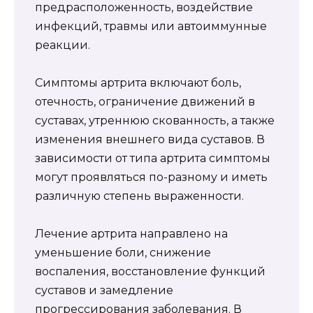
предрасположенность, воздействие
инфекций, травмы или автоиммунные
реакции.
Симптомы артрита включают боль,
отечность, ограничение движений в
суставах, утреннюю скованность, а также
изменения внешнего вида суставов. В
зависимости от типа артрита симптомы
могут проявляться по-разному и иметь
различную степень выраженности.
Лечение артрита направлено на
уменьшение боли, снижение
воспаления, восстановление функций
суставов и замедление
прогрессирования заболевания. В