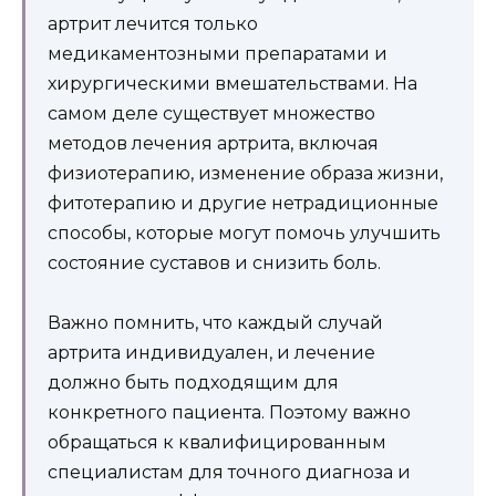
артрит лечится только
медикаментозными препаратами и
хирургическими вмешательствами. На
самом деле существует множество
методов лечения артрита, включая
физиотерапию, изменение образа жизни,
фитотерапию и другие нетрадиционные
способы, которые могут помочь улучшить
состояние суставов и снизить боль.
Важно помнить, что каждый случай
артрита индивидуален, и лечение
должно быть подходящим для
конкретного пациента. Поэтому важно
обращаться к квалифицированным
специалистам для точного диагноза и