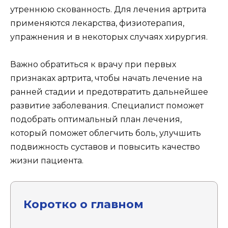
утреннюю скованность. Для лечения артрита
применяются лекарства, физиотерапия,
упражнения и в некоторых случаях хирургия.
Важно обратиться к врачу при первых
признаках артрита, чтобы начать лечение на
ранней стадии и предотвратить дальнейшее
развитие заболевания. Специалист поможет
подобрать оптимальный план лечения,
который поможет облегчить боль, улучшить
подвижность суставов и повысить качество
жизни пациента.
Коротко о главном