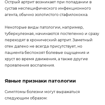
Острый артрит возникает при попадании в
сустав неспецифического инфекционного
агента, обычно золотистого стафилококка.
Некоторые виды патологии, например,
туберкулезная, начинаются постепенно и сразу
переходят в хронический артрит. Заметный
отек далеко не всегда присутствует, но
пациента беспокоят болевые ощущения и
хруст во время движения, а также другие
проявления воспаления.
Явные признаки патологии
Симптомы болезни могут выражаться
следующим образом: