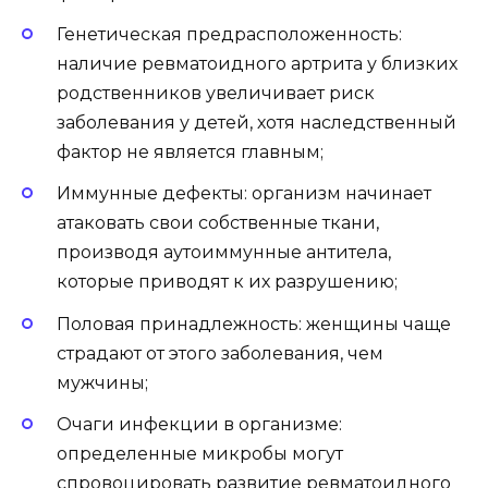
Генетическая предрасположенность:
наличие ревматоидного артрита у близких
родственников увеличивает риск
заболевания у детей, хотя наследственный
фактор не является главным;
Иммунные дефекты: организм начинает
атаковать свои собственные ткани,
производя аутоиммунные антитела,
которые приводят к их разрушению;
Половая принадлежность: женщины чаще
страдают от этого заболевания, чем
мужчины;
Очаги инфекции в организме:
определенные микробы могут
спровоцировать развитие ревматоидного