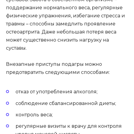
поддержание нормального веса, регулярные
физические упражнения, избегание стресса и
травмы – способны замедлить проявление
остеоартрита. Даже небольшая потеря веса
может существенно снизить нагрузку на
суставы.
Внезапные приступы подагры можно
предотвратить следующими способами:
отказ от употребления алкоголя;
соблюдение сбалансированной диеты;
контроль веса;
регулярные визиты к врачу для контроля