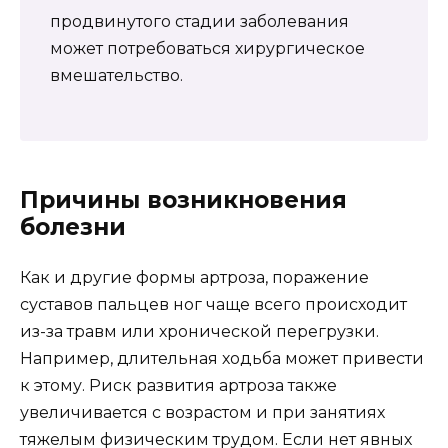
продвинутого стадии заболевания
может потребоваться хирургическое
вмешательство.
Причины возникновения
болезни
Как и другие формы артроза, поражение
суставов пальцев ног чаще всего происходит
из-за травм или хронической перегрузки.
Например, длительная ходьба может привести
к этому. Риск развития артроза также
увеличивается с возрастом и при занятиях
тяжелым физическим трудом. Если нет явных