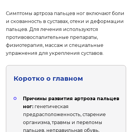
Симптомы артроза пальцев ног включают боли
и скованность в суставах, отеки и деформации
пальцев. Для лечения используются
противовоспалительные препараты,
физиотерапия, массаж и специальные
упражнения для укрепления суставов.
Коротко о главном
Причины развития артроза пальцев
ног:
генетическая
предрасположенность, старение
организма, травмы и переломы
пальцев, неправильная обувь,