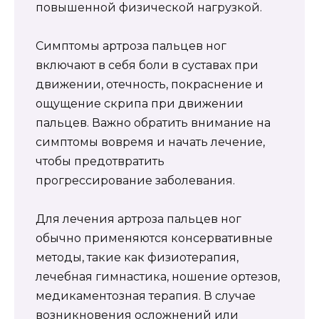
повышенной физической нагрузкой.
Симптомы артроза пальцев ног
включают в себя боли в суставах при
движении, отечность, покраснение и
ощущение скрипа при движении
пальцев. Важно обратить внимание на
симптомы вовремя и начать лечение,
чтобы предотвратить
прогрессирование заболевания.
Для лечения артроза пальцев ног
обычно применяются консервативные
методы, такие как физиотерапия,
лечебная гимнастика, ношение ортезов,
медикаментозная терапия. В случае
возникновения осложнений или