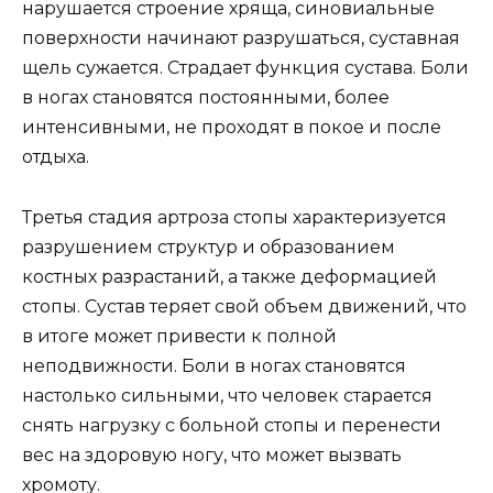
нарушается строение хряща, синовиальные
поверхности начинают разрушаться, суставная
щель сужается. Страдает функция сустава. Боли
в ногах становятся постоянными, более
интенсивными, не проходят в покое и после
отдыха.
Третья стадия артроза стопы характеризуется
разрушением структур и образованием
костных разрастаний, а также деформацией
стопы. Сустав теряет свой объем движений, что
в итоге может привести к полной
неподвижности. Боли в ногах становятся
настолько сильными, что человек старается
снять нагрузку с больной стопы и перенести
вес на здоровую ногу, что может вызвать
хромоту.