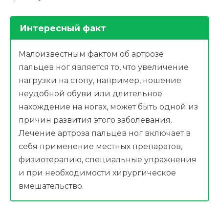
Интересный факт
Малоизвестным фактом об артрозе
пальцев ног является то, что увеличение
нагрузки на стопу, например, ношение
неудобной обуви или длительное
нахождение на ногах, может быть одной из
причин развития этого заболевания.
Лечение артроза пальцев ног включает в
себя применение местных препаратов,
физиотерапию, специальные упражнения
и при необходимости хирургическое
вмешательство.