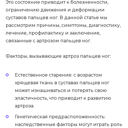
Это состояние приводит к болезненности,
ограничению движения и деформации
суставов пальцев ног. В данной статье мы
рассмотрим причины, симптомы, диагностику,
лечение, профилактику и заключение,
связанные с артрозом пальцев ног.
Факторы, вызывающие артроз пальцев ног:
Естественное старение: с возрастом
хрящевая ткань в суставах пальцев ног
может изнашиваться и потерять свою
эластичность, что приводит к развитию
артроза.
Генетическая предрасположенность:
наследственные факторы могут играть роль