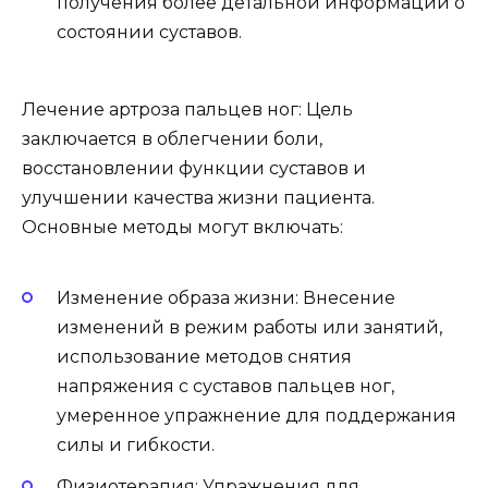
получения более детальной информации о
состоянии суставов.
Лечение артроза пальцев ног: Цель
заключается в облегчении боли,
восстановлении функции суставов и
улучшении качества жизни пациента.
Основные методы могут включать:
Изменение образа жизни: Внесение
изменений в режим работы или занятий,
использование методов снятия
напряжения с суставов пальцев ног,
умеренное упражнение для поддержания
силы и гибкости.
Физиотерапия: Упражнения для