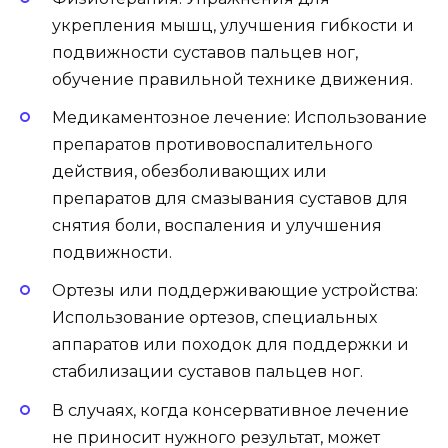
укрепления мышц, улучшения гибкости и
подвижности суставов пальцев ног,
обучение правильной технике движения.
Медикаментозное лечение: Использование
препаратов противовоспалительного
действия, обезболивающих или
препаратов для смазывания суставов для
снятия боли, воспаления и улучшения
подвижности.
Ортезы или поддерживающие устройства:
Использование ортезов, специальных
аппаратов или походок для поддержки и
стабилизации суставов пальцев ног.
В случаях, когда консервативное лечение
не приносит нужного результат, может