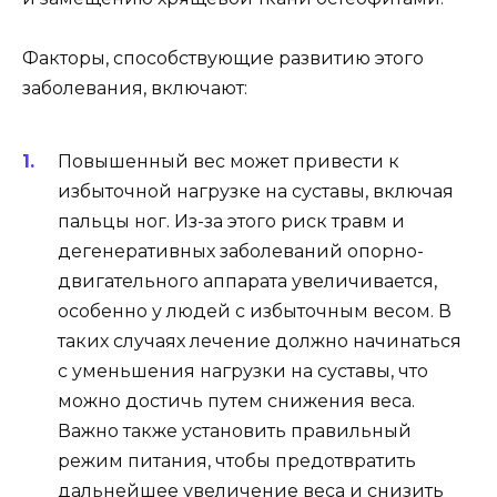
Факторы, способствующие развитию этого
заболевания, включают:
Повышенный вес может привести к
избыточной нагрузке на суставы, включая
пальцы ног. Из-за этого риск травм и
дегенеративных заболеваний опорно-
двигательного аппарата увеличивается,
особенно у людей с избыточным весом. В
таких случаях лечение должно начинаться
с уменьшения нагрузки на суставы, что
можно достичь путем снижения веса.
Важно также установить правильный
режим питания, чтобы предотвратить
дальнейшее увеличение веса и снизить