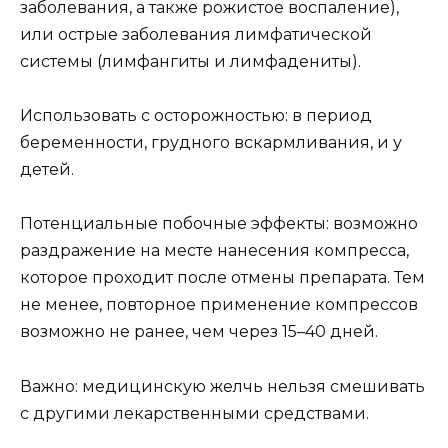
заболевания, а также рожистое воспаление),
или острые заболевания лимфатической
системы (лимфангиты и лимфадениты).
Использовать с осторожностью: в период
беременности, грудного вскармливания, и у
детей.
Потенциальные побочные эффекты: возможно
раздражение на месте нанесения компресса,
которое проходит после отмены препарата. Тем
не менее, повторное применение компрессов
возможно не ранее, чем через 15–40 дней.
Важно: медицинскую желчь нельзя смешивать
с другими лекарственными средствами.