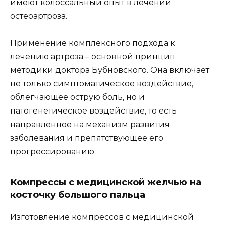
имеют колоссальный опыт в лечении
остеоартроза.
Применение комплексного подхода к
лечению артроза – основной принцип
методики доктора Бубновского. Она включает
не только симптоматическое воздействие,
облегчающее острую боль, но и
патогенетическое воздействие, то есть
направленное на механизм развития
заболевания и препятствующее его
прогрессированию.
Компрессы с медицинской желчью на
косточку большого пальца
Изготовление компрессов с медицинской