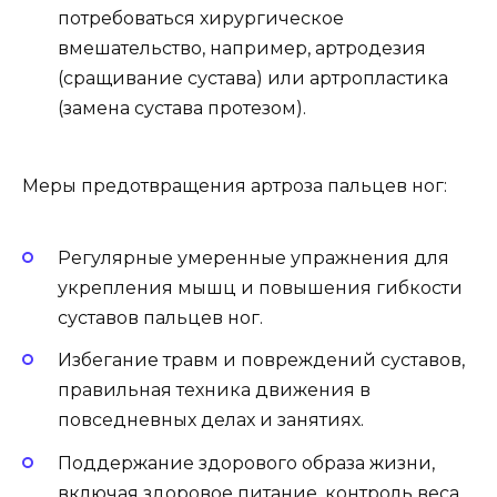
потребоваться хирургическое
вмешательство, например, артродезия
(сращивание сустава) или артропластика
(замена сустава протезом).
Меры предотвращения артроза пальцев ног:
Регулярные умеренные упражнения для
укрепления мышц и повышения гибкости
суставов пальцев ног.
Избегание травм и повреждений суставов,
правильная техника движения в
повседневных делах и занятиях.
Поддержание здорового образа жизни,
включая здоровое питание, контроль веса