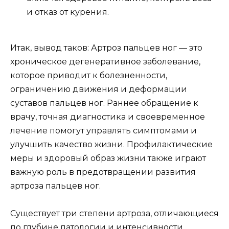
и отказ от курения.
Итак, вывод таков: Артроз пальцев ног — это
хроническое дегенеративное заболевание,
которое приводит к болезненности,
ограничению движения и деформации
суставов пальцев ног. Раннее обращение к
врачу, точная диагностика и своевременное
лечение помогут управлять симптомами и
улучшить качество жизни. Профилактические
меры и здоровый образ жизни также играют
важную роль в предотвращении развития
артроза пальцев ног.
Существует три степени артроза, отличающиеся
по глубине патологии и интенсивности