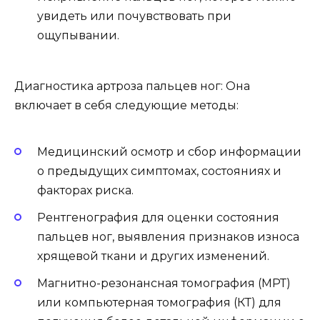
увидеть или почувствовать при
ощупывании.
Диагностика артроза пальцев ног: Она
включает в себя следующие методы:
Медицинский осмотр и сбор информации
о предыдущих симптомах, состояниях и
факторах риска.
Рентгенография для оценки состояния
пальцев ног, выявления признаков износа
хрящевой ткани и других изменений.
Магнитно-резонансная томография (МРТ)
или компьютерная томография (КТ) для