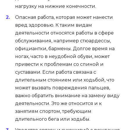
нагрузку на нижние конечности.
Опасная работа, которая может нанести
вред здоровью. К таким видам
деятельности относятся работы в сфере
обслуживания, например стюардессы,
официантки, бармены. Долгое время на
ногах, часто в неудобной обуви, может
привести к проблемам со спиной и
суставами. Если работа связана с
длительным стоянием или ходьбой, что
может вызвать повреждения пальцев,
важно обратить внимание на замену виду
деятельности. Это же относится и к
занятиям спортом, требующим
длительного бега или ходьбы.