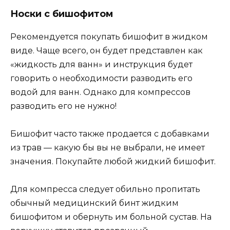
Носки с бишофитом
Рекомендуется покупать бишофит в жидком
виде. Чаще всего, он будет представлен как
«жидкость для ванн» и инструкция будет
говорить о необходимости разводить его
водой для ванн. Однако для компрессов
разводить его не нужно!
Бишофит часто также продается с добавками
из трав — какую бы вы не выбрали, не имеет
значения. Покупайте любой жидкий бишофит.
Для компресса следует обильно пропитать
обычный медицинский бинт жидким
бишофитом и обернуть им больной сустав. На