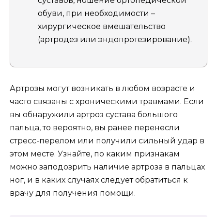
суставов, ношение ортопедической
обуви, при необходимости –
хирургическое вмешательство
(артродез или эндопротезирование).
Артрозы могут возникать в любом возрасте и
часто связаны с хроническими травмами. Если
вы обнаружили артроз сустава большого
пальца, то вероятно, вы ранее перенесли
стресс-перелом или получили сильный удар в
этом месте. Узнайте, по каким признакам
можно заподозрить наличие артроза в пальцах
ног, и в каких случаях следует обратиться к
врачу для получения помощи.