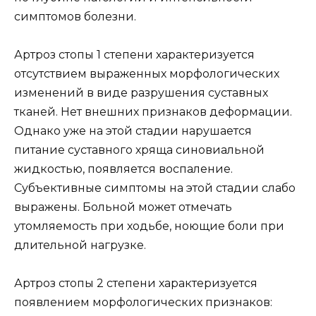
симптомов болезни.
Артроз стопы 1 степени характеризуется
отсутствием выраженных морфологических
изменений в виде разрушения суставных
тканей. Нет внешних признаков деформации.
Однако уже на этой стадии нарушается
питание суставного хряща синовиальной
жидкостью, появляется воспаление.
Субъективные симптомы на этой стадии слабо
выражены. Больной может отмечать
утомляемость при ходьбе, ноющие боли при
длительной нагрузке.
Артроз стопы 2 степени характеризуется
появлением морфологических признаков: