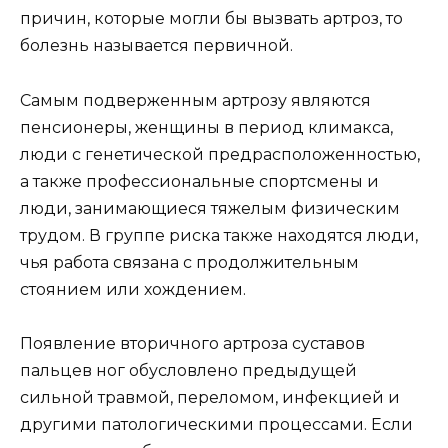
причин, которые могли бы вызвать артроз, то
болезнь называется первичной.
Самым подверженным артрозу являются
пенсионеры, женщины в период климакса,
люди с генетической предрасположенностью,
а также профессиональные спортсмены и
люди, занимающиеся тяжелым физическим
трудом. В группе риска также находятся люди,
чья работа связана с продолжительным
стоянием или хождением.
Появление вторичного артроза суставов
пальцев ног обусловлено предыдущей
сильной травмой, переломом, инфекцией и
другими патологическими процессами. Если