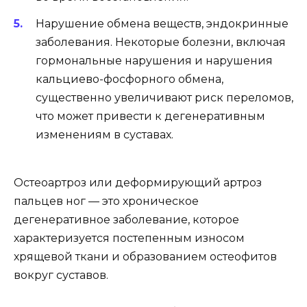
Нарушение обмена веществ, эндокринные
заболевания. Некоторые болезни, включая
гормональные нарушения и нарушения
кальциево-фосфорного обмена,
существенно увеличивают риск переломов,
что может привести к дегенеративным
изменениям в суставах.
Остеоартроз или деформирующий артроз
пальцев ног — это хроническое
дегенеративное заболевание, которое
характеризуется постепенным износом
хрящевой ткани и образованием остеофитов
вокруг суставов.