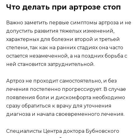
Что делать при артрозе стоп
Важно заметить первые симптомы артроза и не
допустить развития тяжелых изменений,
характерных для болезни второй и третьей
степени, так как на ранних стадиях она часто
остается незамеченной, а на поздних борьба с
ней становится затруднительной.
Артроз не проходит самостоятельно, и без
лечения постепенно прогрессирует. В случае
появления боли и дискомфорта необходимо
сразу обратиться к врачу для уточнения
диагноза и начала своевременного лечения.
Специалисты Центра доктора Бубновского