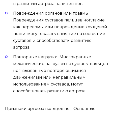
в развитии артроза пальцев ног.
Повреждения органов или травмы:
Повреждения суставов пальцев ног, такие
как переломы или повреждение хрящевой
ткани, могут оказать влияние на состояние
суставов и способствовать развитию
артроза.
Повторные нагрузки: Многократные
механические нагрузки на суставы пальцев
ног, вызванные повторяющимися
движениями или неправильным
использованием суставов, могут
способствовать развитию артроза.
Признаки артроза пальцев ног: Основные