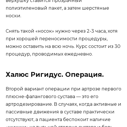
верхушку ставится прозрачный
полиэтиленовый пакет, а затем шерстяные
носки.
Снять такой «носок» нужно через 2-3 часа, хотя
при хорошей переносимости процедуры,
можно оставить на всю ночь. Курс состоит из 30
процедур, проводимых ежедневно.
Халюс Ригидус. Операция.
Второй вариант операции при артрозе первого
плюсне-фалангового сустава — это его
артродезирование. В случаях, когда активные и
пассивные движения в суставе практически
отсутствуют, а пациента беспокоит наличие