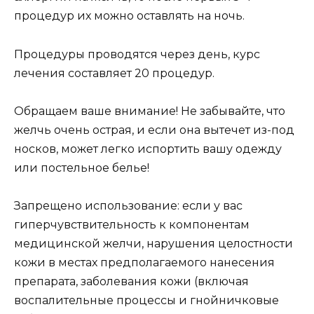
процедур их можно оставлять на ночь.
Процедуры проводятся через день, курс
лечения составляет 20 процедур.
Обращаем ваше внимание! Не забывайте, что
желчь очень острая, и если она вытечет из-под
носков, может легко испортить вашу одежду
или постельное белье!
Запрещено использование: если у вас
гиперчувствительность к компонентам
медицинской желчи, нарушения целостности
кожи в местах предполагаемого нанесения
препарата, заболевания кожи (включая
воспалительные процессы и гнойничковые