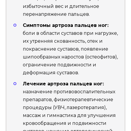
избыточный вес и длительное
перенапряжение пальцев.
Симптомы артроза пальцев ног:
боли в области суставов при нагрузке,
их утренняя скованность, отек и
покраснение суставов, появление
шипообразных наростов (остеофитов),
ограничение подвижности и
деформация суставов.
Лечение артроза пальцев ног:
назначение противовоспалительных
препаратов, физиотерапевтические
процедуры (УВЧ, лазеротерапия),
массаж и гимнастика для улучшения
кровообращения и подвижности