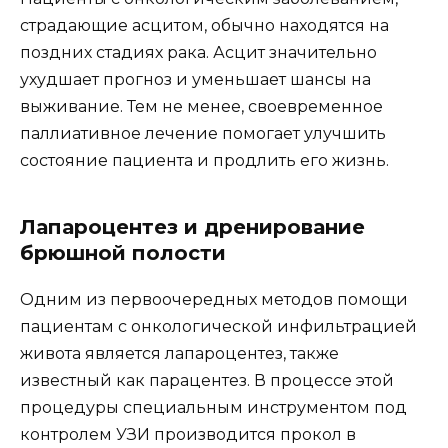
страдающие асцитом, обычно находятся на
поздних стадиях рака. Асцит значительно
ухудшает прогноз и уменьшает шансы на
выживание. Тем не менее, своевременное
паллиативное лечение помогает улучшить
состояние пациента и продлить его жизнь.
Лапароцентез и дренирование
брюшной полости
Одним из первоочередных методов помощи
пациентам с онкологической инфильтрацией
живота является лапароцентез, также
известный как парацентез. В процессе этой
процедуры специальным инструментом под
контролем УЗИ производится прокол в