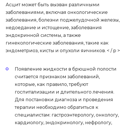
Асцит может быть вызван различными
заболеваниями, включая онкологические
заболевания, болезни поджелудочной железы,
недоедание и истощение, заболевания
эндокринной системы, а также
гинекологические заболевания, такие как
эндометриоз, кисты и опухоли яичников. < / p >
Появление жидкости в брюшной полости
считается признаком заболеваний,
которые, как правило, требуют
госпитализации и длительного лечения.
Для постановки диагноза и проведения
терапии необходимо обратиться к
специалистам: гастроэнтерологу, онкологу,
кардиологу, эндокринологу, нефрологу,