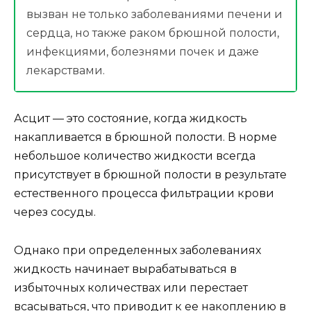
вызван не только заболеваниями печени и
сердца, но также раком брюшной полости,
инфекциями, болезнями почек и даже
лекарствами.
Асцит — это состояние, когда жидкость
накапливается в брюшной полости. В норме
небольшое количество жидкости всегда
присутствует в брюшной полости в результате
естественного процесса фильтрации крови
через сосуды.
Однако при определенных заболеваниях
жидкость начинает вырабатываться в
избыточных количествах или перестает
всасываться, что приводит к ее накоплению в