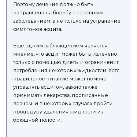
Поэтому лечение должно быть
направлено на борьбу с основным
заболеванием, а не только на устранение
симптомов асцита.
Еще одним заблуждением является
мнение, что асцит может быть излечено
только с помощью диеты и ограничения
потребления некоторых жидкостей. Хотя
правильное питание может помочь
управлять асцитом, важно также
принимать лекарства, прописанные
врачом, и в некоторых случаях пройти
процедуру удаления жидкости из
брюшной полости.