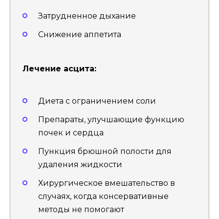
Затрудненное дыхание
Снижение аппетита
Лечение асцита:
Диета с ограничением соли
Препараты, улучшающие функцию
почек и сердца
Пункция брюшной полости для
удаления жидкости
Хирургическое вмешательство в
случаях, когда консервативные
методы не помогают