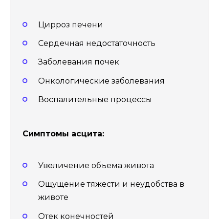
Цирроз печени
Сердечная недостаточность
Заболевания почек
Онкологические заболевания
Воспалительные процессы
Симптомы асцита:
Увеличение объема живота
Ощущение тяжести и неудобства в
животе
Отек конечностей