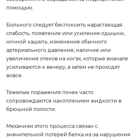
помощью.
Больного следует беспокоить нарастающая
слабость, появление или усиление одышки,
ночной кашель, изменение обычного
артериального давления, наличие или
увеличение отеков на ногах, которые вначале
усиливаются к вечеру, а затем не проходят
вовсе.
Тяжелые поражения почек часто
сопровождаются накоплением жидкости в
брюшной полости.
Механизм этого процесса связан с
значительной потерей белка из-за нарушения