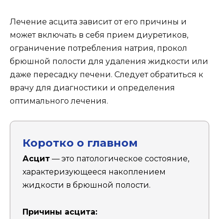
Лечение асцита зависит от его причины и
может включать в себя прием диуретиков,
ограничение потребления натрия, прокол
брюшной полости для удаления жидкости или
даже пересадку печени. Следует обратиться к
врачу для диагностики и определения
оптимального лечения.
Коротко о главном
Асцит
— это патологическое состояние,
характеризующееся накоплением
жидкости в брюшной полости.
Причины асцита: