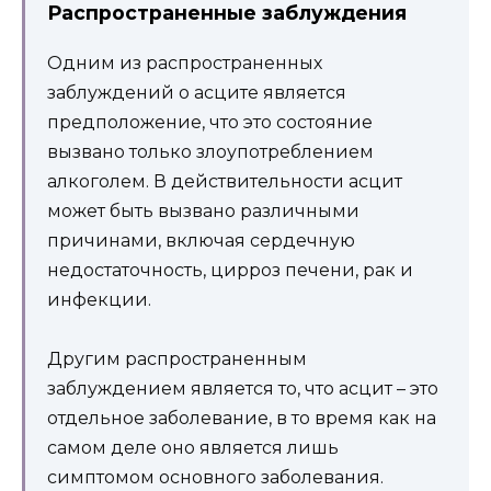
Распространенные заблуждения
Одним из распространенных
заблуждений о асците является
предположение, что это состояние
вызвано только злоупотреблением
алкоголем. В действительности асцит
может быть вызвано различными
причинами, включая сердечную
недостаточность, цирроз печени, рак и
инфекции.
Другим распространенным
заблуждением является то, что асцит – это
отдельное заболевание, в то время как на
самом деле оно является лишь
симптомом основного заболевания.