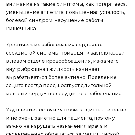
внимание на такие симптомы, как потеря веса,
уменьшение аппетита, повышенная усталость,
болевой синдром, нарушение работы
кишечника.
Хронические заболевания сердечно-
сосудистой системы приводят к застою крови
в левом отделе кровообращения, из-за чего
внутрибрюшная жидкость начинает
вырабатываться более активно. Появление
асцита всегда предшествует длительной
истории сердечно-сосудистого заболевания.
Ухудшение состояния происходит постепенно
и не очень заметно для пациента, поэтому
важно не нарушать назначения врача и
своевременно обращаться за медицинской