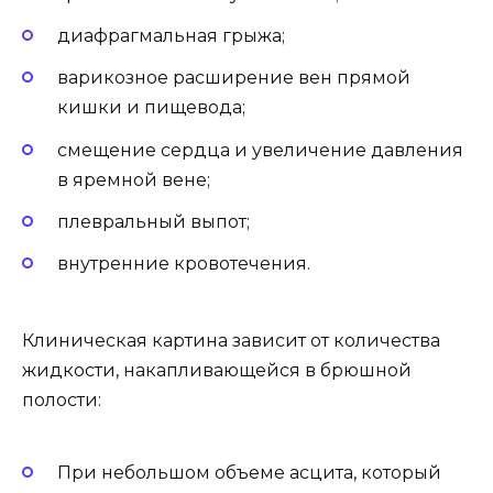
диафрагмальная грыжа;
варикозное расширение вен прямой
кишки и пищевода;
смещение сердца и увеличение давления
в яремной вене;
плевральный выпот;
внутренние кровотечения.
Клиническая картина зависит от количества
жидкости, накапливающейся в брюшной
полости:
При небольшом объеме асцита, который