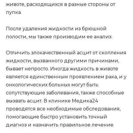
животе, расходящихся в разные стороны от
пупка.
После удаления жидкости из брюшной
полости, мы также производим ее анализ:
Отличить злокачественный асцит от скопления
жидкости, вызванного другими причинами,
бывает непросто. Иногда жидкость в животе
является единственным проявлением рака, и у
онкологических больных могут быть
сопутствующие заболевания, также способные
вызвать асцит. В клинике Медика24
проводятся все необходимые обследования,
помогающие быстро установить точный
диагноз и назначить правильное лечение.