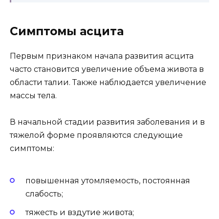
Симптомы асцита
Первым признаком начала развития асцита
часто становится увеличение объема живота в
области талии. Также наблюдается увеличение
массы тела.
В начальной стадии развития заболевания и в
тяжелой форме проявляются следующие
симптомы:
повышенная утомляемость, постоянная
слабость;
тяжесть и вздутие живота;