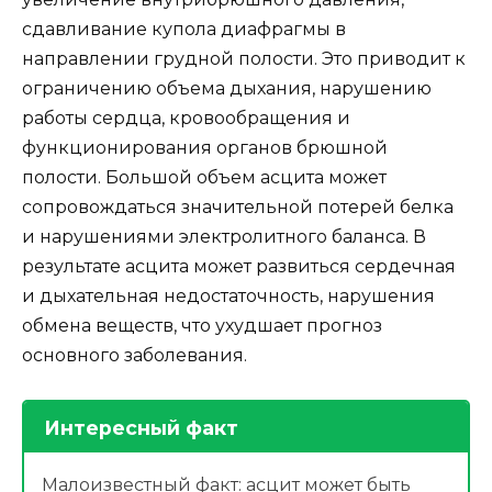
сдавливание купола диафрагмы в
направлении грудной полости. Это приводит к
ограничению объема дыхания, нарушению
работы сердца, кровообращения и
функционирования органов брюшной
полости. Большой объем асцита может
сопровождаться значительной потерей белка
и нарушениями электролитного баланса. В
результате асцита может развиться сердечная
и дыхательная недостаточность, нарушения
обмена веществ, что ухудшает прогноз
основного заболевания.
Интересный факт
Малоизвестный факт: асцит может быть