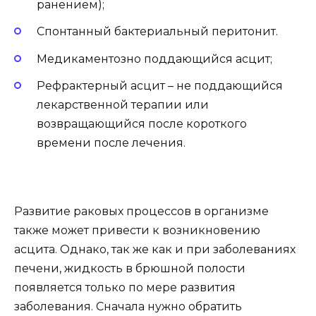
ранением);
Спонтанный бактериальный перитонит.
Медикаментозно поддающийся асцит;
Рефрактерный асцит – не поддающийся
лекарственной терапии или
возвращающийся после короткого
времени после лечения.
Развитие раковых процессов в организме
также может привести к возникновению
асцита. Однако, так же как и при заболеваниях
печени, жидкость в брюшной полости
появляется только по мере развития
заболевания. Сначала нужно обратить