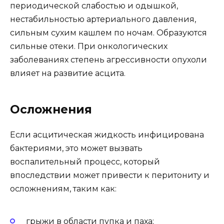
периодической слабостью и одышкой,
нестабильностью артериального давления,
сильным сухим кашлем по ночам. Образуются
сильные отеки. При онкологических
заболеваниях степень агрессивности опухоли
влияет на развитие асцита.
Осложнения
Если асцитическая жидкость инфицирована
бактериями, это может вызвать
воспалительный процесс, который
впоследствии может привести к перитониту и
осложнениям, таким как:
грыжи в области пупка и паха;