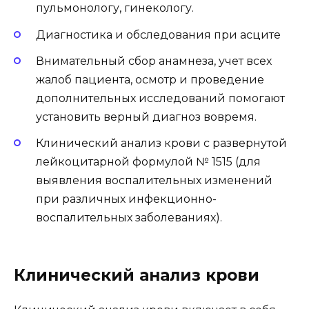
пульмонологу, гинекологу.
Диагностика и обследования при асците
Внимательный сбор анамнеза, учет всех
жалоб пациента, осмотр и проведение
дополнительных исследований помогают
установить верный диагноз вовремя.
Клинический анализ крови с развернутой
лейкоцитарной формулой № 1515 (для
выявления воспалительных изменений
при различных инфекционно-
воспалительных заболеваниях).
Клинический анализ крови