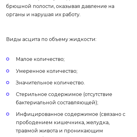
брюшной полости, оказывая давление на
органы и нарушая их работу.
Виды асцита по объему жидкости:
Малое количество;
Умеренное количество;
Значительное количество.
Стерильное содержимое (отсутствие
бактериальной составляющей);
Инфицированное содержимое (связано с
прободением кишечника, желудка,
травмой живота и проникающим