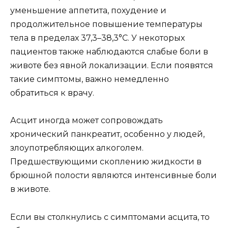
уменьшение аппетита, похудение и
продолжительное повышение температуры
тела в пределах 37,3–38,3°С. У некоторых
пациентов также наблюдаются слабые боли в
животе без явной локализации. Если появятся
такие симптомы, важно немедленно
обратиться к врачу.
Асцит иногда может сопровождать
хронический панкреатит, особенно у людей,
злоупотребляющих алкоголем.
Предшествующими скоплению жидкости в
брюшной полости являются интенсивные боли
в животе.
Если вы столкнулись с симптомами асцита, то