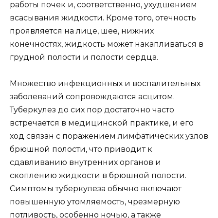
работы почек и, соответственно, ухудшением
всасывания жидкости. Кроме того, отечность
проявляется на лице, шее, нижних
конечностях, жидкость может накапливаться в
грудной полости и полости сердца.
Множество инфекционных и воспалительных
заболеваний сопровождаются асцитом.
Туберкулез до сих пор достаточно часто
встречается в медицинской практике, и его
ход связан с поражением лимфатических узлов
брюшной полости, что приводит к
сдавливанию внутренних органов и
скоплению жидкости в брюшной полости.
Симптомы туберкулеза обычно включают
повышенную утомляемость, чрезмерную
потливость, особенно ночью, а также