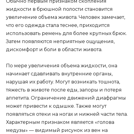
Обычно первым признаком скопления
жидкости в брюшной полости становится
увеличение объема живота. Человек замечает,
что его одежда стала теснее, приходится
использовать ремень для более крупных брюк.
Затем появляются неприятные ощущения,
дискомфорт и боли в области живота.
По мере увеличения объема жидкости, она
начинает сдавливать внутренние органы,
нарушая их работу. Могут возникать тошнота,
тяжесть в животе после еды, запоры и потеря
аппетита. Ограничение движений диафрагмы
может привести к одышке. Также могут
появляться отеки на ногах и нижней части тела.
Характерным признаком является «голова
медузы» — видимый рисунок из вен на