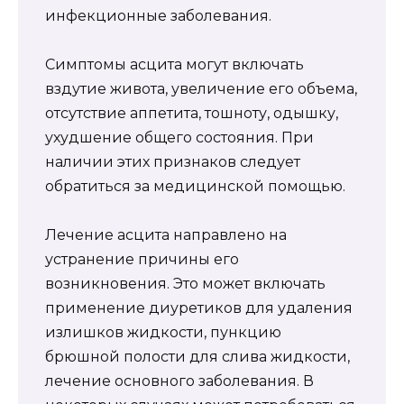
инфекционные заболевания.
Симптомы асцита могут включать
вздутие живота, увеличение его объема,
отсутствие аппетита, тошноту, одышку,
ухудшение общего состояния. При
наличии этих признаков следует
обратиться за медицинской помощью.
Лечение асцита направлено на
устранение причины его
возникновения. Это может включать
применение диуретиков для удаления
излишков жидкости, пункцию
брюшной полости для слива жидкости,
лечение основного заболевания. В