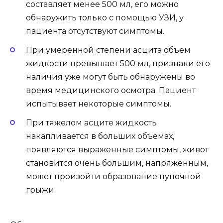
составляет менее 500 мл, его можно
обнаружить только с помощью УЗИ, у
пациента отсутствуют симптомы.
При умеренной степени асцита объем
жидкости превышает 500 мл, признаки его
наличия уже могут быть обнаружены во
время медицинского осмотра. Пациент
испытывает некоторые симптомы.
При тяжелом асците жидкость
накапливается в больших объемах,
появляются выраженные симптомы, живот
становится очень большим, напряженным,
может произойти образование пупочной
грыжи.