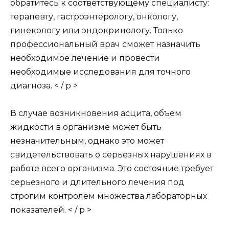
обратитесь к соответствующему специалисту:
терапевту, гастроэнтерологу, онкологу,
гинекологу или эндокринологу. Только
профессиональный врач сможет назначить
необходимое лечение и провести
необходимые исследования для точного
диагноза. < / p >
В случае возникновения асцита, объем
жидкости в организме может быть
незначительным, однако это может
свидетельствовать о серьезных нарушениях в
работе всего организма. Это состояние требует
серьезного и длительного лечения под
строгим контролем множества лабораторных
показателей. < / p >