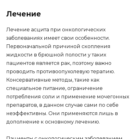
Лечение
Лечение асцита при онкологических
заболеваниях имеет свои особенности.
Первоначальной причиной скопления
жидкости в брюшной полости у таких
пациентов является рак, поэтому важно
проводить противоопухолевую терапию.
Консервативные методы, такие как
специальное питание, ограничение
потребления соли и применение мочегонных
препаратов, в данном случае сами по себе
неэффективны. Они применяются лишь в
дополнение к основному лечению.
Пациенты с онкологическим заболеванием,