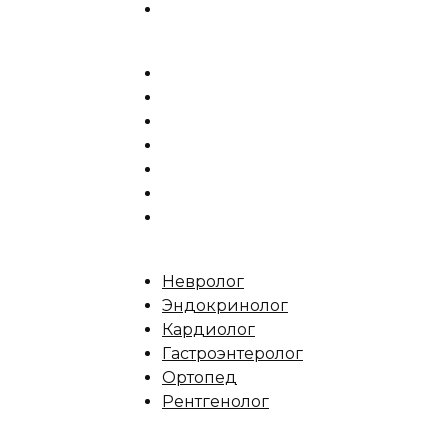
Невролог
Эндокринолог
Кардиолог
Гастроэнтеролог
Ортопед
Рентгенолог