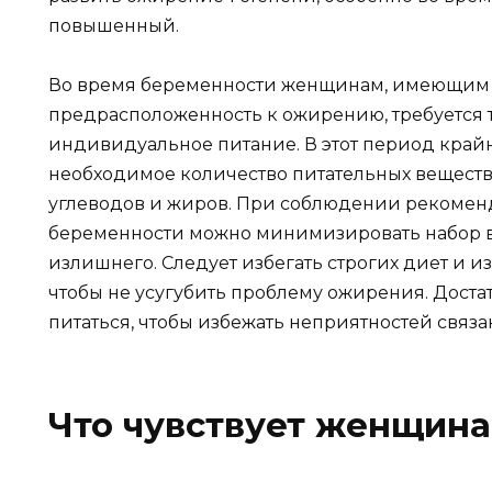
повышенный.
Во время беременности женщинам, имеющим 
предрасположенность к ожирению, требуется 
индивидуальное питание. В этот период край
необходимое количество питательных веществ
углеводов и жиров. При соблюдении рекомен
беременности можно минимизировать набор ве
излишнего. Следует избегать строгих диет и и
чтобы не усугубить проблему ожирения. Дост
питаться, чтобы избежать неприятностей связ
Что чувствует женщина