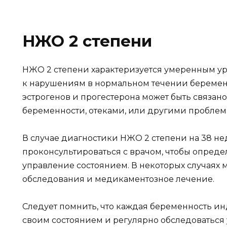
НЖО 2 степени
НЖО 2 степени характеризуется умеренным ур
к нарушениям в нормальном течении беременн
эстрогенов и прогестерона может быть связа
беременности, отеками, или другими проблем
В случае диагностики НЖО 2 степени на 38 не
проконсультироваться с врачом, чтобы опред
управление состоянием. В некоторых случаях 
обследования и медикаментозное лечение.
Следует помнить, что каждая беременность ин
своим состоянием и регулярно обследоваться 