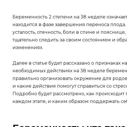
Беременность 2 степени на 38 неделе означает
находится в фазе завершения переноса плода. 
усталость, отечность, боли в спине и пояснице
тщательно следить за своим состоянием и обр
изменениях.
Далее в статье будет рассказано о признаках н
необходимых действиях на 38 неделе беременно
правильно организовать окружение для родов,
и какие действия помогут справиться со стр
Подробно будет рассмотрено, как происходит 
каждом этапе, и каким образом поддержать себ