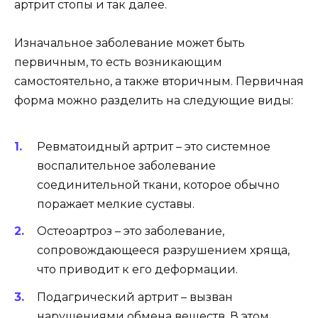
артрит стопы и так далее.
Изначальное заболевание может быть
первичным, то есть возникающим
самостоятельно, а также вторичным. Первичная
форма можно разделить на следующие виды:
Ревматоидный артрит – это системное
воспалительное заболевание
соединительной ткани, которое обычно
поражает мелкие суставы.
Остеоартроз – это заболевание,
сопровождающееся разрушением хряща,
что приводит к его деформации.
Подагрический артрит – вызван
нарушениями обмена веществ. В этом