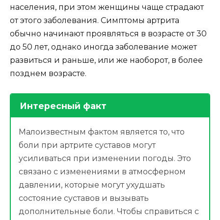
населения, при этом женщины чаще страдают
от этого заболевания. Симптомы артрита
обычно начинают проявляться в возрасте от 30
до 50 лет, однако иногда заболевание может
развиться и раньше, или же наоборот, в более
позднем возрасте.
Интересный факт
Малоизвестным фактом является то, что
боли при артрите суставов могут
усиливаться при изменении погоды. Это
связано с изменениями в атмосферном
давлении, которые могут ухудшать
состояние суставов и вызывать
дополнительные боли. Чтобы справиться с