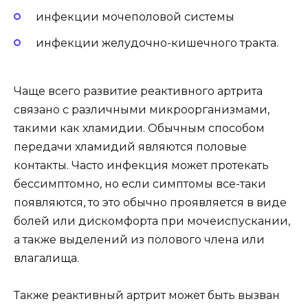
инфекции мочеполовой системы
инфекции желудочно-кишечного тракта.
Чаще всего развитие реактивного артрита
связано с различными микроорганизмами,
такими как хламидии. Обычным способом
передачи хламидий являются половые
контакты. Часто инфекция может протекать
бессимптомно, но если симптомы все-таки
появляются, то это обычно проявляется в виде
болей или дискомфорта при мочеиспускании,
а также выделений из полового члена или
влагалища.
Также реактивный артрит может быть вызван