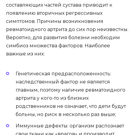
составляющих частей сустава приводит к
появлению вторичных регрессивных
симптомов. Причины возникновения
ревматоидного артрита до сих пор неизвестны.
Вероятно, для развития болезни необходим
симбиоз множества факторов. Наиболее
важные из них:
Генетическая предрасположенность:
наследственный фактор не является
главным, поэтому наличие ревматоидного
артрита у кого-то из близких
родственников не означает, что дети будут
больны, но риск в несколько раз выше;
Иммунные дефекты: организм распознает
свои ткани как «врагов» и производит