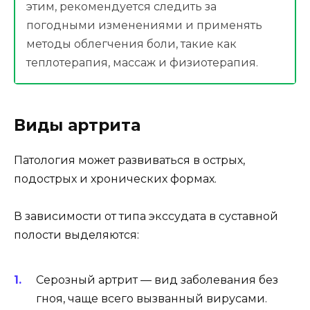
этим, рекомендуется следить за
погодными изменениями и применять
методы облегчения боли, такие как
теплотерапия, массаж и физиотерапия.
Виды артрита
Патология может развиваться в острых,
подострых и хронических формах.
В зависимости от типа экссудата в суставной
полости выделяются:
Серозный артрит — вид заболевания без
гноя, чаще всего вызванный вирусами.