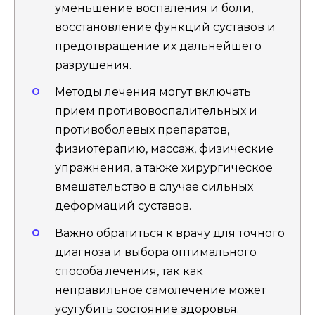
уменьшение воспаления и боли,
восстановление функций суставов и
предотвращение их дальнейшего
разрушения.
Методы лечения могут включать
прием противовоспалительных и
противоболевых препаратов,
физиотерапию, массаж, физические
упражнения, а также хирургическое
вмешательство в случае сильных
деформаций суставов.
Важно обратиться к врачу для точного
диагноза и выбора оптимального
способа лечения, так как
неправильное самолечение может
усугубить состояние здоровья.