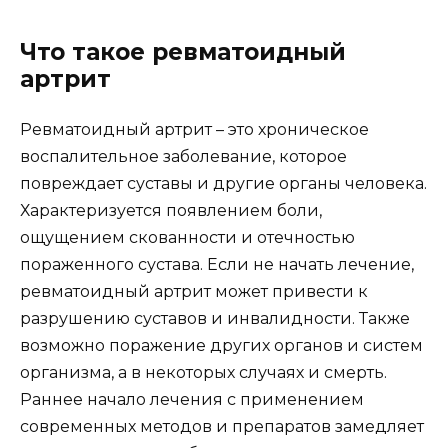
Что такое ревматоидный
артрит
Ревматоидный артрит – это хроническое
воспалительное заболевание, которое
повреждает суставы и другие органы человека.
Характеризуется появлением боли,
ощущением скованности и отечностью
пораженного сустава. Если не начать лечение,
ревматоидный артрит может привести к
разрушению суставов и инвалидности. Также
возможно поражение других органов и систем
организма, а в некоторых случаях и смерть.
Раннее начало лечения с применением
современных методов и препаратов замедляет