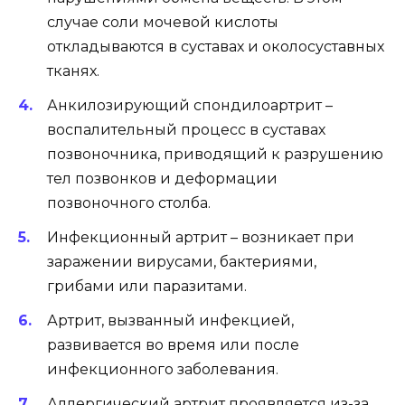
случае соли мочевой кислоты
откладываются в суставах и околосуставных
тканях.
Анкилозирующий спондилоартрит –
воспалительный процесс в суставах
позвоночника, приводящий к разрушению
тел позвонков и деформации
позвоночного столба.
Инфекционный артрит – возникает при
заражении вирусами, бактериями,
грибами или паразитами.
Артрит, вызванный инфекцией,
развивается во время или после
инфекционного заболевания.
Аллергический артрит проявляется из-за