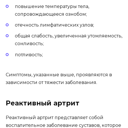
повышение температуры тела,
сопровождающееся ознобом;
отечность лимфатических узлов;
общая слабость, увеличенная утомляемость,
сонливость;
потливость;
Симптомы, указанные выше, проявляются в
зависимости от тяжести заболевания.
Реактивный артрит
Реактивный артрит представляет собой
воспалительное заболевание суставов, которое