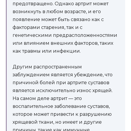
предотвращено. Однако артрит может
возникнуть в любом возрасте, и его
появление может быть связано как с
факторами старения, так и с
генетическими предрасположенностями
или влиянием внешних факторов, таких
как травмы или инфекции.
Другим распространенным
заблуждением является убеждение, что
причиной болей при артрите суставов
является исключительно износ хрящей.
На самом деле артрит — это
воспалительное заболевание суставов,
которое может привести к разрушению
хрящевой ткани, но имеет и другие
причины, такие как иммунные