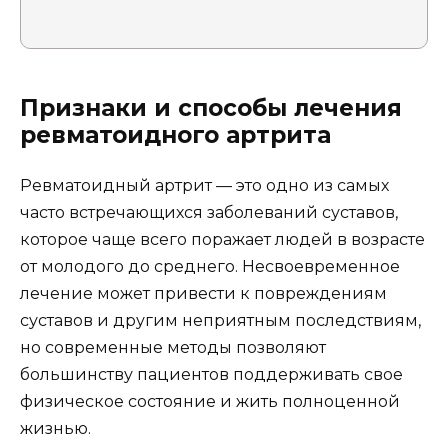
Признаки и способы лечения
ревматоидного артрита
Ревматоидный артрит — это одно из самых
часто встречающихся заболеваний суставов,
которое чаще всего поражает людей в возрасте
от молодого до среднего. Несвоевременное
лечение может привести к повреждениям
суставов и другим неприятным последствиям,
но современные методы позволяют
большинству пациентов поддерживать свое
физическое состояние и жить полноценной
жизнью.