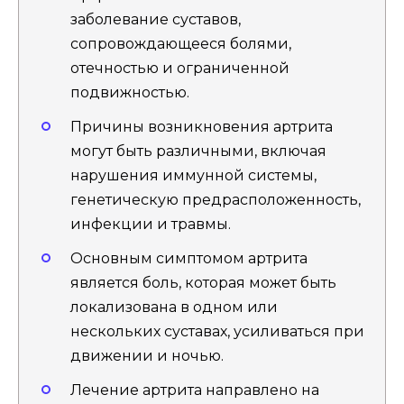
заболевание суставов,
сопровождающееся болями,
отечностью и ограниченной
подвижностью.
Причины возникновения артрита
могут быть различными, включая
нарушения иммунной системы,
генетическую предрасположенность,
инфекции и травмы.
Основным симптомом артрита
является боль, которая может быть
локализована в одном или
нескольких суставах, усиливаться при
движении и ночью.
Лечение артрита направлено на