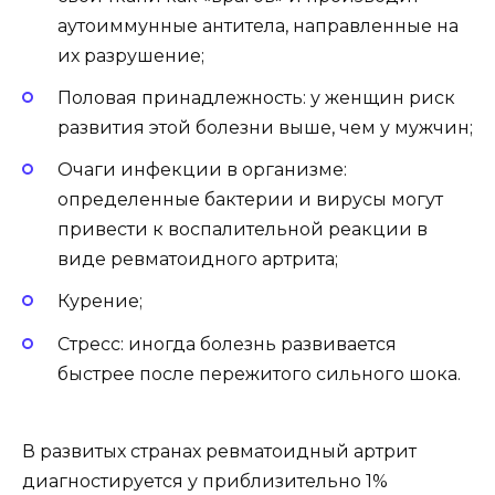
аутоиммунные антитела, направленные на
их разрушение;
Половая принадлежность: у женщин риск
развития этой болезни выше, чем у мужчин;
Очаги инфекции в организме:
определенные бактерии и вирусы могут
привести к воспалительной реакции в
виде ревматоидного артрита;
Курение;
Стресс: иногда болезнь развивается
быстрее после пережитого сильного шока.
В развитых странах ревматоидный артрит
диагностируется у приблизительно 1%