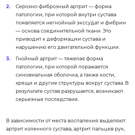
Серозно-фиброзный артрит — форма
патологии, при которой внутри сустава
появляется негнойный экссудат и фибрин
— основа соединительной ткани. Это
приводит к деформации сустава и
нарушению его двигательной функции.
Гнойный артрит — тяжелая форма
патологии, при которой поражается
синовиальная оболочка, а также кости,
хрящи и другие структуры вокруг сустава. В
результате сустав разрушается, возникают
серьезные последствия.
В зависимости от места воспаления выделяют:
артрит коленного сустава, артрит пальцев рук,