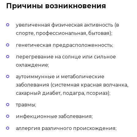
Причины возникновения
увеличенная физическая активность (в
спорте, профессиональная, бытовая);
генетическая предрасположенность;
перегревание на солнце или сильное
охлаждение;
аутоиммунные и метаболические
заболевания (системная красная волчанка,
сахарный диабет, подагра, псориаз);
травмы;
инфекционные заболевания;
аллергия различного происхождения;