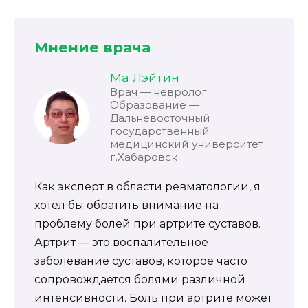
Мнение врача
Ма Лэйтин
Врач — невролог.
Образование —
Дальневосточный
государственный
медицинский университет
г.Хабаровск
Как эксперт в области ревматологии, я
хотел бы обратить внимание на
проблему болей при артрите суставов.
Артрит — это воспалительное
заболевание суставов, которое часто
сопровождается болями различной
интенсивности. Боль при артрите может