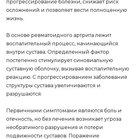
прогрессирование болезни, снижает риск
осложнений и позволяет вести полноценную
жизнь.
В основе ревматоидного артрита лежит
воспалительный процесс, начинающийся
внутри сустава. Определенный фактор
постепенно стимулирует синовиальную
суставную оболочку, вызывая воспалительную
реакцию. С прогрессированием заболевания
структуры сустава увеличиваются и
разрушаются.
Первичными симптомами являются боль и
отечность, но без лечения возникает угроза
необратимого разрушения и потери
подвижности суставов. Поражение