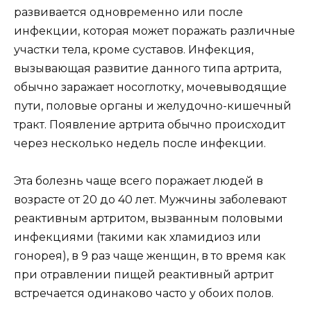
развивается одновременно или после
инфекции, которая может поражать различные
участки тела, кроме суставов. Инфекция,
вызывающая развитие данного типа артрита,
обычно заражает носоглотку, мочевыводящие
пути, половые органы и желудочно-кишечный
тракт. Появление артрита обычно происходит
через несколько недель после инфекции.
Эта болезнь чаще всего поражает людей в
возрасте от 20 до 40 лет. Мужчины заболевают
реактивным артритом, вызванным половыми
инфекциями (такими как хламидиоз или
гонорея), в 9 раз чаще женщин, в то время как
при отравлении пищей реактивный артрит
встречается одинаково часто у обоих полов.