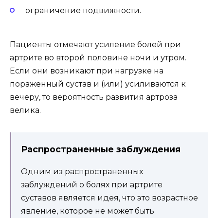
ограничение подвижности.
Пациенты отмечают усиление болей при
артрите во второй половине ночи и утром.
Если они возникают при нагрузке на
пораженный сустав и (или) усиливаются к
вечеру, то вероятность развития артроза
велика.
Распространенные заблуждения
Одним из распространенных
заблуждений о болях при артрите
суставов является идея, что это возрастное
явление, которое не может быть