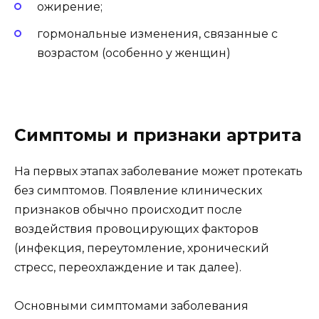
ожирение;
гормональные изменения, связанные с
возрастом (особенно у женщин)
Симптомы и признаки артрита
На первых этапах заболевание может протекать
без симптомов. Появление клинических
признаков обычно происходит после
воздействия провоцирующих факторов
(инфекция, переутомление, хронический
стресс, переохлаждение и так далее).
Основными симптомами заболевания