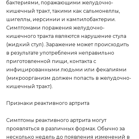
бактериями, поражающими желудочно-
кишечный тракт, такими как сальмонеллы,
шигеллы, иерсинии и кампилобактерии.
Симптомами поражения желудочно-
кишечного тракта являются нарушение стула
(жидкий стул). Заражение может происходить
в результате употребления неправильно
приготовленной пищи, контакта с
инфицированными людьми или фекалиями
(микроорганизм должен попасть в желудочно-
кишечный тракт).
Признаки реактивного артрита
Симптомы реактивного артрита могут
проявляться в различных формах. Обычно за
несколько недель до появления изменений в