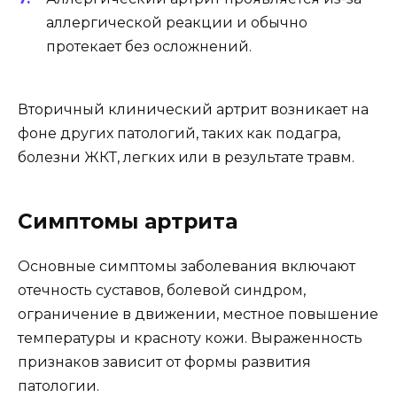
аллергической реакции и обычно
протекает без осложнений.
Вторичный клинический артрит возникает на
фоне других патологий, таких как подагра,
болезни ЖКТ, легких или в результате травм.
Симптомы артрита
Основные симптомы заболевания включают
отечность суставов, болевой синдром,
ограничение в движении, местное повышение
температуры и красноту кожи. Выраженность
признаков зависит от формы развития
патологии.