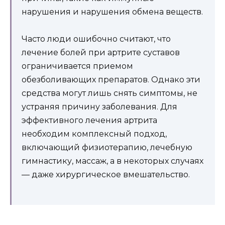
нарушения и нарушения обмена веществ.
Часто люди ошибочно считают, что
лечение болей при артрите суставов
ограничивается приемом
обезболивающих препаратов. Однако эти
средства могут лишь снять симптомы, не
устраняя причину заболевания. Для
эффективного лечения артрита
необходим комплексный подход,
включающий физиотерапию, лечебную
гимнастику, массаж, а в некоторых случаях
— даже хирургическое вмешательство.