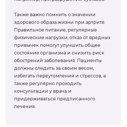
Также важно помнить о значении
здорового образа жизни при артрите.
Правильное питание, регулярные
физические нагрузки, отказ от вредных
привычек помогут улучшить общее
состояние организма и снизить риск
обострений заболевания. Пациенты
должны следить за своим весом,
избегать переутомления и стрессов, а
также регулярно проходить
консультации у врача и
придерживаться предписанного
лечения.