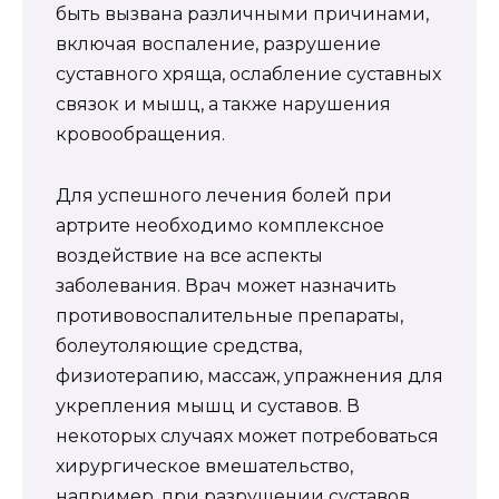
быть вызвана различными причинами,
включая воспаление, разрушение
суставного хряща, ослабление суставных
связок и мышц, а также нарушения
кровообращения.
Для успешного лечения болей при
артрите необходимо комплексное
воздействие на все аспекты
заболевания. Врач может назначить
противовоспалительные препараты,
болеутоляющие средства,
физиотерапию, массаж, упражнения для
укрепления мышц и суставов. В
некоторых случаях может потребоваться
хирургическое вмешательство,
например, при разрушении суставов.