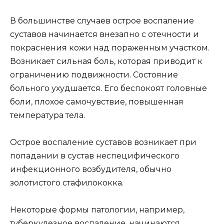
В большинстве случаев острое воспаление
суставов начинается внезапно с отечности и
покраснения кожи над пораженным участком.
Возникает сильная боль, которая приводит к
ограничению подвижности. Состояние
больного ухудшается. Его беспокоят головные
боли, плохое самочувствие, повышенная
температура тела.
Острое воспаление суставов возникает при
попадании в сустав неспецифического
инфекционного возбудителя, обычно
золотистого стафилококка.
Некоторые формы патологии, например,
туберкулезное воспаление, начинаются