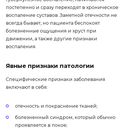
постепенно и сразу переходят в хроническое
воспаление суставов. Заметной отечности не
всегда бывает, но пациента беспокоят
болезненные ощущения и хруст при
движении, а также другие признаки
воспаления.
Явные признаки патологии
Специфические признаки заболевания
включают в себя:
отечность и покраснение тканей;
болезненный синдром, который обычно
проявляется в покое;