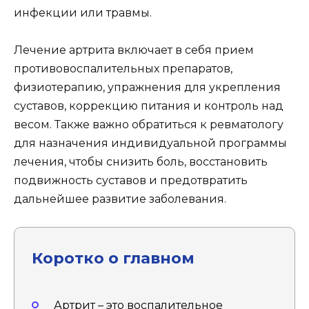
инфекции или травмы.
Лечение артрита включает в себя прием
противовоспалительных препаратов,
физиотерапию, упражнения для укрепления
суставов, коррекцию питания и контроль над
весом. Также важно обратиться к ревматологу
для назначения индивидуальной программы
лечения, чтобы снизить боль, восстановить
подвижность суставов и предотвратить
дальнейшее развитие заболевания.
Коротко о главном
Артрит – это воспалительное