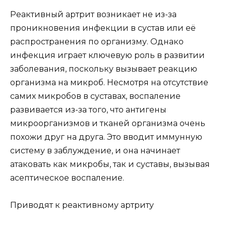
Реактивный артрит возникает не из-за
проникновения инфекции в сустав или её
распространения по организму. Однако
инфекция играет ключевую роль в развитии
заболевания, поскольку вызывает реакцию
организма на микроб. Несмотря на отсутствие
самих микробов в суставах, воспаление
развивается из-за того, что антигены
микроорганизмов и тканей организма очень
похожи друг на друга. Это вводит иммунную
систему в заблуждение, и она начинает
атаковать как микробы, так и суставы, вызывая
асептическое воспаление.
Приводят к реактивному артриту