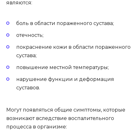
являются:
боль в области пораженного сустава;
отечность;
покраснение кожи в области пораженного
сустава;
повышение местной температуры;
нарушение функции и деформация
суставов.
Могут появляться общие симптомы, которые
возникают вследствие воспалительного
процесса в организме: