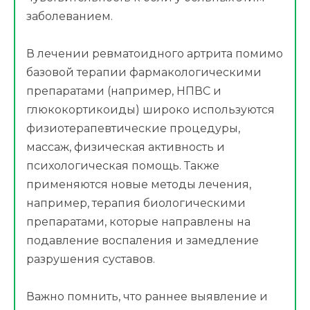
заболеванием.
В лечении ревматоидного артрита помимо
базовой терапии фармакологическими
препаратами (например, НПВС и
глюкокортикоиды) широко используются
физиотерапевтические процедуры,
массаж, физическая активность и
психологическая помощь. Также
применяются новые методы лечения,
например, терапия биологическими
препаратами, которые направлены на
подавление воспаления и замедление
разрушения суставов.
Важно помнить, что раннее выявление и