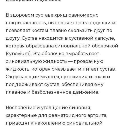
В здоровом суставе хрящ равномерно
покрывает кость, выполняет роль подушки и
позволяет костям плавно скользить друг по
другу. Сустав находится в суставной капсуле,
которая образована синовиальной оболочкой
(synovium). Эта оболочка вырабатывает
синовиальную жидкость — прозрачную
жидкость, которая смазывает и питает сустав.
Окружающие мышцы, сухожилия и связки
поддерживают сустав, обеспечивая ему
плавное и безболезненное движение.
Воспаление и утолщение синовия,
характерные для ревматоидного артрита,
приводят к накоплению синовиальной