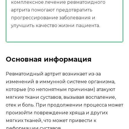
комплексное лечение ревматоидного
артрита помогают предотвратить
прогрессирование заболевания и
улучшить качество жизни пациента.
Основная информация
Ревматоидный артрит возникает из-за
изменений в иммунной системе организма,
которые (по непонятным причинам) атакуют
мягкие ткани суставов, вызывая воспаление,
отек и боль. При продолжении процесса может
произойти повреждение хряща и других
мягких тканей, что может привести к
деформации суставов.