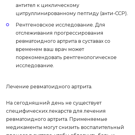
антител к циклическому
цитруллинированному пептиду (анти-CCP).
Рентгеновское исследование. Для
отслеживания прогрессирования
ревматоидного артрита в суставах со
временем ваш врач может
порекомендовать рентгенологическое
исследование.
Лечение ревматоидного артрита.
На сегодняшний день не существует
специфических лекарств для лечения
ревматоидного артрита. Применяемые
медикаменты могут снизить воспалительный