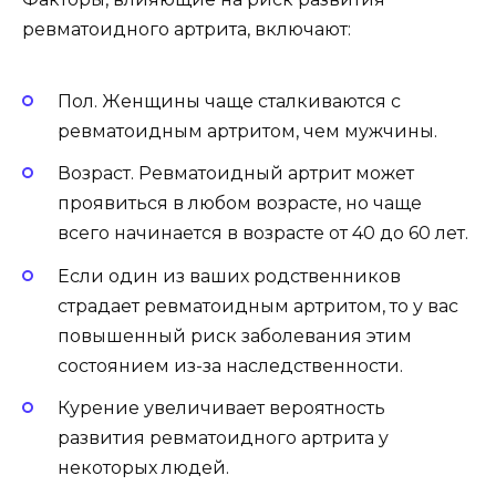
ревматоидного артрита, включают:
Пол. Женщины чаще сталкиваются с
ревматоидным артритом, чем мужчины.
Возраст. Ревматоидный артрит может
проявиться в любом возрасте, но чаще
всего начинается в возрасте от 40 до 60 лет.
Если один из ваших родственников
страдает ревматоидным артритом, то у вас
повышенный риск заболевания этим
состоянием из-за наследственности.
Курение увеличивает вероятность
развития ревматоидного артрита у
некоторых людей.