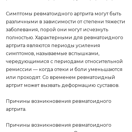
Симптомы ревматоидного артрита могут быть
различными в зависимости от степени тяжести
заболевания, порой они могут исчезнуть
полностью. Характерными для ревматоидного
артрита являются периоды усиления
симптомов, называемые вспышками,
чередующимися с периодами относительной
ремиссии — когда отеки и боли уменьшаются
или проходят. Со временем ревматоидный
артрит может вызвать деформацию суставов.
Причины возникновения ревматоидного
артрита.
Причины возникновения ревматоидного