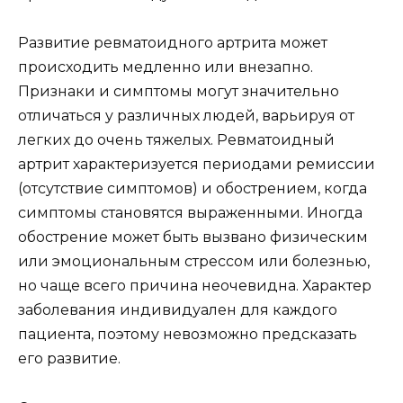
Развитие ревматоидного артрита может
происходить медленно или внезапно.
Признаки и симптомы могут значительно
отличаться у различных людей, варьируя от
легких до очень тяжелых. Ревматоидный
артрит характеризуется периодами ремиссии
(отсутствие симптомов) и обострением, когда
симптомы становятся выраженными. Иногда
обострение может быть вызвано физическим
или эмоциональным стрессом или болезнью,
но чаще всего причина неочевидна. Характер
заболевания индивидуален для каждого
пациента, поэтому невозможно предсказать
его развитие.