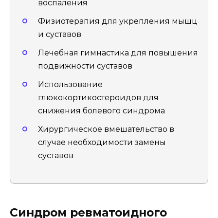
воспаления
Физиотерапия для укрепления мышц
и суставов
Лечебная гимнастика для повышения
подвижности суставов
Использование
глюкокортикостероидов для
снижения болевого синдрома
Хирургическое вмешательство в
случае необходимости замены
суставов
Синдром ревматоидного