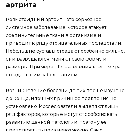
артрита
Ревматоидный артрит – это серьезное
системное заболевание, которое атакует
соединительные ткани в организме и
приводит к ряду отрицательных последствий.
Небольшие суставы страдают особенно сильно,
они разрушаются, меняют свою форму и
размеры. Примерно 1% населения всего мира
страдает этим заболеванием.
Возникновение болезни до сих пор не изучено
до конца, и точных причин ее появления не
установлено. Исследователи выделяют лишь
ряд факторов, которые могут способствовать
развитию данной патологии, поэтому ее
предотвратить пока невозможно. Само