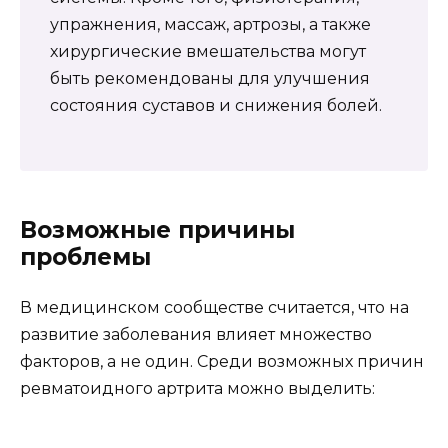
упражнения, массаж, артрозы, а также
хирургические вмешательства могут
быть рекомендованы для улучшения
состояния суставов и снижения болей.
Возможные причины
проблемы
В медицинском сообществе считается, что на
развитие заболевания влияет множество
факторов, а не один. Среди возможных причин
ревматоидного артрита можно выделить: