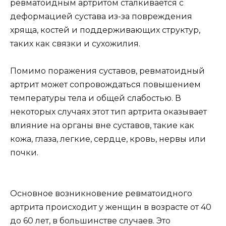
ревматоидным артритом сталкивается с
деформацией сустава из-за повреждения
хряща, костей и поддерживающих структур,
таких как связки и сухожилия.
Помимо поражения суставов, ревматоидный
артрит может сопровождаться повышением
температуры тела и общей слабостью. В
некоторых случаях этот тип артрита оказывает
влияние на органы вне суставов, такие как
кожа, глаза, легкие, сердце, кровь, нервы или
почки.
Основное возникновение ревматоидного
артрита происходит у женщин в возрасте от 40
до 60 лет, в большинстве случаев. Это