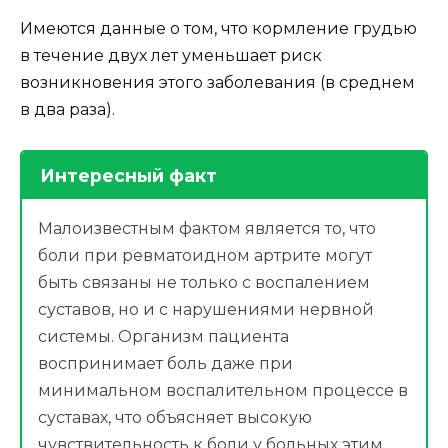
Имеются данные о том, что кормление грудью
в течение двух лет уменьшает риск
возникновения этого заболевания (в среднем
в два раза).
Интересный факт
Малоизвестным фактом является то, что
боли при ревматоидном артрите могут
быть связаны не только с воспалением
суставов, но и с нарушениями нервной
системы. Организм пациента
воспринимает боль даже при
минимальном воспалительном процессе в
суставах, что объясняет высокую
чувствительность к боли у больных этим