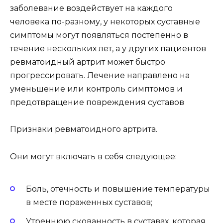
заболевание воздействует на каждого
человека по-разному, у некоторых суставные
симптомы могут появляться постепенно в
течение нескольких лет, а у других пациентов
ревматоидный артрит может быстро
прогрессировать. Лечение направлено на
уменьшение или контроль симптомов и
предотвращение повреждения суставов
Признаки ревматоидного артрита.
Они могут включать в себя следующее:
Боль, отечность и повышение температуры
в месте пораженных суставов;
Утреннюю скованность в суставах, которая