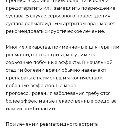
процесс в суставе, чтобы облегчить боль и
предотвратить или замедлить повреждение
сустава. В случае серьезного повреждения
сустава ревматоидным артритом врач может
рекомендовать хирургическое лечение.
Многие лекарства, применяемые для терапии
ревматоидного артрита, могут иметь
серьезные побочные эффекты. В начальной
стадии болезни врачи обычно назначают
препараты с наименьшим количеством
побочных эффектов. По мере
прогрессирования заболевания требуются
более эффективные лекарственные средства
или их комбинации.
При лечении ревматоидного артрита