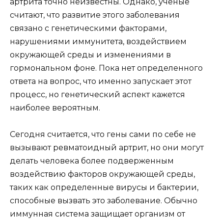
артрита точно неизвестны. Однако, ученые
считают, что развитие этого заболевания
связано с генетическими факторами,
нарушениями иммунитета, воздействием
окружающей среды и изменениями в
гормональном фоне. Пока нет определенного
ответа на вопрос, что именно запускает этот
процесс, но генетический аспект кажется
наиболее вероятным.
Сегодня считается, что гены сами по себе не
вызывают ревматоидный артрит, но они могут
делать человека более подверженным
воздействию факторов окружающей среды,
таких как определенные вирусы и бактерии,
способные вызвать это заболевание. Обычно
иммунная система защищает организм от