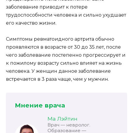
заболевание приводит к потере
трудоспособности человека и сильно ухудшает
его качество жизни.
Симптомы ревматоидного артрита обычно
проявляются в возрасте от 30 до 35 лет, после
чего заболевание постепенно прогрессирует и
к пожилому возрасту сильно влияет на жизнь
человека. У женщин данное заболевание
встречается в 3 раза чаще, чем у мужчин.
Мнение врача
Ма Лэйтин
Врач — невролог.
Образование —