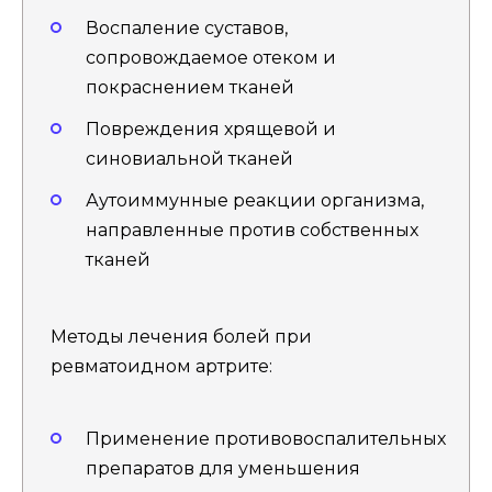
Воспаление суставов,
сопровождаемое отеком и
покраснением тканей
Повреждения хрящевой и
синовиальной тканей
Аутоиммунные реакции организма,
направленные против собственных
тканей
Методы лечения болей при
ревматоидном артрите:
Применение противовоспалительных
препаратов для уменьшения