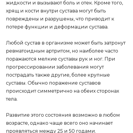
жидкости и вызывают боль и отек. Кроме того,
хрящ и кости внутри сустава могут быть
повреждены и разрушены, что приводит к
потере функции и деформации сустава.
Любой сустав в организме может быть затронут
ревматоидным артритом, но наиболее часто
поражаются мелкие суставы рук и ног. При
прогрессировании заболевания могут
пострадать также другие, более крупные
суставы. Обычно поражение суставов
происходит симметрично на обеих сторонах
тела.
Развитие этого состояния возможно в любом
возрасте, однако чаще всего оно начинает
проявляться между 25 и 50 годами.