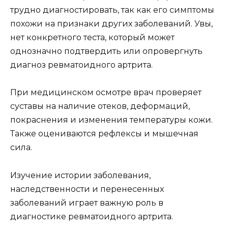
трудно диагностировать, так как его симптомы
похожи на признаки других заболеваний. Увы,
нет конкретного теста, который может
однозначно подтвердить или опровергнуть
диагноз ревматоидного артрита.
При медицинском осмотре врач проверяет
суставы на наличие отеков, деформаций,
покраснения и изменения температуры кожи.
Также оцениваются рефлексы и мышечная
сила.
Изучение истории заболевания,
наследственности и перенесенных
заболеваний играет важную роль в
диагностике ревматоидного артрита.