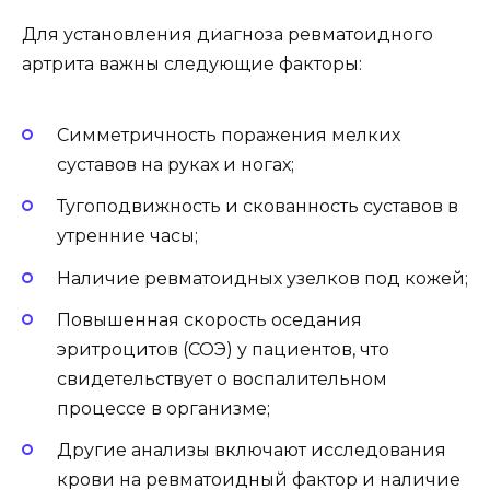
Для установления диагноза ревматоидного
артрита важны следующие факторы:
Симметричность поражения мелких
суставов на руках и ногах;
Тугоподвижность и скованность суставов в
утренние часы;
Наличие ревматоидных узелков под кожей;
Повышенная скорость оседания
эритроцитов (СОЭ) у пациентов, что
свидетельствует о воспалительном
процессе в организме;
Другие анализы включают исследования
крови на ревматоидный фактор и наличие