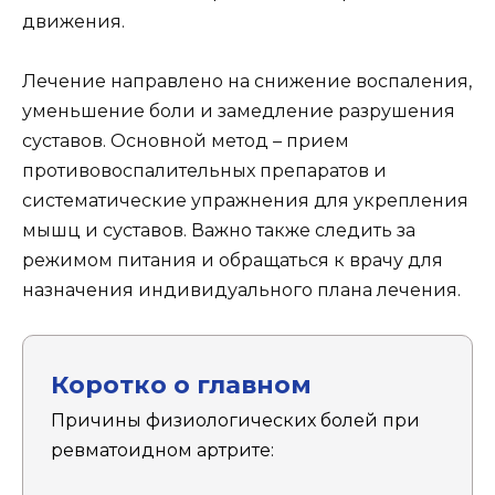
движения.
Лечение направлено на снижение воспаления,
уменьшение боли и замедление разрушения
суставов. Основной метод – прием
противовоспалительных препаратов и
систематические упражнения для укрепления
мышц и суставов. Важно также следить за
режимом питания и обращаться к врачу для
назначения индивидуального плана лечения.
Коротко о главном
Причины физиологических болей при
ревматоидном артрите: