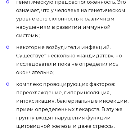
генетическую предрасположенность. Это
означает, что у человека на генетическом
уровне есть склонность к различным
нарушениям в развитии иммунной
системы;
некоторые возбудители инфекций.
Существует несколько «кандидатов», но
исследователи пока не определились
окончательно;
комплекс провоцирующих факторов:
переохлаждение, гиперинсоляция,
интоксикация, бактериальные инфекции,
прием определенных лекарств. В эту же
группу входят нарушения функции
щитовидной железы и даже стрессы.