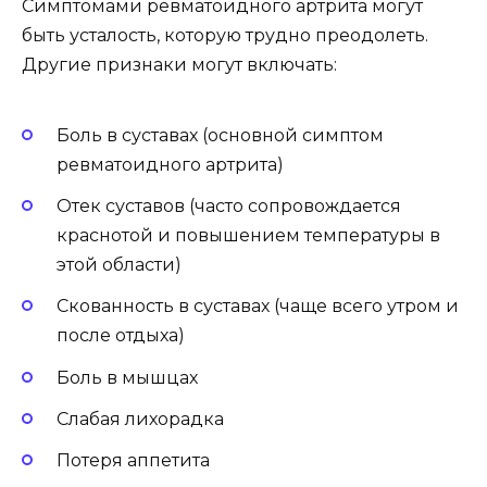
Симптомами ревматоидного артрита могут
быть усталость, которую трудно преодолеть.
Другие признаки могут включать:
Боль в суставах (основной симптом
ревматоидного артрита)
Отек суставов (часто сопровождается
краснотой и повышением температуры в
этой области)
Скованность в суставах (чаще всего утром и
после отдыха)
Боль в мышцах
Слабая лихорадка
Потеря аппетита