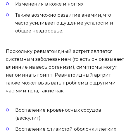
Изменения в коже и ногтях
Также возможно развитие анемии, что
часто усиливает ощущение усталости и
общее нездоровье.
Поскольку ревматоидный артрит является
системным заболеванием (то есть он оказывает
влияние на весь организм), симптомы могут
напоминать грипп. Ревматоидный артрит
также может вызывать проблемы с другими
частями тела, такие как:
Воспаление кровеносных сосудов
(васкулит)
Воспаление слизистой оболочки легких