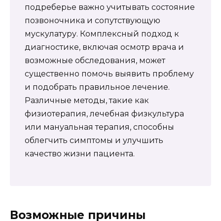
подреберье важно учитывать состояние
позвоночника и сопутствующую
мускулатуру. Комплексный подход к
диагностике, включая осмотр врача и
возможные обследования, может
существенно помочь выявить проблему
и подобрать правильное лечение.
Различные методы, такие как
физиотерапия, лечебная физкультура
или мануальная терапия, способны
облегчить симптомы и улучшить
качество жизни пациента.
Возможные причины