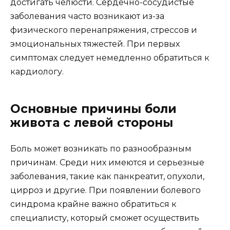
достигать челюсти. Сердечно-сосудистые
заболевания часто возникают из-за
физического перенапряжения, стрессов и
эмоциональных тяжестей. При первых
симптомах следует немедленно обратиться к
кардиологу.
Основные причины боли
живота с левой стороны
Боль может возникать по разнообразным
причинам. Среди них имеются и серьезные
заболевания, такие как панкреатит, опухоли,
цирроз и другие. При появлении болевого
синдрома крайне важно обратиться к
специалисту, который сможет осуществить