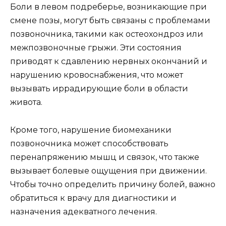
Боли в левом подреберье, возникающие при
смене позы, могут быть связаны с проблемами
позвоночника, такими как остеохондроз или
межпозвоночные грыжи. Эти состояния
приводят к сдавлению нервных окончаний и
нарушению кровоснабжения, что может
вызывать иррадирующие боли в области
живота.
Кроме того, нарушение биомеханики
позвоночника может способствовать
перенапряжению мышц и связок, что также
вызывает болевые ощущения при движении.
Чтобы точно определить причину болей, важно
обратиться к врачу для диагностики и
назначения адекватного лечения.