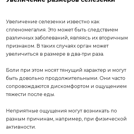
Увеличение селезенки известно как
спленомегалия. Это может быть следствием
различных заболеваний, являясь их вторичным
признаком. В таких случаях орган может
увеличиться в размере в два-три раза.
Боли при этом носят тянущий характер и могут
быть довольно продолжительными. Они часто
сопровождаются дискомфортом и ощущением
тяжести после еды.
Неприятные ощущения могут возникать по
разным причинам, например, при физической
активности.