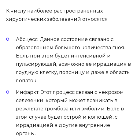
К числу наиболее распространенных
хирургических заболеваний относятся:
Абсцесс. Данное состояние связано с
образованием большого количества гноя.
Боль при этом будет интенсивной и
пульсирующей, возможно ее иррадиация в
грудную клетку, поясницу и даже в область
лопаток.
Инфаркт. Этот процесс связан с некрозом
селезенки, который может возникать в
результате тромбоза или эмболии. Боль в
этом случае будет острой и колющей, с
иррадиацией в другие внутренние
органы.