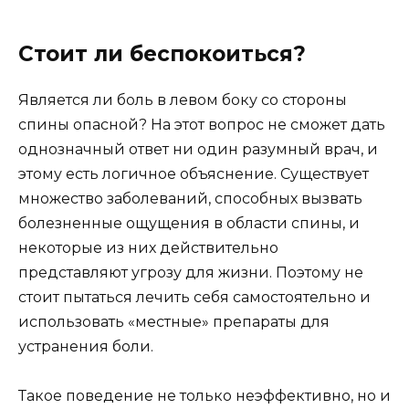
Стоит ли беспокоиться?
Является ли боль в левом боку со стороны
спины опасной? На этот вопрос не сможет дать
однозначный ответ ни один разумный врач, и
этому есть логичное объяснение. Существует
множество заболеваний, способных вызвать
болезненные ощущения в области спины, и
некоторые из них действительно
представляют угрозу для жизни. Поэтому не
стоит пытаться лечить себя самостоятельно и
использовать «местные» препараты для
устранения боли.
Такое поведение не только неэффективно, но и