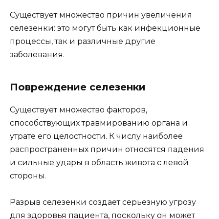
Существует множество причин увеличения
селезенки: это могут быть как инфекционные
процессы, так и различные другие
заболевания.
Повреждение селезенки
Существует множество факторов,
способствующих травмированию органа и
утрате его целостности. К числу наиболее
распространенных причин относятся падения
и сильные удары в область живота с левой
стороны.
Разрыв селезенки создает серьезную угрозу
для здоровья пациента, поскольку он может