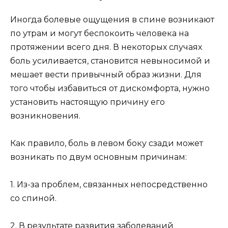
Иногда болевые ощущения в спине возникают
по утрам и могут беспокоить человека на
протяжении всего дня. В некоторых случаях
боль усиливается, становится невыносимой и
мешает вести привычный образ жизни. Для
того чтобы избавиться от дискомфорта, нужно
установить настоящую причину его
возникновения.
Как правило, боль в левом боку сзади может
возникать по двум основным причинам:
1. Из-за проблем, связанных непосредственно
со спиной.
2. В результате развития заболеваний