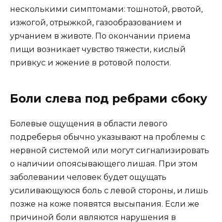
несколькими симптомами: тошнотой, рвотой,
изжогой, отрыжкой, газообразованием и
урчанием в животе. По окончании приема
пищи возникает чувство тяжести, кислый
привкус и жжение в ротовой полости.
Боли слева под ребрами сбоку
Болевые ощущения в области левого
подреберья обычно указывают на проблемы с
нервной системой или могут сигнализировать
о наличии опоясывающего лишая. При этом
заболевании человек будет ощущать
усиливающуюся боль с левой стороны, и лишь
позже на коже появятся высыпания. Если же
причиной боли являются нарушения в