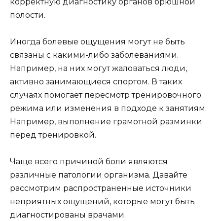
корректную диагностику органов брюшной
полости.
Иногда болевые ощущения могут не быть
связаны с какими-либо заболеваниями.
Например, на них могут жаловаться люди,
активно занимающиеся спортом. В таких
случаях помогает пересмотр тренировочного
режима или изменения в подходе к занятиям.
Например, выполнение грамотной разминки
перед тренировкой.
Чаще всего причиной боли являются
различные патологии организма. Давайте
рассмотрим распространенные источники
неприятных ощущений, которые могут быть
диагностированы врачами.