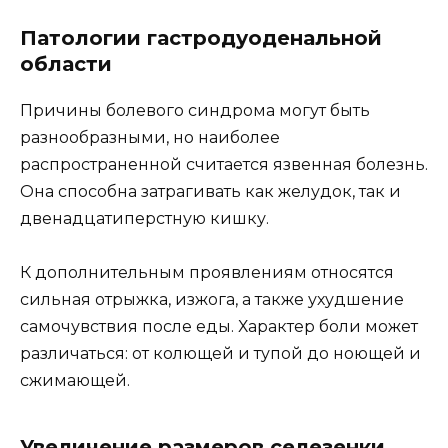
Патологии гастродуоденальной
области
Причины болевого синдрома могут быть
разнообразными, но наиболее
распространенной считается язвенная болезнь.
Она способна затрагивать как желудок, так и
двенадцатиперстную кишку.
К дополнительным проявлениям относятся
сильная отрыжка, изжога, а также ухудшение
самочувствия после еды. Характер боли может
различаться: от колющей и тупой до ноющей и
сжимающей.
Увеличение размеров селезенки