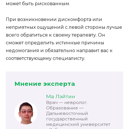
может быть рискованным.
При возникновении дискомфорта или
неприятных ощущений с левой стороны лучше
всего обратиться к своему терапевту. Он
сможет определить истинные причины
недомогания и обязательно направит вас к
соответствующему специалисту.
Мнение эксперта
Ма Лэйтин
Врач — невролог.
Образование —
Дальневосточный
государственный
медицинский университет