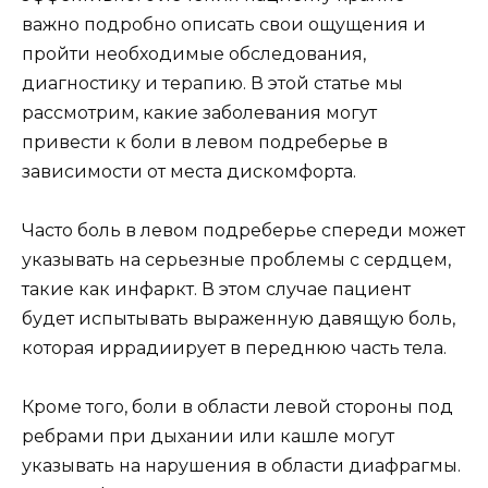
важно подробно описать свои ощущения и
пройти необходимые обследования,
диагностику и терапию. В этой статье мы
рассмотрим, какие заболевания могут
привести к боли в левом подреберье в
зависимости от места дискомфорта.
Часто боль в левом подреберье спереди может
указывать на серьезные проблемы с сердцем,
такие как инфаркт. В этом случае пациент
будет испытывать выраженную давящую боль,
которая иррадиирует в переднюю часть тела.
Кроме того, боли в области левой стороны под
ребрами при дыхании или кашле могут
указывать на нарушения в области диафрагмы.