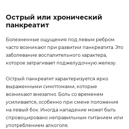
Острый или хронический
панкреатит
Болезненные ощущения под левым ребром
часто возникают при развитии панкреатита. Это
заболевание воспалительного характера,
которое затрагивает поджелудочную железу.
Острый панкреатит характеризуется ярко
выраженными симптомами, которые
возникают внезапно. Боль со временем
усиливается, особенно при смене положения
на левый бок. Иногда нападение может быть
спровоцировано неправильным питанием или
употреблением алкоголя.