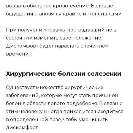
вызвать обильное кровотечение. Болевые
ощущения становятся крайне интенсивными.
При получении травмы пострадавший не в
состоянии изменить свое положение.
Дискомфорт будет нарастать с течением
времени.
Хирургические болезни селезенки
Существует множество хирургических
заболеваний, которые могут стать причиной
болей в области левого подреберья. В связи с
этим человеку иногда приходится находиться
в определённой позе, чтобы уменьшить
дискомфорт.