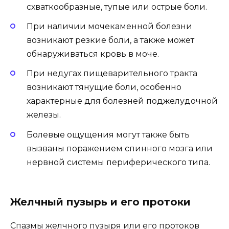
схваткообразные, тупые или острые боли.
При наличии мочекаменной болезни
возникают резкие боли, а также может
обнаруживаться кровь в моче.
При недугах пищеварительного тракта
возникают тянущие боли, особенно
характерные для болезней поджелудочной
железы.
Болевые ощущения могут также быть
вызваны поражением спинного мозга или
нервной системы периферического типа.
Желчный пузырь и его протоки
Спазмы желчного пузыря или его протоков