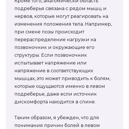
Кроме того, анатомически область
подреберья связана с рядом мышц и
нервов, которые могут реагировать на
изменения положения тела. Например,
при смене позы происходит
перераспределение нагрузки на
позвоночник и окружающие его
структуры. Если позвоночник
испытывает напряжение или
напряжение в соответствующих
мышцах, это может приводить к болям,
которые ощущаются именно в левом
подреберье, даже если источник
дискомфорта находится в спине.
Таким образом, я убежден, что для
понимания причин болей в левом