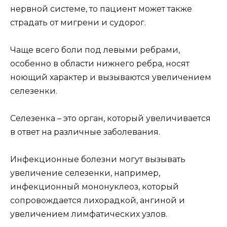
нервной системе, то пациент может также
страдать от мигрени и судорог.
Чаще всего боли под левыми ребрами,
особенно в области нижнего ребра, носят
ноющий характер и вызываются увеличением
селезенки.
Селезенка – это орган, который увеличивается
в ответ на различные заболевания.
Инфекционные болезни могут вызывать
увеличение селезенки, например,
инфекционный мононуклеоз, который
сопровождается лихорадкой, ангиной и
увеличением лимфатических узлов.