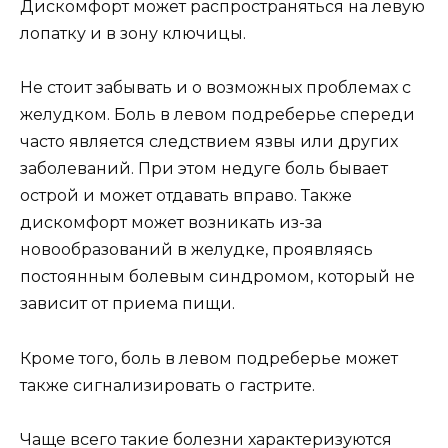
Дискомфорт может распространяться на левую
лопатку и в зону ключицы.
Не стоит забывать и о возможных проблемах с
желудком. Боль в левом подреберье спереди
часто является следствием язвы или других
заболеваний. При этом недуге боль бывает
острой и может отдавать вправо. Также
дискомфорт может возникать из-за
новообразований в желудке, проявляясь
постоянным болевым синдромом, который не
зависит от приема пищи.
Кроме того, боль в левом подреберье может
также сигнализировать о гастрите.
Чаще всего такие болезни характеризуются