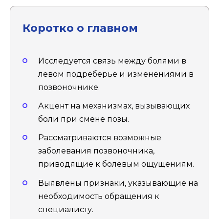
Коротко о главном
Исследуется связь между болями в
левом подреберье и изменениями в
позвоночнике.
Акцент на механизмах, вызывающих
боли при смене позы.
Рассматриваются возможные
заболевания позвоночника,
приводящие к болевым ощущениям.
Выявлены признаки, указывающие на
необходимость обращения к
специалисту.