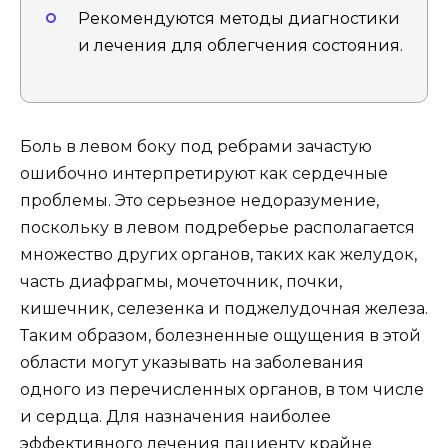
Рекомендуются методы диагностики
и лечения для облегчения состояния.
Боль в левом боку под ребрами зачастую
ошибочно интерпретируют как сердечные
проблемы. Это серьезное недоразумение,
поскольку в левом подреберье располагается
множество других органов, таких как желудок,
часть диафрагмы, мочеточник, почки,
кишечник, селезенка и поджелудочная железа.
Таким образом, болезненные ощущения в этой
области могут указывать на заболевания
одного из перечисленных органов, в том числе
и сердца. Для назначения наиболее
эффективного лечения пациенту крайне