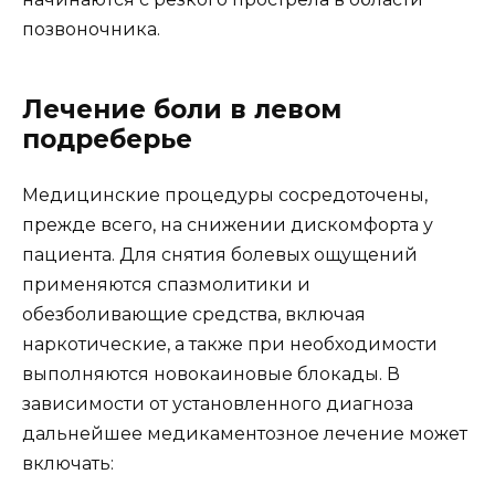
позвоночника.
Лечение боли в левом
подреберье
Медицинские процедуры сосредоточены,
прежде всего, на снижении дискомфорта у
пациента. Для снятия болевых ощущений
применяются спазмолитики и
обезболивающие средства, включая
наркотические, а также при необходимости
выполняются новокаиновые блокады. В
зависимости от установленного диагноза
дальнейшее медикаментозное лечение может
включать: