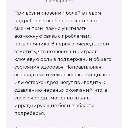
г.Хабаровск
При возникновении болей в левом
подреберье, особенно в контексте
смены позы, важно учитывать
возможную связь с проблемами
позвоночника. В первую очередь, стоит
отметить, что позвоночник играет
ключевую роль в поддержании общего
состояния здоровья. Неправильная
осанка, грыжи межпозвонковых дисков
или остеохондроз могут приводить к
сдавлению нервных окончаний, что, в
свою очередь, может вызывать
иррадиирующие боли в области
подреберья.