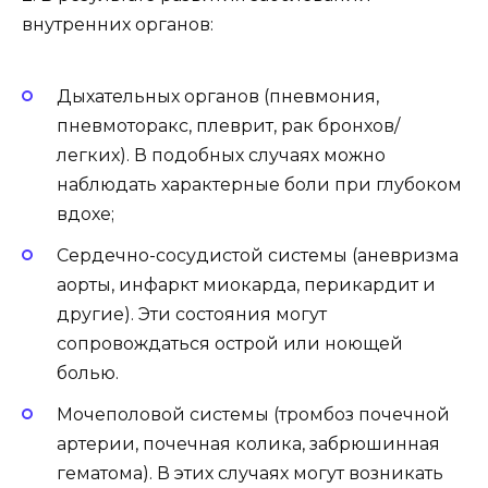
внутренних органов:
Дыхательных органов (пневмония,
пневмоторакс, плеврит, рак бронхов/
легких). В подобных случаях можно
наблюдать характерные боли при глубоком
вдохе;
Сердечно-сосудистой системы (аневризма
аорты, инфаркт миокарда, перикардит и
другие). Эти состояния могут
сопровождаться острой или ноющей
болью.
Мочеполовой системы (тромбоз почечной
артерии, почечная колика, забрюшинная
гематома). В этих случаях могут возникать