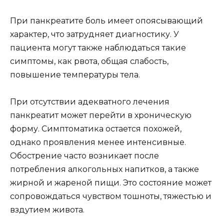
При панкреатите боль имеет опоясывающий
характер, что затрудняет диагностику. У
пациента могут также наблюдаться такие
симптомы, как рвота, общая слабость,
повышение температуры тела.
При отсутствии адекватного лечения
панкреатит может перейти в хроническую
форму. Симптоматика остается похожей,
однако проявления менее интенсивные.
Обострение часто возникает после
потребления алкогольных напитков, а также
жирной и жареной пищи. Это состояние может
сопровождаться чувством тошноты, тяжестью и
вздутием живота.