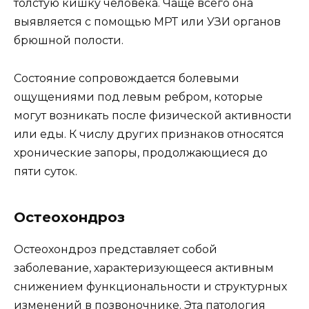
толстую кишку человека. Чаще всего она
выявляется с помощью МРТ или УЗИ органов
брюшной полости.
Состояние сопровождается болевыми
ощущениями под левым ребром, которые
могут возникать после физической активности
или еды. К числу других признаков относятся
хронические запоры, продолжающиеся до
пяти суток.
Остеохондроз
Остеохондроз представляет собой
заболевание, характеризующееся активным
снижением функциональности и структурных
изменений в позвоночнике. Эта патология