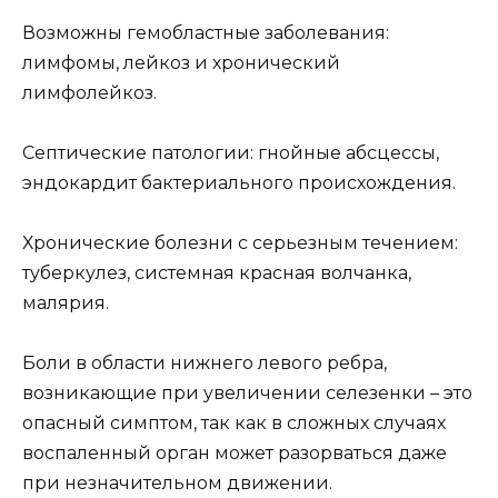
Возможны гемобластные заболевания:
лимфомы, лейкоз и хронический
лимфолейкоз.
Септические патологии: гнойные абсцессы,
эндокардит бактериального происхождения.
Хронические болезни с серьезным течением:
туберкулез, системная красная волчанка,
малярия.
Боли в области нижнего левого ребра,
возникающие при увеличении селезенки – это
опасный симптом, так как в сложных случаях
воспаленный орган может разорваться даже
при незначительном движении.