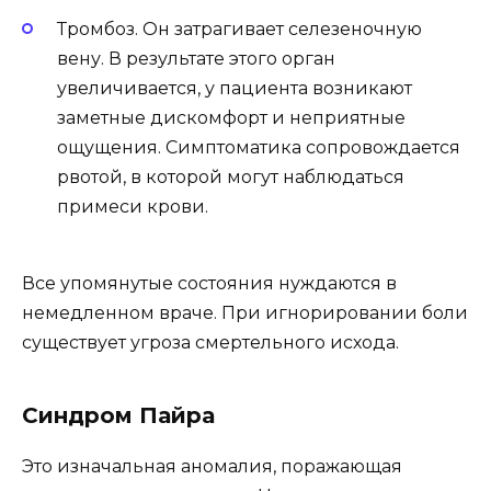
Тромбоз. Он затрагивает селезеночную
вену. В результате этого орган
увеличивается, у пациента возникают
заметные дискомфорт и неприятные
ощущения. Симптоматика сопровождается
рвотой, в которой могут наблюдаться
примеси крови.
Все упомянутые состояния нуждаются в
немедленном враче. При игнорировании боли
существует угроза смертельного исхода.
Синдром Пайра
Это изначальная аномалия, поражающая