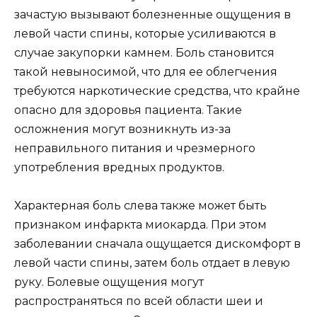
зачастую вызывают болезненные ощущения в
левой части спины, которые усиливаются в
случае закупорки камнем. Боль становится
такой невыносимой, что для ее облегчения
требуются наркотические средства, что крайне
опасно для здоровья пациента. Такие
осложнения могут возникнуть из-за
неправильного питания и чрезмерного
употребления вредных продуктов.
Характерная боль слева также может быть
признаком инфаркта миокарда. При этом
заболевании сначала ощущается дискомфорт в
левой части спины, затем боль отдает в левую
руку. Болевые ощущения могут
распространяться по всей области шеи и