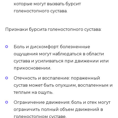
которые могут вызвать бурсит
голеностопного сустава.
Признаки бурсита голеностопного сустава:
Боль и дискомфорт: болезненные
ощущения могут наблюдаться в области
сустава и усиливаться при движении или
прикосновении.
Отечность и воспаление: пораженный
сустав может быть опухшим, воспаленным и
теплым на ощупь.
Ограничение движения: боль и отек могут
ограничить полный объем движений в
голеностопном суставе.