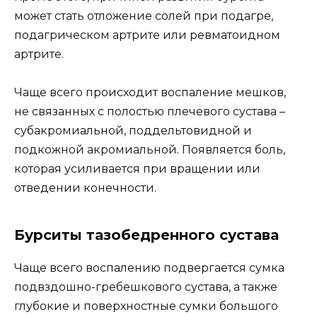
может стать отложение солей при подагре,
подагрическом артрите или ревматоидном
артрите.
Чаще всего происходит воспаление мешков,
не связанных с полостью плечевого сустава –
субакромиальной, поддельтовидной и
подкожной акромиальной. Появляется боль,
которая усиливается при вращении или
отведении конечности.
Бурситы тазобедренного сустава
Чаще всего воспалению подвергается сумка
подвздошно-гребешкового сустава, а также
глубокие и поверхностные сумки большого