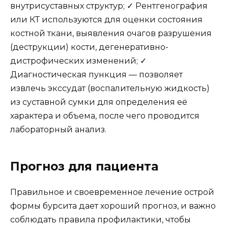
внутрисуставных структур; ✓ Рентгенография
или КТ используются для оценки состояния
костной ткани, выявления очагов разрушения
(деструкции) кости, дегенеративно-
дистрофических изменений; ✓
Диагностическая пункция — позволяет
извлечь экссудат (воспалительную жидкость)
из суставной сумки для определения её
характера и объема, после чего проводится
лабораторный анализ.
Прогноз для пациента
Правильное и своевременное лечение острой
формы бурсита дает хороший прогноз, и важно
соблюдать правила профилактики, чтобы