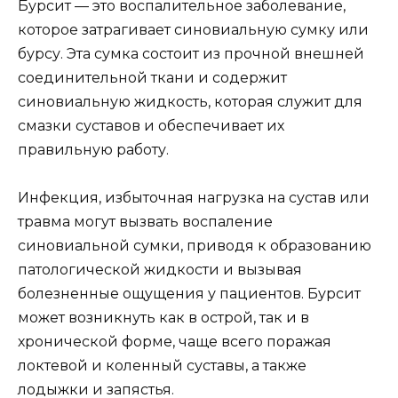
Бурсит — это воспалительное заболевание,
которое затрагивает синовиальную сумку или
бурсу. Эта сумка состоит из прочной внешней
соединительной ткани и содержит
синовиальную жидкость, которая служит для
смазки суставов и обеспечивает их
правильную работу.
Инфекция, избыточная нагрузка на сустав или
травма могут вызвать воспаление
синовиальной сумки, приводя к образованию
патологической жидкости и вызывая
болезненные ощущения у пациентов. Бурсит
может возникнуть как в острой, так и в
хронической форме, чаще всего поражая
локтевой и коленный суставы, а также
лодыжки и запястья.