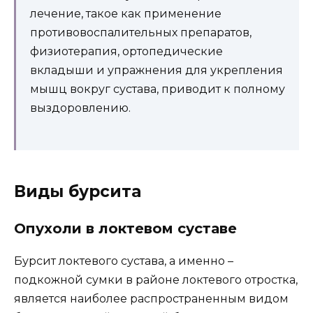
лечение, такое как применение
противовоспалительных препаратов,
физиотерапия, ортопедические
вкладыши и упражнения для укрепления
мышц вокруг сустава, приводит к полному
выздоровлению.
Виды бурсита
Опухоли в локтевом суставе
Бурсит локтевого сустава, а именно –
подкожной сумки в районе локтевого отростка,
является наиболее распространенным видом