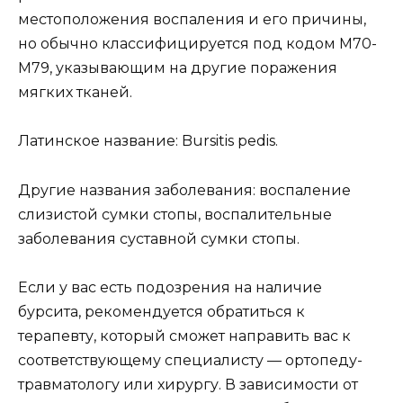
местоположения воспаления и его причины,
но обычно классифицируется под кодом M70-
M79, указывающим на другие поражения
мягких тканей.
Латинское название: Bursitis pedis.
Другие названия заболевания: воспаление
слизистой сумки стопы, воспалительные
заболевания суставной сумки стопы.
Если у вас есть подозрения на наличие
бурсита, рекомендуется обратиться к
терапевту, который сможет направить вас к
соответствующему специалисту — ортопеду-
травматологу или хирургу. В зависимости от