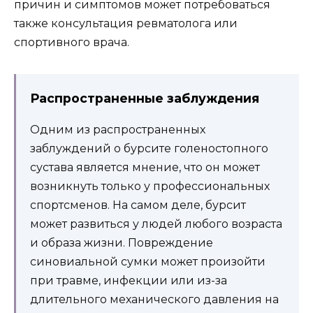
причин и симптомов может потребоваться
также консультация ревматолога или
спортивного врача.
Распространенные заблуждения
Одним из распространенных
заблуждений о бурсите голеностопного
сустава является мнение, что он может
возникнуть только у профессиональных
спортсменов. На самом деле, бурсит
может развиться у людей любого возраста
и образа жизни. Повреждение
синовиальной сумки может произойти
при травме, инфекции или из-за
длительного механического давления на