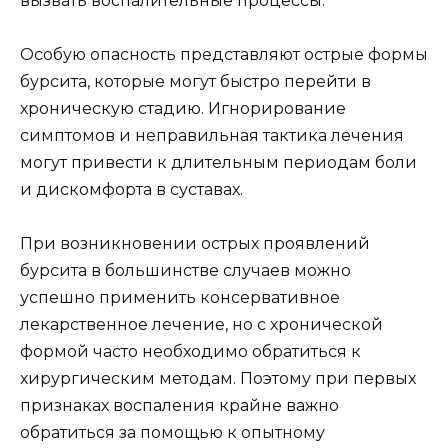
вызвать воспалительные процессы.
Особую опасность представляют острые формы
бурсита, которые могут быстро перейти в
хроническую стадию. Игнорирование
симптомов и неправильная тактика лечения
могут привести к длительным периодам боли
и дискомфорта в суставах.
При возникновении острых проявлений
бурсита в большинстве случаев можно
успешно применить консервативное
лекарственное лечение, но с хронической
формой часто необходимо обратиться к
хирургическим методам. Поэтому при первых
признаках воспаления крайне важно
обратиться за помощью к опытному