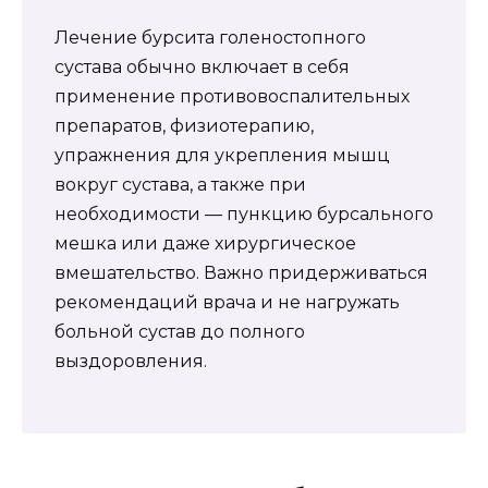
Лечение бурсита голеностопного
сустава обычно включает в себя
применение противовоспалительных
препаратов, физиотерапию,
упражнения для укрепления мышц
вокруг сустава, а также при
необходимости — пункцию бурсального
мешка или даже хирургическое
вмешательство. Важно придерживаться
рекомендаций врача и не нагружать
больной сустав до полного
выздоровления.