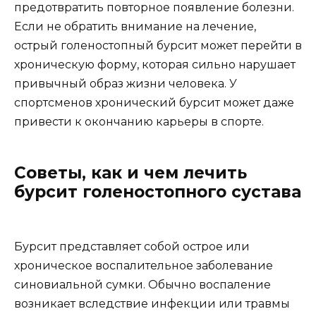
предотвратить повторное появление болезни.
Если не обратить внимание на лечение,
острый голеностопный бурсит может перейти в
хроническую форму, которая сильно нарушает
привычный образ жизни человека. У
спортсменов хронический бурсит может даже
привести к окончанию карьеры в спорте.
Советы, как и чем лечить
бурсит голеностопного сустава
Бурсит представляет собой острое или
хроническое воспалительное заболевание
синовиальной сумки. Обычно воспаление
возникает вследствие инфекции или травмы