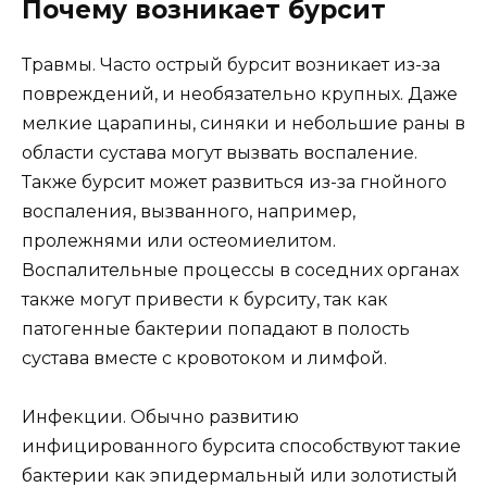
Почему возникает бурсит
Травмы. Часто острый бурсит возникает из-за
повреждений, и необязательно крупных. Даже
мелкие царапины, синяки и небольшие раны в
области сустава могут вызвать воспаление.
Также бурсит может развиться из-за гнойного
воспаления, вызванного, например,
пролежнями или остеомиелитом.
Воспалительные процессы в соседних органах
также могут привести к бурситу, так как
патогенные бактерии попадают в полость
сустава вместе с кровотоком и лимфой.
Инфекции. Обычно развитию
инфицированного бурсита способствуют такие
бактерии как эпидермальный или золотистый