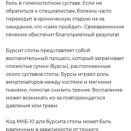
боль в голеностопном суставе. Если не
обратиться к специалистам, болезнь часто
переходит в хроническую стадию из-за
ожидания, что «само пройдет». Своевременное
лечение обеспечит благоприятный результат.
Бурсит стопы представляет собой
воспалительный процесс, который затрагивает
слизистые сумки (бурсы), расположенные
около суставов стопы. Бурсы играют роль
амортизаторов между костями и мягкими
тканями, помогая снизить трение. Воспаление
может возникать из-за повторяющегося
давления или травм.
Код МКБ-10 для бурсита стопы может быть
различным в зависимости от точного