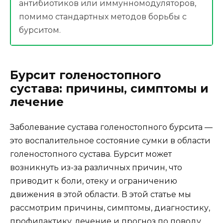
антибиотиков или иммунномодуляторов,
помимо стандартных методов борьбы с
бурситом.
Бурсит голеностопного
сустава: причины, симптомы и
лечение
Заболевание сустава голеностопного бурсита —
это воспалительное состояние сумки в области
голеностопного сустава. Бурсит может
возникнуть из-за различных причин, что
приводит к боли, отеку и ограничению
движения в этой области. В этой статье мы
рассмотрим причины, симптомы, диагностику,
профилактику, лечение и прогноз по поводу