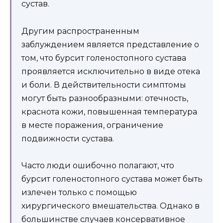
сустав.
Другим распространенным
заблуждением является представление о
том, что бурсит голеностопного сустава
проявляется исключительно в виде отека
и боли. В действительности симптомы
могут быть разнообразными: отечность,
краснота кожи, повышенная температура
в месте поражения, ограничение
подвижности сустава.
Часто люди ошибочно полагают, что
бурсит голеностопного сустава может быть
излечен только с помощью
хирургического вмешательства. Однако в
большинстве случаев консервативное