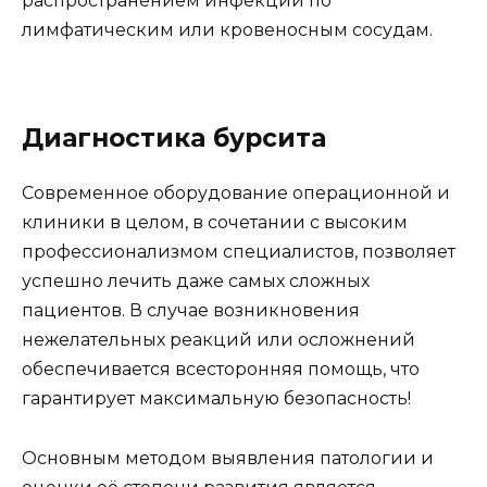
распространением инфекции по
лимфатическим или кровеносным сосудам.
Диагностика бурсита
Современное оборудование операционной и
клиники в целом, в сочетании с высоким
профессионализмом специалистов, позволяет
успешно лечить даже самых сложных
пациентов. В случае возникновения
нежелательных реакций или осложнений
обеспечивается всесторонняя помощь, что
гарантирует максимальную безопасность!
Основным методом выявления патологии и