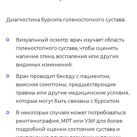
Диагностика бурсита голеностопного сустава:
Визуальный осмотр: врач изучает область
голеностопного сустава, чтобы оценить
наличие отека, воспаления или других
видимых изменений.
Врач проводит беседу с пациентом,
выясняя симптомы, предшествующие
травмы или другие медицинские условия,
которые могут быть связаны с бурситом.
В некоторых случаях может потребоваться
рентгенография, МРТ или УЗИ для более
подробной оценки состояния сустава и