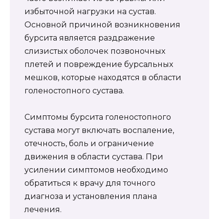
избыточной нагрузки на сустав.
Основной причиной возникновения
бурсита является раздражение
слизистых оболочек позвоночных
плетей и повреждение бурсальных
мешков, которые находятся в области
голеностопного сустава.
Симптомы бурсита голеностопного
сустава могут включать воспаление,
отечность, боль и ограничение
движения в области сустава. При
усилении симптомов необходимо
обратиться к врачу для точного
диагноза и установления плана
лечения.