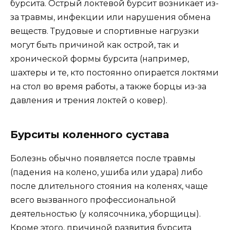
бурсита. Острый локтевой бурсит возникает из-
за травмы, инфекции или нарушения обмена
веществ. Трудовые и спортивные нагрузки
могут быть причиной как острой, так и
хронической формы бурсита (например,
шахтеры и те, кто постоянно опирается локтями
на стол во время работы, а также борцы из-за
давления и трения локтей о ковер).
Бурситы коленного сустава
Болезнь обычно появляется после травмы
(падения на колено, ушиба или удара) либо
после длительного стояния на коленях, чаще
всего вызванного профессиональной
деятельностью (у колясочника, уборщицы).
Кроме этого, причиной развития бурсита