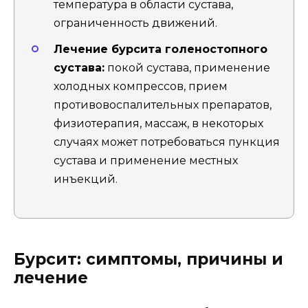
температура в области сустава,
ограниченность движений.
Лечение бурсита голеностопного
сустава:
покой сустава, применение
холодных компрессов, прием
противовоспалительных препаратов,
физиотерапия, массаж, в некоторых
случаях может потребоваться пункция
сустава и применение местных
инъекций.
Бурсит: симптомы, причины и
лечение