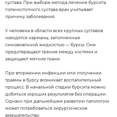
сустава. При выборе метода лечения бурсита
голеностопного сустава врач учитывает
причину заболевания.
У человека в области всех крупных суставов
находятся карманы, заполненные
синовиальной жидкостью — бурсы. Они
предотвращают трение между костями и
защищают мягкие ткани.
При вторжении инфекции или получении
травмы в бурсу возникает воспалительный
процесс. В начальной стадии бурсита можно
добиться хороших результатов без операции.
Однако при дальнейшем развитии патологии
может потребоваться хирургическое
вмешательство.