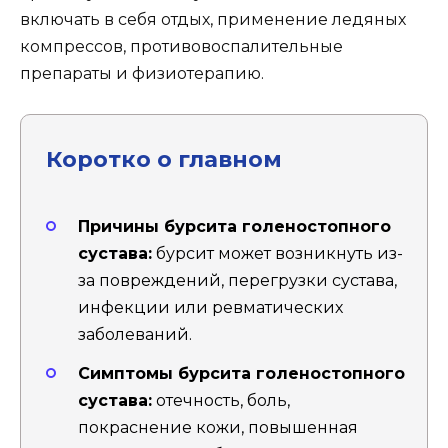
включать в себя отдых, применение ледяных
компрессов, противовоспалительные
препараты и физиотерапию.
Коротко о главном
Причины бурсита голеностопного
сустава:
бурсит может возникнуть из-
за повреждений, перегрузки сустава,
инфекции или ревматических
заболеваний.
Симптомы бурсита голеностопного
сустава:
отечность, боль,
покраснение кожи, повышенная