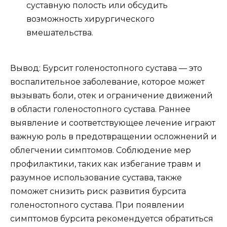
суставную полость или обсудить
возможность хирургического
вмешательства.
Вывод: Бурсит голеностопного сустава — это
воспалительное заболевание, которое может
вызывать боли, отек и ограничение движений
в области голеностопного сустава. Раннее
выявление и соответствующее лечение играют
важную роль в предотвращении осложнений и
облегчении симптомов. Соблюдение мер
профилактики, таких как избегание травм и
разумное использование сустава, также
поможет снизить риск развития бурсита
голеностопного сустава. При появлении
симптомов бурсита рекомендуется обратиться