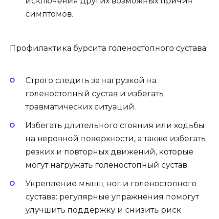
исключения других возможных причин
симптомов.
Профилактика бурсита голеностопного сустава:
Строго следить за нагрузкой на
голеностопный сустав и избегать
травматических ситуаций.
Избегать длительного стояния или ходьбы
на неровной поверхности, а также избегать
резких и повторных движений, которые
могут нагружать голеностопный сустав.
Укрепление мышц ног и голеностопного
сустава: регулярные упражнения помогут
улучшить поддержку и снизить риск