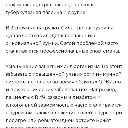
стафилококк, стрептококк, гонококк,
туберкулезная палочка и другие.
Избыточные нагрузки. Сильные нагрузки на
сустав часто приводят к воспалению
синовиальной сумки. С этой проблемой часто
сталкиваются профессиональные спортсмены.
Уменьшение защитных сил организма. Не стоит
забывать о повышенной уязвимости иммунной
системы не только во время обычных ОРВИ, но
и при хронических заболеваниях. Например,
пациенты с ВИЧ, сахарным диабетом и
алкогольной зависимостью часто сталкиваются
с бурситом. Также отложение солей в бурсе при
подагре или ревматоидном артрите может