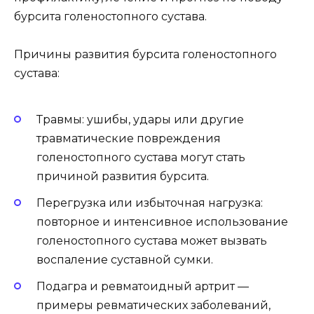
бурсита голеностопного сустава.
Причины развития бурсита голеностопного
сустава:
Травмы: ушибы, удары или другие
травматические повреждения
голеностопного сустава могут стать
причиной развития бурсита.
Перегрузка или избыточная нагрузка:
повторное и интенсивное использование
голеностопного сустава может вызвать
воспаление суставной сумки.
Подагра и ревматоидный артрит —
примеры ревматических заболеваний,