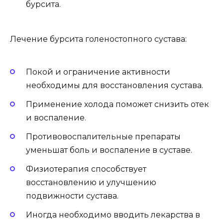
бурсита.
Лечение бурсита голеностопного сустава:
Покой и ограничение активности
необходимы для восстановления сустава.
Применение холода поможет снизить отек
и воспаление.
Противовоспалительные препараты
уменьшат боль и воспаление в суставе.
Физиотерапия способствует
восстановлению и улучшению
подвижности сустава.
Иногда необходимо вводить лекарства в