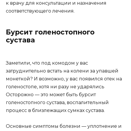
к врачу для консультации и назначения
соответствующего лечения.
Бурсит голеностопного
сустава
Заметили, что под комодом у вас
затруднительно встать на колени за упавшей
монеткой? И возможно, у вас появился отек на
голеностопе, хотя ни разу не ударялись
Осторожно — это может быть бурсит
голеностопного сустава, воспалительный
процесс в близлежащих сумках сустава.
Основные симптомы болезни — уплотнение и