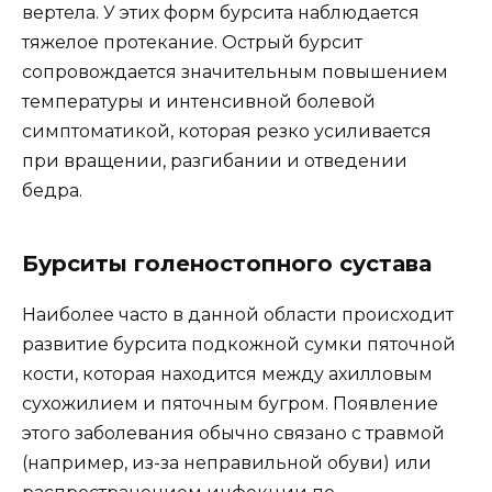
вертела. У этих форм бурсита наблюдается
тяжелое протекание. Острый бурсит
сопровождается значительным повышением
температуры и интенсивной болевой
симптоматикой, которая резко усиливается
при вращении, разгибании и отведении
бедра.
Бурситы голеностопного сустава
Наиболее часто в данной области происходит
развитие бурсита подкожной сумки пяточной
кости, которая находится между ахилловым
сухожилием и пяточным бугром. Появление
этого заболевания обычно связано с травмой
(например, из-за неправильной обуви) или