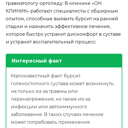
травматологу-ортопеду. В клинике «ОН
КЛИНИК» работают специалисты с обширным
опытом, способные выявить бурсит на ранней
стадии и назначить эффективное лечение,
которое быстро устранит дискомфорт в суставе
и устранит воспалительный процесс.
Интересный факт
Малоизвестный факт: бурсит
голеностопного сустава может возникнуть
не только из-за травмы или
перенапряжения, но также из-за
инфекции или автоиммунного
заболевания. В таких случаях лечение
может потребовать применения