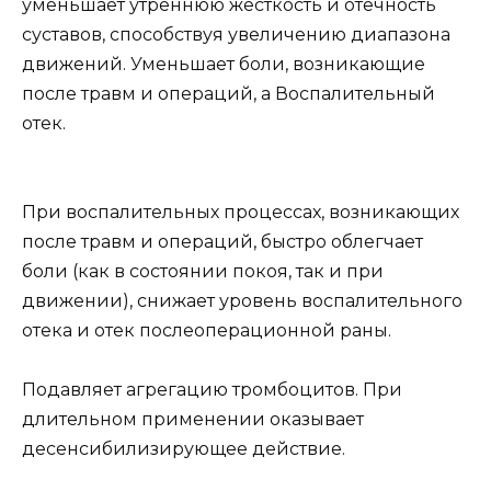
уменьшает утреннюю жесткость и отечность
суставов, способствуя увеличению диапазона
движений. Уменьшает боли, возникающие
после травм и операций, а Воспалительный
отек.
При воспалительных процессах, возникающих
после травм и операций, быстро облегчает
боли (как в состоянии покоя, так и при
движении), снижает уровень воспалительного
отека и отек послеоперационной раны.
Подавляет агрегацию тромбоцитов. При
длительном применении оказывает
десенсибилизирующее действие.