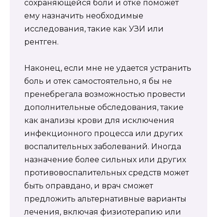
сохраняющейся боли и отке поможет
ему назначить необходимые
исследования, такие как УЗИ или
рентген.
Наконец, если мне не удается устранить
боль и отек самостоятельно, я бы не
пренебрегала возможностью провести
дополнительные обследования, такие
как анализы крови для исключения
инфекционного процесса или других
воспалительных заболеваний. Иногда
назначение более сильных или других
противовоспалительных средств может
быть оправдано, и врач сможет
предложить альтернативные варианты
лечения, включая физиотерапию или