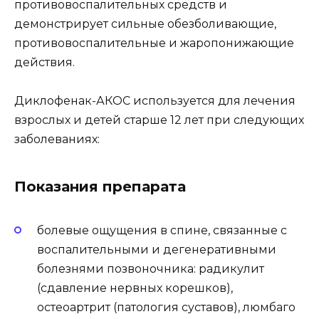
противовоспалительных средств и
демонстрирует сильные обезболивающие,
противовоспалительные и жаропонижающие
действия.
Диклофенак-АКОС используется для лечения
взрослых и детей старше 12 лет при следующих
заболеваниях:
Показания препарата
болевые ощущения в спине, связанные с
воспалительными и дегенеративными
болезнями позвоночника: радикулит
(сдавление нервных корешков),
остеоартрит (патология суставов), люмбаго