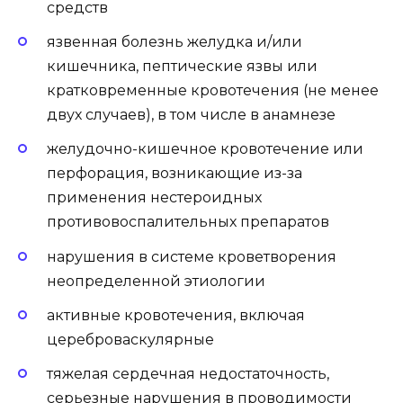
средств
язвенная болезнь желудка и/или
кишечника, пептические язвы или
кратковременные кровотечения (не менее
двух случаев), в том числе в анамнезе
желудочно-кишечное кровотечение или
перфорация, возникающие из-за
применения нестероидных
противовоспалительных препаратов
нарушения в системе кроветворения
неопределенной этиологии
активные кровотечения, включая
цереброваскулярные
тяжелая сердечная недостаточность,
серьезные нарушения в проводимости