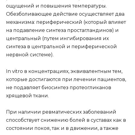
ощущений и повышения температуры.
Обезболивающее действие осуществляет два
механизма: периферический (который влияет
на подавление синтеза простагландинов) и
центральный (путем ингибирования их
синтеза в центральной и периферической
нервной системе).
In vitro в концентрациях, эквивалентным тем,
которые достигаются при лечении пациентов,
не подавляет биосинтез протеогликанов
хрящевой ткани.
При наличии ревматических заболеваний
способствует снижению болей в суставах как в
состоянии покоя, так и в движении, а также