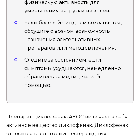
физическую активность для
уменьшения нагрузки на колено.
Если болевой синдром сохраняется,
обсудите с врачом возможность
назначения альтернативных
препаратов или методов лечения.
Следите за состоянием: если
симптомы ухудшаются, немедленно
обратитесь за медицинской
помощью.
Препарат Диклофенак-АКОС включает в себя
активное вещество диклофенак. Диклофенак
относится к категории нестероидных