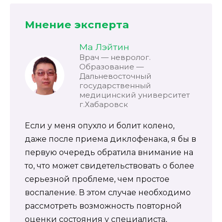
Мнение эксперта
Ма Лэйтин
Врач — невролог.
Образование —
Дальневосточный
государственный
медицинский университет
г.Хабаровск
Если у меня опухло и болит колено,
даже после приема диклофенака, я бы в
первую очередь обратила внимание на
то, что может свидетельствовать о более
серьезной проблеме, чем простое
воспаление. В этом случае необходимо
рассмотреть возможность повторной
оценки состояния у специалиста,