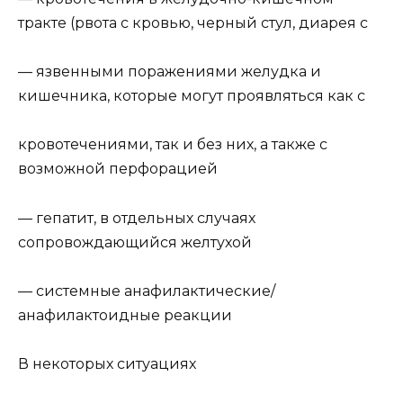
тракте (рвота с кровью, черный стул, диарея с
— язвенными поражениями желудка и
кишечника, которые могут проявляться как с
кровотечениями, так и без них, а также с
возможной перфорацией
— гепатит, в отдельных случаях
сопровождающийся желтухой
— системные анафилактические/
анафилактоидные реакции
В некоторых ситуациях