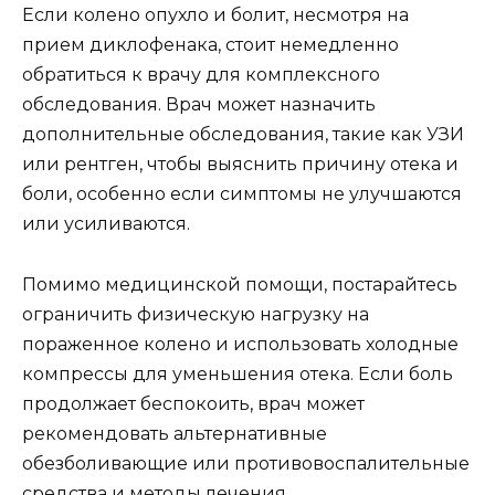
Если колено опухло и болит, несмотря на
прием диклофенака, стоит немедленно
обратиться к врачу для комплексного
обследования. Врач может назначить
дополнительные обследования, такие как УЗИ
или рентген, чтобы выяснить причину отека и
боли, особенно если симптомы не улучшаются
или усиливаются.
Помимо медицинской помощи, постарайтесь
ограничить физическую нагрузку на
пораженное колено и использовать холодные
компрессы для уменьшения отека. Если боль
продолжает беспокоить, врач может
рекомендовать альтернативные
обезболивающие или противовоспалительные
средства и методы лечения.