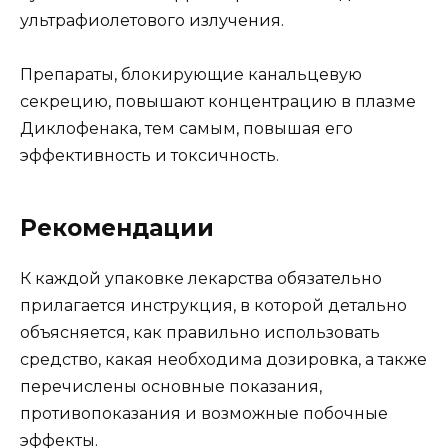
ультрафиолетового излучения.
Препараты, блокирующие канальцевую
секрецию, повышают концентрацию в плазме
Диклофенака, тем самым, повышая его
эффективность и токсичность.
Рекомендации
К каждой упаковке лекарства обязательно
прилагается инструкция, в которой детально
объясняется, как правильно использовать
средство, какая необходима дозировка, а также
перечислены основные показания,
противопоказания и возможные побочные
эффекты.