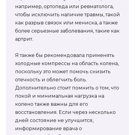
например, ортопеда или ревматолога,
чтобы исключить наличие травмы, такой
как разрыв связок или мениска, а также
более серьезные заболевания, такие как
артрит.
Я также бы рекомендовала применять
холодные компрессы на область колена,
поскольку это может помочь снизить
отечность и облегчить боль.
Дополнительно стоит помнить о том, что
покой и минимальная нагрузка на
колено также важны для его
восстановления. Если через несколько
дней состояние не улучшится,
информирование врача о