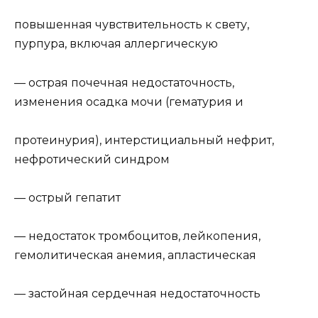
повышенная чувствительность к свету,
пурпура, включая аллергическую
— острая почечная недостаточность,
изменения осадка мочи (гематурия и
протеинурия), интерстициальный нефрит,
нефротический синдром
— острый гепатит
— недостаток тромбоцитов, лейкопения,
гемолитическая анемия, апластическая
— застойная сердечная недостаточность