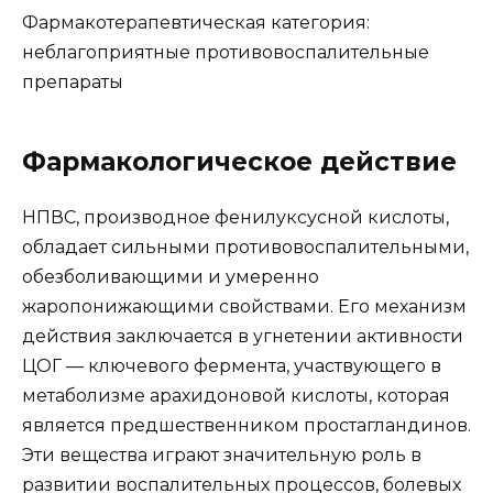
Фармакотерапевтическая категория:
неблагоприятные противовоспалительные
препараты
Фармакологическое действие
НПВС, производное фенилуксусной кислоты,
обладает сильными противовоспалительными,
обезболивающими и умеренно
жаропонижающими свойствами. Его механизм
действия заключается в угнетении активности
ЦОГ — ключевого фермента, участвующего в
метаболизме арахидоновой кислоты, которая
является предшественником простагландинов.
Эти вещества играют значительную роль в
развитии воспалительных процессов, болевых