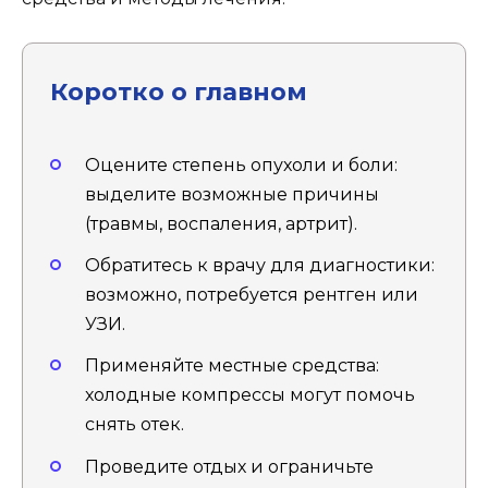
Коротко о главном
Оцените степень опухоли и боли:
выделите возможные причины
(травмы, воспаления, артрит).
Обратитесь к врачу для диагностики:
возможно, потребуется рентген или
УЗИ.
Применяйте местные средства:
холодные компрессы могут помочь
снять отек.
Проведите отдых и ограничьте