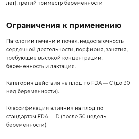
лет), третий триместр беременности
Ограничения к применению
Патологии печени и почек, недостаточность
сердечной деятельности, порфирия, занятия,
требующие высокой концентрации,
беременность и лактация.
Категория действия на плод по FDA — C (до 30
нед беременности).
Классификация влияния на плод по
стандартам FDA — D (после 30 недель
беременности).