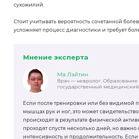
сухожилий.
Стоит учитывать вероятность сочетанной боле
усложняет процесс диагностики и требует бол
Мнение эксперта
Ма Лэйтин
Врач — невролог. Образование
государственный медицинский 
Если после тренировки или без видимой 
мышцах рук и ног, это может свидетельство
происходят в результате физической акти
проходят спустя несколько дней, но важно
интенсивность и продолжительность. Если