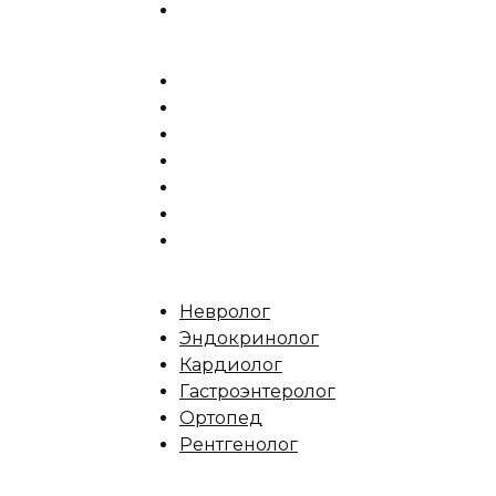
Невролог
Эндокринолог
Кардиолог
Гастроэнтеролог
Ортопед
Рентгенолог