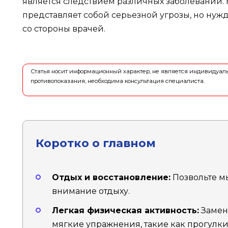
является следствием различных заболеваний. 
представляет собой серьезной угрозы, но ну
со стороны врачей.
Статья носит информационный характер, не является индивидуа
противопоказания, необходима консультация специалиста.
Коротко о главном
Отдых и восстановление:
Позвольте м
внимание отдыху.
Легкая физическая активность:
Замен
мягкие упражнения, такие как прогулки