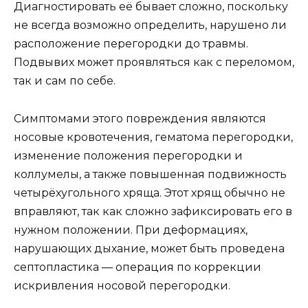
Диагностировать её бывает сложно, поскольку
не всегда возможно определить, нарушено ли
расположение перегородки до травмы.
Подвывих может проявляться как с переломом,
так и сам по себе.
Симптомами этого повреждения являются
носовые кровотечения, гематома перегородки,
изменение положения перегородки и
коллумелы, а также повышенная подвижность
четырёхугольного хряща. Этот хрящ обычно не
вправляют, так как сложно зафиксировать его в
нужном положении. При деформациях,
нарушающих дыхание, может быть проведена
септопластика — операция по коррекции
искривления носовой перегородки.