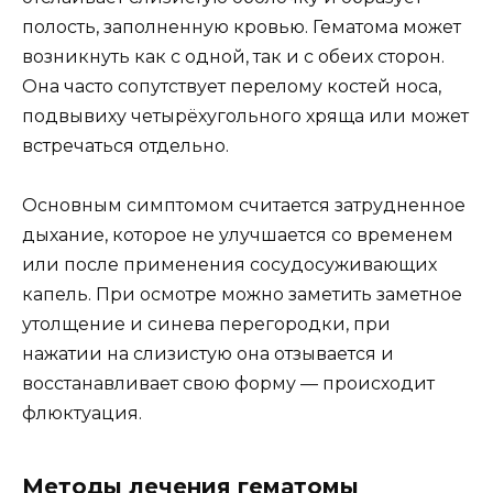
полость, заполненную кровью. Гематома может
возникнуть как с одной, так и с обеих сторон.
Она часто сопутствует перелому костей носа,
подвывиху четырёхугольного хряща или может
встречаться отдельно.
Основным симптомом считается затрудненное
дыхание, которое не улучшается со временем
или после применения сосудосуживающих
капель. При осмотре можно заметить заметное
утолщение и синева перегородки, при
нажатии на слизистую она отзывается и
восстанавливает свою форму — происходит
флюктуация.
Методы лечения гематомы