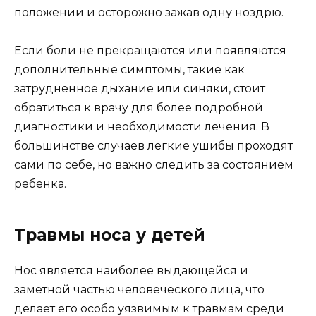
положении и осторожно зажав одну ноздрю.
Если боли не прекращаются или появляются
дополнительные симптомы, такие как
затрудненное дыхание или синяки, стоит
обратиться к врачу для более подробной
диагностики и необходимости лечения. В
большинстве случаев легкие ушибы проходят
сами по себе, но важно следить за состоянием
ребенка.
Травмы носа у детей
Нос является наиболее выдающейся и
заметной частью человеческого лица, что
делает его особо уязвимым к травмам среди