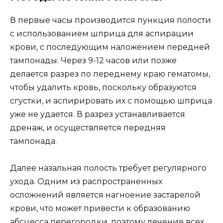
В первые часы производится пункция полости
с использованием шприца для аспирации
крови, с последующим наложением передней
тампонады. Через 9-12 часов или позже
делается разрез по переднему краю гематомы,
чтобы удалить кровь, поскольку образуются
сгустки, и аспирировать их с помощью шприца
уже не удается. В разрез устанавливается
дренаж, и осуществляется передняя
тампонада.
Далее назальная полость требует регулярного
ухода. Одним из распространенных
осложнений является нагноение застарелой
крови, что может привести к образованию
абсцесса перегородки, поэтому лечение всех