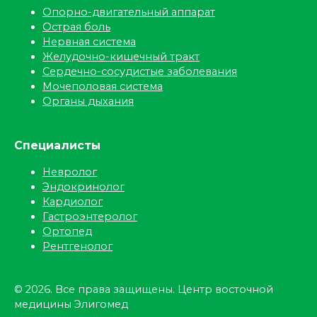
Опорно-двигательный аппарат
Острая боль
Нервная система
Желудочно-кишечный тракт
Сердечно-сосудистые заболевания
Мочеполовая система
Органы дыхания
Специалисты
Невролог
Эндокринолог
Кардиолог
Гастроэнтеролог
Ортопед
Рентгенолог
© 2026. Все права защищены. Центр восточной
медицины Элигомед