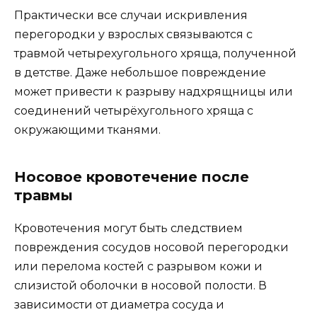
Практически все случаи искривления
перегородки у взрослых связываются с
травмой четырехугольного хряща, полученной
в детстве. Даже небольшое повреждение
может привести к разрыву надхрящницы или
соединений четырёхугольного хряща с
окружающими тканями.
Носовое кровотечение после
травмы
Кровотечения могут быть следствием
повреждения сосудов носовой перегородки
или перелома костей с разрывом кожи и
слизистой оболочки в носовой полости. В
зависимости от диаметра сосуда и