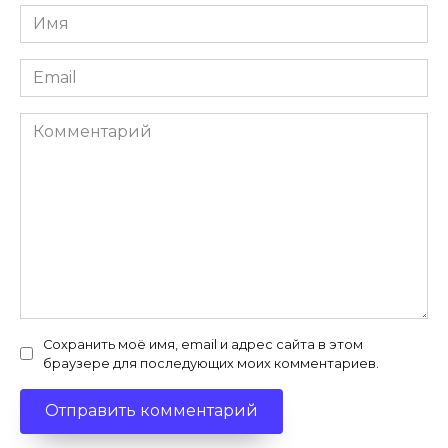
Имя
*
Email
*
Комментарий
Сохранить моё имя, email и адрес сайта в этом
браузере для последующих моих комментариев.