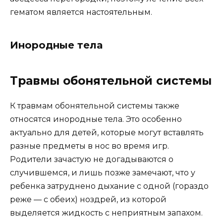
гематом является настоятельным.
Инородные тела
Травмы обонятельной системы
К травмам обонятельной системы также
относятся инородные тела. Это особенно
актуально для детей, которые могут вставлять
разные предметы в нос во время игр.
Родители зачастую не догадываются о
случившемся, и лишь позже замечают, что у
ребенка затруднено дыхание с одной (гораздо
реже — с обеих) ноздрей, из которой
выделяется жидкость с неприятным запахом.