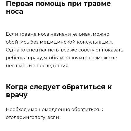
Первая помощь при травме
носа
Если травма носа незначительная, можно
обойтись без медицинской консультации.
Однако специалисты все же советуют показать
ребенка врачу, чтобы исключить возможные
негативные последствия.
Когда следует обратиться к
врачу
Необходимо немедленно обратиться к
отоларингологу, если: