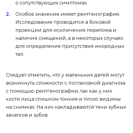
о сопутствующих симптомах.
Особое значение имеет рентгенография.
Исследование проводится в боковой
проекции для исключения перелома и
наличия смещений, а в некоторых случаях
для определения присутствия инородных
тел.
Следует отметить, что у маленьких детей могут
возникнуть сложности с постановкой диагноза
с помощью рентгенографии, так как у них
кости лица слишком тонкие и плохо видимы
на снимках. На них накладываются тени зубных
зачатков и зубов.