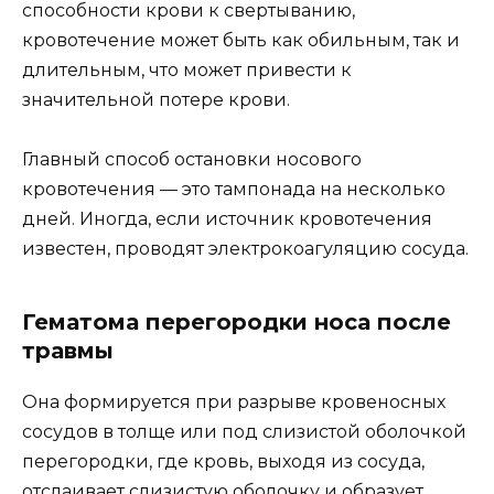
способности крови к свертыванию,
кровотечение может быть как обильным, так и
длительным, что может привести к
значительной потере крови.
Главный способ остановки носового
кровотечения — это тампонада на несколько
дней. Иногда, если источник кровотечения
известен, проводят электрокоагуляцию сосуда.
Гематома перегородки носа после
травмы
Она формируется при разрыве кровеносных
сосудов в толще или под слизистой оболочкой
перегородки, где кровь, выходя из сосуда,
отслаивает слизистую оболочку и образует