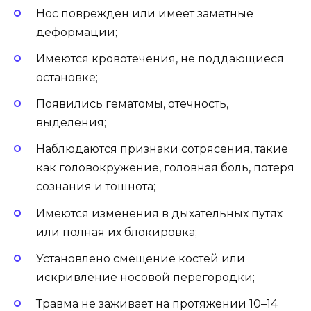
Нос поврежден или имеет заметные
деформации;
Имеются кровотечения, не поддающиеся
остановке;
Появились гематомы, отечность,
выделения;
Наблюдаются признаки сотрясения, такие
как головокружение, головная боль, потеря
сознания и тошнота;
Имеются изменения в дыхательных путях
или полная их блокировка;
Установлено смещение костей или
искривление носовой перегородки;
Травма не заживает на протяжении 10–14