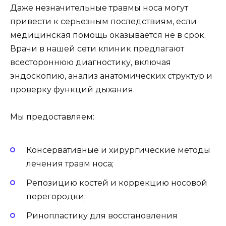
Даже незначительные травмы носа могут
привести к серьезным последствиям, если
медицинская помощь оказывается не в срок.
Врачи в нашей сети клиник предлагают
всестороннюю диагностику, включая
эндоскопию, анализ анатомических структур и
проверку функций дыхания.
Мы предоставляем:
Консервативные и хирургические методы
лечения травм носа;
Репозицию костей и коррекцию носовой
перегородки;
Ринопластику для восстановления