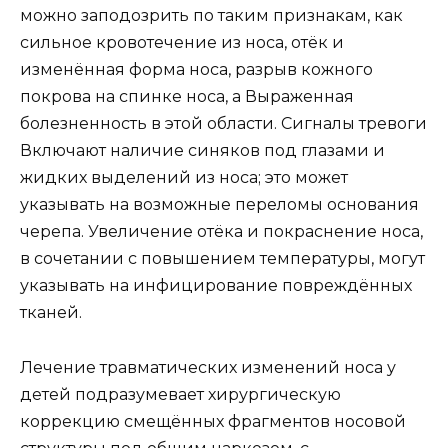
можно заподозрить по таким признакам, как
сильное кровотечение из носа, отёк и
изменённая форма носа, разрыв кожного
покрова на спинке носа, а Выраженная
болезненность в этой области. Сигналы тревоги
Включают наличие синяков под глазами и
жидких выделений из носа; это может
указывать на возможные переломы основания
черепа. Увеличение отёка и покраснение носа,
в сочетании с повышением температуры, могут
указывать на инфицирование повреждённых
тканей.
Лечение травматических изменений носа у
детей подразумевает хирургическую
коррекцию смещённых фрагментов носовой