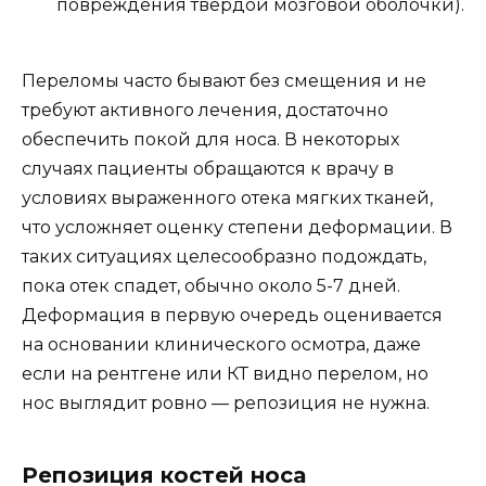
повреждения твердой мозговой оболочки).
Переломы часто бывают без смещения и не
требуют активного лечения, достаточно
обеспечить покой для носа. В некоторых
случаях пациенты обращаются к врачу в
условиях выраженного отека мягких тканей,
что усложняет оценку степени деформации. В
таких ситуациях целесообразно подождать,
пока отек спадет, обычно около 5-7 дней.
Деформация в первую очередь оценивается
на основании клинического осмотра, даже
если на рентгене или КТ видно перелом, но
нос выглядит ровно — репозиция не нужна.
Репозиция костей носа