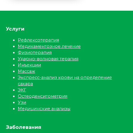
Услуги
Рефлексотерапия
Медикаментозное лечение
Физиотерапия
Ударно-волновая терапия
Инъекции
Массаж
Экспресс-анализ крови на определение
сахара
ЭКГ
Остеоденситометрия
Узи
Медицинские анализы
Заболевания