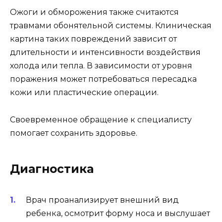
Ожоги и обморожения также считаются
травмами обонятельной системы. Клиническая
картина таких повреждений зависит от
длительности и интенсивности воздействия
холода или тепла. В зависимости от уровня
поражения может потребоваться пересадка
кожи или пластические операции.
Своевременное обращение к специалисту
помогает сохранить здоровье.
Диагностика
Врач проанализирует внешний вид
ребенка, осмотрит форму носа и выслушает