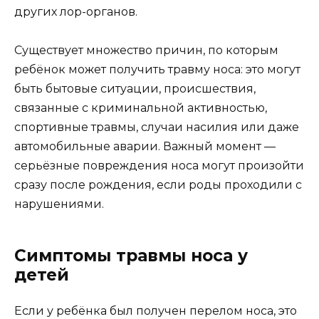
других лор-органов.
Существует множество причин, по которым
ребёнок может получить травму носа: это могут
быть бытовые ситуации, происшествия,
связанные с криминальной активностью,
спортивные травмы, случаи насилия или даже
автомобильные аварии. Важный момент —
серьёзные повреждения носа могут произойти
сразу после рождения, если роды проходили с
нарушениями.
Симптомы травмы носа у
детей
Если у ребёнка был получен перелом носа, это