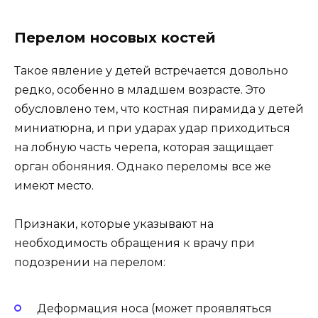
Перелом носовых костей
Такое явление у детей встречается довольно
редко, особенно в младшем возрасте. Это
обусловлено тем, что костная пирамида у детей
миниатюрна, и при ударах удар приходиться
на лобную часть черепа, которая защищает
орган обоняния. Однако переломы все же
имеют место.
Признаки, которые указывают на
необходимость обращения к врачу при
подозрении на перелом:
Деформация носа (может проявляться