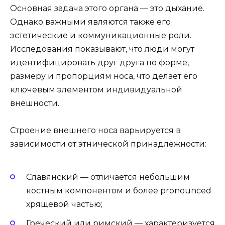
Основная задача этого органа — это дыхание.
Однако важными являются также его
эстетические и коммуникационные роли.
Исследования показывают, что люди могут
идентифицировать друг друга по форме,
размеру и пропорциям носа, что делает его
ключевым элементом индивидуальной
внешности.
Строение внешнего носа варьируется в
зависимости от этнической принадлежности:
Славянский — отличается небольшим
костным компонентом и более pronounced
хрящевой частью;
Греческий или римский — характеризуется