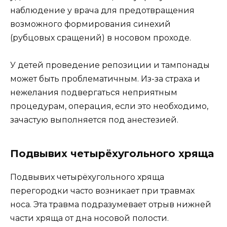
наблюдение у врача для предотвращения
возможного формирования синехий
(рубцовых сращений) в носовом проходе.
У детей проведение репозиции и тампонады
может быть проблематичным. Из-за страха и
нежелания подвергаться неприятным
процедурам, операция, если это необходимо,
зачастую выполняется под анестезией.
Подвывих четырёхугольного хряща
Подвывих четырёхугольного хряща
перегородки часто возникает при травмах
носа. Эта травма подразумевает отрыв нижней
части хряща от дна носовой полости.