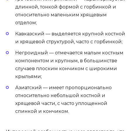
длинной, тонкой формой с горбинкой и
относительно маленьким хрящевым
отделом;
Кавказский — выделяется крупной костной
и хрящевой структурой, часто с горбинкой;
Негроидный — отмечается малым костным
компонентом и крупным, в большинстве
случаев плоским кончиком с широкими
крыльями;
Азиатский — имеет пропорционально
относительно небольшой костной и
хрящевой части, с часто уплощенной
спинкой и кончиком.