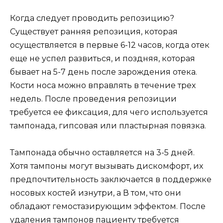
Когда следует проводить репозицию?
Существует ранняя репозиция, которая
осуществляется в первые 6-12 часов, когда отек
еще не успел развиться, и поздняя, которая
бывает на 5-7 день после зарождения отека.
Кости носа можно вправлять в течение трех
недель. После проведения репозиции
требуется ее фиксация, для чего используется
тампонада, гипсовая или пластырная повязка.
Тампонада обычно оставляется на 3-5 дней.
Хотя тампоны могут вызывать дискомфорт, их
предпочтительность заключается в поддержке
носовых костей изнутри, а В том, что они
обладают гемостазирующим эффектом. После
удаления тампонов пациенту требуется