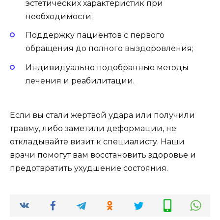
эстетических характеристик при
необходимости;
Поддержку пациентов с первого
обращения до полного выздоровления;
Индивидуально подобранные методы
лечения и реабилитации.
Если вы стали жертвой удара или получили
травму, либо заметили деформации, не
откладывайте визит к специалисту. Наши
врачи помогут вам восстановить здоровье и
предотвратить ухудшение состояния.