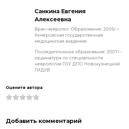
Санкина Евгения
Алексеевна
Врач-невролог. Образование: 2005г –
Кемеровская государственная
медицинская академия.
Последипломное образование: 2007г -
ординатура по специальности
неврология ГОУ ДПО Новокузнецкий
ГИДУВ
Оцените автора
Добавить комментарий