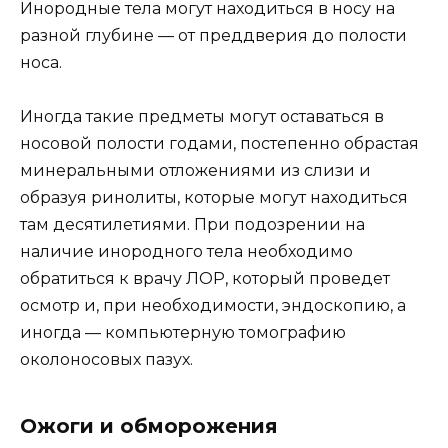
Инородные тела могут находиться в носу на
разной глубине — от преддверия до полости
носа.
Иногда такие предметы могут оставаться в
носовой полости годами, постепенно обрастая
минеральными отложениями из слизи и
образуя ринолиты, которые могут находиться
там десятилетиями. При подозрении на
наличие инородного тела необходимо
обратиться к врачу ЛОР, который проведет
осмотр и, при необходимости, эндоскопию, а
иногда — компьютерную томографию
околоносовых пазух.
Ожоги и обморожения