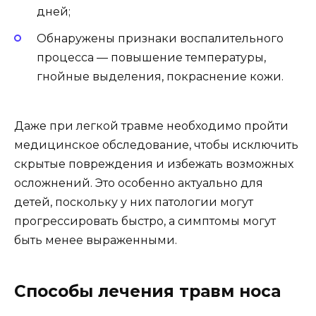
дней;
Обнаружены признаки воспалительного
процесса — повышение температуры,
гнойные выделения, покраснение кожи.
Даже при легкой травме необходимо пройти
медицинское обследование, чтобы исключить
скрытые повреждения и избежать возможных
осложнений. Это особенно актуально для
детей, поскольку у них патологии могут
прогрессировать быстро, а симптомы могут
быть менее выраженными.
Способы лечения травм носа