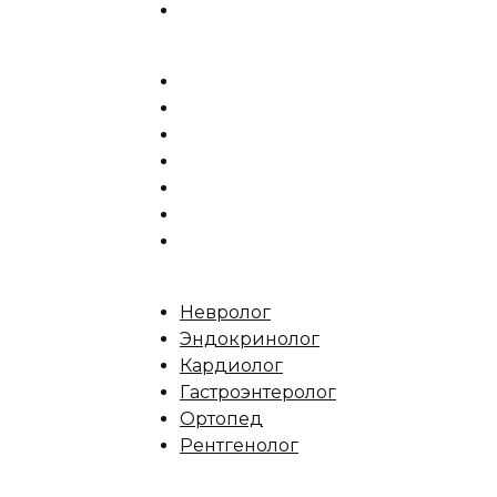
Невролог
Эндокринолог
Кардиолог
Гастроэнтеролог
Ортопед
Рентгенолог