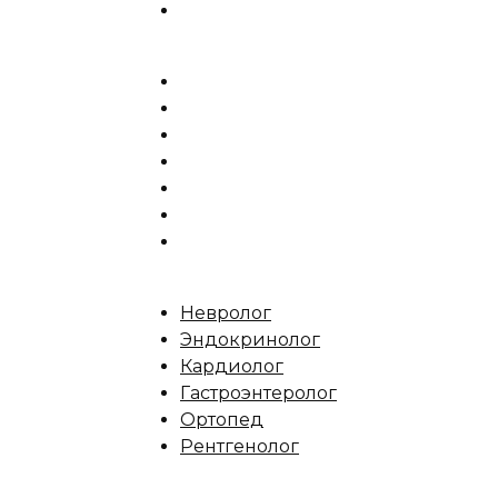
Невролог
Эндокринолог
Кардиолог
Гастроэнтеролог
Ортопед
Рентгенолог