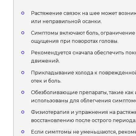
Растяжение связок на шее может возник
или неправильной осанки.
Симптомы включают боль, ограничение
ощущения при поворотах головы.
Рекомендуется сначала обеспечить поко
движений.
Прикладывание холода к поврежденной
отек и боль.
Обезболивающие препараты, такие как 
использованы для облегчения симптом
Физиотерапия и упражнения на растяже
восстановлению после острого периода
Если симптомы не уменьшаются, рекоме