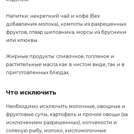
Напитки: некрепкий чай и кофе (без
добавления молока), компоты из разрешенных
фруктов, отвар шиповника, морсы из брусники
или клюквы.
Жирные продукты: сливочное, топленое и
растительные масла как в чистом виде, так и в
приготовленных блюдах.
Что исключить
Необходимо исключить молочные, овощные и
фруктовые супы, картофель и прочие овощи (за
исключением разрешенных), копчености и
соленую рыбу, молоко, кисломолочные