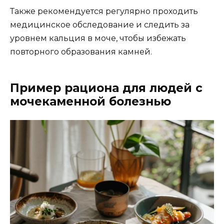
Также рекомендуется регулярно проходить
медицинское обследование и следить за
уровнем кальция в моче, чтобы избежать
повторного образования камней.
Пример рациона для людей с
мочекаменной болезнью