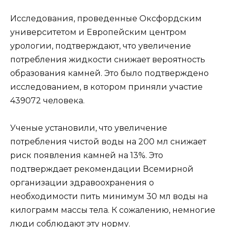
Исследования, проведенные Оксфордским
университетом и Европейским центром
урологии, подтверждают, что увеличение
потребления жидкости снижает вероятность
образования камней. Это было подтверждено
исследованием, в котором приняли участие
439072 человека.
Ученые установили, что увеличение
потребления чистой воды на 200 мл снижает
риск появления камней на 13%. Это
подтверждает рекомендации Всемирной
организации здравоохранения о
необходимости пить минимум 30 мл воды на
килограмм массы тела. К сожалению, немногие
люди соблюдают эту норму.