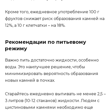
Кроме того, ежедневное употребление 100 г
фруктов снижает риск образования камней на
12%, а 10 г клетчатки – на 18%.
Рекомендации по питьевому
режиму
Важно пить достаточно жидкости, особенно
воды. Это наилучшее решение, чтобы
минимизировать вероятность образования
новых камней в почках.
Старайтесь ежедневно выпивать не менее 2,5 –
3 литров (10-12 стаканов) жидкости. Людям с
цистиновыми камнями необходимо еще