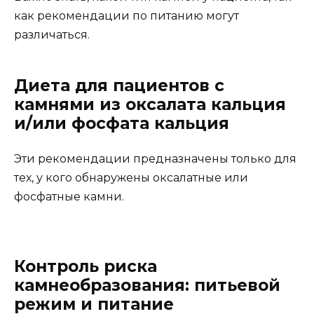
как рекомендации по питанию могут
различаться.
Диета для пациентов с
камнями из оксалата кальция
и/или фосфата кальция
Эти рекомендации предназначены только для
тех, у кого обнаружены оксалатные или
фосфатные камни.
Контроль риска
камнеобразования: питьевой
режим и питание