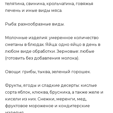
телятина, свинина, крольчатина, говяжья
печень и иные виды мяса.
Рыба: разнообразные виды.
Молочные изделия: умеренное количество
сметаны в блюдах. Яйца: одно яйцо в день в
любом виде обработки. Зерновые: любые
(готовить без добавления молока).
Овощи: грибы, тыква, зеленый горошек.
Фрукты, ягоды и сладкие десерты: кислые
сорта яблок, клюква, брусника, а также желе и
кисели из них. Снежки, меренги, мед,
фруктовое мороженое и кондитерские
изделия.