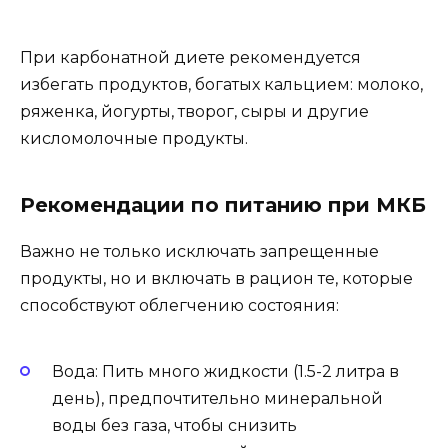
При карбонатной диете рекомендуется
избегать продуктов, богатых кальцием: молоко,
ряженка, йогурты, творог, сыры и другие
кисломолочные продукты.
Рекомендации по питанию при МКБ
Важно не только исключать запрещенные
продукты, но и включать в рацион те, которые
способствуют облегчению состояния:
Вода: Пить много жидкости (1.5-2 литра в
день), предпочтительно минеральной
воды без газа, чтобы снизить