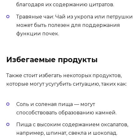
благодаря их содержанию цитратов.
Травяные чаи: Чай из укропа или петрушки
может быть полезен для поддержания
функции почек.
Избегаемые продукты
Также стоит избегать некоторых продуктов,
которые могут усугубить ситуацию, таких как:
Соль и соленая пища — могут
способствовать образованию камней.
Пища с высоким содержанием оксалатов,
например, шпинат, свекла и шоколад.