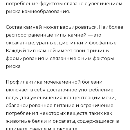
потребление фруктозы связано с увеличением
риска камнеобразования.
Состав камней может варьироваться. Наиболее
распространенные типы камней — это
оксалатные, уратные, цистинки и фосфатные.
Каждый тип камней имеет свои причины
формирования и связанные с ним факторы
риска.
Профилактика мочекаменной болезни
включает в себя достаточное употребление
воды для уменьшения концентрации мочи,
сбалансированное питание и ограничение
потребления некоторых веществ, таких как
животные белки и оксалаты, содержащиеся в
шпинате, свекле и шоколаде.