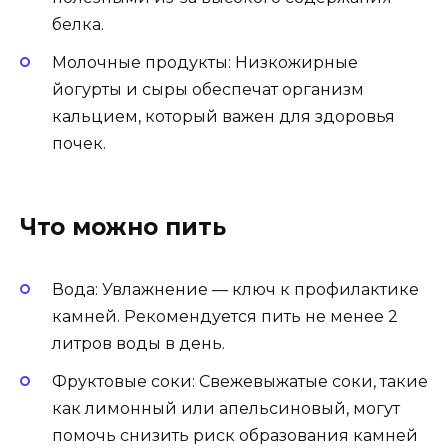
белка.
Молочные продукты: Низкожирные
йогурты и сыры обеспечат организм
кальцием, который важен для здоровья
почек.
Что можно пить
Вода: Увлажнение — ключ к профилактике
камней. Рекомендуется пить не менее 2
литров воды в день.
Фруктовые соки: Свежевыжатые соки, такие
как лимонный или апельсиновый, могут
помочь снизить риск образования камней