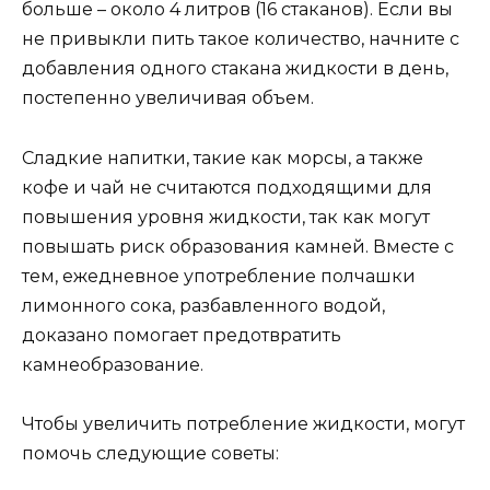
больше – около 4 литров (16 стаканов). Если вы
не привыкли пить такое количество, начните с
добавления одного стакана жидкости в день,
постепенно увеличивая объем.
Сладкие напитки, такие как морсы, а также
кофе и чай не считаются подходящими для
повышения уровня жидкости, так как могут
повышать риск образования камней. Вместе с
тем, ежедневное употребление полчашки
лимонного сока, разбавленного водой,
доказано помогает предотвратить
камнеобразование.
Чтобы увеличить потребление жидкости, могут
помочь следующие советы: