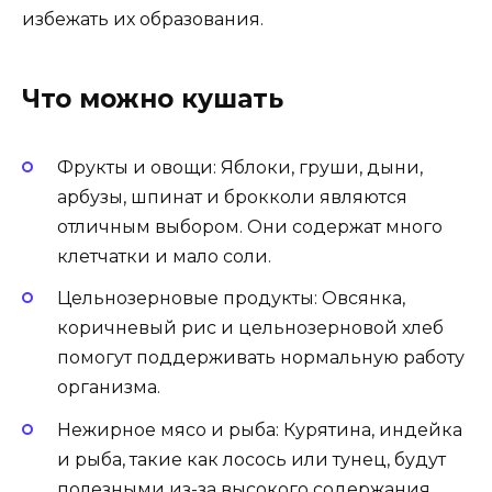
избежать их образования.
Что можно кушать
Фрукты и овощи: Яблоки, груши, дыни,
арбузы, шпинат и брокколи являются
отличным выбором. Они содержат много
клетчатки и мало соли.
Цельнозерновые продукты: Овсянка,
коричневый рис и цельнозерновой хлеб
помогут поддерживать нормальную работу
организма.
Нежирное мясо и рыба: Курятина, индейка
и рыба, такие как лосось или тунец, будут
полезными из-за высокого содержания