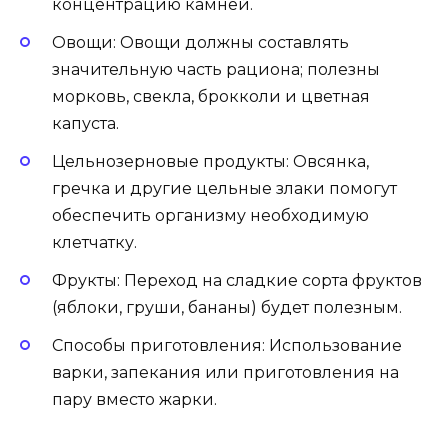
концентрацию камней.
Овощи: Овощи должны составлять
значительную часть рациона; полезны
морковь, свекла, брокколи и цветная
капуста.
Цельнозерновые продукты: Овсянка,
гречка и другие цельные злаки помогут
обеспечить организму необходимую
клетчатку.
Фрукты: Переход на сладкие сорта фруктов
(яблоки, груши, бананы) будет полезным.
Способы приготовления: Использование
варки, запекания или приготовления на
пару вместо жарки.