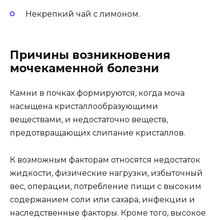
Некрепкий чай с лимоном.
Причины возникновения
мочекаменной болезни
Камни в почках формируются, когда моча
насыщена кристаллообразующими
веществами, и недостаточно веществ,
предотвращающих слипание кристаллов.
К возможным факторам относятся недостаток
жидкости, физические нагрузки, избыточный
вес, операции, потребление пищи с высоким
содержанием соли или сахара, инфекции и
наследственные факторы. Кроме того, высокое