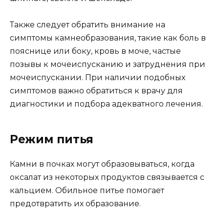
Также следует обратить внимание на
симптомы камнеобразования, такие как боль в
пояснице или боку, кровь в моче, частые
позывы к мочеиспусканию и затруднения при
мочеиспускании. При наличии подобных
симптомов важно обратиться к врачу для
диагностики и подбора адекватного лечения.
Режим питья
Камни в почках могут образовываться, когда
оксалат из некоторых продуктов связывается с
кальцием. Обильное питье помогает
предотвратить их образование.