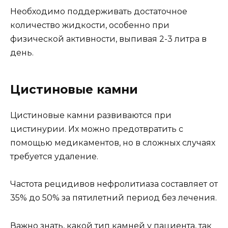
Необходимо поддерживать достаточное
количество жидкости, особенно при
физической активности, выпивая 2-3 литра в
день.
Цистиновые камни
Цистиновые камни развиваются при
цистинурии. Их можно предотвратить с
помощью медикаментов, но в сложных случаях
требуется удаление.
Частота рецидивов нефролитиаза составляет от
35% до 50% за пятилетний период без лечения.
Важно знать, какой тип камней у пациента, так