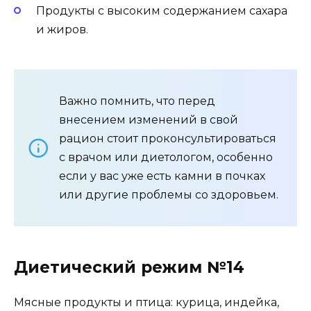
Продукты с высоким содержанием сахара
и жиров.
Важно помнить, что перед
внесением изменений в свой
рацион стоит проконсультироваться
с врачом или диетологом, особенно
если у вас уже есть камни в почках
или другие проблемы со здоровьем.
Диетический режим №14
Мясные продукты и птица: курица, индейка,