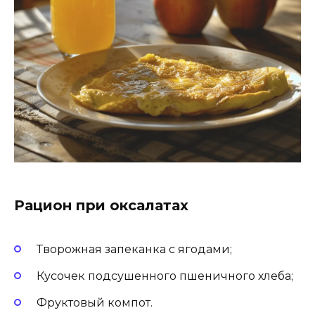
Рацион при оксалатах
Творожная запеканка с ягодами;
Кусочек подсушенного пшеничного хлеба;
Фруктовый компот.