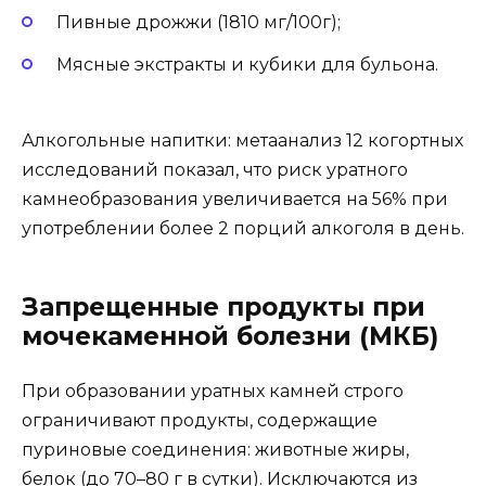
Пивные дрожжи (1810 мг/100г);
Мясные экстракты и кубики для бульона.
Алкогольные напитки: метаанализ 12 когортных
исследований показал, что риск уратного
камнеобразования увеличивается на 56% при
употреблении более 2 порций алкоголя в день.
Запрещенные продукты при
мочекаменной болезни (МКБ)
При образовании уратных камней строго
ограничивают продукты, содержащие
пуриновые соединения: животные жиры,
белок (до 70–80 г в сутки). Исключаются из