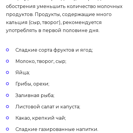
обострения уменьшить количество молочных
продуктов. Продукты, содержащие много
кальция (сыр, творог), рекомендуется
употреблять в первой половине дня.
Сладкие сорта фруктов и ягод;
Молоко, творог, сыр;
Яйца;
Грибы, орехи;
Заливная рыба;
Листовой салат и капуста;
Какао, крепкий чай;
Сладкие газированные напитки.