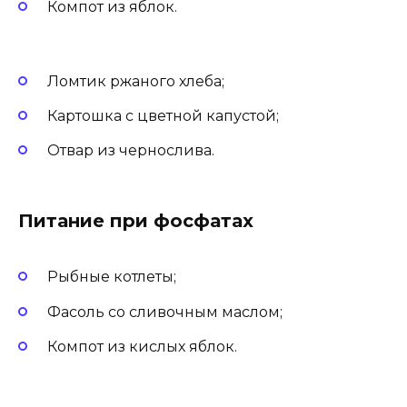
Компот из яблок.
Ломтик ржаного хлеба;
Картошка с цветной капустой;
Отвар из чернослива.
Питание при фосфатах
Рыбные котлеты;
Фасоль со сливочным маслом;
Компот из кислых яблок.