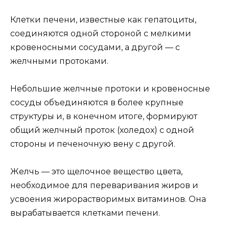
Клетки печени, известные как гепатоциты,
соединяются одной стороной с мелкими
кровеносными сосудами, а другой — с
желчными протоками.
Небольшие желчные протоки и кровеносные
сосуды объединяются в более крупные
структуры и, в конечном итоге, формируют
общий желчный проток (холедох) с одной
стороны и печеночную вену с другой.
Желчь — это щелочное вещество цвета,
необходимое для переваривания жиров и
усвоения жирорастворимых витаминов. Она
вырабатывается клетками печени.