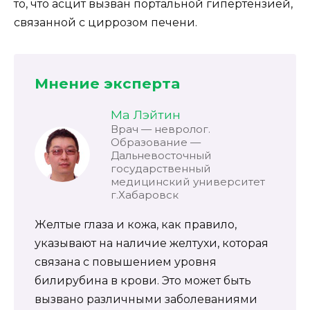
то, что асцит вызван портальной гипертензией,
связанной с циррозом печени.
Мнение эксперта
Ма Лэйтин
Врач — невролог.
Образование —
Дальневосточный
государственный
медицинский университет
г.Хабаровск
Желтые глаза и кожа, как правило,
указывают на наличие желтухи, которая
связана с повышением уровня
билирубина в крови. Это может быть
вызвано различными заболеваниями