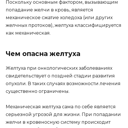
Поскольку основным фактором, вызывающим
попадание желчи в кровь, является
механическое сжатие холедоха (или других
желчных протоков), желтуха классифицируется
как механическая.
Чем опасна желтуха
Желтуха при онкологических заболеваниях
свидетельствует о поздней стадии развития
опухоли. В таких случаях возможности лечения
существенно ограничены.
Механическая желтуха сама по себе является
серьезной угрозой для жизни. При попадании
желчи в кровеносную систему происходит