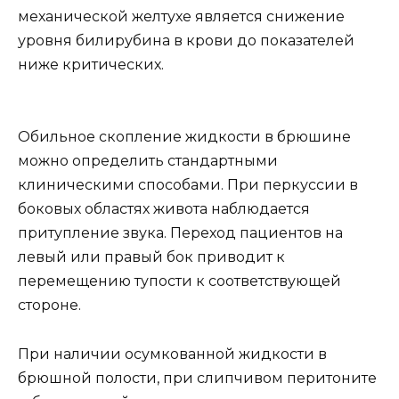
механической желтухе является снижение
уровня билирубина в крови до показателей
ниже критических.
Обильное скопление жидкости в брюшине
можно определить стандартными
клиническими способами. При перкуссии в
боковых областях живота наблюдается
притупление звука. Переход пациентов на
левый или правый бок приводит к
перемещению тупости к соответствующей
стороне.
При наличии осумкованной жидкости в
брюшной полости, при слипчивом перитоните