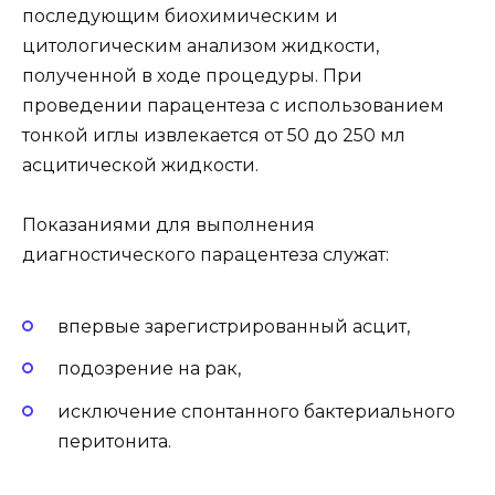
последующим биохимическим и
цитологическим анализом жидкости,
полученной в ходе процедуры. При
проведении парацентеза с использованием
тонкой иглы извлекается от 50 до 250 мл
асцитической жидкости.
Показаниями для выполнения
диагностического парацентеза служат:
впервые зарегистрированный асцит,
подозрение на рак,
исключение спонтанного бактериального
перитонита.