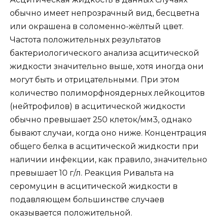
обычно имеет непрозрачный вид, бесцветна
или окрашена в соломенно-жёлтый цвет.
Частота положительных результатов
бактериологического анализа асцитической
жидкости значительно выше, хотя иногда они
могут быть и отрицательными. При этом
количество полиморфноядерных лейкоцитов
(нейтрофилов) в асцитической жидкости
обычно превышает 250 клеток/мм3, однако
бывают случаи, когда оно ниже. Концентрация
общего белка в асцитической жидкости при
наличии инфекции, как правило, значительно
превышает 10 г/л. Реакция Ривальта на
серомуцин в асцитической жидкости в
подавляющем большинстве случаев
оказывается положительной.