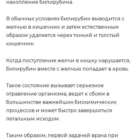
накопление билирубина.
В обычных условиях билирубин выводится с
желчью в кишечник и затем естественным
образом удаляется через тонкий и толстый
кишечник.
Когда поступление желчи в кишку нарушается,
билирубин вместе с желчью попадает в кровь.
Такое состояние вызывает серьезное
отравление организма, ведет к сбоям в
большинстве важнейших биохимических
процессов и может быстро завершиться
летальным исходом.
Таким образом, первой задачей врача при