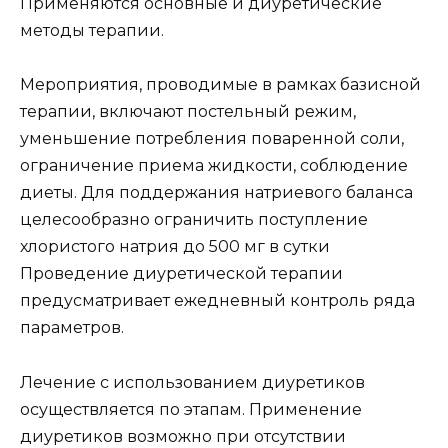
Применяются основные и диуретические
методы терапии.
Мероприятия, проводимые в рамках базисной
терапии, включают постельный режим,
уменьшение потребления поваренной соли,
ограничение приема жидкости, соблюдение
диеты. Для поддержания натриевого баланса
целесообразно ограничить поступление
хлористого натрия до 500 мг в сутки
Проведение диуретической терапии
предусматривает ежедневный контроль ряда
параметров.
Лечение с использованием диуретиков
осуществляется по этапам. Применение
диуретиков возможно при отсутствии