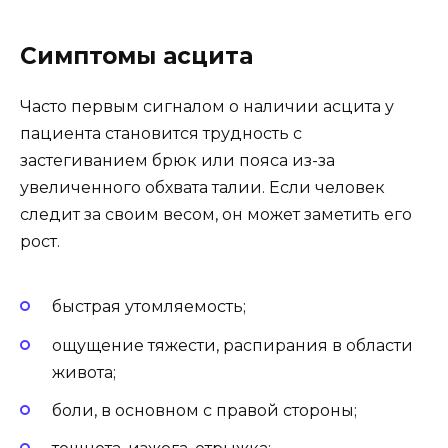
Симптомы асцита
Часто первым сигналом о наличии асцита у
пациента становится трудность с
застегиванием брюк или пояса из-за
увеличенного обхвата талии. Если человек
следит за своим весом, он может заметить его
рост.
быстрая утомляемость;
ощущение тяжести, распирания в области
живота;
боли, в основном с правой стороны;