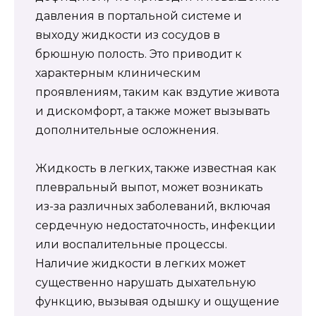
давления в портальной системе и
выходу жидкости из сосудов в
брюшную полость. Это приводит к
характерным клиническим
проявлениям, таким как вздутие живота
и дискомфорт, а также может вызывать
дополнительные осложнения.
Жидкость в легких, также известная как
плевральный выпот, может возникать
из-за различных заболеваний, включая
сердечную недостаточность, инфекции
или воспалительные процессы.
Наличие жидкости в легких может
существенно нарушать дыхательную
функцию, вызывая одышку и ощущение