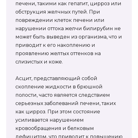
печени, такими как гепатит, цирроз или
обструкция желчных путей. При
повреждении клеток печени или
нарушении оттока желчи билирубин не
может быть выведен из организма, что и
приводит к его накоплению и
проявлению желтых оттенков на
слизистых и коже.
Асцит, представляющий собой
скопление жидкости в брюшной
полости, часто является следствием
серьезных заболеваний печени, таких
как цирроз. При этом состояние
усиливается нарушением
кровообращения и белковым
дефицитом, что приводит к повышению