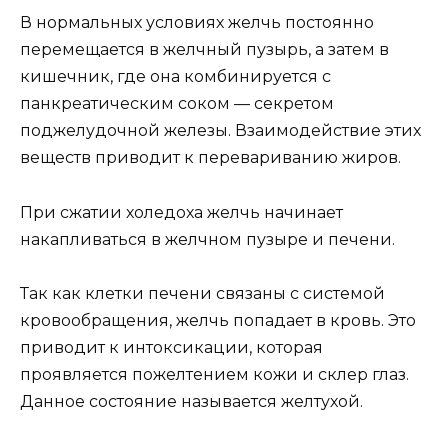
В нормальных условиях желчь постоянно
перемещается в желчный пузырь, а затем в
кишечник, где она комбинируется с
панкреатическим соком — секретом
поджелудочной железы. Взаимодействие этих
веществ приводит к перевариванию жиров.
При сжатии холедоха желчь начинает
накапливаться в желчном пузыре и печени.
Так как клетки печени связаны с системой
кровообращения, желчь попадает в кровь. Это
приводит к интоксикации, которая
проявляется пожелтением кожи и склер глаз.
Данное состояние называется желтухой.