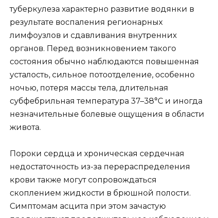
туберкулеза характерно развитие водянки в
результате воспаления регионарных
лимфоузлов и сдавливания внутренних
органов. Перед возникновением такого
состояния обычно наблюдаются повышенная
усталость, сильное потоотделение, особенно
ночью, потеря массы тела, длительная
субфебрильная температура 37–38°C и иногда
незначительные болевые ощущения в области
живота.
Пороки сердца и хроническая сердечная
недостаточность из-за перераспределения
крови также могут сопровождаться
скоплением жидкости в брюшной полости.
Симптомам асцита при этом зачастую