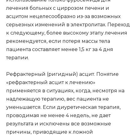
лечения больных с циррозом печени и
асцитом нецелесообразно из-за возможных
серьезных изменений в электролитах. Переход
к следующему, более высокому этапу лечения
рекомендуется, если потеря массы тела
пациента составляет менее 1,5 кг за 4 дня
терапии.
Рефрактерный (ригидный) асцит. Понятие
«рефрактерный асцит к лечению»
применяется в ситуациях, когда, несмотря на
надлежащую терапию, вес пациента не
уменьшается. Если диуретическая терапия,
проводимая не менее 4 недель, не дает
результата и исключены все возможные
причины, приводящие к ложной