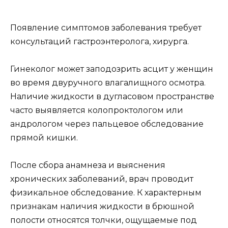
Появление симптомов заболевания требует
консультаций гастроэнтеролога, хирурга.
Гинеколог может заподозрить асцит у женщин
во время двуручного влагалищного осмотра.
Наличие жидкости в дугласовом пространстве
часто выявляется колопроктологом или
андрологом через пальцевое обследование
прямой кишки.
После сбора анамнеза и выяснения
хронических заболеваний, врач проводит
физикальное обследование. К характерным
признакам наличия жидкости в брюшной
полости относятся толчки, ощущаемые под