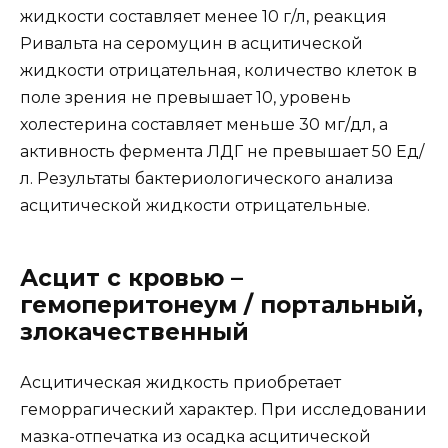
жидкости составляет менее 10 г/л, реакция
Ривальта на серомуцин в асцитической
жидкости отрицательная, количество клеток в
поле зрения не превышает 10, уровень
холестерина составляет меньше 30 мг/дл, а
активность фермента ЛДГ не превышает 50 Ед/
л. Результаты бактериологического анализа
асцитической жидкости отрицательные.
Асцит с кровью –
гемоперитонеум / портальный,
злокачественный
Асцитическая жидкость приобретает
геморрагический характер. При исследовании
мазка-отпечатка из осадка асцитической