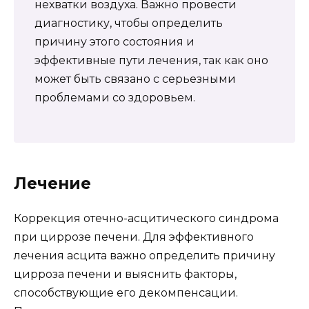
нехватки воздуха. Важно провести
диагностику, чтобы определить
причину этого состояния и
эффективные пути лечения, так как оно
может быть связано с серьезными
проблемами со здоровьем.
Лечение
Коррекция отечно-асцитического синдрома
при циррозе печени. Для эффективного
лечения асцита важно определить причину
цирроза печени и выяснить факторы,
способствующие его декомпенсации.