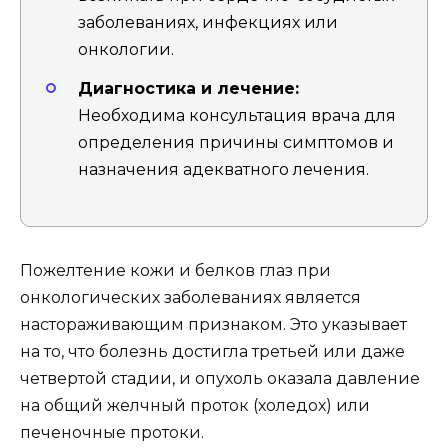
заболеваниях, инфекциях или
онкологии.
Диагностика и лечение:
Необходима консультация врача для
определения причины симптомов и
назначения адекватного лечения.
Пожелтение кожи и белков глаз при
онкологических заболеваниях является
настораживающим признаком. Это указывает
на то, что болезнь достигла третьей или даже
четвертой стадии, и опухоль оказала давление
на общий желчный проток (холедох) или
печеночные протоки.