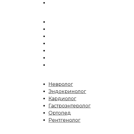
Невролог
Эндокринолог
Кардиолог
Гастроэнтеролог
Ортопед
Рентгенолог