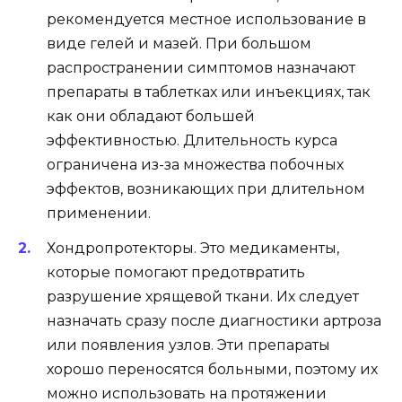
рекомендуется местное использование в
виде гелей и мазей. При большом
распространении симптомов назначают
препараты в таблетках или инъекциях, так
как они обладают большей
эффективностью. Длительность курса
ограничена из-за множества побочных
эффектов, возникающих при длительном
применении.
Хондропротекторы. Это медикаменты,
которые помогают предотвратить
разрушение хрящевой ткани. Их следует
назначать сразу после диагностики артроза
или появления узлов. Эти препараты
хорошо переносятся больными, поэтому их
можно использовать на протяжении