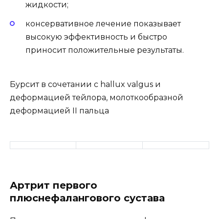
жидкости;
консервативное лечение показывает
высокую эффективность и быстро
приносит положительные результаты.
Бурсит в сочетании с hallux valgus и
деформацией тейлора, молоткообразной
деформацией II пальца
Артрит первого
плюснефалангового сустава