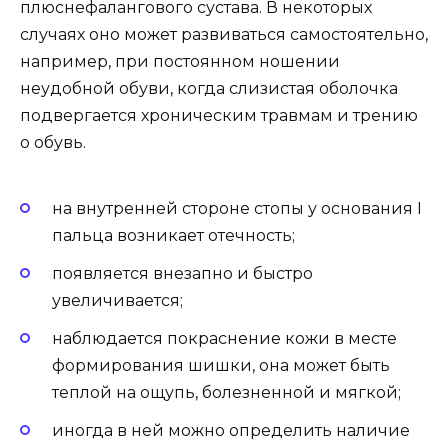
плюснефалангового сустава. В некоторых
случаях оно может развиваться самостоятельно,
например, при постоянном ношении
неудобной обуви, когда слизистая оболочка
подвергается хроническим травмам и трению
о обувь.
на внутренней стороне стопы у основания I
пальца возникает отечность;
появляется внезапно и быстро
увеличивается;
наблюдается покраснение кожи в месте
формирования шишки, она может быть
теплой на ощупь, болезненной и мягкой;
иногда в ней можно определить наличие