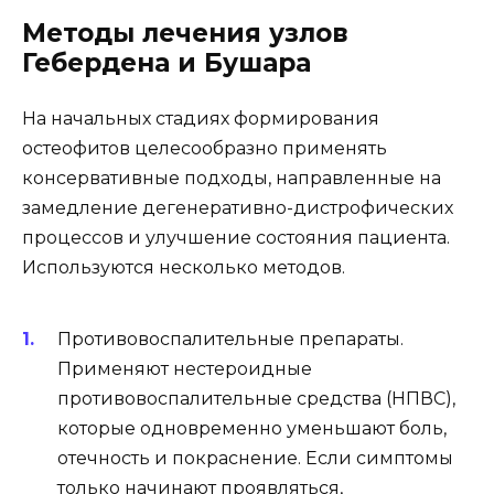
Методы лечения узлов
Гебердена и Бушара
На начальных стадиях формирования
остеофитов целесообразно применять
консервативные подходы, направленные на
замедление дегенеративно-дистрофических
процессов и улучшение состояния пациента.
Используются несколько методов.
Противовоспалительные препараты.
Применяют нестероидные
противовоспалительные средства (НПВС),
которые одновременно уменьшают боль,
отечность и покраснение. Если симптомы
только начинают проявляться,