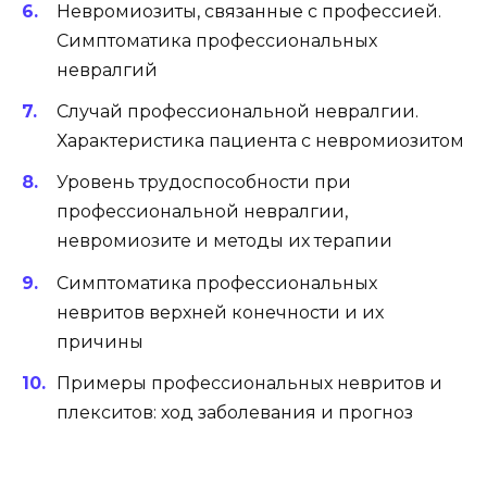
Невромиозиты, связанные с профессией.
Симптоматика профессиональных
невралгий
Случай профессиональной невралгии.
Характеристика пациента с невромиозитом
Уровень трудоспособности при
профессиональной невралгии,
невромиозите и методы их терапии
Симптоматика профессиональных
невритов верхней конечности и их
причины
Примеры профессиональных невритов и
плекситов: ход заболевания и прогноз