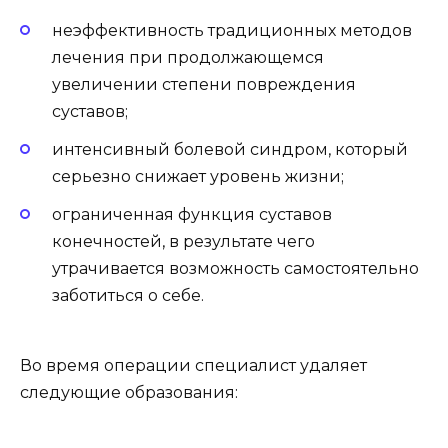
неэффективность традиционных методов
лечения при продолжающемся
увеличении степени повреждения
суставов;
интенсивный болевой синдром, который
серьезно снижает уровень жизни;
ограниченная функция суставов
конечностей, в результате чего
утрачивается возможность самостоятельно
заботиться о себе.
Во время операции специалист удаляет
следующие образования: