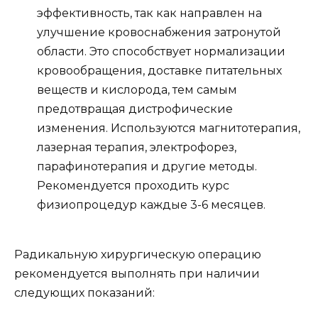
эффективность, так как направлен на
улучшение кровоснабжения затронутой
области. Это способствует нормализации
кровообращения, доставке питательных
веществ и кислорода, тем самым
предотвращая дистрофические
изменения. Используются магнитотерапия,
лазерная терапия, электрофорез,
парафинотерапия и другие методы.
Рекомендуется проходить курс
физиопроцедур каждые 3-6 месяцев.
Радикальную хирургическую операцию
рекомендуется выполнять при наличии
следующих показаний: