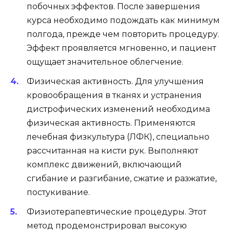
побочных эффектов. После завершения
курса необходимо подождать как минимум
полгода, прежде чем повторить процедуру.
Эффект проявляется мгновенно, и пациент
ощущает значительное облегчение.
Физическая активность. Для улучшения
кровообращения в тканях и устранения
дистрофических изменений необходима
физическая активность. Применяются
лечебная физкультура (ЛФК), специально
рассчитанная на кисти рук. Выполняют
комплекс движений, включающий
сгибание и разгибание, сжатие и разжатие,
постукивание.
Физиотерапевтические процедуры. Этот
метод продемонстрировал высокую