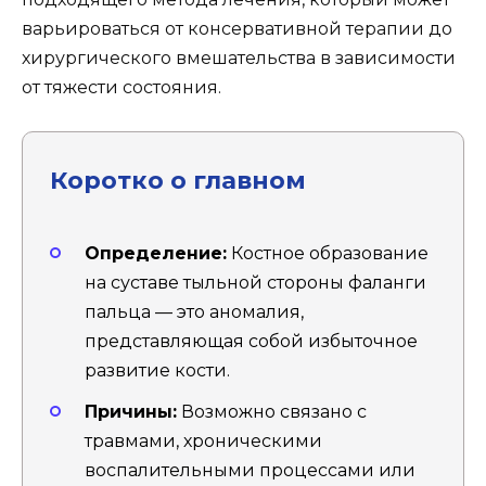
варьироваться от консервативной терапии до
хирургического вмешательства в зависимости
от тяжести состояния.
Коротко о главном
Определение:
Костное образование
на суставе тыльной стороны фаланги
пальца — это аномалия,
представляющая собой избыточное
развитие кости.
Причины:
Возможно связано с
травмами, хроническими
воспалительными процессами или