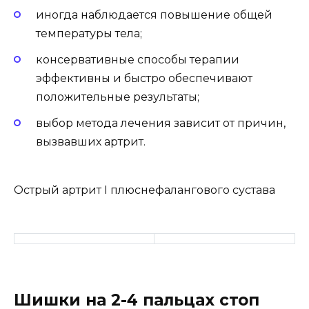
иногда наблюдается повышение общей
температуры тела;
консервативные способы терапии
эффективны и быстро обеспечивают
положительные результаты;
выбор метода лечения зависит от причин,
вызвавших артрит.
Острый артрит I плюснефалангового сустава
Шишки на 2-4 пальцах стоп