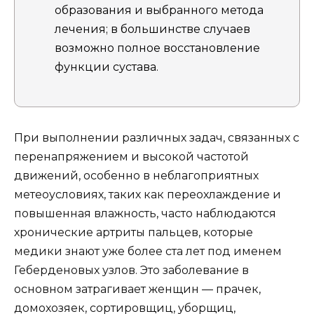
образования и выбранного метода
лечения; в большинстве случаев
возможно полное восстановление
функции сустава.
При выполнении различных задач, связанных с
перенапряжением и высокой частотой
движений, особенно в неблагоприятных
метеоусловиях, таких как переохлаждение и
повышенная влажность, часто наблюдаются
хронические артриты пальцев, которые
медики знают уже более ста лет под именем
Геберденовых узлов. Это заболевание в
основном затрагивает женщин — прачек,
домохозяек, сортировщиц, уборщиц,