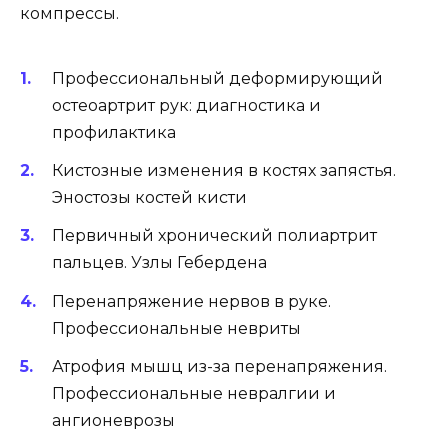
компрессы.
Профессиональный деформирующий
остеоартрит рук: диагностика и
профилактика
Кистозные изменения в костях запястья.
Эностозы костей кисти
Первичный хронический полиартрит
пальцев. Узлы Гебердена
Перенапряжение нервов в руке.
Профессиональные невриты
Атрофия мышц из-за перенапряжения.
Профессиональные невралгии и
ангионеврозы