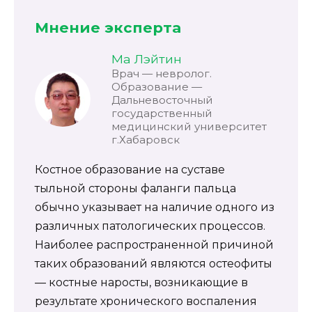
Мнение эксперта
Ма Лэйтин
Врач — невролог.
Образование —
Дальневосточный
государственный
медицинский университет
г.Хабаровск
Костное образование на суставе
тыльной стороны фаланги пальца
обычно указывает на наличие одного из
различных патологических процессов.
Наиболее распространенной причиной
таких образований являются остеофиты
— костные наросты, возникающие в
результате хронического воспаления