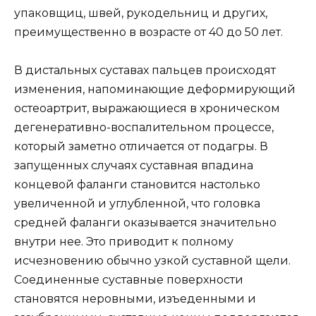
упаковщиц, швей, рукодельниц и других,
преимущественно в возрасте от 40 до 50 лет.
В дистальных суставах пальцев происходят
изменения, напоминающие деформирующий
остеоартрит, выражающиеся в хроническом
дегенеративно-воспалительном процессе,
который заметно отличается от подагры. В
запущенных случаях суставная впадина
концевой фаланги становится настолько
увеличенной и углубленной, что головка
средней фаланги оказывается значительно
внутри нее. Это приводит к полному
исчезновению обычно узкой суставной щели.
Соединенные суставные поверхности
становятся неровными, изъеденными и