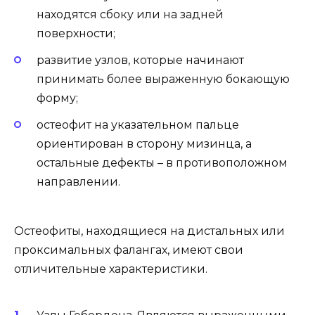
находятся сбоку или на задней
поверхности;
развитие узлов, которые начинают
принимать более выраженную бокающую
форму;
остеофит на указательном пальце
ориентирован в сторону мизинца, а
остальные дефекты – в противоположном
направлении.
Остеофиты, находящиеся на дистальных или
проксимальных фалангах, имеют свои
отличительные характеристики.