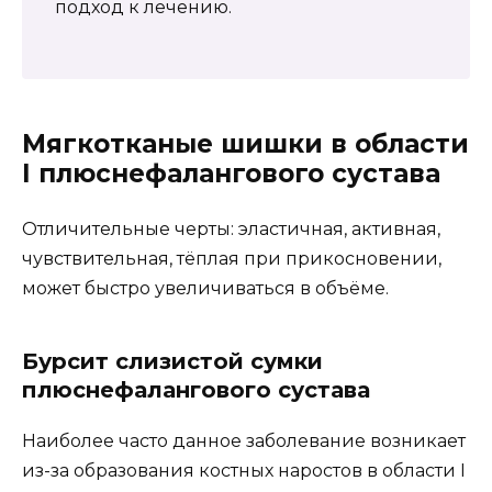
подход к лечению.
Мягкотканые шишки в области
I плюснефалангового сустава
Отличительные черты: эластичная, активная,
чувствительная, тёплая при прикосновении,
может быстро увеличиваться в объёме.
Бурсит слизистой сумки
плюснефалангового сустава
Наиболее часто данное заболевание возникает
из-за образования костных наростов в области I