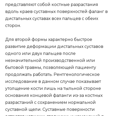
представляют собой костные разрастания
вдоль краев суставных поверхностей фаланг в
дистальных суставах всех пальцев с обеих
сторон.
Для второй формы характерно быстрое
развитие деформации дистальных суставов
одного или двух пальцев после
незначительной производственной или
бытовой травмы, позволяющей пациенту
продолжать работать. Рентгенологическое
исследование в данном случае показывает
утолщение кости лишь на тыльной стороне
основания концевой фаланги из-за костных
разрастаний с сохранением нормальной
суставной щели. Суставные поверхности