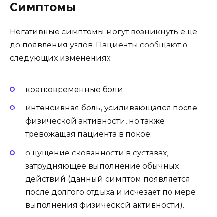
Симптомы
Негативные симптомы могут возникнуть еще
до появления узлов. Пациенты сообщают о
следующих изменениях:
кратковременные боли;
интенсивная боль, усиливающаяся после
физической активности, но также
тревожащая пациента в покое;
ощущение скованности в суставах,
затрудняющее выполнение обычных
действий (данный симптом появляется
после долгого отдыха и исчезает по мере
выполнения физической активности).