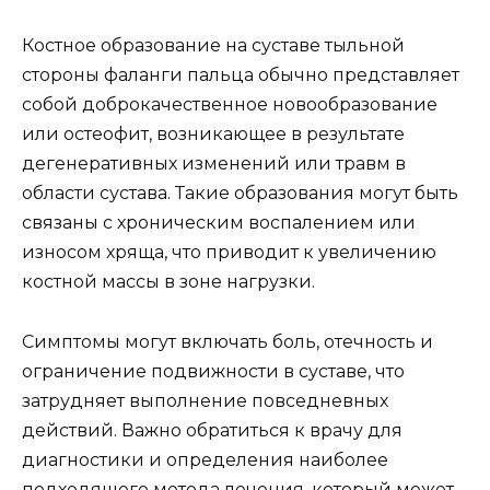
Костное образование на суставе тыльной
стороны фаланги пальца обычно представляет
собой доброкачественное новообразование
или остеофит, возникающее в результате
дегенеративных изменений или травм в
области сустава. Такие образования могут быть
связаны с хроническим воспалением или
износом хряща, что приводит к увеличению
костной массы в зоне нагрузки.
Симптомы могут включать боль, отечность и
ограничение подвижности в суставе, что
затрудняет выполнение повседневных
действий. Важно обратиться к врачу для
диагностики и определения наиболее
подходящего метода лечения, который может