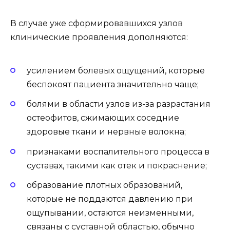
В случае уже сформировавшихся узлов
клинические проявления дополняются:
усилением болевых ощущений, которые
беспокоят пациента значительно чаще;
болями в области узлов из-за разрастания
остеофитов, сжимающих соседние
здоровые ткани и нервные волокна;
признаками воспалительного процесса в
суставах, такими как отек и покраснение;
образование плотных образований,
которые не поддаются давлению при
ощупывании, остаются неизменными,
связаны с суставной областью, обычно