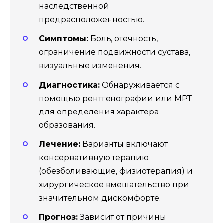
наследственной
предрасположенностью.
Симптомы:
Боль, отечность,
ограничение подвижности сустава,
визуальные изменения.
Диагностика:
Обнаруживается с
помощью рентгенографии или МРТ
для определения характера
образования.
Лечение:
Варианты включают
консервативную терапию
(обезболивающие, физиотерапия) и
хирургическое вмешательство при
значительном дискомфорте.
Прогноз:
Зависит от причины