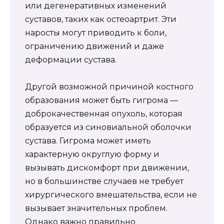
или дегенеративных изменений
суставов, таких как остеоартрит. Эти
наросты могут приводить к боли,
ограничению движений и даже
деформации сустава.
Другой возможной причиной костного
образования может быть гигрома —
доброкачественная опухоль, которая
образуется из синовиальной оболочки
сустава. Гигрома может иметь
характерную округлую форму и
вызывать дискомфорт при движении,
но в большинстве случаев не требует
хирургического вмешательства, если не
вызывает значительных проблем.
Однако важно правильно