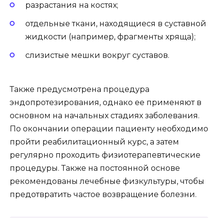
разрастания на костях;
отдельные ткани, находящиеся в суставной
жидкости (например, фрагменты хряща);
слизистые мешки вокруг суставов.
Также предусмотрена процедура
эндопротезирования, однако ее применяют в
основном на начальных стадиях заболевания.
По окончании операции пациенту необходимо
пройти реабилитационный курс, а затем
регулярно проходить физиотерапевтические
процедуры. Также на постоянной основе
рекомендованы лечебные физкультуры, чтобы
предотвратить частое возвращение болезни.