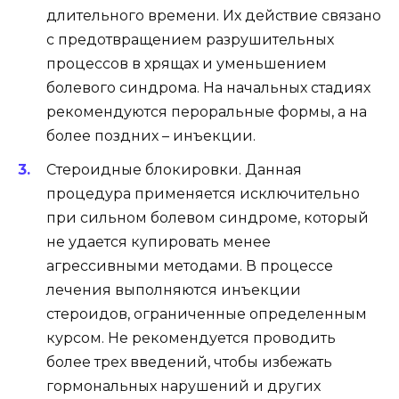
длительного времени. Их действие связано
с предотвращением разрушительных
процессов в хрящах и уменьшением
болевого синдрома. На начальных стадиях
рекомендуются пероральные формы, а на
более поздних – инъекции.
Стероидные блокировки. Данная
процедура применяется исключительно
при сильном болевом синдроме, который
не удается купировать менее
агрессивными методами. В процессе
лечения выполняются инъекции
стероидов, ограниченные определенным
курсом. Не рекомендуется проводить
более трех введений, чтобы избежать
гормональных нарушений и других