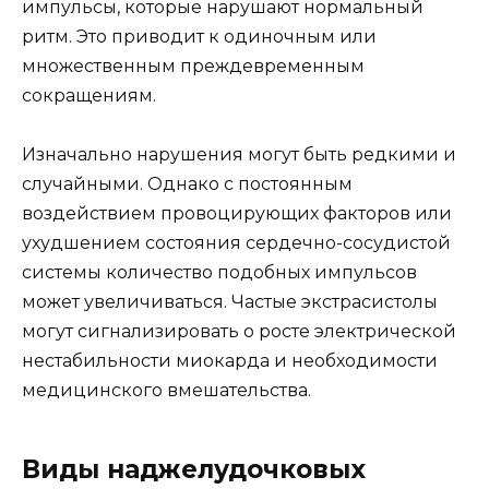
импульсы, которые нарушают нормальный
ритм. Это приводит к одиночным или
множественным преждевременным
сокращениям.
Изначально нарушения могут быть редкими и
случайными. Однако с постоянным
воздействием провоцирующих факторов или
ухудшением состояния сердечно-сосудистой
системы количество подобных импульсов
может увеличиваться. Частые экстрасистолы
могут сигнализировать о росте электрической
нестабильности миокарда и необходимости
медицинского вмешательства.
Виды наджелудочковых