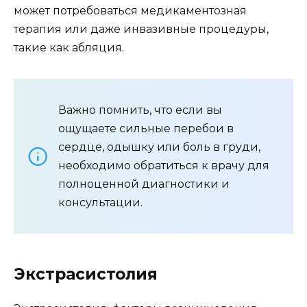
может потребоваться медикаментозная
терапия или даже инвазивные процедуры,
такие как абляция.
Важно помнить, что если вы
ощущаете сильные перебои в
сердце, одышку или боль в груди,
необходимо обратиться к врачу для
полноценной диагностики и
консультации.
Экстрасистолия