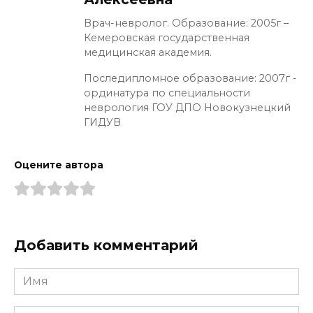
Врач-невролог. Образование: 2005г –
Кемеровская государственная
медицинская академия.
Последипломное образование: 2007г -
ординатура по специальности
неврология ГОУ ДПО Новокузнецкий
ГИДУВ
Оцените автора
Добавить комментарий
Имя
*