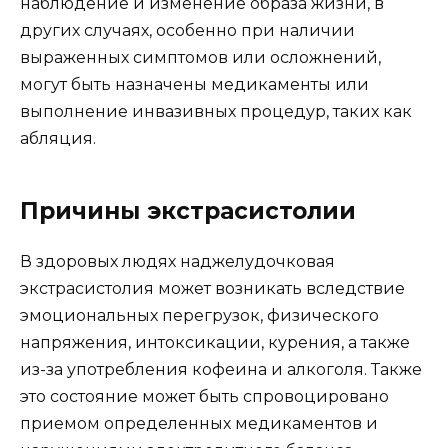
наблюдение и изменение образа жизни, в
других случаях, особенно при наличии
выраженных симптомов или осложнений,
могут быть назначены медикаменты или
выполнение инвазивных процедур, таких как
абляция.
Причины экстрасистолии
В здоровых людях наджелудочковая
экстрасистолия может возникать вследствие
эмоциональных перегрузок, физического
напряжения, интоксикации, курения, а также
из-за употребления кофеина и алкоголя. Также
это состояние может быть спровоцировано
приемом определенных медикаментов и