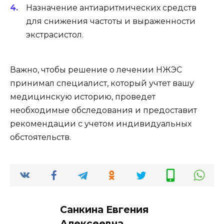
Назначение антиаритмических средств
для снижения частоты и выраженности
экстрасистол.
Важно, чтобы решение о лечении НЖЭС
принимал специалист, который учтет вашу
медицинскую историю, проведет
необходимые обследования и предоставит
рекомендации с учетом индивидуальных
обстоятельств.
Санкина Евгения
Алексеевна