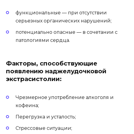
функциональные — при отсутствии
серьезных органических нарушений;
потенциально опасные — в сочетании с
патологиями сердца.
Факторы, способствующие
появлению наджелудочковой
экстрасистолии:
Чрезмерное употребление алкоголя и
кофеина;
Перегрузка и усталость;
Стрессовые ситуации;