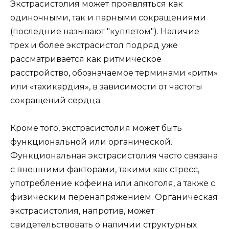
Экстрасистолия может проявляться как
одиночными, так и парными сокращениями
(последние называют "куплетом"). Наличие
трех и более экстрасистол подряд уже
рассматривается как ритмическое
расстройство, обозначаемое терминами «ритм»
или «тахикардия», в зависимости от частоты
сокращений сердца.
Кроме того, экстрасистолия может быть
функциональной или органической.
Функциональная экстрасистолия часто связана
с внешними факторами, такими как стресс,
употребление кофеина или алкоголя, а также с
физическим перенапряжением. Органическая
экстрасистолия, напротив, может
свидетельствовать о наличии структурных