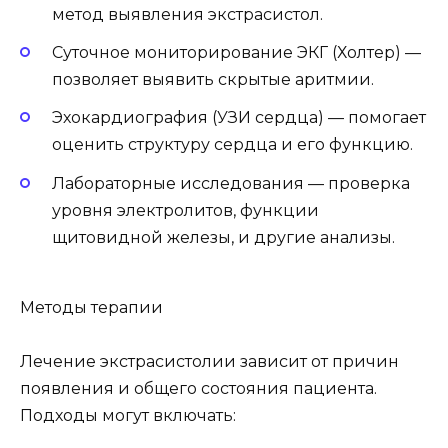
метод выявления экстрасистол.
Суточное мониторирование ЭКГ (Холтер) —
позволяет выявить скрытые аритмии.
Эхокардиография (УЗИ сердца) — помогает
оценить структуру сердца и его функцию.
Лабораторные исследования — проверка
уровня электролитов, функции
щитовидной железы, и другие анализы.
Методы терапии
Лечение экстрасистолии зависит от причин
появления и общего состояния пациента.
Подходы могут включать: