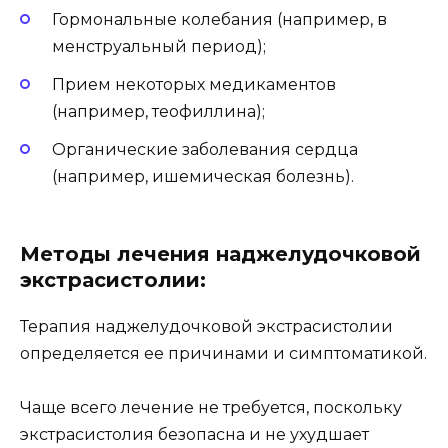
Гормональные колебания (например, в
менструальный период);
Прием некоторых медикаментов
(например, теофиллина);
Органические заболевания сердца
(например, ишемическая болезнь).
Методы лечения наджелудочковой
экстрасистолии:
Терапия наджелудочковой экстрасистолии
определяется ее причинами и симптоматикой.
Чаще всего лечение не требуется, поскольку
экстрасистолия безопасна и не ухудшает