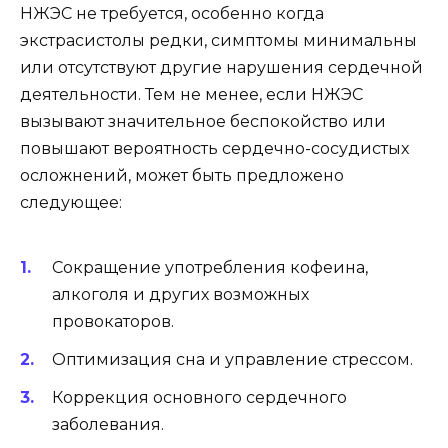
НЖЭС не требуется, особенно когда
экстрасистолы редки, симптомы минимальны
или отсутствуют другие нарушения сердечной
деятельности. Тем не менее, если НЖЭС
вызывают значительное беспокойство или
повышают вероятность сердечно-сосудистых
осложнений, может быть предложено
следующее:
Сокращение употребления кофеина,
алкоголя и других возможных
провокаторов.
Оптимизация сна и управление стрессом.
Коррекция основного сердечного
заболевания.