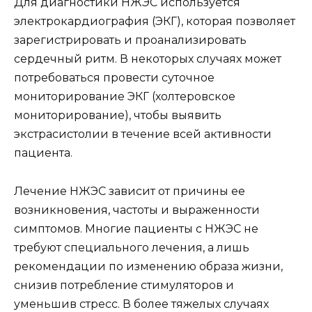
Для диагностики НЖЭС используется
электрокардиография (ЭКГ), которая позволяет
зарегистрировать и проанализировать
сердечный ритм. В некоторых случаях может
потребоваться провести суточное
мониторирование ЭКГ (холтеровское
мониторирование), чтобы выявить
экстрасистолии в течение всей активности
пациента.
Лечение НЖЭС зависит от причины ее
возникновения, частоты и выраженности
симптомов. Многие пациенты с НЖЭС не
требуют специального лечения, а лишь
рекомендации по изменению образа жизни,
снизив потребление стимуляторов и
уменьшив стресс. В более тяжелых случаях