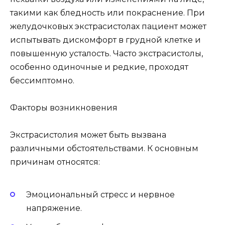
такими как бледность или покраснение. При
желудочковых экстрасистолах пациент может
испытывать дискомфорт в грудной клетке и
повышенную усталость. Часто экстрасистолы,
особенно одиночные и редкие, проходят
бессимптомно.
Факторы возникновения
Экстрасистолия может быть вызвана
различными обстоятельствами. К основным
причинам относятся:
Эмоциональный стресс и нервное
напряжение.