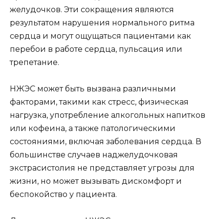
желудочков. Эти сокращения являются
результатом нарушения нормального ритма
сердца и могут ощущаться пациентами как
перебои в работе сердца, пульсация или
трепетание.
НЖЭС может быть вызвана различными
факторами, такими как стресс, физическая
нагрузка, употребление алкогольных напитков
или кофеина, а также патологическими
состояниями, включая заболевания сердца. В
большинстве случаев наджелудочковая
экстрасистолия не представляет угрозы для
жизни, но может вызывать дискомфорт и
беспокойство у пациента.