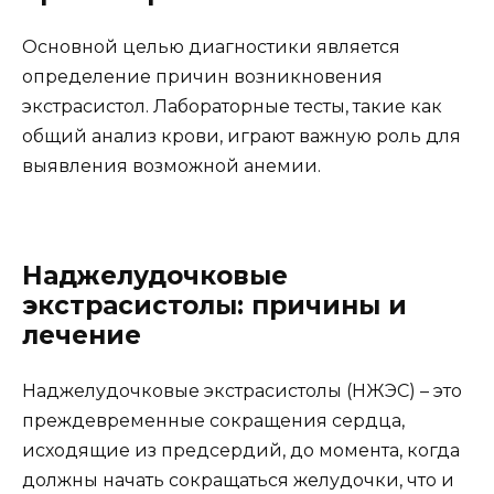
Основной целью диагностики является
определение причин возникновения
экстрасистол. Лабораторные тесты, такие как
общий анализ крови, играют важную роль для
выявления возможной анемии.
Наджелудочковые
экстрасистолы: причины и
лечение
Наджелудочковые экстрасистолы (НЖЭС) – это
преждевременные сокращения сердца,
исходящие из предсердий, до момента, когда
должны начать сокращаться желудочки, что и