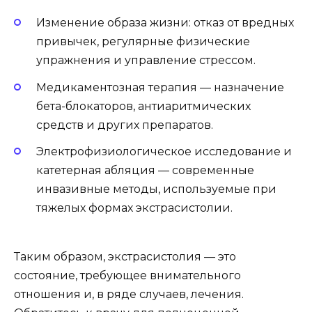
Изменение образа жизни: отказ от вредных
привычек, регулярные физические
упражнения и управление стрессом.
Медикаментозная терапия — назначение
бета-блокаторов, антиаритмических
средств и других препаратов.
Электрофизиологическое исследование и
катетерная абляция — современные
инвазивные методы, используемые при
тяжелых формах экстрасистолии.
Таким образом, экстрасистолия — это
состояние, требующее внимательного
отношения и, в ряде случаев, лечения.