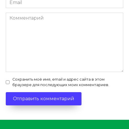
Email
*
Комментарий
Сохранить моё имя, email и адрес сайта в этом
браузере для последующих моих комментариев.