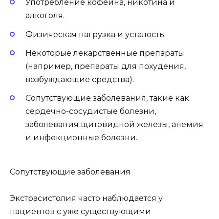
Употребление кофеина, никотина и
алкоголя.
Физическая нагрузка и усталость.
Некоторые лекарственные препараты
(например, препараты для похудения,
возбуждающие средства).
Сопутствующие заболевания, такие как
сердечно-сосудистые болезни,
заболевания щитовидной железы, анемия
и инфекционные болезни.
Сопутствующие заболевания
Экстрасистолия часто наблюдается у
пациентов с уже существующими