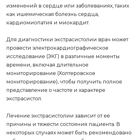
изменений в сердце или заболеваниях, таких
как ишемическая болезнь сердца,
кардиомиопатия и миокардит.
Для диагностики экстрасистолии врач может
провести электрокардиографическое
исследование (ЭКГ) в различные моменты
времени, включая длительное
мониторирование (Холтеровское
мониторирование), чтобы получить полное
представление о частоте и характере
экстрасистол.
Лечение экстрасистолии зависит от её
причины и тяжести состояния пациента. В
некоторых случаях может быть рекомендовано