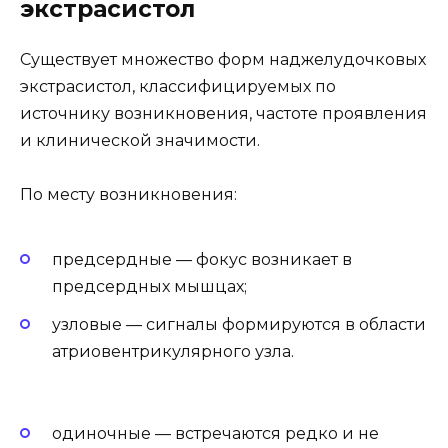
экстрасистол
Существует множество форм наджелудочковых
экстрасистол, классифицируемых по
источнику возникновения, частоте проявления
и клинической значимости.
По месту возникновения:
предсердные — фокус возникает в
предсердных мышцах;
узловые — сигналы формируются в области
атриовентрикулярного узла.
одиночные — встречаются редко и не