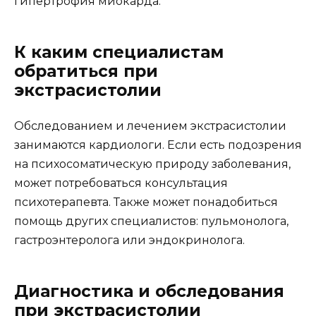
гипертрофия миокарда.
К каким специалистам
обратиться при
экстрасистолии
Обследованием и лечением экстрасистолии
занимаются кардиологи. Если есть подозрения
на психосоматическую природу заболевания,
может потребоваться консультация
психотерапевта. Также может понадобиться
помощь других специалистов: пульмонолога,
гастроэнтеролога или эндокринолога.
Диагностика и обследования
при экстрасистолии