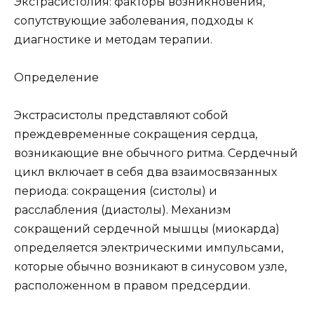
Экстрасистолия: факторы возникновения,
сопутствующие заболевания, подходы к
диагностике и методам терапии.
Определение
Экстрасистолы представляют собой
преждевременные сокращения сердца,
возникающие вне обычного ритма. Сердечный
цикл включает в себя два взаимосвязанных
периода: сокращения (систолы) и
расслабления (диастолы). Механизм
сокращений сердечной мышцы (миокарда)
определяется электрическими импульсами,
которые обычно возникают в синусовом узле,
расположенном в правом предсердии.