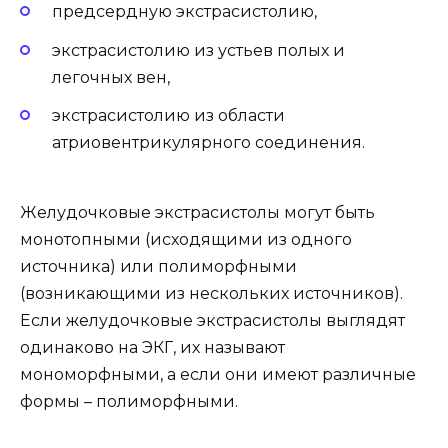
предсердную экстрасистолию,
экстрасистолию из устьев полых и
легочных вен,
экстрасистолию из области
атриовентрикулярного соединения.
Желудочковые экстрасистолы могут быть
монотопными (исходящими из одного
источника) или полиморфными
(возникающими из нескольких источников).
Если желудочковые экстрасистолы выглядят
одинаково на ЭКГ, их называют
мономорфными, а если они имеют различные
формы – полиморфными.