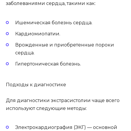
заболеваниями сердца, такими как:
Ишемическая болезнь сердца.
Кардиомиопатии.
Врожденные и приобретенные пороки
сердца.
Гипертоническая болезнь.
Подходы к диагностике
Для диагностики экстрасистолии чаще всего
используют следующие методы:
Электрокардиография (ЭКГ) — основной