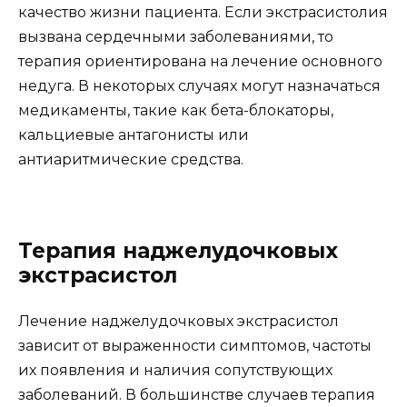
качество жизни пациента. Если экстрасистолия
вызвана сердечными заболеваниями, то
терапия ориентирована на лечение основного
недуга. В некоторых случаях могут назначаться
медикаменты, такие как бета-блокаторы,
кальциевые антагонисты или
антиаритмические средства.
Терапия наджелудочковых
экстрасистол
Лечение наджелудочковых экстрасистол
зависит от выраженности симптомов, частоты
их появления и наличия сопутствующих
заболеваний. В большинстве случаев терапия