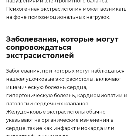
нарушениями электролитного баланса.
Психогенная экстрасистолия может возникать
на фоне психоэмоциональных нагрузок.
Заболевания, которые могут
сопровождаться
экстрасистолией
Заболевания, при которых могут наблюдаться
наджелудочковые экстрасистолы, включают
ишемическую болезнь сердца,
гипертоническую болезнь, кардиомиопатии и
патологии сердечных клапанов.
Желудочковые экстрасистолы обычно
указывают на органические изменения в
сердце, такие как инфаркт миокарда или