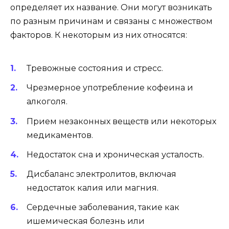
определяет их название. Они могут возникать
по разным причинам и связаны с множеством
факторов. К некоторым из них относятся:
Тревожные состояния и стресс.
Чрезмерное употребление кофеина и
алкоголя.
Прием незаконных веществ или некоторых
медикаментов.
Недостаток сна и хроническая усталость.
Дисбаланс электролитов, включая
недостаток калия или магния.
Сердечные заболевания, такие как
ишемическая болезнь или