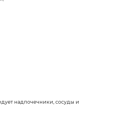
ледует надпочечники, сосуды и