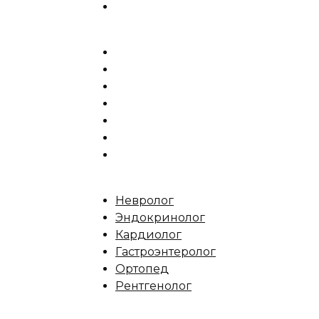
Невролог
Эндокринолог
Кардиолог
Гастроэнтеролог
Ортопед
Рентгенолог