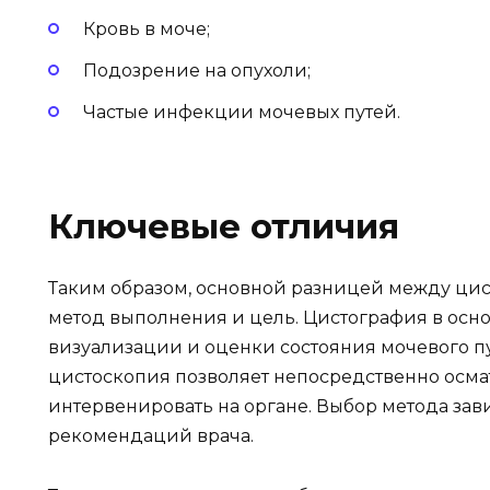
Кровь в моче;
Подозрение на опухоли;
Частые инфекции мочевых путей.
Ключевые отличия
Таким образом, основной разницей между цис
метод выполнения и цель. Цистография в осн
визуализации и оценки состояния мочевого пу
цистоскопия позволяет непосредственно осмат
интервенировать на органе. Выбор метода зав
рекомендаций врача.