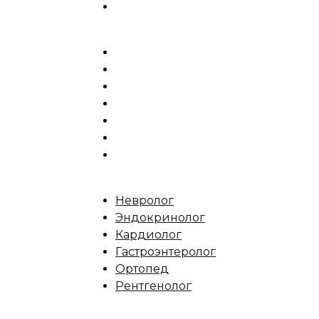
Невролог
Эндокринолог
Кардиолог
Гастроэнтеролог
Ортопед
Рентгенолог