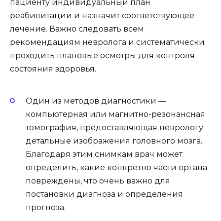
пациенту индивидуальный план
реабилитации и назначит соответствующее
лечение. Важно следовать всем
рекомендациям невролога и систематически
проходить плановые осмотры для контроля
состояния здоровья.
Один из методов диагностики —
компьютерная или магнитно-резонансная
томография, предоставляющая неврологу
детальные изображения головного мозга.
Благодаря этим снимкам врач может
определить, какие конкретно части органа
повреждены, что очень важно для
постановки диагноза и определения
прогноза.