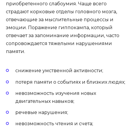
приобретенного слабоумия. Чаще всего
страдают корковые отделы головного мозга,
отвечающие за мыслительные процессы и
эмоции. Поражение гиппокампа, который
отвечает за запоминание информации, часто
сопровождается тяжелыми нарушениями
памяти.
снижение умственной активности;
потеря памяти о событиях и близких людях;
невозможность изучения новых
двигательных навыков;
речевые нарушения;
невозможность чтения и счета;