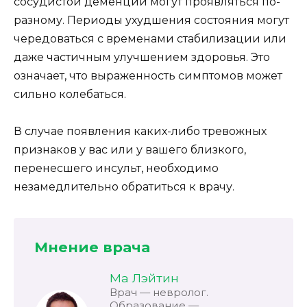
сосудистой деменции могут проявляться по-
разному. Периоды ухудшения состояния могут
чередоваться с временами стабилизации или
даже частичным улучшением здоровья. Это
означает, что выраженность симптомов может
сильно колебаться.
В случае появления каких-либо тревожных
признаков у вас или у вашего близкого,
перенесшего инсульт, необходимо
незамедлительно обратиться к врачу.
Мнение врача
Ма Лэйтин
Врач — невролог.
Образование —