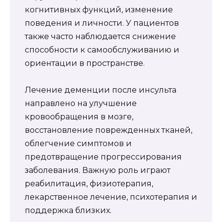
когнитивных функций, изменение
поведения и личности. У пациентов
также часто наблюдается снижение
способности к самообслуживанию и
ориентации в пространстве.
Лечение деменции после инсульта
направлено на улучшение
кровообращения в мозге,
восстановление поврежденных тканей,
облегчение симптомов и
предотвращение прогрессирования
заболевания. Важную роль играют
реабилитация, физиотерапия,
лекарственное лечение, психотерапия и
поддержка близких.