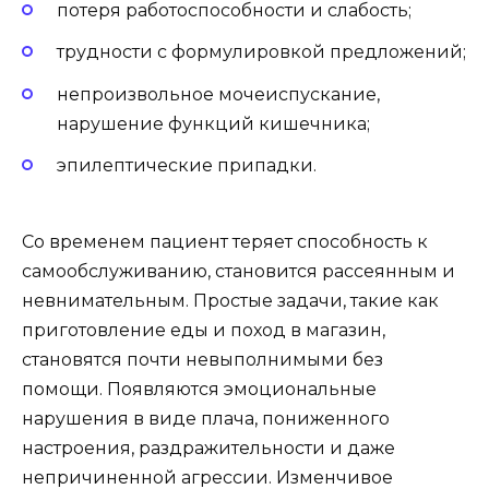
потеря работоспособности и слабость;
трудности с формулировкой предложений;
непроизвольное мочеиспускание,
нарушение функций кишечника;
эпилептические припадки.
Со временем пациент теряет способность к
самообслуживанию, становится рассеянным и
невнимательным. Простые задачи, такие как
приготовление еды и поход в магазин,
становятся почти невыполнимыми без
помощи. Появляются эмоциональные
нарушения в виде плача, пониженного
настроения, раздражительности и даже
непричиненной агрессии. Изменчивое