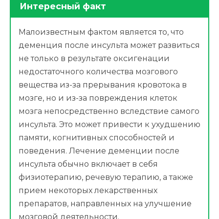
Интересный факт
Малоизвестным фактом является то, что
деменция после инсульта может развиться
не только в результате оксигенации
недостаточного количества мозгового
вещества из-за прерывания кровотока в
мозге, но и из-за повреждения клеток
мозга непосредственно вследствие самого
инсульта. Это может привести к ухудшению
памяти, когнитивных способностей и
поведения. Лечение деменции после
инсульта обычно включает в себя
физиотерапию, речевую терапию, а также
прием некоторых лекарственных
препаратов, направленных на улучшение
мозговой деятельности.