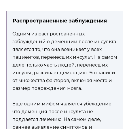
Распространенные заблуждения
Одним из распространенных
заблуждений о деменции после инсульта
является то, что она возникает у всех
пациентов, перенесших инсульт. На самом
деле, только часть людей, перенесших
инсульт, развивает деменцию. Это зависит
от множества факторов, включая место и
размер повреждения мозга.
Еще одним мифом является убеждение,
что деменция после инсульта не
поддается лечению. На самом деле,
раннее выявление симптомов и