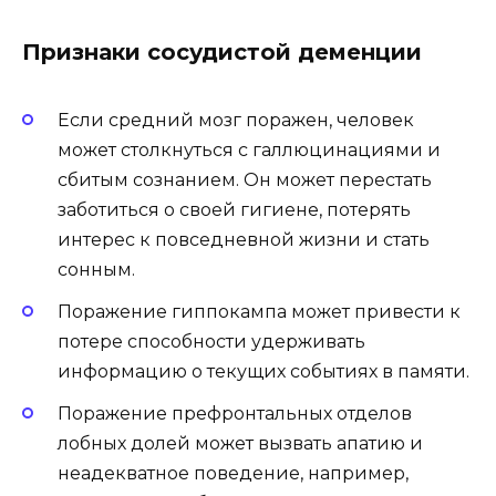
Признаки сосудистой деменции
Если средний мозг поражен, человек
может столкнуться с галлюцинациями и
сбитым сознанием. Он может перестать
заботиться о своей гигиене, потерять
интерес к повседневной жизни и стать
сонным.
Поражение гиппокампа может привести к
потере способности удерживать
информацию о текущих событиях в памяти.
Поражение префронтальных отделов
лобных долей может вызвать апатию и
неадекватное поведение, например,