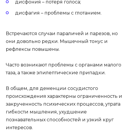
дисфония – потеря голоса;
дисфагия – проблемы с глотанием.
Встречаются случаи параличей и парезов, но
они довольно редки. Мышечный тонус и
рефлексы повышены.
Часто возникают проблемы с органами малого
таза, а также эпилептические припадки.
В общем, для деменции сосудистого
происхождения характерны ограниченность и
закрученность психических процессов, утрата
гибкости мышления, ухудшение
познавательных способностей и узкий круг
интересов.