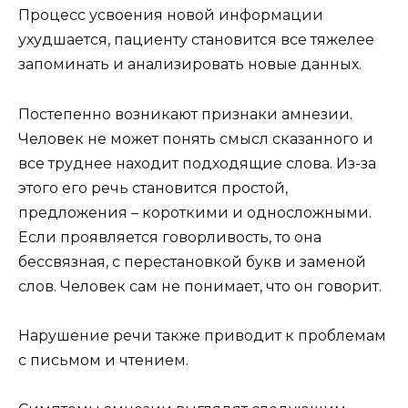
Процесс усвоения новой информации
ухудшается, пациенту становится все тяжелее
запоминать и анализировать новые данных.
Постепенно возникают признаки амнезии.
Человек не может понять смысл сказанного и
все труднее находит подходящие слова. Из-за
этого его речь становится простой,
предложения – короткими и односложными.
Если проявляется говорливость, то она
бессвязная, с перестановкой букв и заменой
слов. Человек сам не понимает, что он говорит.
Нарушение речи также приводит к проблемам
с письмом и чтением.