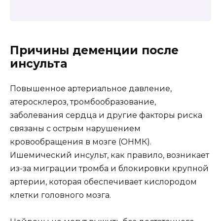
Причины деменции после
инсульта
Повышенное артериальное давление,
атеросклероз, тромбообразование,
заболевания сердца и другие факторы риска
связаны с острым нарушением
кровообращения в мозге (ОНМК).
Ишемический инсульт, как правило, возникает
из-за миграции тромба и блокировки крупной
артерии, которая обеспечивает кислородом
клетки головного мозга.