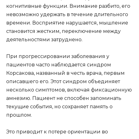
когнитивные функции. Внимание разбито, его
невозможно удержать в течение длительного
времени. Восприятие нарушается, мышление
становится жестким, переключение между
деятельностями затруднено.
При прогрессировании заболевания у
пациентов часто наблюдается синдром
Корсакова, названный в честь врача, первым
описавшего его. Этот синдром объединяет
несколько симптомов, включая фиксационную
амнезию. Пациент не способен запоминать
текущие события, но сохраняет память о
прошлом.
Это приводит к потере ориентации во