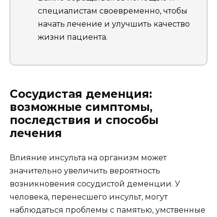
специалистам своевременно, чтобы
начать лечение и улучшить качество
жизни пациента.
Сосудистая деменция:
возможные симптомы,
последствия и способы
лечения
Влияние инсульта на организм может
значительно увеличить вероятность
возникновения сосудистой деменции. У
человека, перенесшего инсульт, могут
наблюдаться проблемы с памятью, умственные