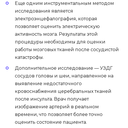
Еще одним инструментальным методом
исследования является
электроэнцефалография, которая
позволяет оценить электрическую
активность мозга. Результаты этой
процедуры необходимы для оценки
работы мозговых тканей после сосудистой
катастрофы.
Дополнительное исследование — УЗДГ
сосудов головы и шеи, направленное на
выявление недостаточного
кровоснабжения церебральных тканей
после инсульта. Врач получает
изображение артерий в реальном
времени, что позволяет более точно
оценить состояние пациента.