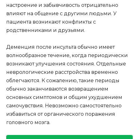
настроение и забывчивость отрицательно
влияют на общение с другими людьми. У
пациента возникают конфликты с
родственниками и друзьями.
Деменция после инсульта обычно имеет
волнообразное течение, когда периодически
возникают улучшения состояния. Отдельные
неврологические расстройства временно
облегчаются. К сожалению, такие периоды
обычно заканчиваются возвращением
основных симптомов и общим ухудшением
самочувствия. Невозможно самостоятельно
избавиться от органического поражения
головного мозга.