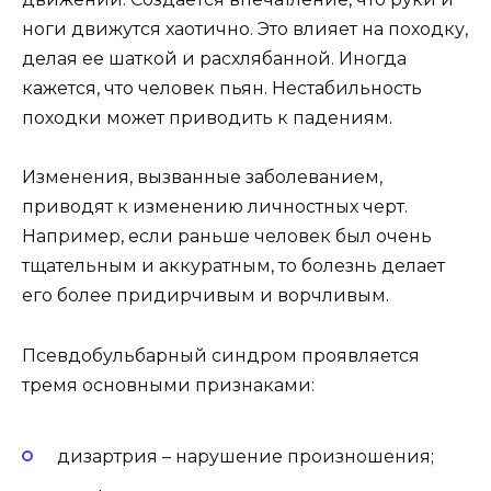
ноги движутся хаотично. Это влияет на походку,
делая ее шаткой и расхлябанной. Иногда
кажется, что человек пьян. Нестабильность
походки может приводить к падениям.
Изменения, вызванные заболеванием,
приводят к изменению личностных черт.
Например, если раньше человек был очень
тщательным и аккуратным, то болезнь делает
его более придирчивым и ворчливым.
Псевдобульбарный синдром проявляется
тремя основными признаками:
дизартрия – нарушение произношения;