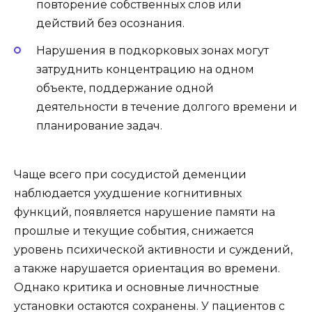
повторение собственных слов или
действий без осознания.
Нарушения в подкорковых зонах могут
затруднить концентрацию на одном
объекте, поддержание одной
деятельности в течение долгого времени и
планирование задач.
Чаще всего при сосудистой деменции
наблюдается ухудшение когнитивных
функций, появляется нарушение памяти на
прошлые и текущие события, снижается
уровень психической активности и суждений,
а также нарушается ориентация во времени.
Однако критика и основные личностные
установки остаются сохранены. У пациентов с