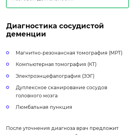
Диагностика сосудистой
деменции
Магнитно-резонансная томография (МРТ)
Компьютерная томография (КТ)
Электроэнцефалография (ЭЭГ)
Дуплексное сканирование сосудов
головного мозга
Люмбальная пункция
После уточнения диагноза врач предложит