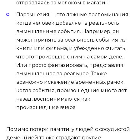
отправляясь за молоком в магазин.
Парамнезия — это ложные воспоминания,
когда человек добавляет в реальность
вымышленные события. Например, он
может принять за реальность события из
книги или фильма, и убежденно считать,
что это произошло с ним на самом деле.
Или просто фантазировать, представляя
вымышленное за реальное. Также
возможно искажение временных рамок,
когда события, произошедшие много лет
назад, воспринимаются как
произошедшие вчера.
Помимо потери памяти, у людей с сосудистой
деменцией также страдают другие