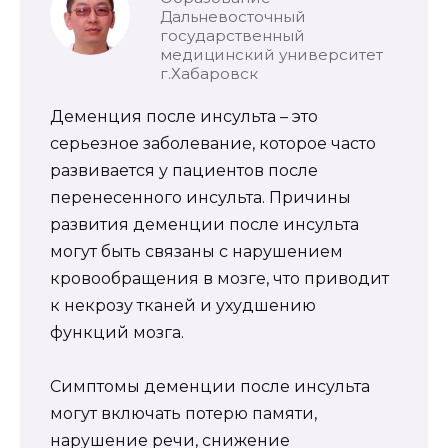
Дальневосточный
государственный
медицинский университет
г.Хабаровск
Деменция после инсульта – это
серьезное заболевание, которое часто
развивается у пациентов после
перенесенного инсульта. Причины
развития деменции после инсульта
могут быть связаны с нарушением
кровообращения в мозге, что приводит
к некрозу тканей и ухудшению
функций мозга.
Симптомы деменции после инсульта
могут включать потерю памяти,
нарушение речи, снижение