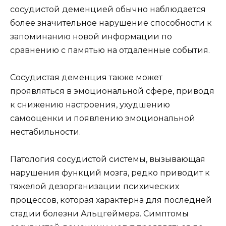
сосудистой деменцией обычно наблюдается
более значительное нарушение способности к
запоминанию новой информации по
сравнению с памятью на отдаленные события.
Сосудистая деменция также может
проявляться в эмоциональной сфере, приводя
к снижению настроения, ухудшению
самооценки и появлению эмоциональной
нестабильности.
Патология сосудистой системы, вызывающая
нарушения функций мозга, редко приводит к
тяжелой дезорганизации психических
процессов, которая характерна для последней
стадии болезни Альцгеймера. Симптомы