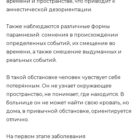
времени и пространстве, что приводит к
амнестической дезориентации.
Также наблюдаются различные формы
парамнезий: сомнения в происхождении
определенных событий, их смещение во
времени, а также смешение выдуманных и
реальных событий.
В такой обстановке человек чувствует себя
потерянным. Он не узнает окружающее
пространство, не понимает, где находится. В
больнице он не может найти свою кровать, но
дома, в привычной обстановке, ориентируется
отлично.
На первом этапе заболевания