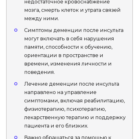
недостаточное кровоснабжение
мозга, смерть клеток и утрата связей
между ними.
Симптомы деменции после инсульта
могут включать в себя нарушения
памяти, способности к обучению,
ориентации в пространстве и
времени, изменения личности и
поведения.
Лечение деменции после инсульта
направлено на управление
симптомами, включая реабилитацию,
физиотерапию, психотерапию,
лекарственную терапию и поддержку
пациента и его близких.
Важно обращаться за помощью к