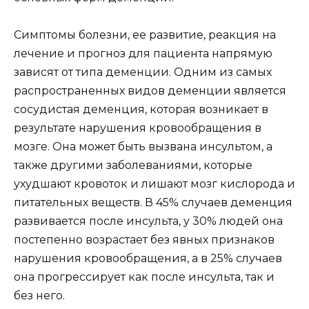
Симптомы болезни, ее развитие, реакция на
лечение и прогноз для пациента напрямую
зависят от типа деменции. Одним из самых
распространенных видов деменции является
сосудистая деменция, которая возникает в
результате нарушения кровообращения в
мозге. Она может быть вызвана инсультом, а
также другими заболеваниями, которые
ухудшают кровоток и лишают мозг кислорода и
питательных веществ. В 45% случаев деменция
развивается после инсульта, у 30% людей она
постепенно возрастает без явных признаков
нарушения кровообращения, а в 25% случаев
она прогрессирует как после инсульта, так и
без него.