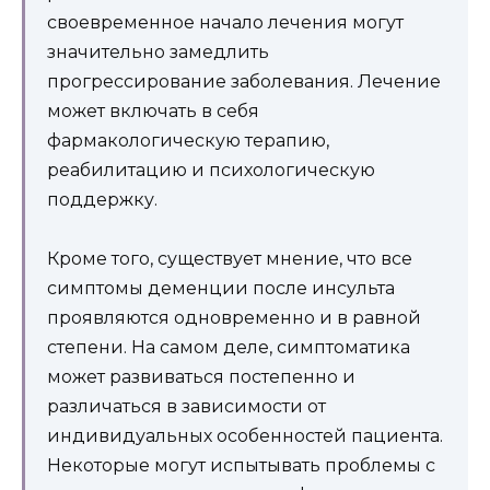
своевременное начало лечения могут
значительно замедлить
прогрессирование заболевания. Лечение
может включать в себя
фармакологическую терапию,
реабилитацию и психологическую
поддержку.
Кроме того, существует мнение, что все
симптомы деменции после инсульта
проявляются одновременно и в равной
степени. На самом деле, симптоматика
может развиваться постепенно и
различаться в зависимости от
индивидуальных особенностей пациента.
Некоторые могут испытывать проблемы с