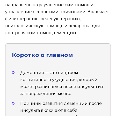
направлено на улучшение симптомов и
управление основными причинами. Включает
физиотерапию, речевую терапию,
психологическую помощь и лекарства для
контроля симптомов деменции.
Коротко о главном
Деменция — это синдром
когнитивного ухудшения, который
может развиваться после инсульта из-
за повреждения мозга.
Причины развития деменции после
инсульта включают в себя