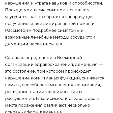
нарушения и утрата навыков и способностей.
Прежде, чем такие симптомы слишком
усугубятся, важно обратиться к врачу для
получения квалифицированной помощи.
Рассмотрим подробнее симптомы и
возможные лечебные методы сосудистой
деменции после инсульта.
Согласно определению Всемирной
организации здравоохранения, деменция —
это состояние, при котором происходит
нарушение когнитивных функций, снижается
память, способность мышления, понимания,
речи, ориентации, планирования и
рассуждения. В зависимости от характера и
места поражения различают несколько
основных форм деменции.