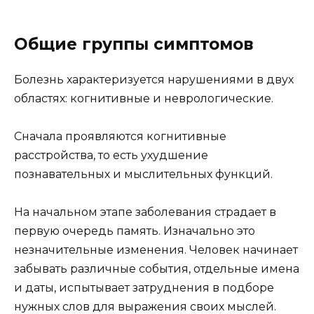
Общие группы симптомов
Болезнь характеризуется нарушениями в двух
областях: когнитивные и неврологические.
Сначала проявляются когнитивные
расстройства, то есть ухудшение
познавательных и мыслительных функций.
На начальном этапе заболевания страдает в
первую очередь память. Изначально это
незначительные изменения. Человек начинает
забывать различные события, отдельные имена
и даты, испытывает затруднения в подборе
нужных слов для выражения своих мыслей.