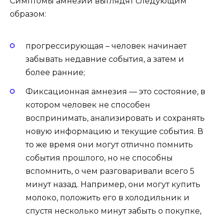
Симптомы амнезии выглядят следующим
образом:
прогрессирующая – человек начинает
забывать недавние события, а затем и
более ранние;
Фиксационная амнезия — это состояние, в
котором человек не способен
воспринимать, анализировать и сохранять
новую информацию и текущие события. В
то же время они могут отлично помнить
события прошлого, но не способны
вспомнить, о чем разговаривали всего 5
минут назад. Например, они могут купить
молоко, положить его в холодильник и
спустя несколько минут забыть о покупке,