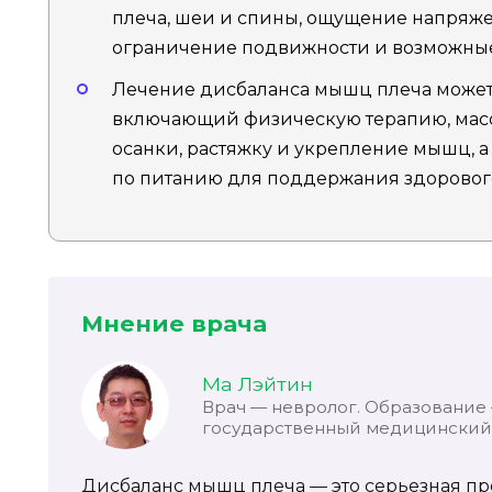
плеча, шеи и спины, ощущение напряже
ограничение подвижности и возможные
Лечение дисбаланса мышц плеча может
включающий физическую терапию, мас
осанки, растяжку и укрепление мышц, 
по питанию для поддержания здоровог
Мнение врача
Ма Лэйтин
Врач — невролог. Образование
государственный медицинский 
Дисбаланс мышц плеча — это серьезная пр