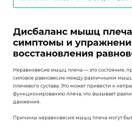
Дисбаланс мышц плеча
симптомы и упражнени
восстановления равнов
Неравновесие мышц плеча — это состояние, пр
силовое равновесие между различными мыш
плечевого сустава. Это может привести к не
функционированию плеча, что вызывает разл
движения.
Причины неравновесия мышц плеча могут быт