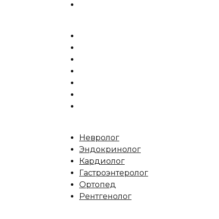
Невролог
Эндокринолог
Кардиолог
Гастроэнтеролог
Ортопед
Рентгенолог