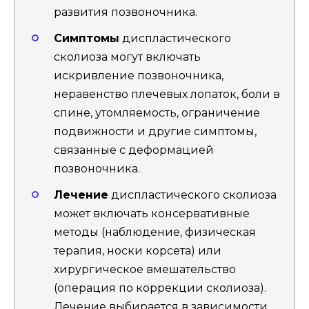
развития позвоночника.
Симптомы
диспластического
сколиоза могут включать
искривление позвоночника,
неравенство плечевых лопаток, боли в
спине, утомляемость, ограничение
подвижности и другие симптомы,
связанные с деформацией
позвоночника.
Лечение
диспластического сколиоза
может включать консервативные
методы (наблюдение, физическая
терапия, носки корсета) или
хирургическое вмешательство
(операция по коррекции сколиоза).
Лечение выбирается в зависимости