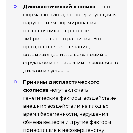
Диспластический сколиоз
— это
форма сколиоза, характеризующаяся
нарушением формирования
позвоночника в процессе
эмбрионального развития. Это
врожденное заболевание,
возникающее из-за нарушений в
структуре или развитии позвоночных
дисков и суставов.
Причины диспластического
сколиоза
могут включать
генетические факторы, воздействие
внешних воздействий на плод во
время беременности, нарушения
обмена веществ и другие факторы,
приводящие к несовершенству