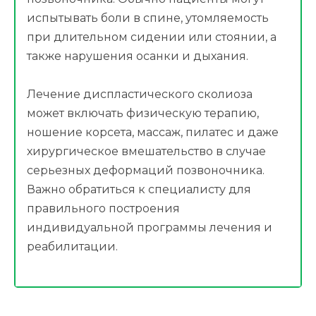
испытывать боли в спине, утомляемость
при длительном сидении или стоянии, а
также нарушения осанки и дыхания.
Лечение диспластического сколиоза
может включать физическую терапию,
ношение корсета, массаж, пилатес и даже
хирургическое вмешательство в случае
серьезных деформаций позвоночника.
Важно обратиться к специалисту для
правильного построения
индивидуальной программы лечения и
реабилитации.