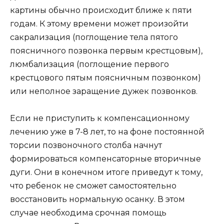
картины обычно происходит ближе к пяти
годам. К этому времени может произойти
сакрализация (поглощение тела пятого
поясничного позвонка первым крестцовым),
люмбализация (поглощение первого
крестцового пятым поясничным позвонком)
или неполное заращение дужек позвонков.
Если не приступить к компенсационному
лечению уже в 7-8 лет, то на фоне постоянной
торсии позвоночного столба начнут
формироваться компенсаторные вторичные
дуги. Они в конечном итоге приведут к тому,
что ребенок не сможет самостоятельно
восстановить нормальную осанку. В этом
случае необходима срочная помощь