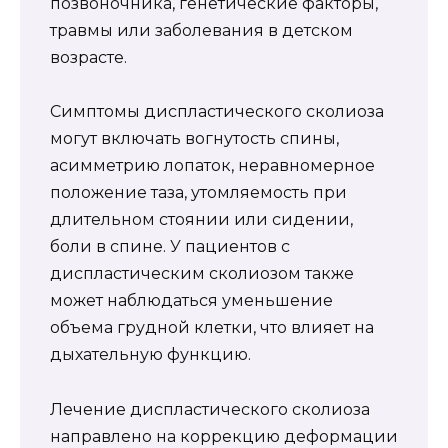
позвоночника, генетические факторы,
травмы или заболевания в детском
возрасте.
Симптомы диспластического сколиоза
могут включать вогнутость спины,
асимметрию лопаток, неравномерное
положение таза, утомляемость при
длительном стоянии или сидении,
боли в спине. У пациентов с
диспластическим сколиозом также
может наблюдаться уменьшение
объема грудной клетки, что влияет на
дыхательную функцию.
Лечение диспластического сколиоза
направлено на коррекцию деформации