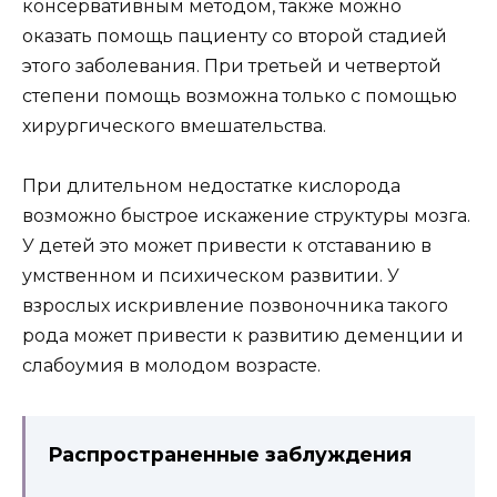
консервативным методом, также можно
оказать помощь пациенту со второй стадией
этого заболевания. При третьей и четвертой
степени помощь возможна только с помощью
хирургического вмешательства.
При длительном недостатке кислорода
возможно быстрое искажение структуры мозга.
У детей это может привести к отставанию в
умственном и психическом развитии. У
взрослых искривление позвоночника такого
рода может привести к развитию деменции и
слабоумия в молодом возрасте.
Распространенные заблуждения