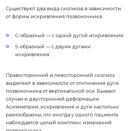
Существуют два вида сколиоза в зависимости
от формы искривления позвоночника:
С-образный — с одной дугой искривления;
S-образный — с двумя дугами
искривления.
Правосторонний и левосторонний сколиоз
выделяют в зависимости от отклонения дуги
позвоночника от вертикальной оси. Бывают
случаи и двусторонней деформации.
Асимметрии, искривления и дуги настолько
разнообразны, что иногда у одного пациента
наблюдается целый комплекс изменений
позвоночника.