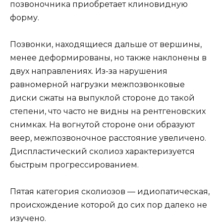
позвоночника приобретает клиновидную
форму.
Позвонки, находящиеся дальше от вершины,
менее деформированы, но также наклонены в
двух направлениях. Из-за нарушения
равномерной нагрузки межпозвонковые
диски сжаты на выпуклой стороне до такой
степени, что часто не видны на рентгеновских
снимках. На вогнутой стороне они образуют
веер, межпозвоночное расстояние увеличено.
Диспластический сколиоз характеризуется
быстрым прогрессированием.
Пятая категория сколиозов — идиопатическая,
происхождение которой до сих пор далеко не
изучено.