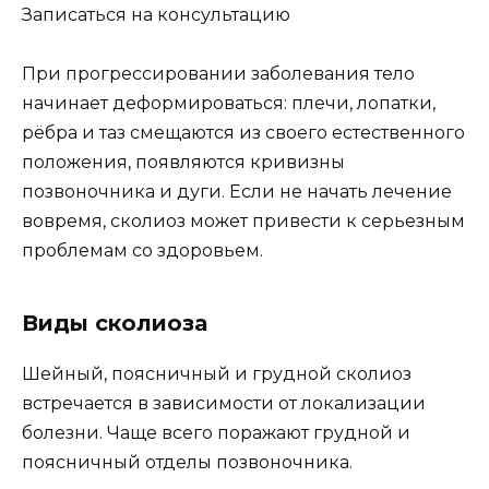
Записаться на консультацию
При прогрессировании заболевания тело
начинает деформироваться: плечи, лопатки,
рёбра и таз смещаются из своего естественного
положения, появляются кривизны
позвоночника и дуги. Если не начать лечение
вовремя, сколиоз может привести к серьезным
проблемам со здоровьем.
Виды сколиоза
Шейный, поясничный и грудной сколиоз
встречается в зависимости от локализации
болезни. Чаще всего поражают грудной и
поясничный отделы позвоночника.