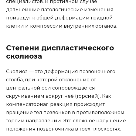
специалистов. В противном случае
дальнейшие патологические изменения
приведут к общей деформации грудной
клетки и компрессии внутренних органов.
Степени диспластического
сколиоза
Сколиоз — это деформация позвоночного
столба, при которой отклонение от
центральной оси сопровождается
скручиванием вокруг неё (торсией). Как
компенсаторная реакция происходит
вращение тел позвонков в противоположном
торсии направлении. Это сложное нарушение
положения позвоночника в трех плоскостях.