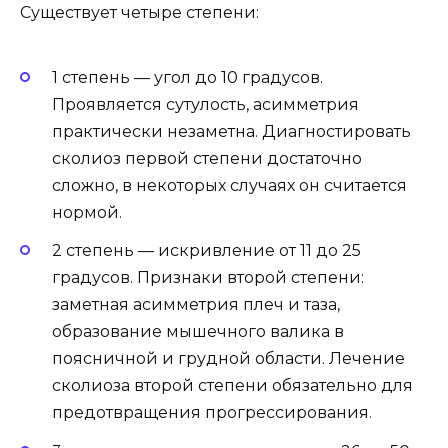
Существует четыре степени:
1 степень — угол до 10 градусов.
Проявляется сутулость, асимметрия
практически незаметна. Диагностировать
сколиоз первой степени достаточно
сложно, в некоторых случаях он считается
нормой.
2 степень — искривление от 11 до 25
градусов. Признаки второй степени:
заметная асимметрия плеч и таза,
образование мышечного валика в
поясничной и грудной области. Лечение
сколиоза второй степени обязательно для
предотвращения прогрессирования.