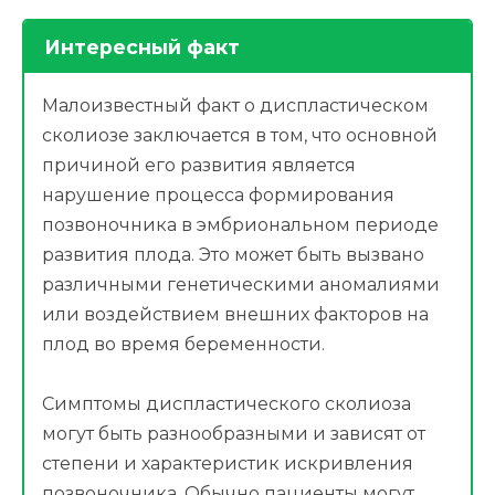
Интересный факт
Малоизвестный факт о диспластическом
сколиозе заключается в том, что основной
причиной его развития является
нарушение процесса формирования
позвоночника в эмбриональном периоде
развития плода. Это может быть вызвано
различными генетическими аномалиями
или воздействием внешних факторов на
плод во время беременности.
Симптомы диспластического сколиоза
могут быть разнообразными и зависят от
степени и характеристик искривления
позвоночника. Обычно пациенты могут