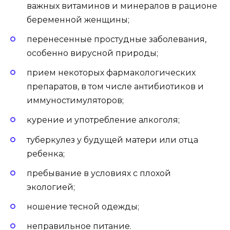
важных витаминов и минералов в рационе
беременной женщины;
перенесенные простудные заболевания,
особенно вирусной природы;
прием некоторых фармакологических
препаратов, в том числе антибиотиков и
иммуностимуляторов;
курение и употребление алкоголя;
туберкулез у будущей матери или отца
ребенка;
пребывание в условиях с плохой
экологией;
ношение тесной одежды;
неправильное питание.