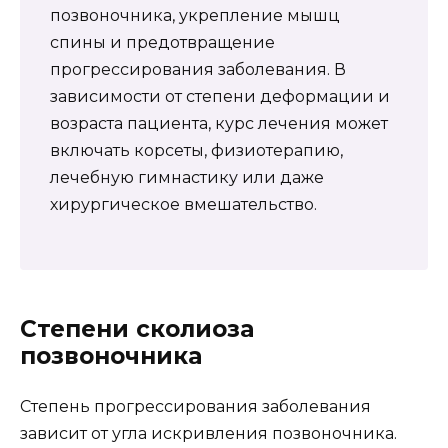
позвоночника, укрепление мышц
спины и предотвращение
прогрессирования заболевания. В
зависимости от степени деформации и
возраста пациента, курс лечения может
включать корсеты, физиотерапию,
лечебную гимнастику или даже
хирургическое вмешательство.
Степени сколиоза
позвоночника
Степень прогрессирования заболевания
зависит от угла искривления позвоночника.