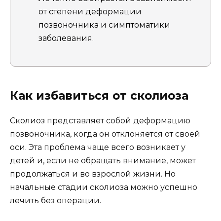
от степени деформации
позвоночника и симптоматики
заболевания.
Как избавиться от сколиоза
Сколиоз представляет собой деформацию
позвоночника, когда он отклоняется от своей
оси. Эта проблема чаще всего возникает у
детей и, если не обращать внимание, может
продолжаться и во взрослой жизни. Но
начальные стадии сколиоза можно успешно
лечить без операции.