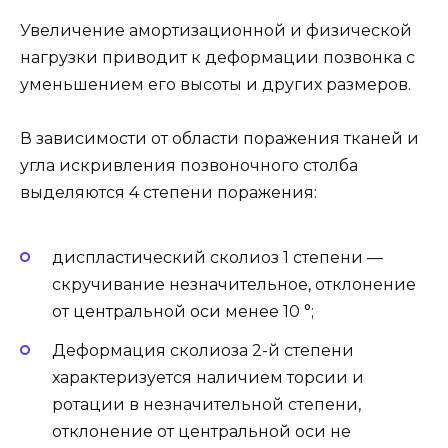
Увеличение амортизационной и физической
нагрузки приводит к деформации позвонка с
уменьшением его высоты и других размеров.
В зависимости от области поражения тканей и
угла искривления позвоночного столба
выделяются 4 степени поражения:
диспластический сколиоз 1 степени —
скручивание незначительное, отклонение
от центральной оси менее 10 °;
Деформация сколиоза 2-й степени
характеризуется наличием торсии и
ротации в незначительной степени,
отклонение от центральной оси не