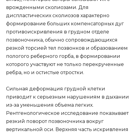
врожденными сколиозами. Для
диспластических сколиозов характерно
формирование больших компенсаторных дуг
противоискривления в грудном отделе
позвоночника, обычно сопровождающихся
резкой торсией тел позвонков и образованием
пологого реберного горба, в формировании
которого участвуют не только перекрученные
ребра, но и остистые отростки.
Сильная деформация грудной клетки
приводит к серьезным нарушениям в дыхании
из-за уменьшения объема легких.
Рентгенологическое исследование показывает
резкий поворот позвоночника вокруг
вертикальной оси. Верхняя часть искривления