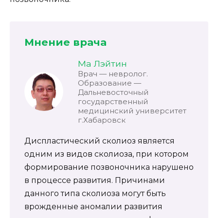
Мнение врача
Ма Лэйтин
Врач — невролог.
Образование —
Дальневосточный
государственный
медицинский университет
г.Хабаровск
Диспластический сколиоз является
одним из видов сколиоза, при котором
формирование позвоночника нарушено
в процессе развития. Причинами
данного типа сколиоза могут быть
врожденные аномалии развития