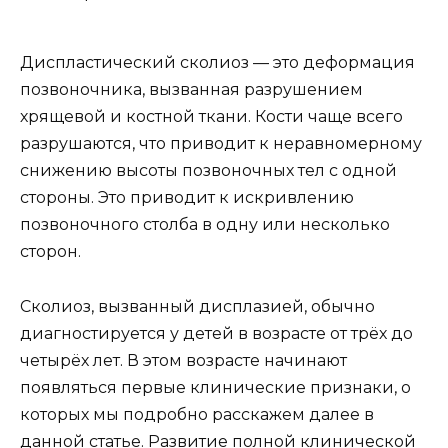
Диспластический сколиоз — это деформация
позвоночника, вызванная разрушением
хрящевой и костной ткани. Кости чаще всего
разрушаются, что приводит к неравномерному
снижению высоты позвоночных тел с одной
стороны. Это приводит к искривлению
позвоночного столба в одну или несколько
сторон.
Сколиоз, вызванный дисплазией, обычно
диагностируется у детей в возрасте от трёх до
четырёх лет. В этом возрасте начинают
появляться первые клинические признаки, о
которых мы подробно расскажем далее в
данной статье. Развитие полной клинической