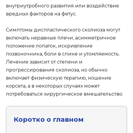
внутриутробного развития или воздействие
вредных факторов на фетус.
Симптомы диспластического сколиоза могут
включать неравные плечи, асимметричное
положение лопаток, искривление
позвоночника, боли в спине и утомляемость.
Лечение зависит от степени и
прогрессирования сколиоза, но обычно
включает физическую терапию, ношение
корсета, а в некоторых случаях может
потребоваться хирургическое вмешательство.
Коротко о главном