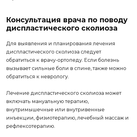
Консультация врача по поводу
диспластического сколиоза
Для выявления и планирования лечения
диспластического сколиоза следует
обратиться к врачу-ортопеду. Если болезнь
вызывает сильные боли в спине, также можно
обратиться к неврологу.
Лечение диспластического сколиоза может
включать мануальную терапию,
внутримышечные или внутривенные
инъекции, физиотерапию, лечебный массаж и
рефлексотерапию.