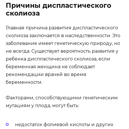
Причины диспластического
сколиоза
Главная причина развития диспластического
сколиоза заключается в наследственности. Это
заболевание имеет генетическую природу, но
не всегда. Существует вероятность развития у
ребенка диспластического сколиоза, если
беременная женщина не соблюдает
рекомендации врачей во время
беременности.
Факторами, способствующими генетическим
мутациям у плода, могут быть:
недостаток фолиевой кислоты и других