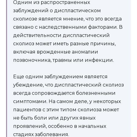
Одним из распространенных
заблуждений о диспластическом
сколиозе является мнение, что это всегда
связано с наследственными факторами. В
действительности диспластический
сколиоз может иметь разные причины,
включая врожденные аномалии
позвоночника, травмы или инфекции.
Еще одним заблуждением является
убеждение, что диспластический сколиоз
всегда сопровождается болезненными
симптомами. На самом деле, у некоторых
пациентов с этим типом сколиоза может
не быть боли или других явных
проявлений, особенно в начальных
стадиях заболевания.