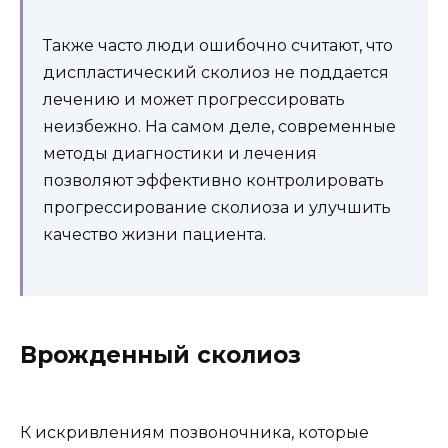
Также часто люди ошибочно считают, что
диспластический сколиоз не поддается
лечению и может прогрессировать
неизбежно. На самом деле, современные
методы диагностики и лечения
позволяют эффективно контролировать
прогрессирование сколиоза и улучшить
качество жизни пациента.
Врожденный сколиоз
К искривлениям позвоночника, которые