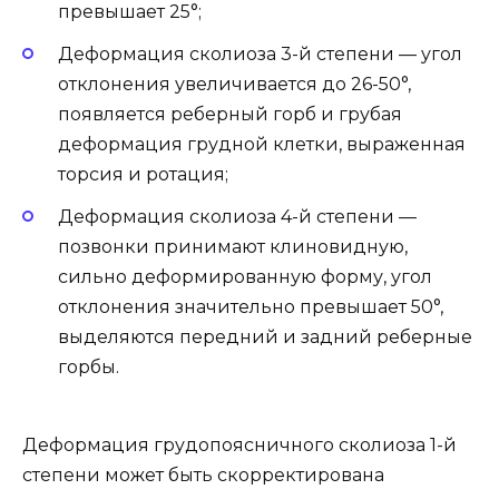
превышает 25°;
Деформация сколиоза 3-й степени — угол
отклонения увеличивается до 26-50°,
появляется реберный горб и грубая
деформация грудной клетки, выраженная
торсия и ротация;
Деформация сколиоза 4-й степени —
позвонки принимают клиновидную,
сильно деформированную форму, угол
отклонения значительно превышает 50°,
выделяются передний и задний реберные
горбы.
Деформация грудопоясничного сколиоза 1-й
степени может быть скорректирована