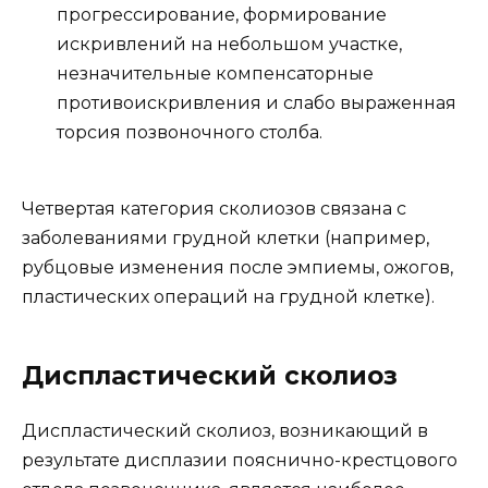
прогрессирование, формирование
искривлений на небольшом участке,
незначительные компенсаторные
противоискривления и слабо выраженная
торсия позвоночного столба.
Четвертая категория сколиозов связана с
заболеваниями грудной клетки (например,
рубцовые изменения после эмпиемы, ожогов,
пластических операций на грудной клетке).
Диспластический сколиоз
Диспластический сколиоз, возникающий в
результате дисплазии пояснично-крестцового