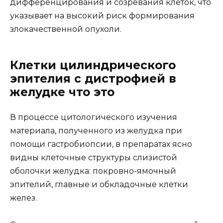
дифференцирования и созревания клеток, что
указывает на высокий риск формирования
злокачественной опухоли.
Клетки цилиндрического
эпителия с дистрофией в
желудке что это
В процессе цитологического изучения
материала, полученного из желудка при
помощи гастробиопсии, в препаратах ясно
видны клеточные структуры слизистой
оболочки желудка: покровно-ямочный
эпителий, главные и обкладочные клетки
желез.