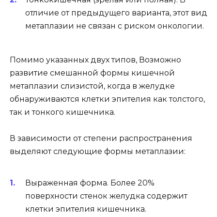
отличие от предыдущего варианта, этот вид
метаплазии не связан с риском онкологии.
Помимо указанных двух типов, Возможно
развитие смешанной формы кишечной
метаплазии слизистой, когда в желудке
обнаруживаются клетки эпителия как толстого,
так и тонкого кишечника.
В зависимости от степени распространения
выделяют следующие формы метаплазии:
Выраженная форма. Более 20%
поверхности стенок желудка содержит
клетки эпителия кишечника.