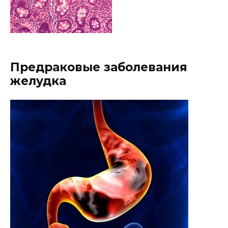
Предраковые заболевания
желудка