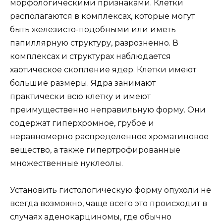
морфологическими признаками. Клетки
располагаются в комплексах, которые могут
быть железисто-подобными или иметь
папиллярную структуру, разрозненно. В
комплексах и структурах наблюдается
хаотическое скопление ядер. Клетки имеют
большие размеры. Ядра занимают
практически всю клетку и имеют
преимущественно неправильную форму. Они
содержат гиперхромное, грубое и
неравномерно распределенное хроматиновое
вещество, а также гипертрофированные
множественные нуклеолы.
Установить гистологическую форму опухоли не
всегда возможно, чаще всего это происходит в
случаях аденокарциномы, где обычно