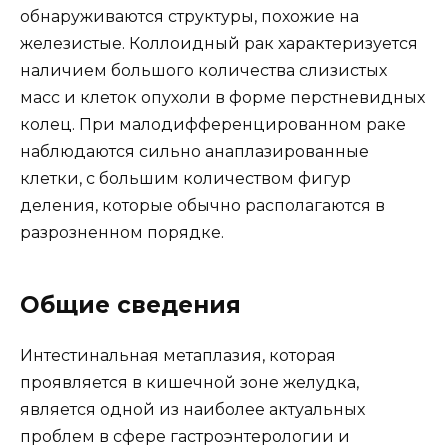
обнаруживаются структуры, похожие на
железистые. Коллоидный рак характеризуется
наличием большого количества слизистых
масс и клеток опухоли в форме перстневидных
колец. При малодифференцированном раке
наблюдаются сильно анаплазированные
клетки, с большим количеством фигур
деления, которые обычно располагаются в
разрозненном порядке.
Общие сведения
Интестинальная метаплазия, которая
проявляется в кишечной зоне желудка,
является одной из наиболее актуальных
проблем в сфере гастроэнтерологии и