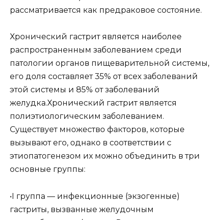
рассматривается как предраковое состояние.
Хронический гастрит является наиболее
распространенным заболеванием среди
патологии органов пищеварительной системы,
его доля составляет 35% от всех заболеваний
этой системы и 85% от заболеваний
желудка.Хронический гастрит является
полиэтиологическим заболеванием.
Существует множество факторов, которые
вызывают его, однако в соответствии с
этиопатогенезом их можно объединить в три
основные группы:
•I группа — инфекционные (экзогенные)
гастриты, вызванные желудочным