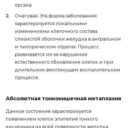
органа.
Очаговая. Эта форма заболевания
характеризуется локальными
изменениями клеточного состава
слизистой оболочки желудка в антральном
и пилорическом отделах. Процесс
развивается из-за нарушения
естественного обновления клеток и при
длительном вялотекущем воспалительном
процессе.
Абсолютная тонкокишечная метаплазия
Данное состояние характеризуется
появлением клеток эпителия тонкого
кишечника на всей поверхности желудка.