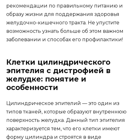
рекомендации по правильному питанию и
образу жизни для поддержания здоровья
желудочно-кишечного тракта. Не упустите
возможность узнать больше об этом важном
заболевании и способах его профилактики!
Клетки цилиндрического
эпителия с дистрофией в
желудке: понятие и
особенности
Цилиндрическое эпителий — это один из
типов тканей, которые образуют внутреннюю
поверхность желудка. Данный тип эпителия
характеризуется тем, что его клетки имеют
форму цилиндра и строятся в виде