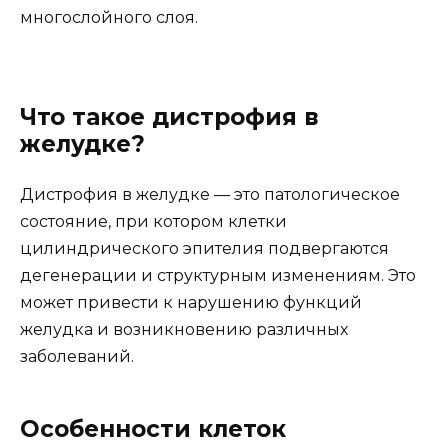
многослойного слоя.
Что такое дистрофия в
желудке?
Дистрофия в желудке — это патологическое
состояние, при котором клетки
цилиндрического эпителия подвергаются
дегенерации и структурным изменениям. Это
может привести к нарушению функций
желудка и возникновению различных
заболеваний.
Особенности клеток