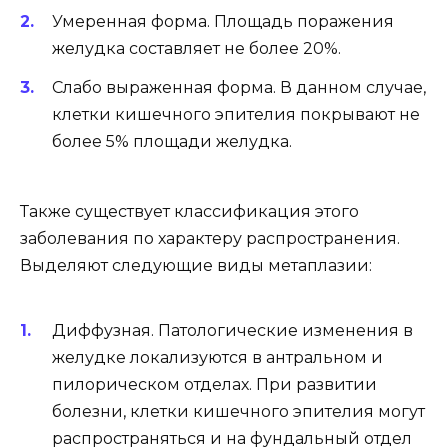
Умеренная форма. Площадь поражения
желудка составляет не более 20%.
Слабо выраженная форма. В данном случае,
клетки кишечного эпителия покрывают не
более 5% площади желудка.
Также существует классификация этого
заболевания по характеру распространения.
Выделяют следующие виды метаплазии:
Диффузная. Патологические изменения в
желудке локализуются в антральном и
пилорическом отделах. При развитии
болезни, клетки кишечного эпителия могут
распространяться и на фундальный отдел