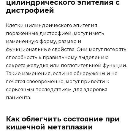
цилиндрического эпителия с
дистрофией
Клетки цилиндрического эпителия,
пораженные дистрофией, могут иметь
измененную форму, размер и
функциональные свойства. Они могут потерять
способность к правильному выделению
секрета желудка или поглотительной функции.
Такие изменения, если не обнаружены и не
лечатся своевременно, могут привести к
серьезным последствиям для здоровья
пациента.
Как облегчить состояние при
кишечной метаплазии