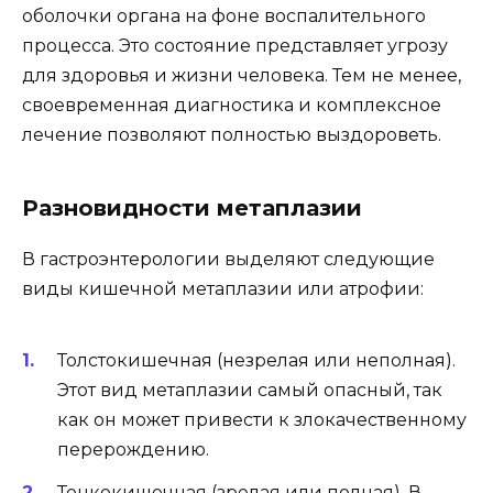
оболочки органа на фоне воспалительного
процесса. Это состояние представляет угрозу
для здоровья и жизни человека. Тем не менее,
своевременная диагностика и комплексное
лечение позволяют полностью выздороветь.
Разновидности метаплазии
В гастроэнтерологии выделяют следующие
виды кишечной метаплазии или атрофии:
Толстокишечная (незрелая или неполная).
Этот вид метаплазии самый опасный, так
как он может привести к злокачественному
перерождению.
Тонкокишечная (зрелая или полная). В