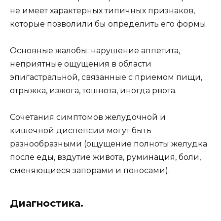
не имеет характерных типичных признаков,
которые позволили бы определить его формы.
Основные жалобы: нарушение аппетита,
неприятные ощущения в области
эпигастральной, связанные с приемом пищи,
отрыжка, изжога, тошнота, иногда рвота.
Сочетания симптомов желудочной и
кишечной диспепсии могут быть
разнообразными (ощущение полноты желудка
после еды, вздутие живота, руминация, боли,
сменяющиеся запорами и поносами).
Диагностика.