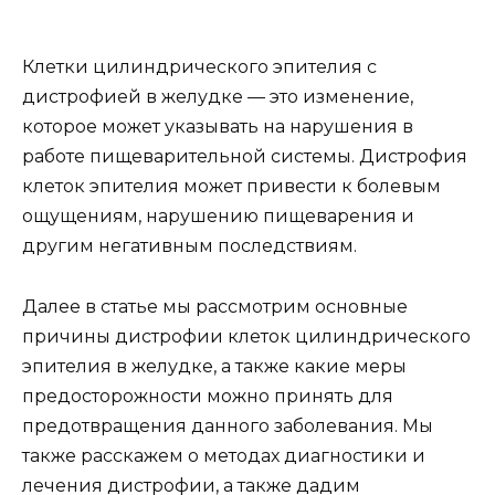
Клетки цилиндрического эпителия с
дистрофией в желудке — это изменение,
которое может указывать на нарушения в
работе пищеварительной системы. Дистрофия
клеток эпителия может привести к болевым
ощущениям, нарушению пищеварения и
другим негативным последствиям.
Далее в статье мы рассмотрим основные
причины дистрофии клеток цилиндрического
эпителия в желудке, а также какие меры
предосторожности можно принять для
предотвращения данного заболевания. Мы
также расскажем о методах диагностики и
лечения дистрофии, а также дадим