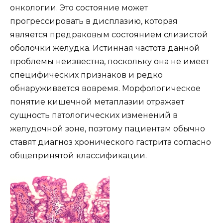
онкологии. Это состояние может
прогрессировать в дисплазию, которая
является предраковым состоянием слизистой
оболочки желудка. Истинная частота данной
проблемы неизвестна, поскольку она не имеет
специфических признаков и редко
обнаруживается вовремя. Морфологическое
понятие кишечной метаплазии отражает
сущность патологических изменений в
желудочной зоне, поэтому пациентам обычно
ставят диагноз хронического гастрита согласно
общепринятой классификации.