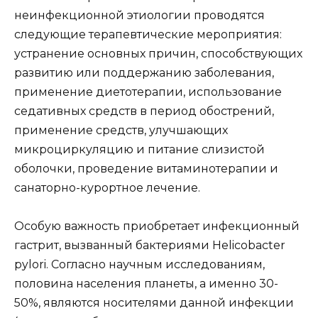
неинфекционной этиологии проводятся
следующие терапевтические мероприятия:
устранение основных причин, способствующих
развитию или поддержанию заболевания,
применение диетотерапии, использование
седативных средств в период обострений,
применение средств, улучшающих
микроциркуляцию и питание слизистой
оболочки, проведение витаминотерапии и
санаторно-курортное лечение.
Особую важность приобретает инфекционный
гастрит, вызванный бактериями Helicobacter
pylori. Согласно научным исследованиям,
половина населения планеты, а именно 30-
50%, являются носителями данной инфекции