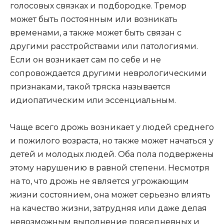
голосовых связках и подбородке. Тремор
может быть постоянным или возникать
временами, а также может быть связан с
другими расстройствами или патологиями.
Если он возникает сам по себе и не
сопровождается другими неврологическими
признаками, такой тряска называется
идиопатическим или эссенциальным.
Чаще всего дрожь возникает у людей среднего
и пожилого возраста, но также может начаться у
детей и молодых людей. Оба пола подвержены
этому нарушению в равной степени. Несмотря
на то, что дрожь не является угрожающим
жизни состоянием, она может серьезно влиять
на качество жизни, затрудняя или даже делая
невозможным выполнение повседневных и