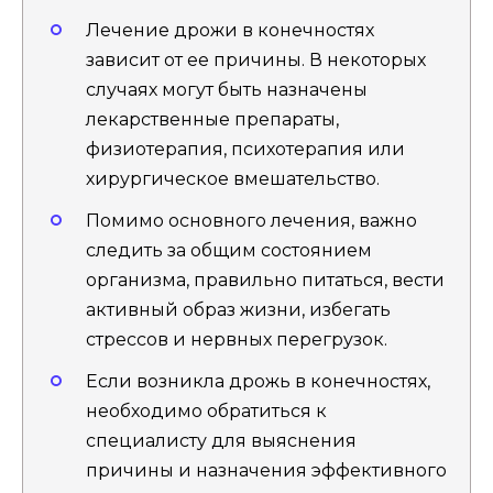
Лечение дрожи в конечностях
зависит от ее причины. В некоторых
случаях могут быть назначены
лекарственные препараты,
физиотерапия, психотерапия или
хирургическое вмешательство.
Помимо основного лечения, важно
следить за общим состоянием
организма, правильно питаться, вести
активный образ жизни, избегать
стрессов и нервных перегрузок.
Если возникла дрожь в конечностях,
необходимо обратиться к
специалисту для выяснения
причины и назначения эффективного