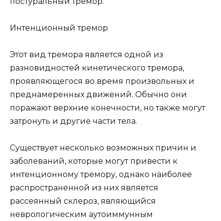
постуральный тремор.
Интенционный тремор
Этот вид тремора является одной из
разновидностей кинетического тремора,
проявляющегося во время произвольных и
преднамеренных движений. Обычно они
поражают верхние конечности, но также могут
затронуть и другие части тела.
Существует несколько возможных причин и
заболеваний, которые могут привести к
интенционному тремору, однако наиболее
распространенной из них является
рассеянный склероз, являющийся
неврологическим аутоиммунным