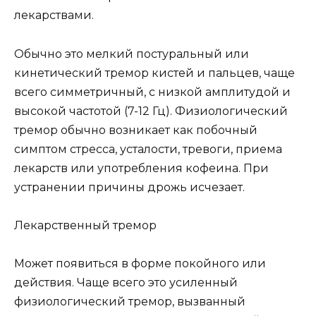
лекарствами.
Обычно это мелкий постуральный или
кинетический тремор кистей и пальцев, чаще
всего симметричный, с низкой амплитудой и
высокой частотой (7-12 Гц). Физиологический
тремор обычно возникает как побочный
симптом стресса, усталости, тревоги, приема
лекарств или употребления кофеина. При
устранении причины дрожь исчезает.
Лекарственный тремор
Может появиться в форме покойного или
действия. Чаще всего это усиленный
физиологический тремор, вызванный