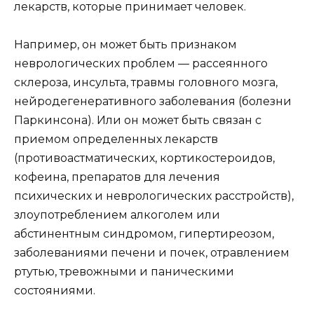
лекарств, которые принимает человек.
Например, он может быть признаком
неврологических проблем — рассеянного
склероза, инсульта, травмы головного мозга,
нейродегенеративного заболевания (болезни
Паркинсона). Или он может быть связан с
приемом определенных лекарств
(противоастматических, кортикостероидов,
кофеина, препаратов для лечения
психических и неврологических расстройств),
злоупотреблением алкоголем или
абстинентным синдромом, гипертиреозом,
заболеваниями печени и почек, отравлением
ртутью, тревожными и паническими
состояниями.