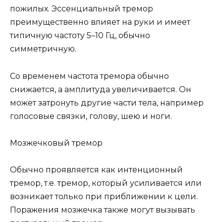
пожилых. Эссенциальный тремор
преимущественно влияет на руки и имеет
типичную частоту 5–10 Гц, обычно
симметричную.
Со временем частота тремора обычно
снижается, а амплитуда увеличивается. Он
может затронуть другие части тела, например
голосовые связки, голову, шею и ноги.
Мозжечковый тремор
Обычно проявляется как интенционный
тремор, т.е. тремор, который усиливается или
возникает только при приближении к цели.
Поражения мозжечка также могут вызывать