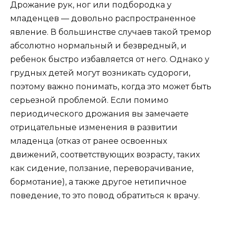
Дрожание рук, ног или подбородка у
младенцев — довольно распространенное
явление. В большинстве случаев такой тремор
абсолютно нормальный и безвредный, и
ребенок быстро избавляется от него. Однако у
грудных детей могут возникать судороги,
поэтому важно понимать, когда это может быть
серьезной проблемой. Если помимо
периодического дрожания вы замечаете
отрицательные изменения в развитии
младенца (отказ от ранее освоенных
движений, соответствующих возрасту, таких
как сидение, ползание, переворачивание,
бормотание), а также другое нетипичное
поведение, то это повод обратиться к врачу.