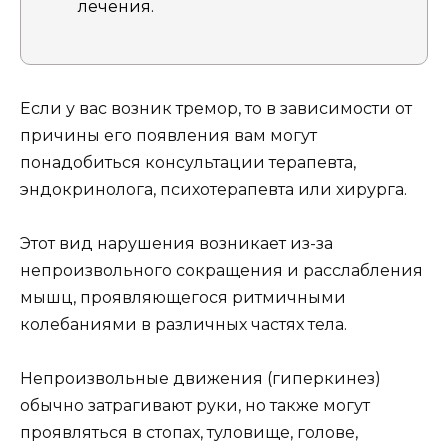
лечения.
Если у вас возник тремор, то в зависимости от
причины его появления вам могут
понадобиться консультации терапевта,
эндокринолога, психотерапевта или хирурга.
Этот вид нарушения возникает из-за
непроизвольного сокращения и расслабления
мышц, проявляющегося ритмичными
колебаниями в различных частях тела.
Непроизвольные движения (гиперкинез)
обычно затрагивают руки, но также могут
проявляться в стопах, туловище, голове,