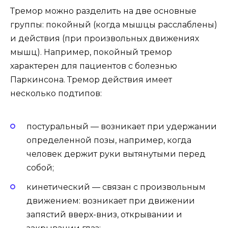
Тремор можно разделить на две основные
группы: покойный (когда мышцы расслаблены)
и действия (при произвольных движениях
мышц). Например, покойный тремор
характерен для пациентов с болезнью
Паркинсона. Тремор действия имеет
несколько подтипов:
постуральный — возникает при удержании
определенной позы, например, когда
человек держит руки вытянутыми перед
собой;
кинетический — связан с произвольным
движением: возникает при движении
запястий вверх-вниз, открывании и