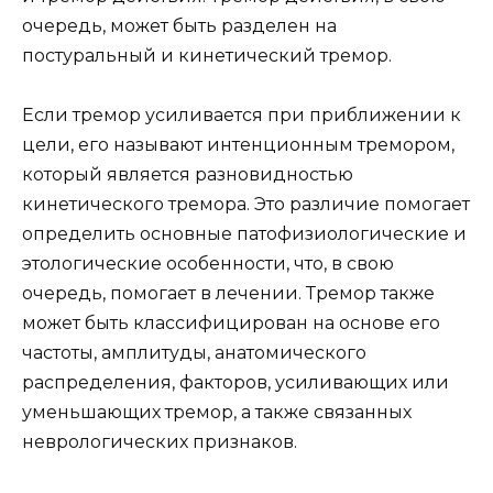
очередь, может быть разделен на
постуральный и кинетический тремор.
Если тремор усиливается при приближении к
цели, его называют интенционным тремором,
который является разновидностью
кинетического тремора. Это различие помогает
определить основные патофизиологические и
этологические особенности, что, в свою
очередь, помогает в лечении. Тремор также
может быть классифицирован на основе его
частоты, амплитуды, анатомического
распределения, факторов, усиливающих или
уменьшающих тремор, а также связанных
неврологических признаков.