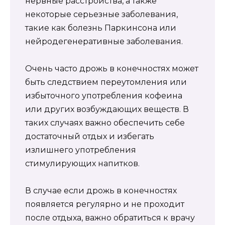
нервные расстройства, а также
некоторые серьезные заболевания,
такие как болезнь Паркинсона или
нейродегенеративные заболевания.
Очень часто дрожь в конечностях может
быть следствием переутомления или
избыточного употребления кофеина
или других возбуждающих веществ. В
таких случаях важно обеспечить себе
достаточный отдых и избегать
излишнего употребления
стимулирующих напитков.
В случае если дрожь в конечностях
появляется регулярно и не проходит
после отдыха, важно обратиться к врачу