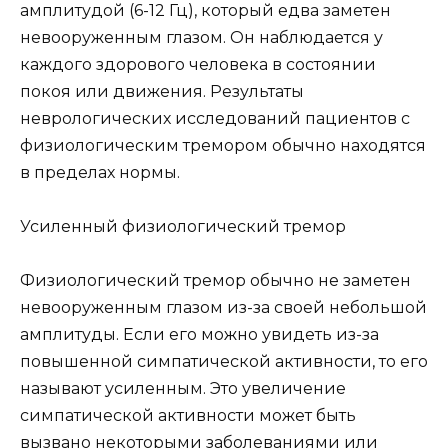
амплитудой (6-12 Гц), который едва заметен
невооруженным глазом. Он наблюдается у
каждого здорового человека в состоянии
покоя или движения. Результаты
неврологических исследований пациентов с
физиологическим тремором обычно находятся
в пределах нормы.
Усиленный физиологический тремор
Физиологический тремор обычно не заметен
невооруженным глазом из-за своей небольшой
амплитуды. Если его можно увидеть из-за
повышенной симпатической активности, то его
называют усиленным. Это увеличение
симпатической активности может быть
вызвано некоторыми заболеваниями или