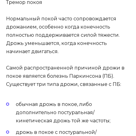
Тремор покоя
Нормальный покой часто сопровождается
дрожанием, особенно когда конечность
полностью поддерживается силой тяжести.
Дрожь уменьшается, когда конечность
начинает двигаться.
Самой распространенной причиной дрожи в
покое является болезнь Паркинсона (ПБ).
Существует три типа дрожи, связанные с ПБ:
обычная дрожь в покое, либо
дополнительно постуральная/
кинетическая дрожь той же частоты;
дрожь в покое с постуральной/