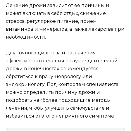
Лечение дрожи зависит от ее причины и
может включать в себя отдых, снижение
стресса, регулярное питание, прием
витаминов и минералов, а также лекарства при
необходимости.
Для точного диагноза и назначения
эффективного лечения в случае длительной
дрожи в конечностях рекомендуется
обратиться к врачу-неврологу или
эндокринологу. Под контролем специалиста
можно определить причину дрожи и
подобрать наиболее подходящие методы
лечения, чтобы улучшить самочувствие и
избавиться от этого неприятного симптома.