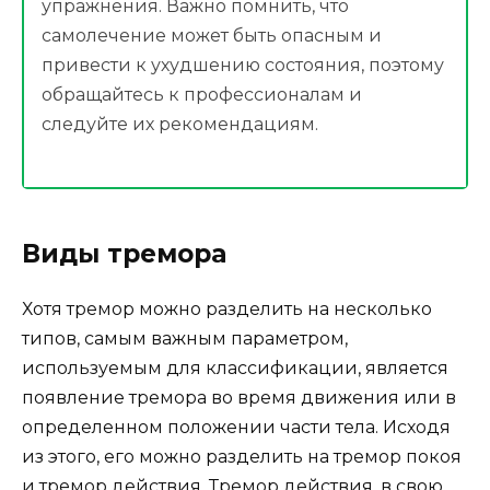
упражнения. Важно помнить, что
самолечение может быть опасным и
привести к ухудшению состояния, поэтому
обращайтесь к профессионалам и
следуйте их рекомендациям.
Виды тремора
Хотя тремор можно разделить на несколько
типов, самым важным параметром,
используемым для классификации, является
появление тремора во время движения или в
определенном положении части тела. Исходя
из этого, его можно разделить на тремор покоя
и тремор действия. Тремор действия, в свою