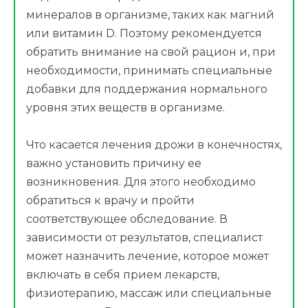
минералов в организме, таких как магний
или витамин D. Поэтому рекомендуется
обратить внимание на свой рацион и, при
необходимости, принимать специальные
добавки для поддержания нормального
уровня этих веществ в организме.
Что касается лечения дрожи в конечностях,
важно установить причину ее
возникновения. Для этого необходимо
обратиться к врачу и пройти
соответствующее обследование. В
зависимости от результатов, специалист
может назначить лечение, которое может
включать в себя прием лекарств,
физиотерапию, массаж или специальные