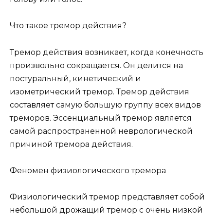
Что такое тремор действия?
Тремор действия возникает, когда конечность
произвольно сокращается. Он делится на
постуральный, кинетический и
изометрический тремор. Тремор действия
составляет самую большую группу всех видов
треморов. Эссенциальный тремор является
самой распространенной неврологической
причиной тремора действия.
Феномен физиологического тремора
Физиологический тремор представляет собой
небольшой дрожащий тремор с очень низкой