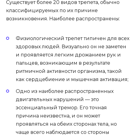
Существует более 20 видов трепета, обычно
классифицируемых по их причине
возникновения. Наиболее распространены:
Физиологический трепет типичен для всех
здоровых людей. Визуально он не заметен
и проявляется легким дрожанием рук и
пальцев, возникающим в результате
ритмичной активности организма, такой
как сердцебиение и мышечная активация;
Одно из наиболее распространенных
двигательных нарушений — это
эссенциальный тремор. Его точная
причина неизвестна, и он может
проявляться на обеих сторонах тела, но
чаще всего наблюдается со стороны