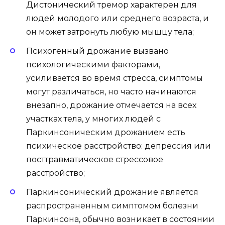
Дистонический тремор характерен для
людей молодого или среднего возраста, и
он может затронуть любую мышцу тела;
Психогенный дрожание вызвано
психологическими факторами,
усиливается во время стресса, симптомы
могут различаться, но часто начинаются
внезапно, дрожание отмечается на всех
участках тела, у многих людей с
Паркинсоническим дрожанием есть
психическое расстройство: депрессия или
посттравматическое стрессовое
расстройство;
Паркинсонический дрожание является
распространенным симптомом болезни
Паркинсона, обычно возникает в состоянии