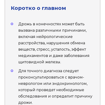
Коротко о главном
Дрожь в конечностях может быть
вызвана различными причинами,
включая нейрологические
расстройства, нарушения обмена
веществ, стресс, усталость, эффект
медикаментов и даже заболевания
щитовидной железы.
Для точного диагноза следует
проконсультироваться с врачом-
неврологом или эндокринологом,
который проведет необходимые
обследования и определит причину
дрожи.