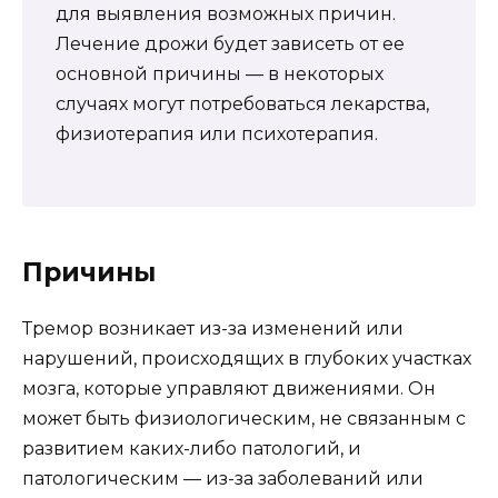
для выявления возможных причин.
Лечение дрожи будет зависеть от ее
основной причины — в некоторых
случаях могут потребоваться лекарства,
физиотерапия или психотерапия.
Причины
Тремор возникает из-за изменений или
нарушений, происходящих в глубоких участках
мозга, которые управляют движениями. Он
может быть физиологическим, не связанным с
развитием каких-либо патологий, и
патологическим — из-за заболеваний или