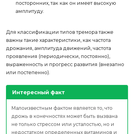
посторонних, так как он имеет высокую
амплитуду.
Для классификации типов тремора также
важны такие характеристики, как частота
дрожания, амплитуда движений, частота
проявления (периодически, постоянно),
выраженность и прогресс развития (внезапно
или постепенно).
Интересный факт
Малоизвестным фактом является то, что
дрожь в конечностях может быть вызвана
не только стрессом или усталостью, но и
недостатком определенных витаминов и