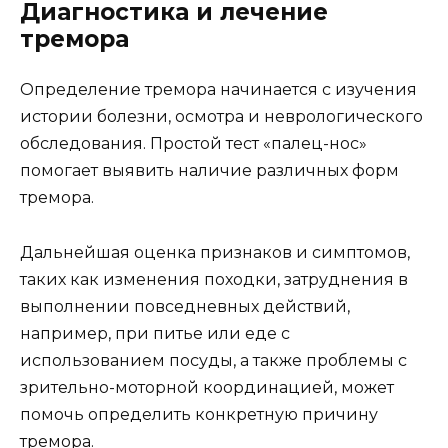
Диагностика и лечение
тремора
Определение тремора начинается с изучения
истории болезни, осмотра и неврологического
обследования. Простой тест «палец-нос»
помогает выявить наличие различных форм
тремора.
Дальнейшая оценка признаков и симптомов,
таких как изменения походки, затруднения в
выполнении повседневных действий,
например, при питье или еде с
использованием посуды, а также проблемы с
зрительно-моторной координацией, может
помочь определить конкретную причину
тремора.