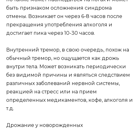
быть признаком осложнения синдрома
отмены. Возникает он через 6-8 часов после
прекращения употребления алкоголя и
достигает пика через 10-30 часов.
Внутренний тремор, в свою очередь, похож на
обычный тремор, но ощущается как дрожь
внутри тела. Может возникать периодически
без видимой причины и являться следствием
различных заболеваний нервной системы,
реакцией на стресс или на прием
определенных медикаментов, кофе, алкоголя и
т.д.
Дрожание у новорожденных