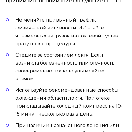
принимайте во внимание следующие советы:
Не меняйте привычный график
физической активности. Избегайте
чрезмерных нагрузок на локтевой сустав
сразу после процедуры.
Следите за состоянием локтя. Если
возникла болезненность или отечность,
своевременно проконсультируйтесь с
врачом.
Используйте рекомендованные способы
охлаждения области локтя. При отеке
прикладывайте холодный компресс на 10-
15 минут, несколько раз в день.
При наличии назначенного лечения или