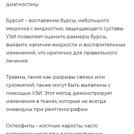
диагностику.
Бурсит – воспаление бурсы, небольшого
мешочка с жидкостью, защищающего суставы.
УЗИ позволяет оценить размеры бурсы,
выявить наличие жидкости и воспалительных
изменений, что критично для правильного
лечения.
Травмы, такие как разрывы связок или
сухожилий, также могут быть выявлены с
помощью УЗИ. Этот метод демонстрирует
изменения в тканях, которые не всегда
очевидны при рентгенографии.
Остеофиты – костные наросты, часто
развивающиеся при дегенеративных