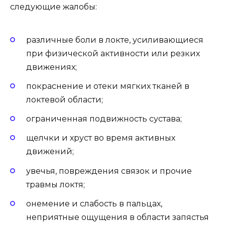
следующие жалобы:
различные боли в локте, усиливающиеся
при физической активности или резких
движениях;
покраснение и отеки мягких тканей в
локтевой области;
ограниченная подвижность сустава;
щелчки и хруст во время активных
движений;
увечья, повреждения связок и прочие
травмы локтя;
онемение и слабость в пальцах,
неприятные ощущения в области запястья