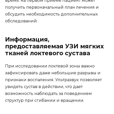
время: на первом приеме пациент может
получить первоначальный план лечения и
обсудить необходимость дополнительных
обследований.
Информация,
предоставляемая УЗИ мягких
тканей локтевого сустава
При исследовании локтевой зоны важно
зафиксировать даже небольшие разрывы и
признаки воспаления. Ультразвук позволяет
увидеть сустав в действии, что дает
возможность наблюдать за поведением
структур при сгибании и вращении.