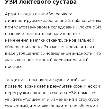
УЗИ локтевого сустава
Артрит – одно из наиболее часто
диагностируемых заболеваний, наблюдаемых
при ультразвуковом исследовании локтя. УЗИ
позволяет выявить воспалительные
изменения в мягких тканях, синовиальной
оболочке и костях. Это может проявляться в
виде утолщения синовиальной жидкости, что
указывает на активный воспалительный
процесс.
Тендинит – воспаление сухожилий, как
правило, возникает в результате хронической
перегрузки локтевого сустава. УЗИ помогает
увидеть утолщения и изменения в структуре
сухожилий, что может значительно облегчить