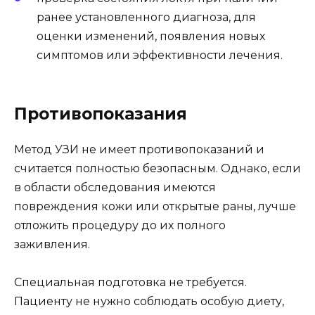
ранее установленного диагноза, для
оценки изменений, появления новых
симптомов или эффективности лечения.
Противопоказания
Метод УЗИ не имеет противопоказаний и
считается полностью безопасным. Однако, если
в области обследования имеются
повреждения кожи или открытые раны, лучше
отложить процедуру до их полного
заживления.
Специальная подготовка не требуется.
Пациенту не нужно соблюдать особую диету,