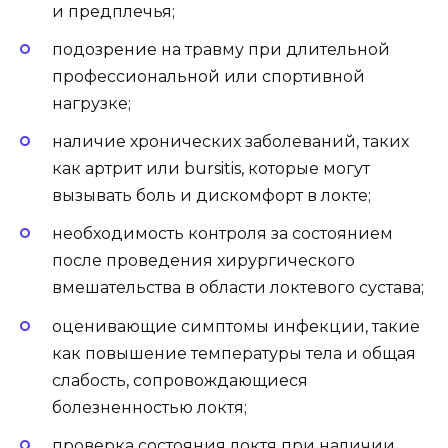
и предплечья;
подозрение на травму при длительной
профессиональной или спортивной
нагрузке;
наличие хронических заболеваний, таких
как артрит или bursitis, которые могут
вызывать боль и дискомфорт в локте;
необходимость контроля за состоянием
после проведения хирургического
вмешательства в области локтевого сустава;
оценивающие симптомы инфекции, такие
как повышение температуры тела и общая
слабость, сопровождающиеся
болезненностью локтя;
проверка состояния локтя при наличии