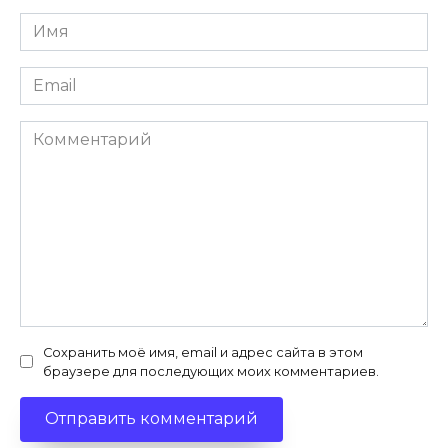
Имя
*
Email
*
Комментарий
Сохранить моё имя, email и адрес сайта в этом
браузере для последующих моих комментариев.