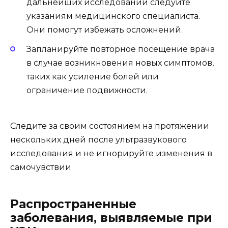
дальнейших исследований следуйте
указаниям медицинского специалиста.
Они помогут избежать осложнений.
Запланируйте повторное посещение врача
в случае возникновения новых симптомов,
таких как усиление болей или
ограничение подвижности.
Следите за своим состоянием на протяжении
нескольких дней после ультразвукового
исследования и не игнорируйте изменения в
самочувствии.
Распространенные
заболевания, выявляемые при