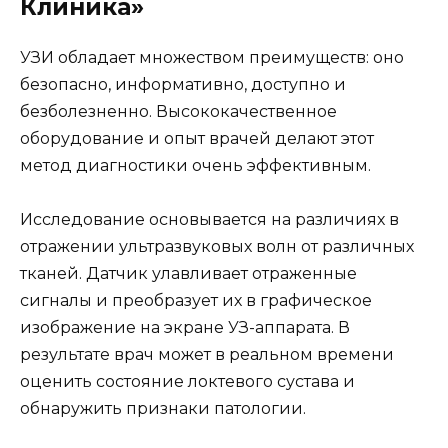
Клиника»
УЗИ обладает множеством преимуществ: оно
безопасно, информативно, доступно и
безболезненно. Высококачественное
оборудование и опыт врачей делают этот
метод диагностики очень эффективным.
Исследование основывается на различиях в
отражении ультразвуковых волн от различных
тканей. Датчик улавливает отраженные
сигналы и преобразует их в графическое
изображение на экране УЗ-аппарата. В
результате врач может в реальном времени
оценить состояние локтевого сустава и
обнаружить признаки патологии.