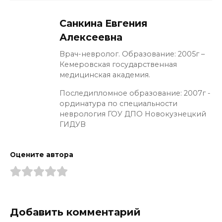
Санкина Евгения
Алексеевна
Врач-невролог. Образование: 2005г –
Кемеровская государственная
медицинская академия.
Последипломное образование: 2007г -
ординатура по специальности
неврология ГОУ ДПО Новокузнецкий
ГИДУВ
Оцените автора
Добавить комментарий