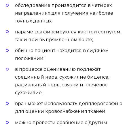
обследование производится в четырех
направлениях для получения наиболее
точных данных;
параметры фиксируются как при согнутом,
так и при выпрямленном локте;
обычно пациент находится в сидячем
положении;
в процессе оцениванию подлежат
срединный нерв, сухожилие бицепса,
радиальный нерв, связки и плечевое
сухожилие;
врач может использовать допплерографию
для оценки кровоснабжения тканей;
можно провести сравнение с другим