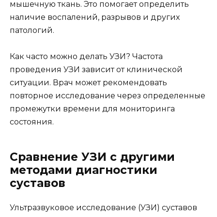
мышечную ткань. Это помогает определить
наличие воспалений, разрывов и других
патологий.
Как часто можно делать УЗИ? Частота
проведения УЗИ зависит от клинической
ситуации. Врач может рекомендовать
повторное исследование через определенные
промежутки времени для мониторинга
состояния.
Сравнение УЗИ с другими
методами диагностики
суставов
Ультразвуковое исследование (УЗИ) суставов