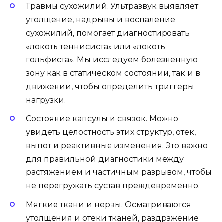
Травмы сухожилий. Ультразвук выявляет
утолщение, надрывы и воспаление
сухожилий, помогает диагностировать
«локоть теннисиста» или «локоть
гольфиста». Мы исследуем болезненную
зону как в статическом состоянии, так и в
движении, чтобы определить триггеры
нагрузки.
Состояние капсулы и связок. Можно
увидеть целостность этих структур, отек,
выпот и реактивные изменения. Это важно
для правильной диагностики между
растяжением и частичным разрывом, чтобы
не перегружать сустав преждевременно.
Мягкие ткани и нервы. Осматриваются
утолщения и отеки тканей, раздражение