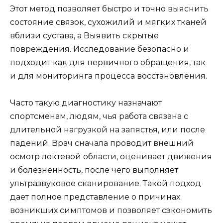
Этот метод позволяет быстро и точно выяснить
состояние связок, сухожилий и мягких тканей
вблизи сустава, а Выявить скрытые
повреждения. Исследование безопасно и
подходит как для первичного обращения, так
и для мониторинга процесса восстановления.
Часто такую диагностику назначают
спортсменам, людям, чья работа связана с
длительной нагрузкой на запястья, или после
падений. Врач сначала проводит внешний
осмотр локтевой области, оценивает движения
и болезненность, после чего выполняет
ультразвуковое сканирование. Такой подход
дает полное представление о причинах
возникших симптомов и позволяет сэкономить