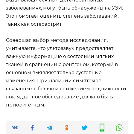
заболеваниях, могут быть обнаружены на УЗИ.
Это помогает оценить степень заболеваний,
таких как остеоартрит.
Совершая выбор метода исследования,
учитывайте, что ультразвук предоставляет
важную информацию о состоянии мягких
тканей в сравнении с рентгеном, который в
основном выявляет только суставные
изменения. При наличии симптомов,
связанных с болью и снижением подвижности
локтя, данное обследование должно быть
приоритетным.