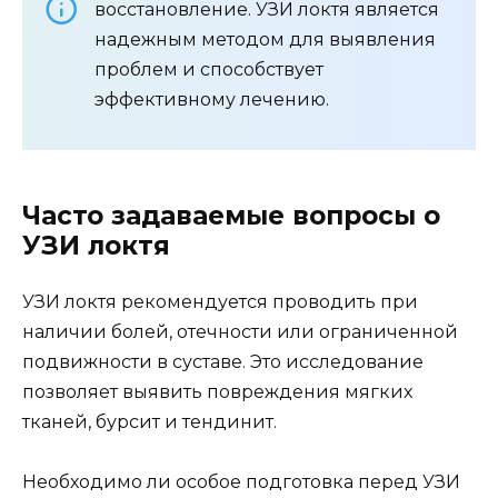
восстановление. УЗИ локтя является
надежным методом для выявления
проблем и способствует
эффективному лечению.
Часто задаваемые вопросы о
УЗИ локтя
УЗИ локтя рекомендуется проводить при
наличии болей, отечности или ограниченной
подвижности в суставе. Это исследование
позволяет выявить повреждения мягких
тканей, бурсит и тендинит.
Необходимо ли особое подготовка перед УЗИ