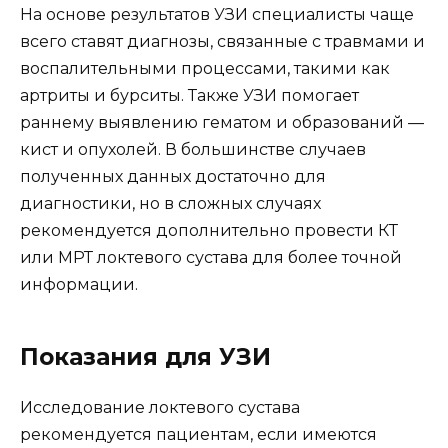
На основе результатов УЗИ специалисты чаще
всего ставят диагнозы, связанные с травмами и
воспалительными процессами, такими как
артриты и бурситы. Также УЗИ помогает
раннему выявлению гематом и образований —
кист и опухолей. В большинстве случаев
полученных данных достаточно для
диагностики, но в сложных случаях
рекомендуется дополнительно провести КТ
или МРТ локтевого сустава для более точной
информации.
Показания для УЗИ
Исследование локтевого сустава
рекомендуется пациентам, если имеются