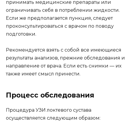
принимать медицинские препараты или
ограничивать себя в потреблении жидкости.
Если же предполагается пункция, следует
проконсультироваться с врачом по поводу
подготовки.
Рекомендуется взять с собой все имеющиеся
результаты анализов, прежние обследования и
направление от врача. Если есть снимки — их
также имеет смысл принести.
Процесс обследования
Процедура УЗИ локтевого сустава
осуществляется следующим образом: