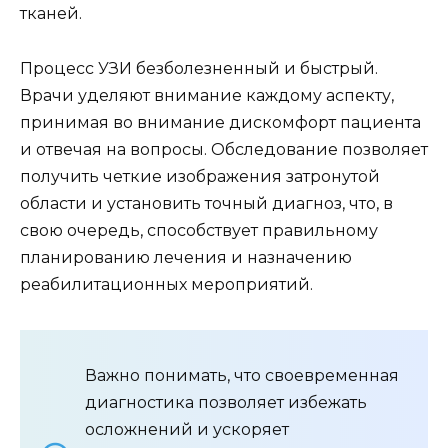
тканей.
Процесс УЗИ безболезненный и быстрый.
Врачи уделяют внимание каждому аспекту,
принимая во внимание дискомфорт пациента
и отвечая на вопросы. Обследование позволяет
получить четкие изображения затронутой
области и установить точный диагноз, что, в
свою очередь, способствует правильному
планированию лечения и назначению
реабилитационных мероприятий.
Важно понимать, что своевременная
диагностика позволяет избежать
осложнений и ускоряет