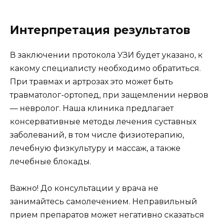
Интерпретация результатов
В заключении протокола УЗИ будет указано, к
какому специалисту необходимо обратиться.
При травмах и артрозах это может быть
травматолог-ортопед, при защемлении нервов
— невролог. Наша клиника предлагает
консервативные методы лечения суставных
заболеваний, в том числе физиотерапию,
лечебную физкультуру и массаж, а также
лечебные блокады.
Важно! До консультации у врача не
занимайтесь самолечением. Неправильный
прием препаратов может негативно сказаться