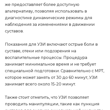
же предоставляет более доступную
альтернативу, позволяя использовать в
диагностике динамические режимы для
наблюдения за изменениями в движении
суставов.
Показания для УЗИ включают острые боли в
суставе, отеки или подозрения на
воспалительные процессы. Процедура
занимает минимальное время и не требует
специальной подготовки. Сравнительно с МРТ,
которое может занять от 30 до 60 минут, УЗИ
занимает всего около 15-20 минут.
Также стоит отметить, что УЗИ позволяет
проводить манипуляции, такие как пункция