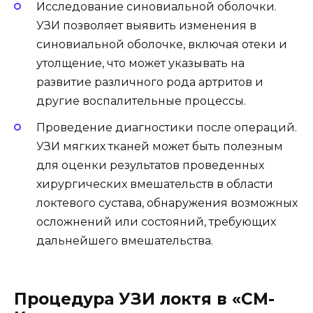
Исследование синовиальной оболочки.
УЗИ позволяет выявить изменения в
синовиальной оболочке, включая отеки и
утолщение, что может указывать на
развитие различного рода артритов и
другие воспалительные процессы.
Проведение диагностики после операций.
УЗИ мягких тканей может быть полезным
для оценки результатов проведенных
хирургических вмешательств в области
локтевого сустава, обнаружения возможных
осложнений или состояний, требующих
дальнейшего вмешательства.
Процедура УЗИ локтя в «СМ-