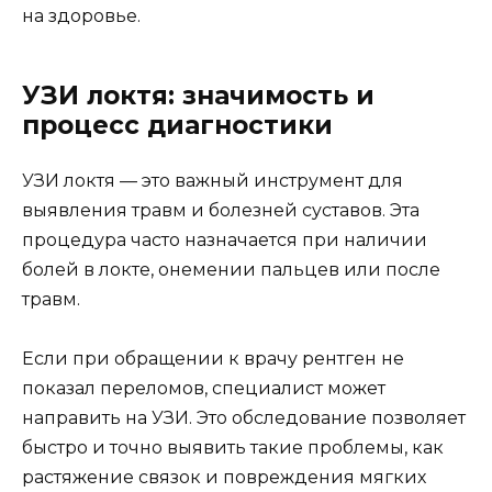
на здоровье.
УЗИ локтя: значимость и
процесс диагностики
УЗИ локтя — это важный инструмент для
выявления травм и болезней суставов. Эта
процедура часто назначается при наличии
болей в локте, онемении пальцев или после
травм.
Если при обращении к врачу рентген не
показал переломов, специалист может
направить на УЗИ. Это обследование позволяет
быстро и точно выявить такие проблемы, как
растяжение связок и повреждения мягких