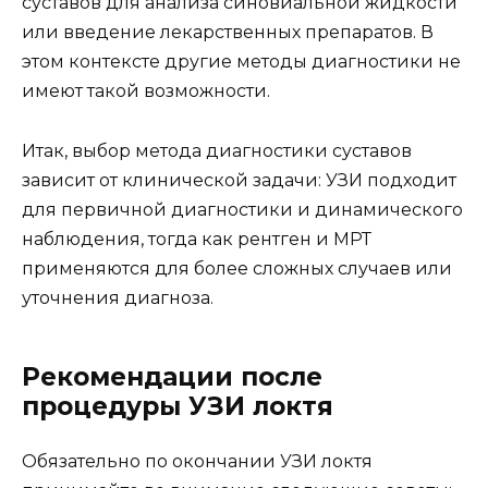
суставов для анализа синовиальной жидкости
или введение лекарственных препаратов. В
этом контексте другие методы диагностики не
имеют такой возможности.
Итак, выбор метода диагностики суставов
зависит от клинической задачи: УЗИ подходит
для первичной диагностики и динамического
наблюдения, тогда как рентген и МРТ
применяются для более сложных случаев или
уточнения диагноза.
Рекомендации после
процедуры УЗИ локтя
Обязательно по окончании УЗИ локтя