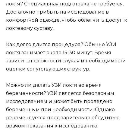
локтя? Специальная подготовка не требуется.
Достаточно прибыть на исследование в
комфортной одежде, чтобы облегчить доступ к
локтевому суставу.
Как долго длится процедура? Обычно УЗИ
локтя занимает около 15-30 минут. Время
зависит от сложности случая и необходимости
оценки сопутствующих структур.
Можно ли делать УЗИ локтя во время
беременности? УЗИ является безопасным
исследованием и может быть проведено
беременным при необходимости. Однако
рекомендуется предварительно обсудить с
врачом показания к исследованию.