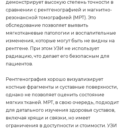
демонстрирует высокую степень точности в
сравнении с рентгенографией и магнитно-
резонансной томографией (МРТ). Это
обследование позволяет выявить
мягкотканевые патологии и воспалительные
изменения, которые могут быть не видны на
рентгене. При этом УЗИ не использует
радиацию, что делает его безопасным для
пациентов.
Рентгенография хорошо визуализирует
костные фрагменты и суставные поверхности,
однако не позволяет оценить состояние
мягких тканей. МРТ, в свою очередь, подходит
для детального изучения здоровья суставов,
включая хрящи и связки, но имеет
ограничения в доступности и стоимости. УЗИ