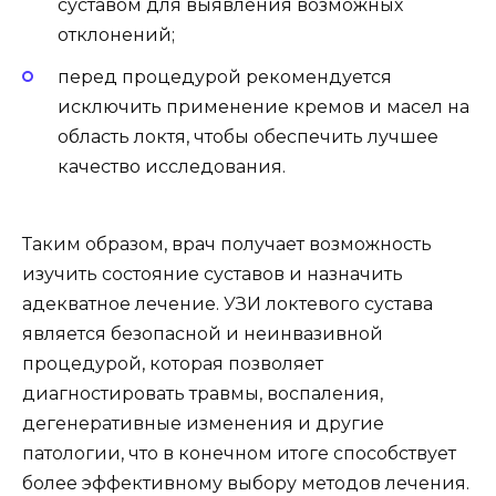
суставом для выявления возможных
отклонений;
перед процедурой рекомендуется
исключить применение кремов и масел на
область локтя, чтобы обеспечить лучшее
качество исследования.
Таким образом, врач получает возможность
изучить состояние суставов и назначить
адекватное лечение. УЗИ локтевого сустава
является безопасной и неинвазивной
процедурой, которая позволяет
диагностировать травмы, воспаления,
дегенеративные изменения и другие
патологии, что в конечном итоге способствует
более эффективному выбору методов лечения.