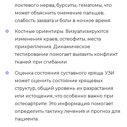
локтевого нерва, бурситы, гематомы, что
может объяснить онемение пальцев,
слабость захвата и боли в ночное время.
Костные ориентиры. Визуализируются
изменения краев, остеофиты, места
прикрепления. Динамическое
тестирование помогает выявить конфликт
тканей при сгибании.
Оценка состояния суставного хряща. УЗИ
может оценить состояние хрящевых
структур, общий уровень их разрастания
или истощения, что особенно важно при
остеоартрите. Это информация помогает
определить тактику лечения и прогноз для
пациента.