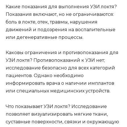
Какие показания для выполнения УЗИ локтя?
Показания включают, но не ограничиваются:
боль в локте, отек, травмы, нарушения
движений и подозрения на воспалительные
или дегенеративные процессы.
Каковы ограничения и противопоказания для
УЗИ локтя? Противопоказаний к УЗИ нет;
исследование безопасно для всех категорий
пациентов. Однако необходимо
информировать врача о наличии имплантов
или специальных медицинских устройств.
Что показывает УЗИ локтя? Исследование
позволяет визуализировать мягкие ткани,
суставные поверхности, связки и окружающую