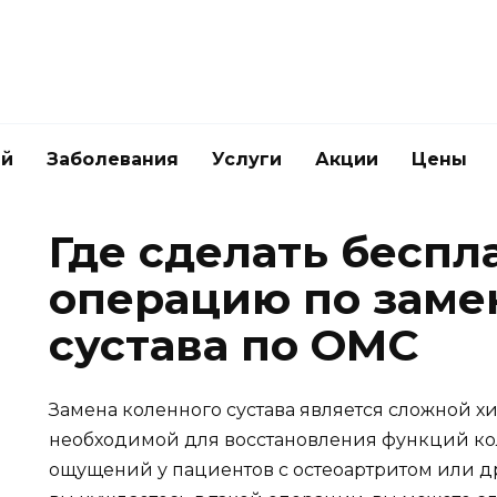
ей
Заболевания
Услуги
Акции
Цены
Где сделать беспл
операцию по заме
сустава по ОМС
Замена коленного сустава является сложной 
необходимой для восстановления функций ко
ощущений у пациентов с остеоартритом или д