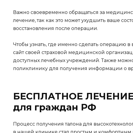
Важно своевременно обращаться за медицинс
лечение, так как это может ухудшить ваше сос
восстановления после операции.
Чтобы узнать, где именно сделать операцию в
сайт своей страховой медицинской организац
доступных лечебных учреждений. Также можно
поликлинику для получения информации о вр
БЕСПЛАТНОЕ ЛЕЧЕНИЕ 
для граждан РФ
Процесс получения талона для высокотехнол
в нашей клинике стал простым и комфортным 