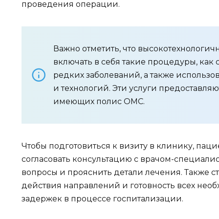
проведения операции.
Важно отметить, что высокотехнологи
включать в себя такие процедуры, как
редких заболеваний, а также использ
и технологий. Эти услуги предоставляю
имеющих полис ОМС.
Чтобы подготовиться к визиту в клинику, пац
согласовать консультацию с врачом-специалист
вопросы и прояснить детали лечения. Также с
действия направлений и готовность всех необ
задержек в процессе госпитализации.