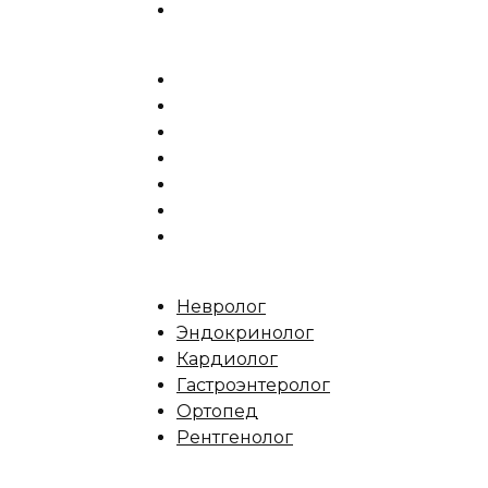
Невролог
Эндокринолог
Кардиолог
Гастроэнтеролог
Ортопед
Рентгенолог