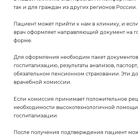
так и для граждан из других регионов России.
Пациент может прийти к нам в клинику, и есл
врач оформляет направляющий документ на г
форме.
Для оформления необходим пакет документов
госпитализацию, результаты анализов, паспорт
обязательном пенсионном страховании. Эти д
врачебной комиссии.
Если комиссия принимает положительное реш
необходимости высокотехнологичной помощи, 
госпитализации.
После получения подтверждения пациент мож