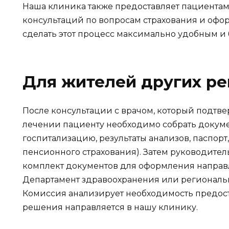
Наша клиника также предоставляет пациента
консультаций по вопросам страхования и офо
сделать этот процесс максимально удобным и 
Для жителей других ре
После консультации с врачом, который подтв
лечении пациенту необходимо собрать докуме
госпитализацию, результаты анализов, паспорт
пенсионного страхования). Затем руководите
комплект документов для оформления направ
Департамент здравоохранения или региональ
Комиссия анализирует необходимость предост
решения направляется в нашу клинику.