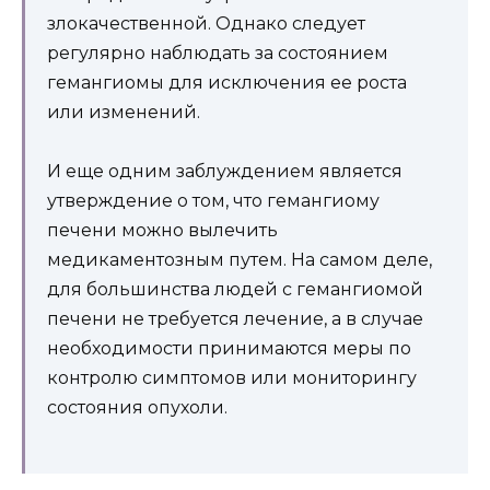
злокачественной. Однако следует
регулярно наблюдать за состоянием
гемангиомы для исключения ее роста
или изменений.
И еще одним заблуждением является
утверждение о том, что гемангиому
печени можно вылечить
медикаментозным путем. На самом деле,
для большинства людей с гемангиомой
печени не требуется лечение, а в случае
необходимости принимаются меры по
контролю симптомов или мониторингу
состояния опухоли.