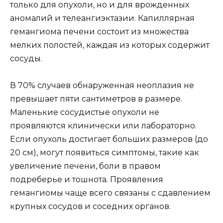
только для опухоли, но и для врожденных
аномалий и телеангиэктазии. Капиллярная
гемангиома печени состоит из множества
мелких полостей, каждая из которых содержит
сосуды.
В 70% случаев обнаруженная неоплазия не
превышает пяти сантиметров в размере.
Маленькие сосудистые опухоли не
проявляются клинически или лабораторно.
Если опухоль достигает больших размеров (до
20 см), могут появиться симптомы, такие как
увеличение печени, боли в правом
подреберье и тошнота. Проявления
гемангиомы чаще всего связаны с сдавлением
крупных сосудов и соседних органов.