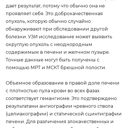
дает результат, потому что обычно она не
проявляет себя. Это доброкачественная
опухоль, которую обычно случайно
обнаруживают при обследовании другой
болезни. УЗИ исследование может выявить
округлую опухоль с неоднородным
содержимым в печени и желчном пузыре.
Точные данные могут быть получены с
помощью МРТ и МСКТ брюшной полости.
Объемное образование в правой доле печени
с плотностью пула крови во всех фазах
соответствует гемангиоме. Это подтверждено
результатами ангиографии чревного ствола
(целиакографии) и статической сцинтиграфии
печени. Для различения злокачественных и