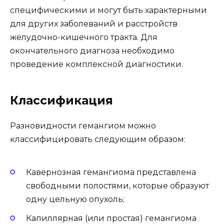
специфическими и могут быть характерными
для других заболеваний и расстройств
желудочно-кишечного тракта. Для
окончательного диагноза необходимо
проведение комплексной диагностики.
Классификация
Разновидности гемангиом можно
классифицировать следующим образом:
Кавернозная гемангиома представлена
свободными полостями, которые образуют
одну цельную опухоль;
Капиллярная (или простая) гемангиома