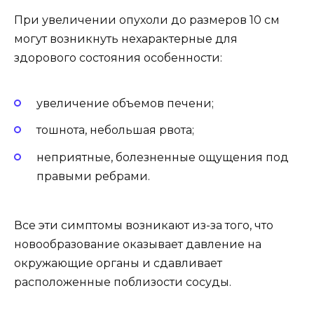
При увеличении опухоли до размеров 10 см
могут возникнуть нехарактерные для
здорового состояния особенности:
увеличение объемов печени;
тошнота, небольшая рвота;
неприятные, болезненные ощущения под
правыми ребрами.
Все эти симптомы возникают из-за того, что
новообразование оказывает давление на
окружающие органы и сдавливает
расположенные поблизости сосуды.