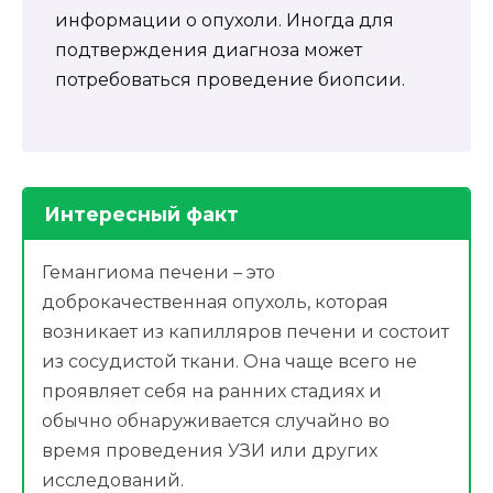
информации о опухоли. Иногда для
подтверждения диагноза может
потребоваться проведение биопсии.
Интересный факт
Гемангиома печени – это
доброкачественная опухоль, которая
возникает из капилляров печени и состоит
из сосудистой ткани. Она чаще всего не
проявляет себя на ранних стадиях и
обычно обнаруживается случайно во
время проведения УЗИ или других
исследований.