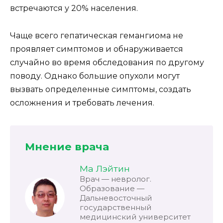
встречаются у 20% населения.
Чаще всего гепатическая гемангиома не
проявляет симптомов и обнаруживается
случайно во время обследования по другому
поводу. Однако большие опухоли могут
вызвать определенные симптомы, создать
осложнения и требовать лечения.
Мнение врача
Ма Лэйтин
Врач — невролог.
Образование —
Дальневосточный
государственный
медицинский университет