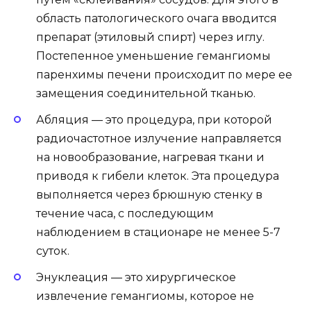
область патологического очага вводится
препарат (этиловый спирт) через иглу.
Постепенное уменьшение гемангиомы
паренхимы печени происходит по мере ее
замещения соединительной тканью.
Абляция — это процедура, при которой
радиочастотное излучение направляется
на новообразование, нагревая ткани и
приводя к гибели клеток. Эта процедура
выполняется через брюшную стенку в
течение часа, с последующим
наблюдением в стационаре не менее 5-7
суток.
Энуклеация — это хирургическое
извлечение гемангиомы, которое не