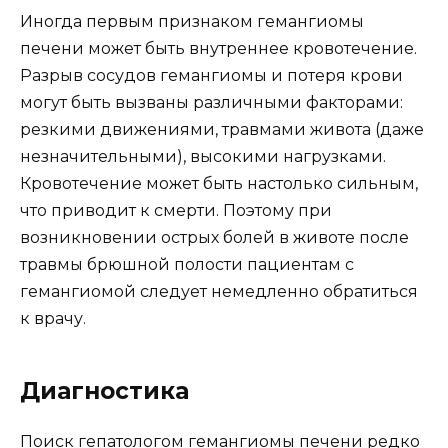
Иногда первым признаком гемангиомы
печени может быть внутреннее кровотечение.
Разрыв сосудов гемангиомы и потеря крови
могут быть вызваны различными факторами:
резкими движениями, травмами живота (даже
незначительными), высокими нагрузками.
Кровотечение может быть настолько сильным,
что приводит к смерти. Поэтому при
возникновении острых болей в животе после
травмы брюшной полости пациентам с
гемангиомой следует немедленно обратиться
к врачу.
Диагностика
Поиск гепатологом гемангиомы печени редко