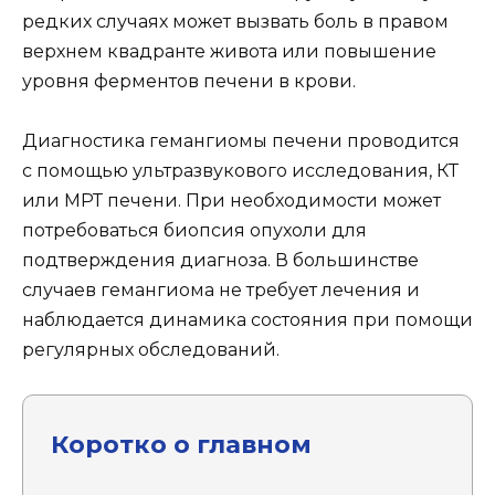
редких случаях может вызвать боль в правом
верхнем квадранте живота или повышение
уровня ферментов печени в крови.
Диагностика гемангиомы печени проводится
с помощью ультразвукового исследования, КТ
или МРТ печени. При необходимости может
потребоваться биопсия опухоли для
подтверждения диагноза. В большинстве
случаев гемангиома не требует лечения и
наблюдается динамика состояния при помощи
регулярных обследований.
Коротко о главном