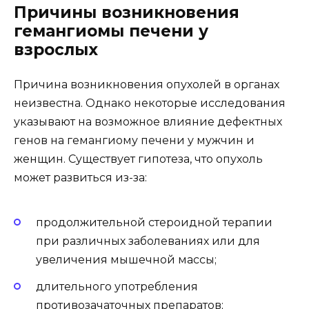
Причины возникновения
гемангиомы печени у
взрослых
Причина возникновения опухолей в органах
неизвестна. Однако некоторые исследования
указывают на возможное влияние дефектных
генов на гемангиому печени у мужчин и
женщин. Существует гипотеза, что опухоль
может развиться из-за:
продолжительной стероидной терапии
при различных заболеваниях или для
увеличения мышечной массы;
длительного употребления
противозачаточных препаратов;