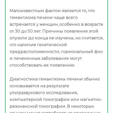
Малоизвестным фактом является то, что
гемангиома печени чаще всего
встречается у женщин, особенно в возрасте
от 30 до 50 лет. Причины появления этой
опухоли до конца не изучены, но считается,
что наличие генетической
предрасположенности, гормональный фон
и печеночные заболевания могут
способствовать ее появлению.
Диагностика гемангиомы печени обычно
основывается на результате
ультразвукового исследования,
компьютерной томографии или магнитно-
резонансной томографии. В некоторых