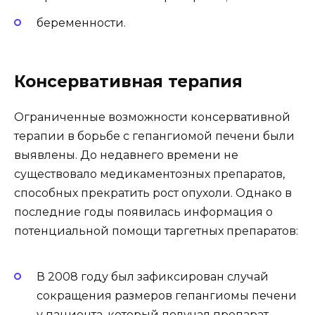
беременности.
Консервативная терапия
Ограниченные возможности консервативной
терапии в борьбе с гепангиомой печени были
выявлены. До недавнего времени не
существовало медикаментозных препаратов,
способных прекратить рост опухоли. Однако в
последние годы появилась информация о
потенциальной помощи таргетных препаратов:
В 2008 году был зафиксирован случай
сокращения размеров гепангиомы печени
у пациента, который получал препарат