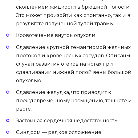
скоплением жидкости в брюшной полости.
Это может произойти как спонтанно, так и в
результате полученной тупой травмы.
Кровотечение внутрь опухоли.
Сдавление крупной гемангиомой желчных
протоков и кровеносных сосудов. Описаны
случаи развития отеков на ногах при
сдавливании нижней полой вены большой
опухолью.
Сдавление желудка, что приводит к
преждевременному насыщению, тошноте и
рвоте.
Застойная сердечная недостаточность.
Синдром — редкое осложнение,