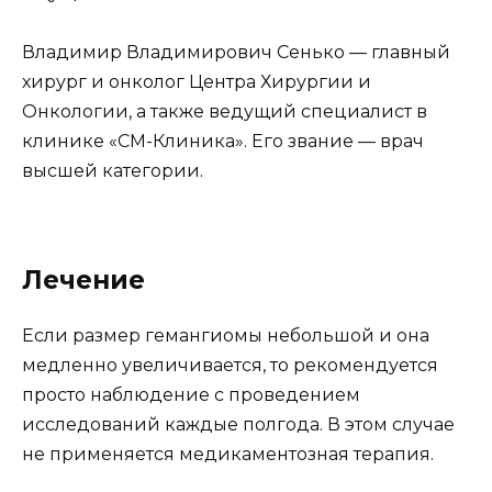
Владимир Владимирович Сенько — главный
хирург и онколог Центра Хирургии и
Онкологии, а также ведущий специалист в
клинике «СМ-Клиника». Его звание — врач
высшей категории.
Лечение
Если размер гемангиомы небольшой и она
медленно увеличивается, то рекомендуется
просто наблюдение с проведением
исследований каждые полгода. В этом случае
не применяется медикаментозная терапия.