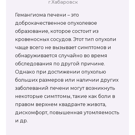
г.Хабаровск
Гемангиома печени – это
доброкачественное опухолевое
образование, которое состоит из
кровеносных сосудов. Этот тип опухоли
чаще всего не вызывает симптомов и
обнаруживается случайно во время
обследования по другой причине.
Однако при достижении опухолью
больших размеров или наличии других
заболеваний печени могут возникнуть
некоторые симптомы, такие как боли в
правом верхнем квадранте живота,
дискомфорт, повышенная утомляемость
и др.