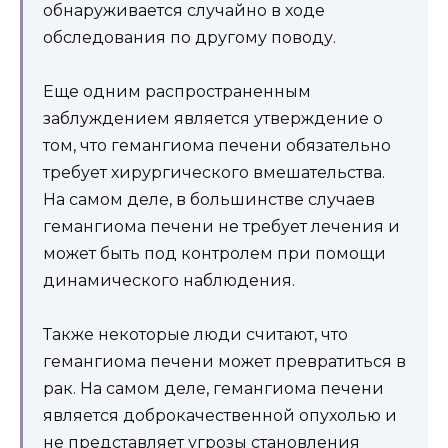
обнаруживается случайно в ходе
обследования по другому поводу.
Еще одним распространенным
заблуждением является утверждение о
том, что гемангиома печени обязательно
требует хирургического вмешательства.
На самом деле, в большинстве случаев
гемангиома печени не требует лечения и
может быть под контролем при помощи
динамического наблюдения.
Также некоторые люди считают, что
гемангиома печени может превратиться в
рак. На самом деле, гемангиома печени
является доброкачественной опухолью и
не представляет угрозы становления