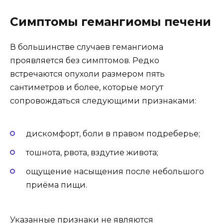
Симптомы гемангиомы печени
В большинстве случаев гемангиома
проявляется без симптомов. Редко
встречаются опухоли размером пять
сантиметров и более, которые могут
сопровождаться следующими признаками:
дискомфорт, боли в правом подреберье;
тошнота, рвота, вздутие живота;
ощущение насыщения после небольшого
приёма пищи.
Указанные признаки не являются