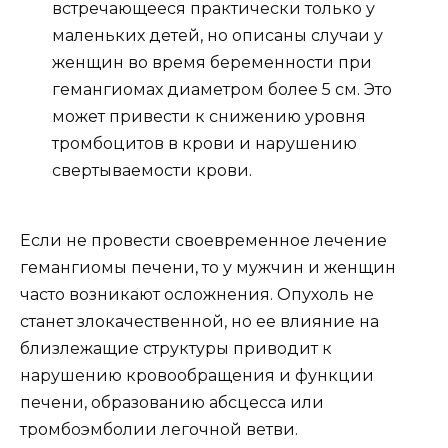
встречающееся практически только у
маленьких детей, но описаны случаи у
женщин во время беременности при
гемангиомах диаметром более 5 см. Это
может привести к снижению уровня
тромбоцитов в крови и нарушению
свертываемости крови.
Если не провести своевременное лечение
гемангиомы печени, то у мужчин и женщин
часто возникают осложнения. Опухоль не
станет злокачественной, но ее влияние на
близлежащие структуры приводит к
нарушению кровообращения и функции
печени, образованию абсцесса или
тромбоэмболии легочной ветви.