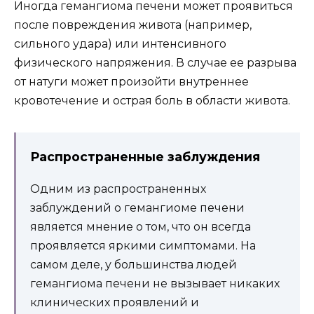
Иногда гемангиома печени может проявиться
после повреждения живота (например,
сильного удара) или интенсивного
физического напряжения. В случае ее разрыва
от натуги может произойти внутреннее
кровотечение и острая боль в области живота.
Распространенные заблуждения
Одним из распространенных
заблуждений о гемангиоме печени
является мнение о том, что он всегда
проявляется яркими симптомами. На
самом деле, у большинства людей
гемангиома печени не вызывает никаких
клинических проявлений и