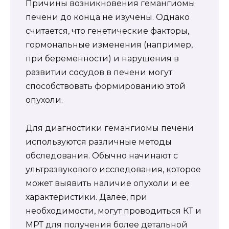
Причины возникновения гемангиомы
печени до конца не изучены. Однако
считается, что генетические факторы,
гормональные изменения (например,
при беременности) и нарушения в
развитии сосудов в печени могут
способствовать формированию этой
опухоли.
Для диагностики гемангиомы печени
используются различные методы
обследования. Обычно начинают с
ультразвукового исследования, которое
может выявить наличие опухоли и ее
характеристики. Далее, при
необходимости, могут проводиться КТ и
МРТ для получения более детальной