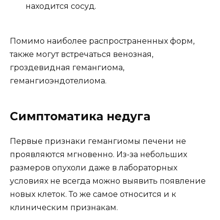
находится сосуд.
Помимо наиболее распространенных форм,
также могут встречаться венозная,
гроздевидная гемангиома,
гемангиоэндотелиома.
Симптоматика недуга
Первые признаки гемангиомы печени не
проявляются мгновенно. Из-за небольших
размеров опухоли даже в лабораторных
условиях не всегда можно выявить появление
новых клеток. То же самое относится и к
клиническим признакам.