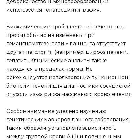
доброкачественных новообразований
используется гепатосцинтиграфия.
Биохимические пробы печени (печеночные
пробы) обычно не изменены при
гемангиоматозе, если у пациента отсутствует
другая патология (например, цирроз печени,
гепатит). Клинические анализы также
находятся в пределах нормы. Не
рекомендуется использование пункционной
биопсии печени для диагностики сосудистой
опухоли из-за риска массивного кровотечения.
Особое внимание уделено изучению
генетических маркеров данного заболевания.
Таким образом, установлена зависимость
между группой крови А (II) и повышенным