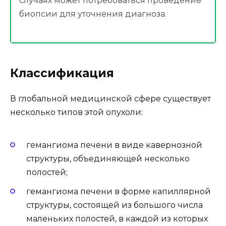
случаях может потребоваться проведение
биопсии для уточнения диагноза.
Классификация
В глобальной медицинской сфере существует
несколько типов этой опухоли:
гемангиома печени в виде кавернозной
структуры, объединяющей несколько
полостей;
гемангиома печени в форме капиллярной
структуры, состоящей из большого числа
маленьких полостей, в каждой из которых