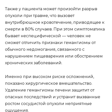
Также у пациента может произойти разрыв
опухоли при травме, что вызовет
внутрибрюшное кровотечение, приводящее к
смерти в 80% случаев. При этом симптоматика
бывает неспецифической — человек не
сможет отличить признаки гемангиомы от
обычного недомогания, связанного с
нарушением пищеварения или обострением
хронических заболеваний.
Именно при высоком риске осложнений,
показано хирургическое вмешательство.
Удаление гемангиомы печени защитит от
опасных последствий и устранит вызванные
ростом сосудистой опухоли неприятные
ощущения.