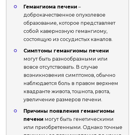
Гемангиома печени
–
доброкачественное опухолевое
образование, которое представляет
собой кавернозную гемангиому,
состоящую из сосудистых каналов.
Симптомы гемангиомы печени
могут быть разнообразными или
вовсе отсутствовать. В случае
возникновения симптомов, обычно
наблюдается боль в правом верхнем
квадранте живота, тошнота, рвота,
увеличение размеров печени.
Причины появления гемангиомы
печени
могут быть генетическими
или приобретенными. Однако точные