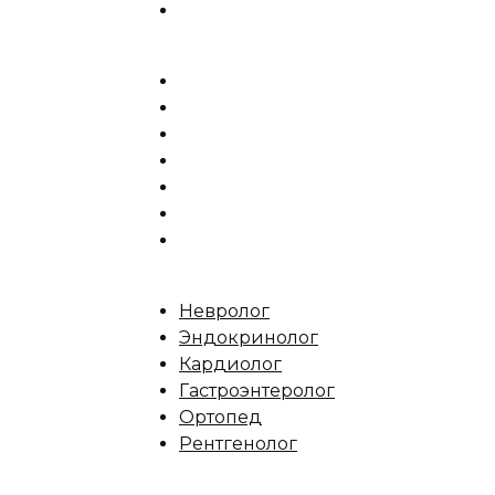
Невролог
Эндокринолог
Кардиолог
Гастроэнтеролог
Ортопед
Рентгенолог