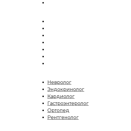
Невролог
Эндокринолог
Кардиолог
Гастроэнтеролог
Ортопед
Рентгенолог