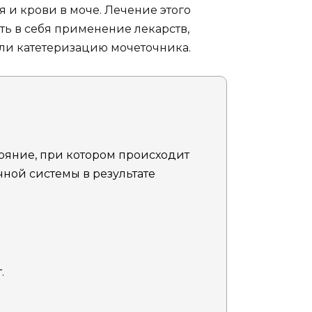
 и крови в моче. Лечение этого
ть в себя применение лекарств,
ли катетеризацию мочеточника.
тояние, при котором происходит
ной системы в результате
.