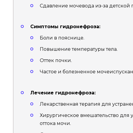
Сдавление мочевода из-за детской 
Симптомы гидронефроза:
Боли в пояснице.
Повышение температуры тела.
Оттек почки.
Частое и болезненное мочеиспускан
Лечение гидронефроза:
Лекарственная терапия для устране
Хирургическое вмешательство для 
оттока мочи.