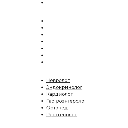
Невролог
Эндокринолог
Кардиолог
Гастроэнтеролог
Ортопед
Рентгенолог