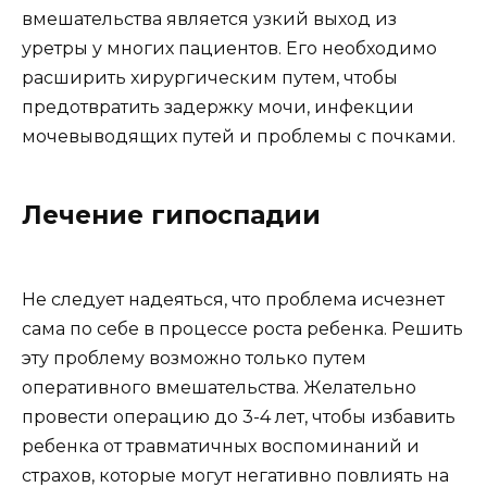
вмешательства является узкий выход из
уретры у многих пациентов. Его необходимо
расширить хирургическим путем, чтобы
предотвратить задержку мочи, инфекции
мочевыводящих путей и проблемы с почками.
Лечение гипоспадии
Не следует надеяться, что проблема исчезнет
сама по себе в процессе роста ребенка. Решить
эту проблему возможно только путем
оперативного вмешательства. Желательно
провести операцию до 3-4 лет, чтобы избавить
ребенка от травматичных воспоминаний и
страхов, которые могут негативно повлиять на