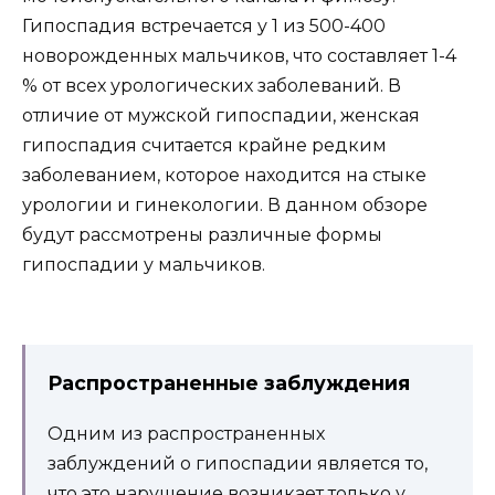
Гипоспадия встречается у 1 из 500-400
новорожденных мальчиков, что составляет 1-4
% от всех урологических заболеваний. В
отличие от мужской гипоспадии, женская
гипоспадия считается крайне редким
заболеванием, которое находится на стыке
урологии и гинекологии. В данном обзоре
будут рассмотрены различные формы
гипоспадии у мальчиков.
Распространенные заблуждения
Одним из распространенных
заблуждений о гипоспадии является то,
что это нарушение возникает только у