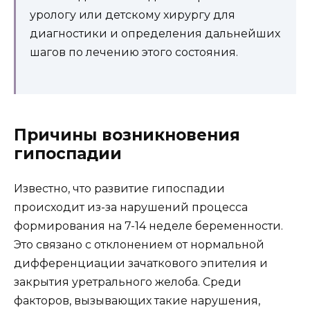
урологу или детскому хирургу для
диагностики и определения дальнейших
шагов по лечению этого состояния.
Причины возникновения
гипоспадии
Известно, что развитие гипоспадии
происходит из-за нарушений процесса
формирования на 7-14 неделе беременности.
Это связано с отклонением от нормальной
дифференциации зачаткового эпителия и
закрытия уретрального желоба. Среди
факторов, вызывающих такие нарушения,