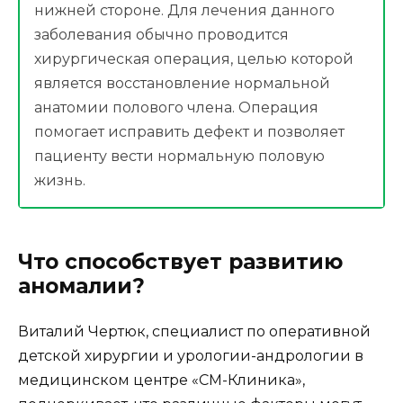
нижней стороне. Для лечения данного
заболевания обычно проводится
хирургическая операция, целью которой
является восстановление нормальной
анатомии полового члена. Операция
помогает исправить дефект и позволяет
пациенту вести нормальную половую
жизнь.
Что способствует развитию
аномалии?
Виталий Чертюк, специалист по оперативной
детской хирургии и урологии-андрологии в
медицинском центре «СМ-Клиника»,