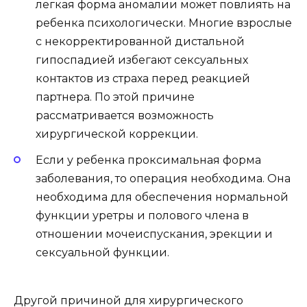
легкая форма аномалии может повлиять на
ребенка психологически. Многие взрослые
с некорректированной дистальной
гипоспадией избегают сексуальных
контактов из страха перед реакцией
партнера. По этой причине
рассматривается возможность
хирургической коррекции.
Если у ребенка проксимальная форма
заболевания, то операция необходима. Она
необходима для обеспечения нормальной
функции уретры и полового члена в
отношении мочеиспускания, эрекции и
сексуальной функции.
Другой причиной для хирургического