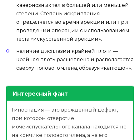
кавернозных тел в большей или меньшей
степени. Степень искривления
определяется во время эрекции или при
проведении операции с использованием
теста «искусственной эрекции».
наличие дисплазии крайней плоти —
крайняя плоть расщеплена и располагается
сверху полового члена, образуя «капюшон».
Интересный факт
Гипоспадия — это врожденный дефект,
при котором отверстие
мочеиспускательного канала находится не
на кончике полового члена, а на его