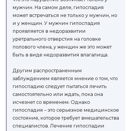
мужчин. На самом деле, гипоспадия
может встречаться не только у мужчин, но
и у женщин. У мужчин гипоспадия
проявляется в недоразвитии
уретрального отверстия на головке
полового члена, у женщин же это может
быть в виде недоразвития влагалища.
Другим распространенным
заблуждением является мнение о том, что
гипоспадию следует пытаться лечить
самостоятельно или ждать, пока она
исчезнет со временем. Однако
гипоспадия – это серьезное медицинское
состояние, которое требует вмешательства
специалистов. Лечение гипоспадии