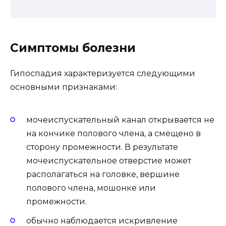
Симптомы болезни
Гипоспадия характеризуется следующими
основными признаками:
мочеиспускательный канал открывается не
на кончике полового члена, а смещено в
сторону промежности. В результате
мочеиспускательное отверстие может
располагаться на головке, вершине
полового члена, мошонке или
промежности.
обычно наблюдается искривление