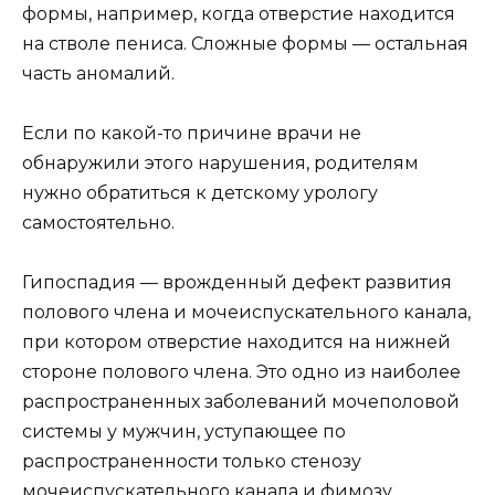
формы, например, когда отверстие находится
на стволе пениса. Сложные формы — остальная
часть аномалий.
Если по какой-то причине врачи не
обнаружили этого нарушения, родителям
нужно обратиться к детскому урологу
самостоятельно.
Гипоспадия — врожденный дефект развития
полового члена и мочеиспускательного канала,
при котором отверстие находится на нижней
стороне полового члена. Это одно из наиболее
распространенных заболеваний мочеполовой
системы у мужчин, уступающее по
распространенности только стенозу
мочеиспускательного канала и фимозу.