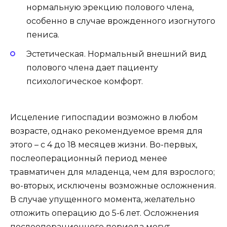
нормальную эрекцию полового члена,
особенно в случае врожденного изогнутого
пениса.
Эстетическая. Нормальный внешний вид
полового члена дает пациенту
психологическое комфорт.
Исцеление гипоспадии возможно в любом
возрасте, однако рекомендуемое время для
этого – с 4 до 18 месяцев жизни. Во-первых,
послеоперационный период менее
травматичен для младенца, чем для взрослого;
во-вторых, исключены возможные осложнения.
В случае упущенного момента, желательно
отложить операцию до 5-6 лет. Осложнения
послеоперационного периода могут