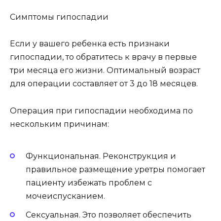
Симптомы гипоспадии
Если у вашего ребенка есть признаки
гипоспадии, то обратитесь к врачу в первые
три месяца его жизни. Оптимальный возраст
для операции составляет от 3 до 18 месяцев.
Операция при гипоспадии необходима по
нескольким причинам:
Функциональная. Реконструкция и
правильное размещение уретры помогает
пациенту избежать проблем с
мочеиспусканием.
Сексуальная. Это позволяет обеспечить