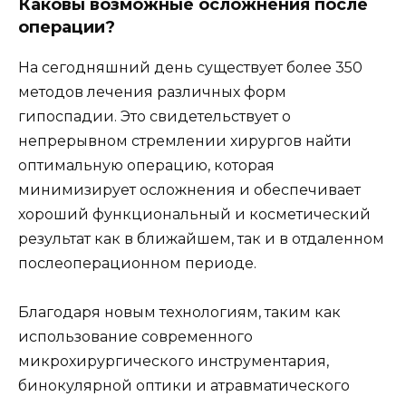
Каковы возможные осложнения после
операции?
На сегодняшний день существует более 350
методов лечения различных форм
гипоспадии. Это свидетельствует о
непрерывном стремлении хирургов найти
оптимальную операцию, которая
минимизирует осложнения и обеспечивает
хороший функциональный и косметический
результат как в ближайшем, так и в отдаленном
послеоперационном периоде.
Благодаря новым технологиям, таким как
использование современного
микрохирургического инструментария,
бинокулярной оптики и атравматического