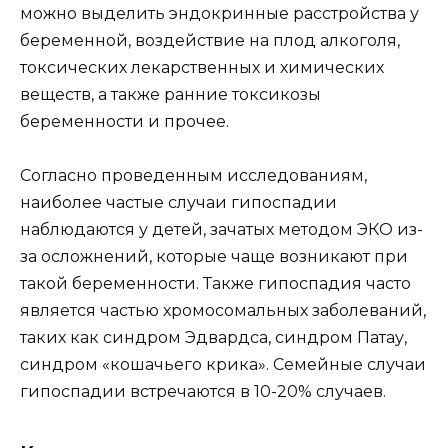
можно выделить эндокринные расстройства у
беременной, воздействие на плод алкоголя,
токсических лекарственных и химических
веществ, а также ранние токсикозы
беременности и прочее.
Согласно проведенным исследованиям,
наиболее частые случаи гипоспадии
наблюдаются у детей, зачатых методом ЭКО из-
за осложнений, которые чаще возникают при
такой беременности. Также гипоспадия часто
является частью хромосомальных заболеваний,
таких как синдром Эдвардса, синдром Патау,
синдром «кошачьего крика». Семейные случаи
гипоспадии встречаются в 10-20% случаев.