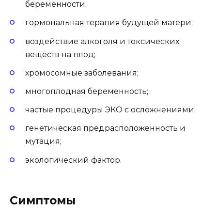
беременности;
гормональная терапия будущей матери;
воздействие алкоголя и токсических
веществ на плод;
хромосомные заболевания;
многоплодная беременность;
частые процедуры ЭКО с осложнениями;
генетическая предрасположенность и
мутация;
экологический фактор.
Симптомы