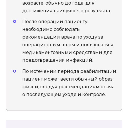
возрасте, обычно до года, для
достижения наилучшего результата.
После операции пациенту
необходимо соблюдать
рекомендации врача по уходу за
операционным швом и пользоваться
медикаментозными средствами для
предотвращения инфекций.
По истечении периода реабилитации
пациент может вести обычный образ
жизни, следуя рекомендациям врача
о последующем уходе и контроле.