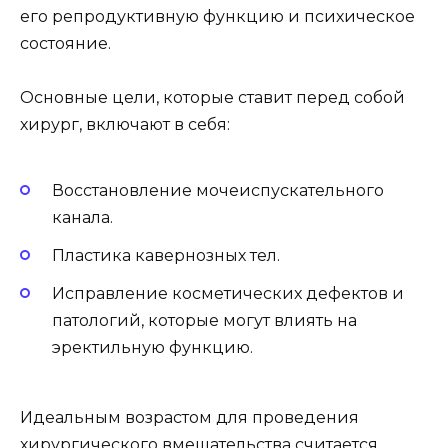
его репродуктивную функцию и психическое
состояние.
Основные цели, которые ставит перед собой
хирург, включают в себя:
Восстановление мочеиспускательного
канала.
Пластика кавернозных тел.
Исправление косметических дефектов и
патологий, которые могут влиять на
эректильную функцию.
Идеальным возрастом для проведения
хирургического вмешательства считается