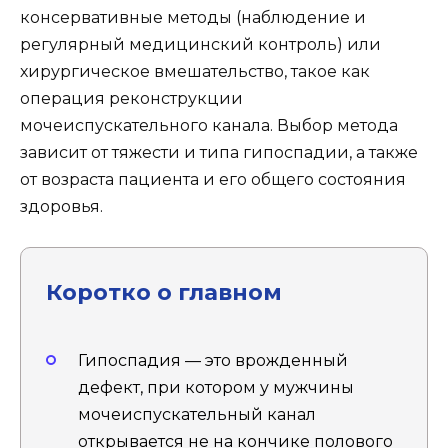
консервативные методы (наблюдение и
регулярный медицинский контроль) или
хирургическое вмешательство, такое как
операция реконструкции
мочеиспускательного канала. Выбор метода
зависит от тяжести и типа гипоспадии, а также
от возраста пациента и его общего состояния
здоровья.
Коротко о главном
Гипоспадия — это врожденный
дефект, при котором у мужчины
мочеиспускательный канал
открывается не на кончике полового