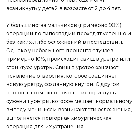
возникнуть у детей в возрасте от 2 до 4 лет.
У большинства мальчиков (примерно 90%)
операции по гипоспадии проходят успешно и
без каких-либо осложнений в последствии.
Однако у небольшого процента случаев,
примерно 10%, происходит свищ в уретре или
стриктура уретры. Свищ в уретре означает
появление отверстия, которое соединяет
новую уретру, созданную внутри. С другой
стороны, возможно появление стриктуры —
сужения уретры, которое мешает нормальному
выводу мочи. Если возникают эти осложнения,
выполняется повторная хирургическая
операция для их устранения.