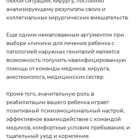
любой ситуации, хирургу, постоянно
анализирующему результаты своих и
коллегиальных хирургических вмешательств.
Еще одним немаловажным аргументом при
выборе клиники для лечения ребенка с
патологией наружных гениталий является
возможность получить квалифицированную
помощь от команды медиков: хирурга,
анестезиолога, медицинских сестер.
Кроме того, значительную роль в
реабилитации вашего ребенка играет
позитивный психоэмоциональный настрой,
эффективное взаимодействие с командой
медиков, комфортные условия пребывания, и
тщательный уход и кормление.