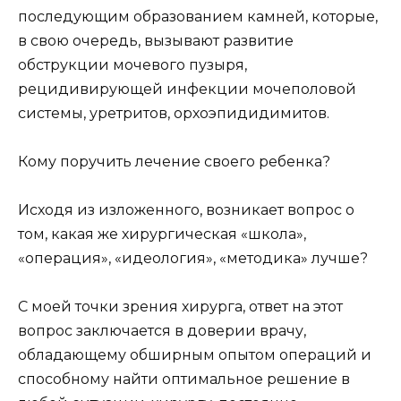
последующим образованием камней, которые,
в свою очередь, вызывают развитие
обструкции мочевого пузыря,
рецидивирующей инфекции мочеполовой
системы, уретритов, орхоэпидидимитов.
Кому поручить лечение своего ребенка?
Исходя из изложенного, возникает вопрос о
том, какая же хирургическая «школа»,
«операция», «идеология», «методика» лучше?
С моей точки зрения хирурга, ответ на этот
вопрос заключается в доверии врачу,
обладающему обширным опытом операций и
способному найти оптимальное решение в