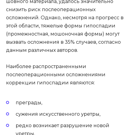
шовного материала, удалось значительно
снизить риск послеоперационных
осложнений. Однако, несмотря на прогресс в
этой области, тяжелые формы гипоспадии
(промежностная, мошоночная формы) могут
вызвать осложнения в 35% случаев, согласно
данным различных авторов.
Наиболее распространенными
послеоперационными осложнениями
коррекции гипоспадии являются:
преграды,
сужения искусственного уретры,
редко возникает разрушение новой
уретры,