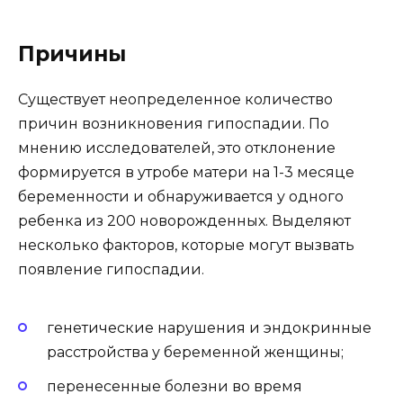
Причины
Существует неопределенное количество
причин возникновения гипоспадии. По
мнению исследователей, это отклонение
формируется в утробе матери на 1-3 месяце
беременности и обнаруживается у одного
ребенка из 200 новорожденных. Выделяют
несколько факторов, которые могут вызвать
появление гипоспадии.
генетические нарушения и эндокринные
расстройства у беременной женщины;
перенесенные болезни во время