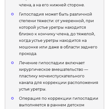
члена, а на его нижней стороне.
Гипоспадия может быть различной
степени тяжести: от умеренной, при
которой устье уретры находится
близко к кончику члена, до тяжелой,
когда устье уретры находится на
мошонке или даже в области заднего
прохода.
Лечение гипоспадии включает
хирургическое вмешательство —
пластику мочеиспускательного
канала для коррекции расположения
устья уретры.
Операция по коррекции гипоспадии
выполняется в раннем детском