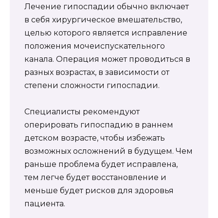
Лечение гипоспадии обычно включает
в себя хирургическое вмешательство,
целью которого является исправление
положения мочеиспускательного
канала. Операция может проводиться в
разных возрастах, в зависимости от
степени сложности гипоспадии.
Специалисты рекомендуют
оперировать гипоспадию в раннем
детском возрасте, чтобы избежать
возможных осложнений в будущем. Чем
раньше проблема будет исправлена,
тем легче будет восстановление и
меньше будет рисков для здоровья
пациента.