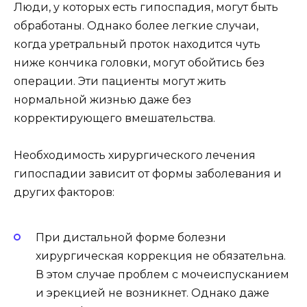
Люди, у которых есть гипоспадия, могут быть
обработаны. Однако более легкие случаи,
когда уретральный проток находится чуть
ниже кончика головки, могут обойтись без
операции. Эти пациенты могут жить
нормальной жизнью даже без
корректирующего вмешательства.
Необходимость хирургического лечения
гипоспадии зависит от формы заболевания и
других факторов:
При дистальной форме болезни
хирургическая коррекция не обязательна.
В этом случае проблем с мочеиспусканием
и эрекцией не возникнет. Однако даже