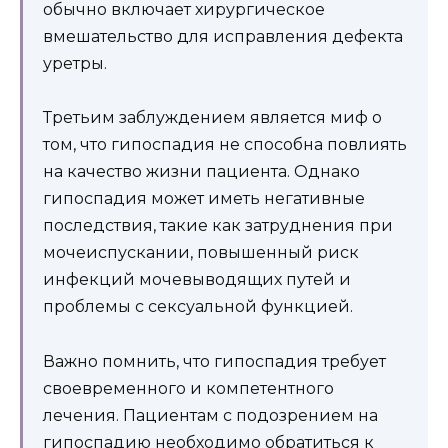
обычно включает хирургическое
вмешательство для исправления дефекта
уретры.
Третьим заблуждением является миф о
том, что гипоспадия не способна повлиять
на качество жизни пациента. Однако
гипоспадия может иметь негативные
последствия, такие как затруднения при
мочеиспускании, повышенный риск
инфекций мочевыводящих путей и
проблемы с сексуальной функцией.
Важно помнить, что гипоспадия требует
своевременного и компетентного
лечения. Пациентам с подозрением на
гипоспадию необходимо обратиться к