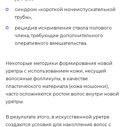
синдром «короткой мочеиспускательной
трубы»,
рецидив искривления ствола полового
члена, требующие дополнительного
оперативного вмешательства.
Некоторые методики формирования новой
уретры с использованием кожи, несущей
волосяные фолликулы, в качестве
пластического материала (кожа мошонки),
часто осложняются ростом волос внутри новой
уретры.
В результате этого, в искусственной уретре
создаются условия для накопления волос с