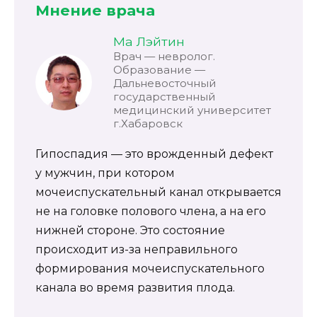
Мнение врача
Ма Лэйтин
Врач — невролог.
Образование —
Дальневосточный
государственный
медицинский университет
г.Хабаровск
Гипоспадия — это врожденный дефект
у мужчин, при котором
мочеиспускательный канал открывается
не на головке полового члена, а на его
нижней стороне. Это состояние
происходит из-за неправильного
формирования мочеиспускательного
канала во время развития плода.