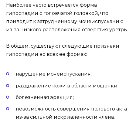
Наиболее часто встречается форма
гипоспадии с головчатой головкой, что
приводит к затрудненному мочеиспусканию
из-за низкого расположения отверстия уретры.
В общем, существуют следующие признаки
гипоспадии во всех ее формах:
нарушение мочеиспускания;
раздражение кожи в области мошонки;
болезненная эрекция;
невозможность совершения полового акта
из-за сильной искривленности члена.