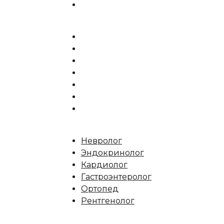
Невролог
Эндокринолог
Кардиолог
Гастроэнтеролог
Ортопед
Рентгенолог