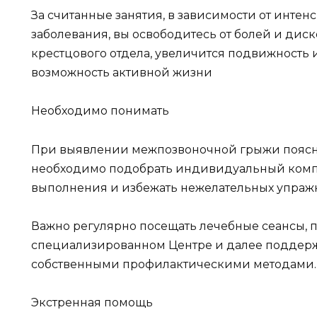
За считанные занятия, в зависимости от интен
заболевания, вы освободитесь от болей и дис
крестцового отдела, увеличится подвижность 
возможность активной жизни
Необходимо понимать
При выявлении межпозвоночной грыжи поясн
необходимо подобрать индивидуальный компл
выполнения и избежать нежелательных упраж
Важно регулярно посещать лечебные сеансы, 
специализированном Центре и далее поддер
собственными профилактическими методами.
Экстренная помощь