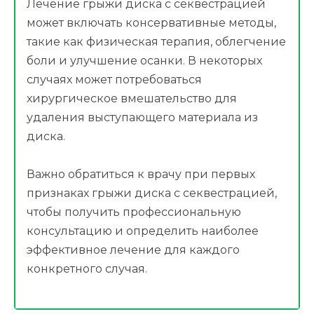
Лечение грыжи диска с секвестрацией
может включать консервативные методы,
такие как физическая терапия, облегчение
боли и улучшение осанки. В некоторых
случаях может потребоваться
хирургическое вмешательство для
удаления выступающего материала из
диска.
Важно обратиться к врачу при первых
признаках грыжи диска с секвестрацией,
чтобы получить профессиональную
консультацию и определить наиболее
эффективное лечение для каждого
конкретного случая.