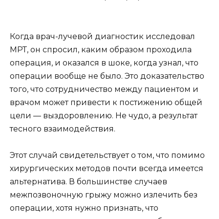
Когда врач-лучевой диагностик исследовал
МРТ, он спросил, каким образом проходила
операция, и оказался в шоке, когда узнал, что
операции вообще не было. Это доказательство
того, что сотрудничество между пациентом и
врачом может привести к постижению общей
цели — выздоровлению. Не чудо, а результат
тесного взаимодействия.
Этот случай свидетельствует о том, что помимо
хирургических методов почти всегда имеется
альтернатива. В большинстве случаев
межпозвоночную грыжу можно излечить без
операции, хотя нужно признать, что