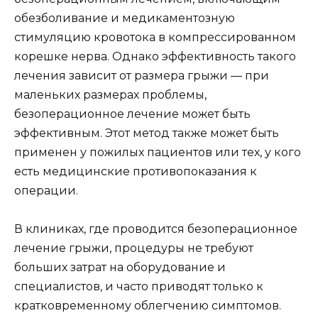
обезболивание и медикаментозную
стимуляцию кровотока в компрессированном
корешке нерва. Однако эффективность такого
лечения зависит от размера грыжи — при
маленьких размерах проблемы,
безоперационное лечение может быть
эффективным. Этот метод также может быть
применен у пожилых пациентов или тех, у кого
есть медицинские противопоказания к
операции.
В клиниках, где проводится безоперационное
лечение грыжи, процедуры не требуют
больших затрат на оборудование и
специалистов, и часто приводят только к
кратковременному облегчению симптомов.