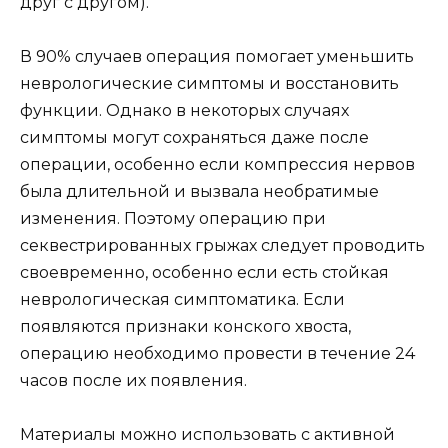
друг с другом).
В 90% случаев операция помогает уменьшить
неврологические симптомы и восстановить
функции. Однако в некоторых случаях
симптомы могут сохраняться даже после
операции, особенно если компрессия нервов
была длительной и вызвала необратимые
изменения. Поэтому операцию при
секвестрированных грыжах следует проводить
своевременно, особенно если есть стойкая
неврологическая симптоматика. Если
появляются признаки конского хвоста,
операцию необходимо провести в течение 24
часов после их появления.
Материалы можно использовать с активной