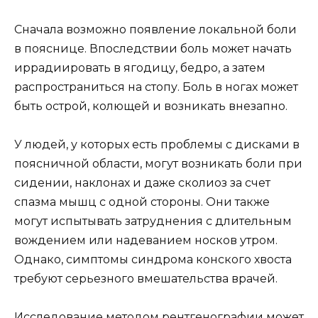
Сначала возможно появление локальной боли
в пояснице. Впоследствии боль может начать
иррадиировать в ягодицу, бедро, а затем
распространиться на стопу. Боль в ногах может
быть острой, колющей и возникать внезапно.
У людей, у которых есть проблемы с дисками в
поясничной области, могут возникать боли при
сидении, наклонах и даже сколиоз за счет
спазма мышц с одной стороны. Они также
могут испытывать затруднения с длительным
вождением или надеванием носков утром.
Однако, симптомы синдрома конского хвоста
требуют серьезного вмешательства врачей.
Исследование методом рентгенографии может