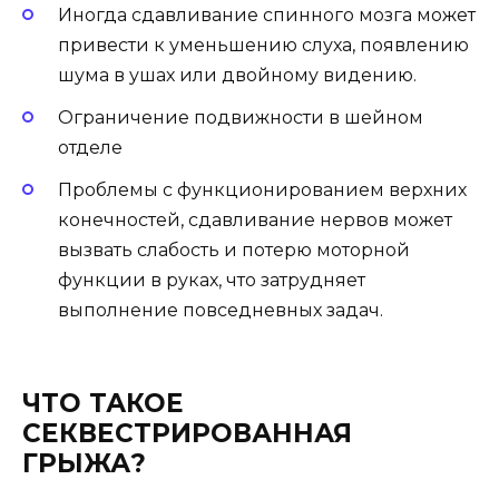
Иногда сдавливание спинного мозга может
привести к уменьшению слуха, появлению
шума в ушах или двойному видению.
Ограничение подвижности в шейном
отделе
Проблемы с функционированием верхних
конечностей, сдавливание нервов может
вызвать слабость и потерю моторной
функции в руках, что затрудняет
выполнение повседневных задач.
ЧТО ТАКОЕ
СЕКВЕСТРИРОВАННАЯ
ГРЫЖА?