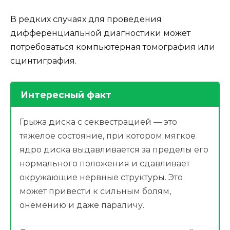
В редких случаях для проведения
дифференциальной диагностики может
потребоваться компьютерная томография или
сцинтиграфия.
Интересный факт
Грыжа диска с секвестрацией — это
тяжелое состояние, при котором мягкое
ядро диска выдавливается за пределы его
нормального положения и сдавливает
окружающие нервные структуры. Это
может привести к сильным болям,
онемению и даже параличу.