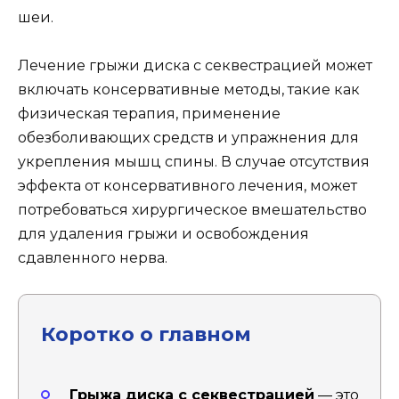
шеи.
Лечение грыжи диска с секвестрацией может
включать консервативные методы, такие как
физическая терапия, применение
обезболивающих средств и упражнения для
укрепления мышц спины. В случае отсутствия
эффекта от консервативного лечения, может
потребоваться хирургическое вмешательство
для удаления грыжи и освобождения
сдавленного нерва.
Коротко о главном
Грыжа диска с секвестрацией
— это