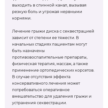
выходить в спинной канал, вызывая
резкую боль и угрожая нервными
корнями.
Лечение грыжи диска с секвестрацией
зависит от степени ее тяжести. В
начальных стадиях пациентам могут
быть назначены
противовоспалительные препараты,
физическая терапия, массаж, а также
применение ортопедических корсетов.
В случае отсутствия эффекта
консервативного лечения может
потребоваться оперативное
вмешательство для удаления грыжи и
устранения секвестрации.