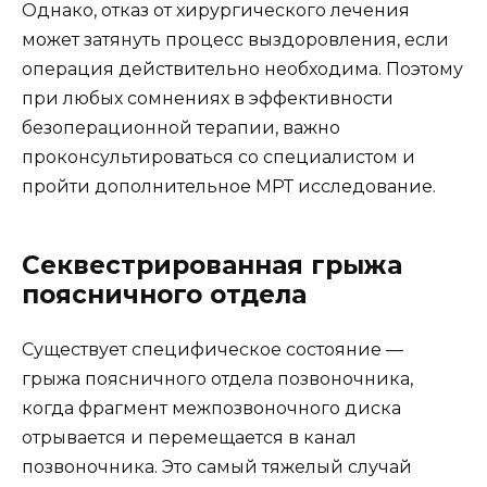
Однако, отказ от хирургического лечения
может затянуть процесс выздоровления, если
операция действительно необходима. Поэтому
при любых сомнениях в эффективности
безоперационной терапии, важно
проконсультироваться со специалистом и
пройти дополнительное МРТ исследование.
Секвестрированная грыжа
поясничного отдела
Существует специфическое состояние —
грыжа поясничного отдела позвоночника,
когда фрагмент межпозвоночного диска
отрывается и перемещается в канал
позвоночника. Это самый тяжелый случай