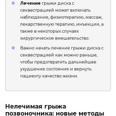
Лечение
грыжи диска с
секвестрацией может включать
наблюдение, физиотерапию, массаж,
лекарственную терапию, инъекции, а
также в некоторых случаях
хирургическое вмешательство.
Важно начать лечение грыжи диска с
секвестрацией как можно раньше,
чтобы предотвратить дальнейшее
ухудшение состояния и вернуть
пациенту качество жизни.
Нелечимая грыжа
позвоночника: новые методы