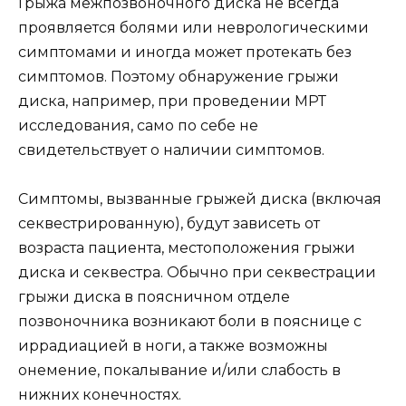
Грыжа межпозвоночного диска не всегда
проявляется болями или неврологическими
симптомами и иногда может протекать без
симптомов. Поэтому обнаружение грыжи
диска, например, при проведении МРТ
исследования, само по себе не
свидетельствует о наличии симптомов.
Симптомы, вызванные грыжей диска (включая
секвестрированную), будут зависеть от
возраста пациента, местоположения грыжи
диска и секвестра. Обычно при секвестрации
грыжи диска в поясничном отделе
позвоночника возникают боли в пояснице с
иррадиацией в ноги, а также возможны
онемение, покалывание и/или слабость в
нижних конечностях.