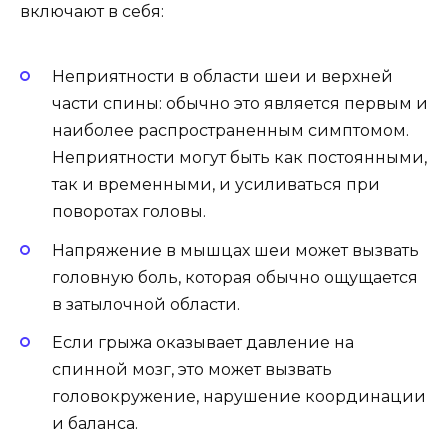
включают в себя:
Неприятности в области шеи и верхней
части спины: обычно это является первым и
наиболее распространенным симптомом.
Неприятности могут быть как постоянными,
так и временными, и усиливаться при
поворотах головы.
Напряжение в мышцах шеи может вызвать
головную боль, которая обычно ощущается
в затылочной области.
Если грыжа оказывает давление на
спинной мозг, это может вызвать
головокружение, нарушение координации
и баланса.