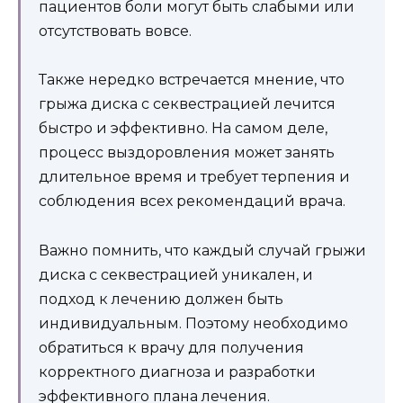
пациентов боли могут быть слабыми или
отсутствовать вовсе.
Также нередко встречается мнение, что
грыжа диска с секвестрацией лечится
быстро и эффективно. На самом деле,
процесс выздоровления может занять
длительное время и требует терпения и
соблюдения всех рекомендаций врача.
Важно помнить, что каждый случай грыжи
диска с секвестрацией уникален, и
подход к лечению должен быть
индивидуальным. Поэтому необходимо
обратиться к врачу для получения
корректного диагноза и разработки
эффективного плана лечения.