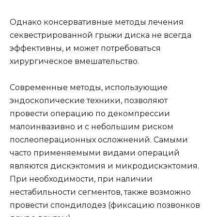
Однако консервативные методы лечения
секвестрированной грыжи диска не всегда
эффективны, и может потребоваться
хирургическое вмешательство.
Современные методы, использующие
эндоскопические техники, позволяют
провести операцию по декомпрессии
малоинвазивно и с небольшим риском
послеоперационных осложнений. Самыми
часто применяемыми видами операций
являются дискэктомия и микродискэктомия.
При необходимости, при наличии
нестабильности сегментов, также возможно
провести спондилодез (фиксацию позвонков