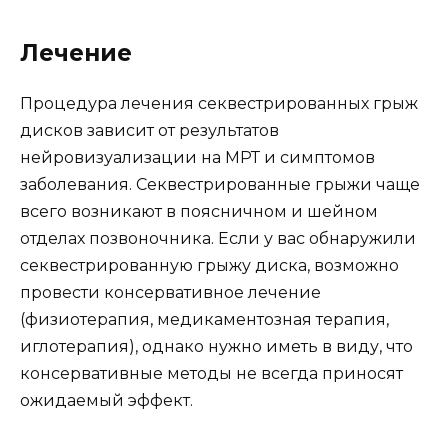
Лечение
Процедура лечения секвестрированных грыж
дисков зависит от результатов
нейровизуализации на МРТ и симптомов
заболевания. Секвестрированные грыжи чаще
всего возникают в поясничном и шейном
отделах позвоночника. Если у вас обнаружили
секвестрированную грыжу диска, возможно
провести консервативное лечение
(физиотерапия, медикаментозная терапия,
иглотерапия), однако нужно иметь в виду, что
консервативные методы не всегда приносят
ожидаемый эффект.