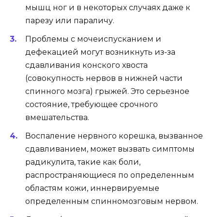
мышц ног и в некоторых случаях даже к
парезу или параличу.
Проблемы с мочеиспусканием и
дефекацией могут возникнуть из-за
сдавливания конского хвоста
(совокупность нервов в нижней части
спинного мозга) грыжей. Это серьезное
состояние, требующее срочного
вмешательства.
Воспаление нервного корешка, вызванное
сдавливанием, может вызвать симптомы
радикулита, такие как боли,
распространяющиеся по определенным
областям кожи, иннервируемые
определенным спинномозговым нервом.