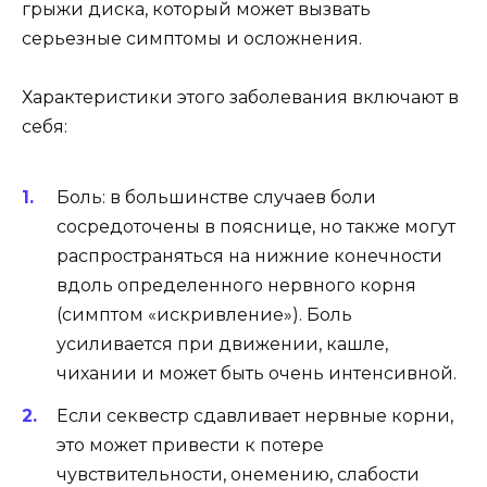
грыжи диска, который может вызвать
серьезные симптомы и осложнения.
Характеристики этого заболевания включают в
себя:
Боль: в большинстве случаев боли
сосредоточены в пояснице, но также могут
распространяться на нижние конечности
вдоль определенного нервного корня
(симптом «искривление»). Боль
усиливается при движении, кашле,
чихании и может быть очень интенсивной.
Если секвестр сдавливает нервные корни,
это может привести к потере
чувствительности, онемению, слабости