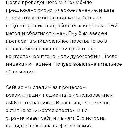
После проведенного МРТ ему было
предложено хирургическое лечение, и дата
операции уже была назначена. Однако
пациент решил попробовать альтернативный
метод и обратился к нам. Ему был введен
препарат в эпидуральное пространство в
область межпозвонковой грыжи под
контролем рентгена и эпидурографии. После
инъекции пациент почувствовал значительное
облегчение.
Сейчас мы следим за процессом
реабилитации пациента (с использованием
ЛФК и гимнастики). В настоящее время он
активно занимается спортом и не
ограничивает себя ни в чем. Его история
наглядно показана на фотографиях.