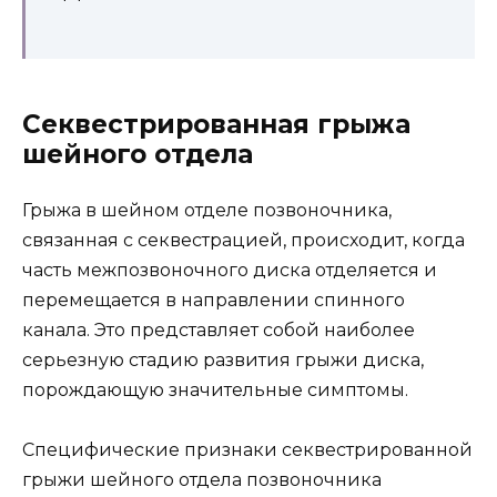
Секвестрированная грыжа
шейного отдела
Грыжа в шейном отделе позвоночника,
связанная с секвестрацией, происходит, когда
часть межпозвоночного диска отделяется и
перемещается в направлении спинного
канала. Это представляет собой наиболее
серьезную стадию развития грыжи диска,
порождающую значительные симптомы.
Специфические признаки секвестрированной
грыжи шейного отдела позвоночника