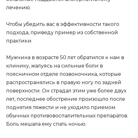
лечению.
Чтобы убедить вас в эффективности такого
подхода, приведу пример из собственной
практики.
Мужчина в возрасте 50 лет обратился к нам в
клинику, жалуясь на сильные боли в
поясничном отделе позвоночника, которые
распространялись в правую ногу по задней
поверхности. Он страдал этим уже более двух
лет, последнее обострение произошло после
поднятия тяжести и не уходило приемом
обычных противовоспалительных препаратов.
Боль мешала ему спать ночью.