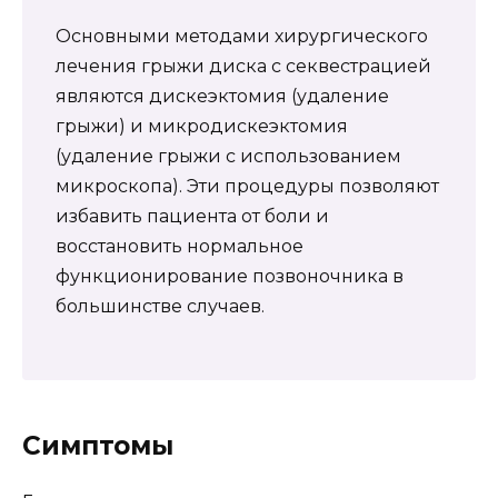
Основными методами хирургического
лечения грыжи диска с секвестрацией
являются дискеэктомия (удаление
грыжи) и микродискеэктомия
(удаление грыжи с использованием
микроскопа). Эти процедуры позволяют
избавить пациента от боли и
восстановить нормальное
функционирование позвоночника в
большинстве случаев.
Симптомы