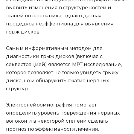
выявить изменения в структуре костей и
тканей позвоночника, однако данная
процедура неэффективна для выявления
грыж дисков.
Самым информативным методом для
диагностики грыж дисков (включая с
секвестрацией) является МРТ исследование,
которое позволяет не только увидеть грыжу
диска, но и обнаружить сжатие нервных
структур.
Электронейромиография помогает
определить уровень повреждения нервных
волокон и в некоторой степени сделать
прогноз по эффективности лечения.