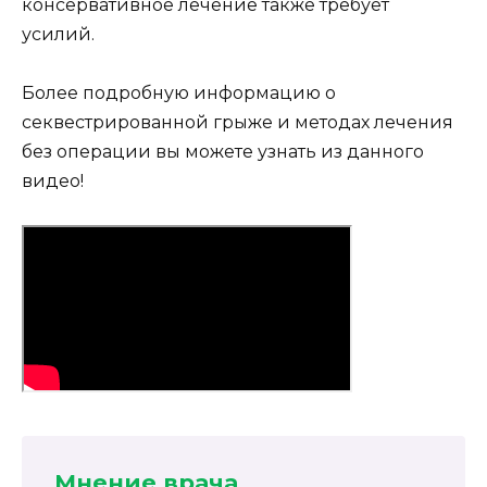
консервативное лечение также требует
усилий.
Более подробную информацию о
секвестрированной грыже и методах лечения
без операции вы можете узнать из данного
видео!
Мнение врача