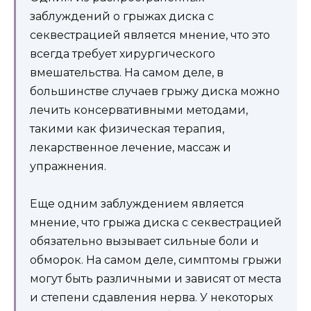
заблуждений о грыжах диска с
секвестрацией является мнение, что это
всегда требует хирургического
вмешательства. На самом деле, в
большинстве случаев грыжу диска можно
лечить консервативными методами,
такими как физическая терапия,
лекарственное лечение, массаж и
упражнения.
Еще одним заблуждением является
мнение, что грыжа диска с секвестрацией
обязательно вызывает сильные боли и
обморок. На самом деле, симптомы грыжи
могут быть различными и зависят от места
и степени сдавления нерва. У некоторых