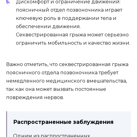
Дискомфорт и ограничение движений:
поясничный отдел позвоночника играет
ключевую роль в поддержании тела и
обеспечении движения.
Секвестрированная грыжа может серьезно
ограничить мобильность и качество жизни.
Важно отметить, что секвестрированная грыжа
поясничного отдела позвоночника требует
немедленного медицинского вмешательства,
так как она может вызвать постоянные
повреждения нервов.
Распространенные заблуждения
Одним из распространенных