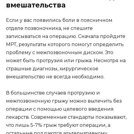
вмешательства
Если у вас появились боли в поясничном
отделе позвоночника, не спешите
записываться на операцию. Сначала пройдите
МРТ, результаты которого помогут определить
проблему с межпозвоночным диском. Это
может быть протрузия или грыжа. Несмотря на
страшные диагнозы, хирургическое
вмешательство не всегда необходимо.
В большинстве случаев протрузию и
межпозвоночную грыжу можно вылечить без
операции с помощью целевого введения
лекарств. Современные стандарты показывают,
что лишь 5-7% грыж требуют операции, а
остальные поддаются альтернативному