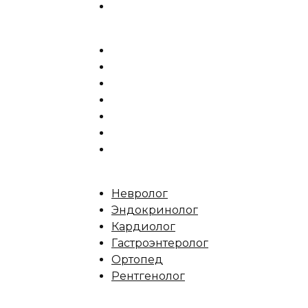
Невролог
Эндокринолог
Кардиолог
Гастроэнтеролог
Ортопед
Рентгенолог