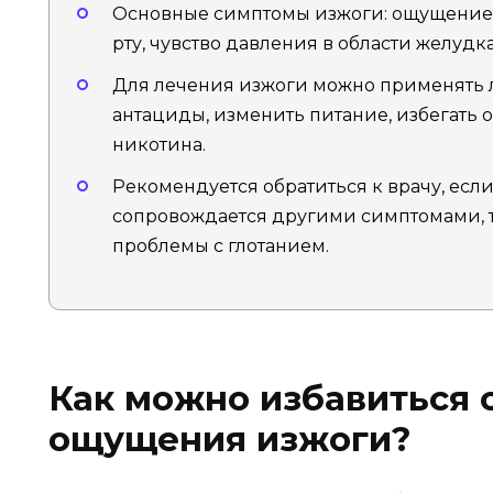
Основные симптомы изжоги: ощущение 
рту, чувство давления в области желудка
Для лечения изжоги можно применять л
антациды, изменить питание, избегать 
никотина.
Рекомендуется обратиться к врачу, если
сопровождается другими симптомами, та
проблемы с глотанием.
Как можно избавиться 
ощущения изжоги?