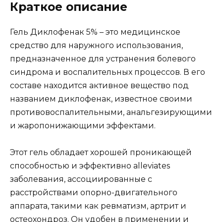
Краткое описание
Гель Диклофенак 5% – это медицинское
средство для наружного использования,
предназначенное для устранения болевого
синдрома и воспалительных процессов. В его
составе находится активное вещество под
названием диклофенак, известное своими
противовоспалительными, анальгезирующими
и жаропонижающими эффектами.
Этот гель обладает хорошей проникающей
способностью и эффективно alleviates
заболевания, ассоциированные с
расстройствами опорно-двигательного
аппарата, такими как ревматизм, артрит и
остеохондроз. Он удобен в применении и