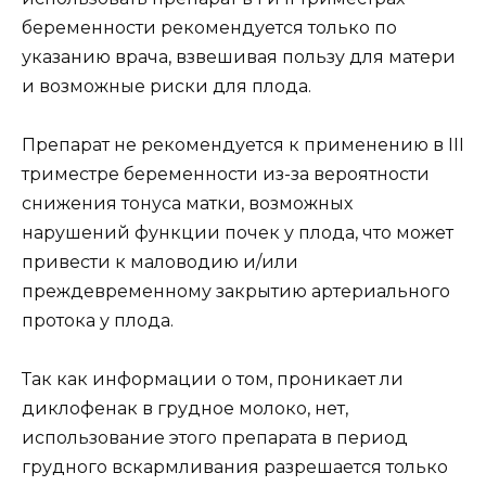
беременности рекомендуется только по
указанию врача, взвешивая пользу для матери
и возможные риски для плода.
Препарат не рекомендуется к применению в III
триместре беременности из-за вероятности
снижения тонуса матки, возможных
нарушений функции почек у плода, что может
привести к маловодию и/или
преждевременному закрытию артериального
протока у плода.
Так как информации о том, проникает ли
диклофенак в грудное молоко, нет,
использование этого препарата в период
грудного вскармливания разрешается только