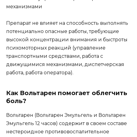
механизмами
Препарат не влияет на способность выполнять
потенциально опасные работы, требующие
высокой концентрации внимания и быстроты
психомоторных реакций (управление
транспортными средствами, работа с
движущимися механизмами, диспетчерская
работа, работа оператора).
Как Вольтарен помогает облегчить
боль?
Вольтарен (Вольтарен Эмульгель и Вольтарен
Эмульгель 12 часов) содержит в своем составе
нестероидное противовоспалительное