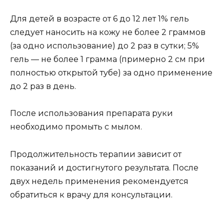
Для детей в возрасте от 6 до 12 лет 1% гель
следует наносить на кожу не более 2 граммов
(за одно использование) до 2 раз в сутки; 5%
гель — не более 1 грамма (примерно 2 см при
полностью открытой тубе) за одно применение
до 2 раз в день.
После использования препарата руки
необходимо промыть с мылом.
Продолжительность терапии зависит от
показаний и достигнутого результата. После
двух недель применения рекомендуется
обратиться к врачу для консультации.