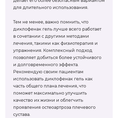
делает его более безопасным вариантом
для длительного использования.
Тем не менее, важно помнить, что
диклофенак гель лучше всего работает
в сочетании с другими методами
лечения, такими как физиотерапия и
упражнения. Комплексный подход
позволяет добиться более устойчивого
и долговременного эффекта.
Рекомендую своим пациентам
использовать диклофенак гель как
часть общего плана лечения, что
поможет максимально улучшить
качество их жизни и облегчить
проявления остеоартроза плечевого
сустава.