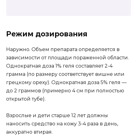
Режим дозирования
Наружно. Объем препарата определяется в
зависимости от площади пораженной области.
Однократная доза 1% геля составляет 2-4
грамма (по размеру соответствует вишне или
грецкому ореху). Однократная доза 5% геля —
до 2 граммов (примерно 4 см при полностью
открытой тубе).
Взрослые и дети старше 12 лет должны
наносить средство на кожу 3-4 раза в день,
аккуратно втирая.