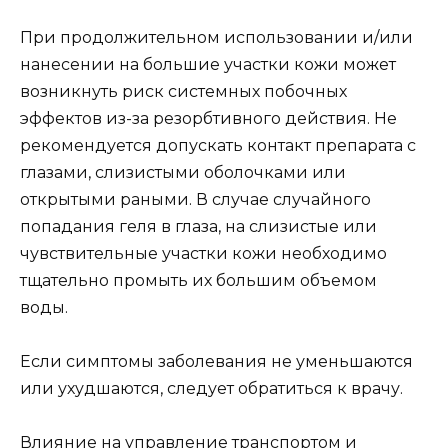
При продолжительном использовании и/или
нанесении на большие участки кожи может
возникнуть риск системных побочных
эффектов из-за резорбтивного действия. Не
рекомендуется допускать контакт препарата с
глазами, слизистыми оболочками или
открытыми раными. В случае случайного
попадания геля в глаза, на слизистые или
чувствительные участки кожи необходимо
тщательно промыть их большим объемом
воды.
Если симптомы заболевания не уменьшаются
или ухудшаются, следует обратиться к врачу.
Влияние на управление транспортом и