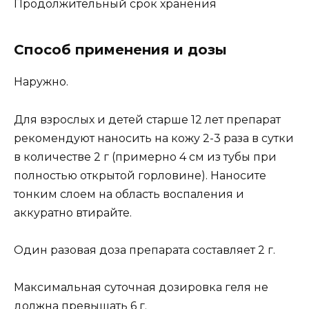
Продолжительный срок хранения
Способ применения и дозы
Наружно.
Для взрослых и детей старше 12 лет препарат
рекомендуют наносить на кожу 2-3 раза в сутки
в количестве 2 г (примерно 4 см из тубы при
полностью открытой горловине). Наносите
тонким слоем на область воспаления и
аккуратно втирайте.
Один разовая доза препарата составляет 2 г.
Максимальная суточная дозировка геля не
должна превышать 6 г.