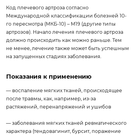
Код плечевого артроза согласно
Международной классификации болезней 10-
го пересмотра (МКБ-10) – М19 (другие типы
артрозов). Начало лечения плечевого артроза
должно происходить как можно раньше. Тем
не менее, лечение также может быть успешным
на запущенных стадиях заболевания.
Показания к применению
— воспаление мягких тканей, происходящее
после травмы, как, например, из-за
растяжений, перенапряжений и ушибов
— заболевания мягких тканей ревматического
характера (тендовагинит, бурсит, поражение