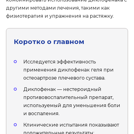
другими методами лечения, такими как
физиотерапия и упражнения на растяжку.
Коротко о главном
Исследуется эффективность
применения диклофенак геля при
остеоартрозе плечевого сустава.
Диклофенак — нестероидный
противовоспалительный препарат,
используемый для уменьшения боли
и воспаления.
Клинические испытания показывают
положительные результаты: