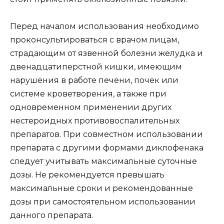
Перед началом использования необходимо
проконсультироваться с врачом лицам,
страдающим от язвенной болезни желудка и
двенадцатиперстной кишки, имеющим
нарушения в работе печени, почек или
системе кроветворения, а также при
одновременном применении других
нестероидных противовоспалительных
препаратов. При совместном использовании
препарата с другими формами диклофенака
следует учитывать максимальные суточные
дозы. Не рекомендуется превышать
максимальные сроки и рекомендованные
дозы при самостоятельном использовании
данного препарата.