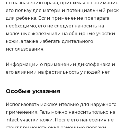
по назначению врача, принимая во внимание
его пользу для матери и потенциальный риск
для ребенка. Если применение препарата
необходимо, его не следует наносить на
молочные железы или на обширные участки
кожи, а также избегать длительного
использования.
Информации о применении диклофенака и
его влиянии на фертильность у людей нет.
Особые указания
Использовать исключительно для наружного
применения. Гель можно наносить только на
intact участки кожи. После его нанесения не
стоит применять окклюзионные повязки.