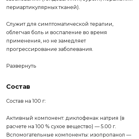
периартикулярных тканей).
Служит для симптоматической терапии,
облегчая боль и воспаление во время
применения, но не замедляет
прогрессирование заболевания.
Развернуть
Состав
Состав на 100 г:
Активный компонент: диклофенак натрия (в
расчете на 100 % сухое вещество) — 5.00 г.
Вспомогательные компоненты: изопропанол —