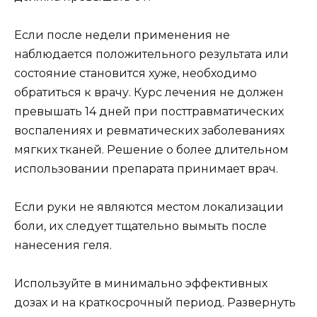
Если после недели применения не
наблюдается положительного результата или
состояние становится хуже, необходимо
обратиться к врачу. Курс лечения не должен
превышать 14 дней при посттравматических
воспалениях и ревматических заболеваниях
мягких тканей. Решение о более длительном
использовании препарата принимает врач.
Если руки не являются местом локализации
боли, их следует тщательно вымыть после
нанесения геля.
Используйте в минимально эффективных
дозах и на краткосрочный период. Развернуть