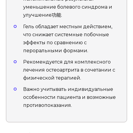
уменьшение болевого синдрома и
улучшение功能.
Гель обладает местным действием,
что снижает системные побочные
эффекты по сравнению с
пероральными формами.
Рекомендуется для комплексного
лечения остеоартрита в сочетании с
физической терапией.
Важно учитывать индивидуальные
особенности пациента и возможные
противопоказания.