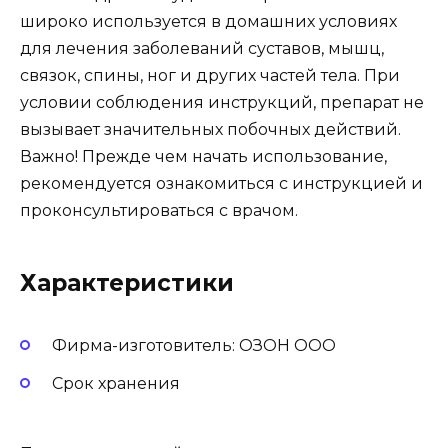
широко используется в домашних условиях
для лечения заболеваний суставов, мышц,
связок, спины, ног и других частей тела. При
условии соблюдения инструкций, препарат не
вызывает значительных побочных действий.
Важно! Прежде чем начать использование,
рекомендуется ознакомиться с инструкцией и
проконсультироваться с врачом.
Характеристики
Фирма-изготовитель: ОЗОН ООО
Срок хранения