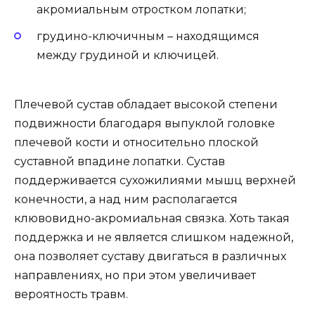
акромиальным отростком лопатки;
грудино-ключичным – находящимся
между грудиной и ключицей.
Плечевой сустав обладает высокой степени
подвижности благодаря выпуклой головке
плечевой кости и относительно плоской
суставной впадине лопатки. Сустав
поддерживается сухожилиями мышц верхней
конечности, а над ним располагается
клювовидно-акромиальная связка. Хоть такая
поддержка и не является слишком надежной,
она позволяет суставу двигаться в различных
направлениях, но при этом увеличивает
вероятность травм.