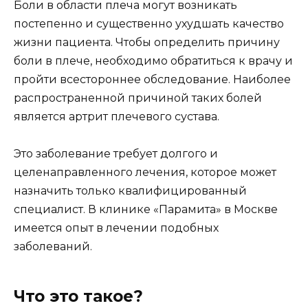
Боли в области плеча могут возникать
постепенно и существенно ухудшать качество
жизни пациента. Чтобы определить причину
боли в плече, необходимо обратиться к врачу и
пройти всестороннее обследование. Наиболее
распространенной причиной таких болей
является артрит плечевого сустава.
Это заболевание требует долгого и
целенаправленного лечения, которое может
назначить только квалифицированный
специалист. В клинике «Парамита» в Москве
имеется опыт в лечении подобных
заболеваний.
Что это такое?