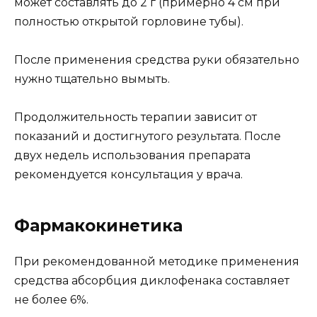
может составлять до 2 г (примерно 4 см при
полностью открытой горловине тубы).
После применения средства руки обязательно
нужно тщательно вымыть.
Продолжительность терапии зависит от
показаний и достигнутого результата. После
двух недель использования препарата
рекомендуется консультация у врача.
Фармакокинетика
При рекомендованной методике применения
средства абсорбция диклофенака составляет
не более 6%.