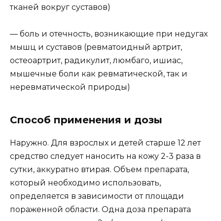
тканей вокруг суставов)
— боль и отечность, возникающие при недугах
мышц и суставов (ревматоидный артрит,
остеоартрит, радикулит, люмбаго, ишиас,
мышечные боли как ревматической, так и
неревматической природы)
Способ применения и дозы
Наружно. Для взрослых и детей старше 12 лет
средство следует наносить на кожу 2-3 раза в
сутки, аккуратно втирая. Объем препарата,
который необходимо использовать,
определяется в зависимости от площади
пораженной области. Одна доза препарата