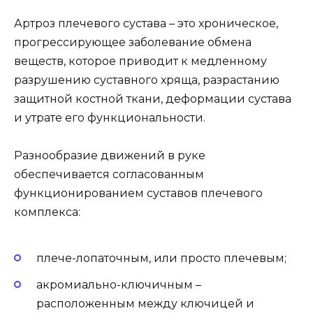
Артроз плечевого сустава – это хроническое,
прогрессирующее заболевание обмена
веществ, которое приводит к медленному
разрушению суставного хряща, разрастанию
защитной костной ткани, деформации сустава
и утрате его функциональности.
Разнообразие движений в руке
обеспечивается согласованным
функционированием суставов плечевого
комплекса:
плече-лопаточным, или просто плечевым;
акромиально-ключичным –
расположенным между ключицей и