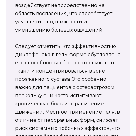
воздействует непосредственно на
область воспаления, что способствует
улучшению подвижности и
уменьшению болевых ощущений.
Следует отметить, что эффективностью
диклофенака в гель-форме обусловлена
его способностью быстро проникать в
ткани и концентрироваться в зоне
поражённого сустава. Это особенно
важно для пациентов с остеоартрозом,
поскольку они часто испытывают
хроническую боль и ограничение
движений. Местное применение геля, в
отличие от пероральных форм, снижает
риск системных побочных эффектов, что