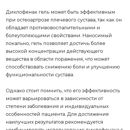
Диклофенак гель может быть эффективным
при остеоартрозе плечевого сустава, так как он
обладает противовоспалительными и
болеутоляющими свойствами. Наносимый
локально, гель позволяет достичь более
высокой концентрации действующего
вещества в области поражения, что может
способствовать снижению боли и улучшению
функциональности сустава.
Однако стоит помнить, что его эффективность
может варьироваться в зависимости от
степени заболевания и индивидуальных
особенностей пациента. Для достижения
наилучших результатов рекомендуется
комбинировать использование диклофенака с