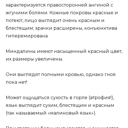
характеризуется правосторонней ангиной с
жгучими болями. Кожные покровы красные и
потеют, лицо выглядит очень красным и
блестящим; зрачки расширены, конъюнктива
гиперемирована.
Миндалины имеют насыщенный красный цвет,
их размеры увеличены.
Они выглядят полными кровью, однако гноя
пока нет!
Может ощущаться сухость в горле (атрофия!),
язык выглядит сухим, блестящим и красным
(так называемый «малиновый язык»).