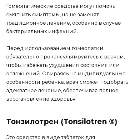
Гомеопатические средства могут помочь
смягчить симптомы, но не заменят
традиционное лечение, особенно в случае
бактериальных инфекций.
Перед использованием гомеопатии
обязательно проконсультируйтесь с врачом,
чтобы избежать ухудшения состояния или
осложнений. Опираясь на индивидуальные
особенности ребенка, врач сможет подобрать
адекватное лечение, обеспечивая полное
восстановление здоровья.
Тонзилотрен (Tonsilotren ®)
Это средство в виде таблеток для