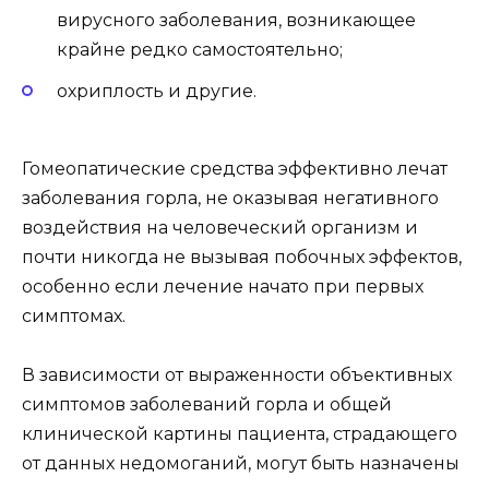
вирусного заболевания, возникающее
крайне редко самостоятельно;
охриплость и другие.
Гомеопатические средства эффективно лечат
заболевания горла, не оказывая негативного
воздействия на человеческий организм и
почти никогда не вызывая побочных эффектов,
особенно если лечение начато при первых
симптомах.
В зависимости от выраженности объективных
симптомов заболеваний горла и общей
клинической картины пациента, страдающего
от данных недомоганий, могут быть назначены