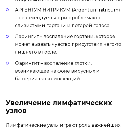
АРГЕНТУМ НИТРИКУМ (Argentum nitricum)
– рекомендуется при проблемах со
слизистыми гортани и потерей голоса.
Ларингит – воспаление гортани, которое
может вызвать чувство присутствия чего-то
лишнего в горле.
Фарингит – воспаление глотки,
возникающее на фоне вирусных и
бактериальных инфекций.
Увеличение лимфатических
узлов
Лимфатические узлы играют роль важнейших