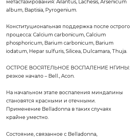
метастазирования: Ailantus, Lachesis, Arsenicum
album, Baptisia, Pyrogenium.
Конституциональная поддержка после острого
процесса: Calcium carbonicum, Calcium
phosphoricum, Barium carbonicum, Barium
iodatum, Hepar sulfuris, Silicea, Dulcamara, Thuja.
ОСТРОЕ ВОСЯТЕЛЬНОЕ ВОСПАЛЕНИЕ НГИНЫ:
резкое начало – Bell., Acon.
На начальном этапе воспаления миндалины
становятся красными и отечными.
Применение Belladonna в таких случаях
крайне уместно.
Состояние, связанное с Belladonna,