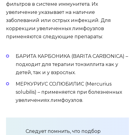
фильтров в системе иммунитета. Их
увеличение указывает на наличие
заболеваний или острых инфекций. Для
коррекции увеличенных лимфоузлов
применяются следующие препараты:
БАРИТА КАРБОНИКА (BARITA CARBONICA) –
подходит для терапии тонзиллита как у
детей, так и у взрослых.
МЕРКУРИУС СОЛЮБИЛИС (Mercurius
solubilis) – применяется при болезненных
увеличениях лимфоузлов.
Следует помнить, что подбор