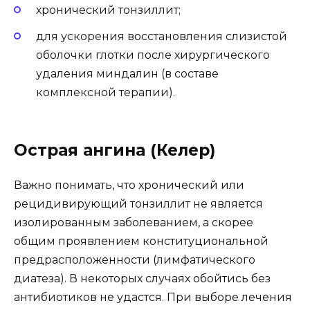
хронический тонзиллит;
для ускорения восстановления слизистой
оболочки глотки после хирургического
удаления миндалин (в составе
комплексной терапии).
Острая ангина (Келер)
Важно понимать, что хронический или
рецидивирующий тонзиллит не является
изолированным заболеванием, а скорее
общим проявлением конституциональной
предрасположенности (лимфатического
диатеза). В некоторых случаях обойтись без
антибиотиков не удастся. При выборе лечения