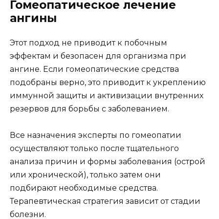
Гомеопатическое лечение
ангины
Этот подход не приводит к побочным
эффектам и безопасен для организма при
ангине. Если гомеопатические средства
подобраны верно, это приводит к укреплению
иммунной защиты и активизации внутренних
резервов для борьбы с заболеванием.
Все назначения эксперты по гомеопатии
осуществляют только после тщательного
анализа причин и формы заболевания (острой
или хронической), только затем они
подбирают необходимые средства.
Терапевтическая стратегия зависит от стадии
болезни.