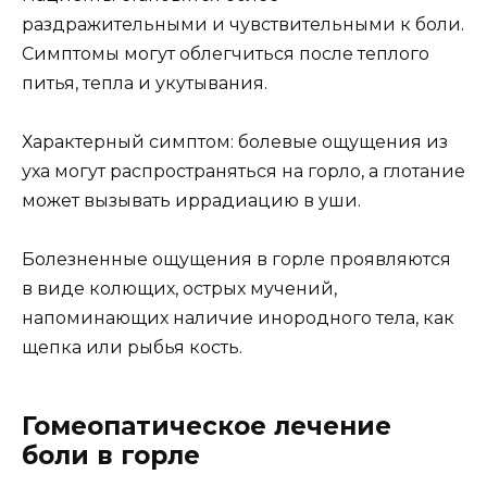
раздражительными и чувствительными к боли.
Симптомы могут облегчиться после теплого
питья, тепла и укутывания.
Характерный симптом: болевые ощущения из
уха могут распространяться на горло, а глотание
может вызывать иррадиацию в уши.
Болезненные ощущения в горле проявляются
в виде колющих, острых мучений,
напоминающих наличие инородного тела, как
щепка или рыбья кость.
Гомеопатическое лечение
боли в горле