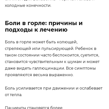
холодные конечности.
Боли в горле: причины и
подходы к лечению
Боль в горле может быть колющей,
стреляющей или пульсирующей. Ребенок в
таком состоянии часто беспокоится, суетится,
становится чувствительным к шумам и может
даже видеть галлюцинации. Все симптомы
проявляются весьма выраженно.
Боль усиливается при движении и ослабевает
от тепла.
Пациенты становятся более