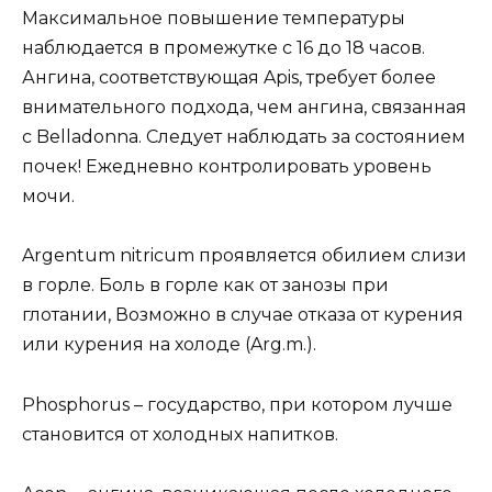
Максимальное повышение температуры
наблюдается в промежутке с 16 до 18 часов.
Ангина, соответствующая Apis, требует более
внимательного подхода, чем ангина, связанная
с Belladonna. Следует наблюдать за состоянием
почек! Ежедневно контролировать уровень
мочи.
Argentum nitricum проявляется обилием слизи
в горле. Боль в горле как от занозы при
глотании, Возможно в случае отказа от курения
или курения на холоде (Arg.m.).
Phosphorus – государство, при котором лучше
становится от холодных напитков.