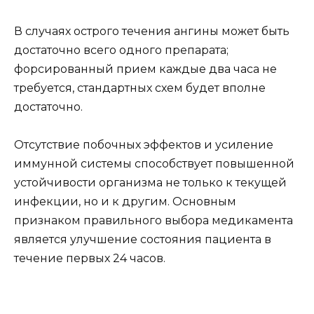
В случаях острого течения ангины может быть
достаточно всего одного препарата;
форсированный прием каждые два часа не
требуется, стандартных схем будет вполне
достаточно.
Отсутствие побочных эффектов и усиление
иммунной системы способствует повышенной
устойчивости организма не только к текущей
инфекции, но и к другим. Основным
признаком правильного выбора медикамента
является улучшение состояния пациента в
течение первых 24 часов.