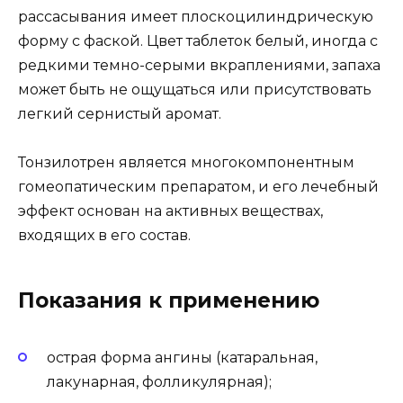
рассасывания имеет плоскоцилиндрическую
форму с фаской. Цвет таблеток белый, иногда с
редкими темно-серыми вкраплениями, запаха
может быть не ощущаться или присутствовать
легкий сернистый аромат.
Тонзилотрен является многокомпонентным
гомеопатическим препаратом, и его лечебный
эффект основан на активных веществах,
входящих в его состав.
Показания к применению
острая форма ангины (катаральная,
лакунарная, фолликулярная);