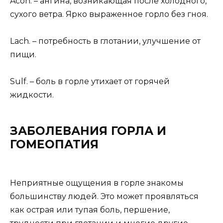
Acon. – ангина, возникающая после холодного,
сухого ветра. Ярко выраженное горло без гноя.
Lach. – потребность в глотании, улучшение от
пищи.
Sulf. – боль в горле утихает от горячей
жидкости.
ЗАБОЛЕВАНИЯ ГОРЛА И
ГОМЕОПАТИЯ
Неприятные ощущения в горле знакомы
большинству людей. Это может проявляться
как острая или тупая боль, першение,