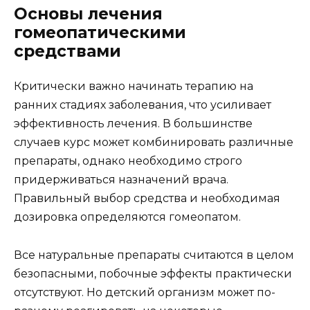
Основы лечения
гомеопатическими
средствами
Критически важно начинать терапию на
ранних стадиях заболевания, что усиливает
эффективность лечения. В большинстве
случаев курс может комбинировать различные
препараты, однако необходимо строго
придерживаться назначений врача.
Правильный выбор средства и необходимая
дозировка определяются гомеопатом.
Все натуральные препараты считаются в целом
безопасными, побочные эффекты практически
отсутствуют. Но детский организм может по-