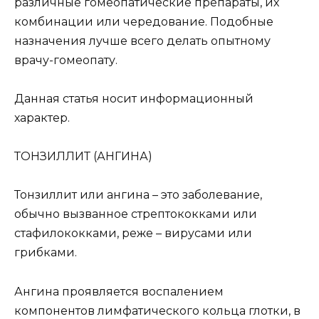
различные гомеопатические препараты, их
комбинации или чередование. Подобные
назначения лучше всего делать опытному
врачу-гомеопату.
Данная статья носит информационный
характер.
ТОНЗИЛЛИТ (АНГИНА)
Тонзиллит или ангина – это заболевание,
обычно вызванное стрептококками или
стафилококками, реже – вирусами или
грибками.
Ангина проявляется воспалением
компонентов лимфатического кольца глотки, в