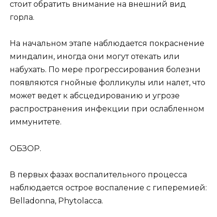
стоит обратить внимание на внешний вид
горла.
На начальном этапе наблюдается покраснение
миндалин, иногда они могут отекать или
набухать. По мере прогрессирования болезни
появляются гнойные фолликулы или налет, что
может ведет к абсцедированию и угрозе
распространения инфекции при ослабленном
иммунитете.
ОБЗОР.
В первых фазах воспалительного процесса
наблюдается острое воспаление с гиперемией:
Belladonna, Phytolacca.