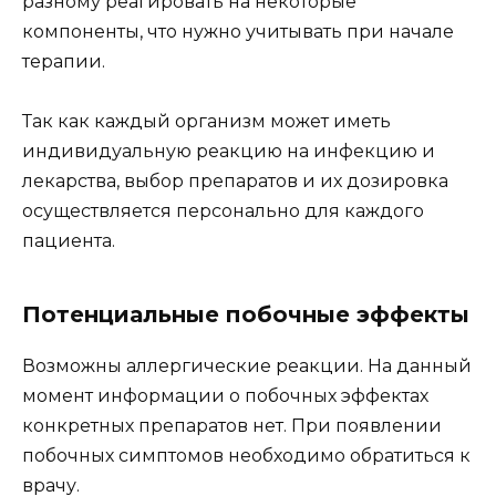
разному реагировать на некоторые
компоненты, что нужно учитывать при начале
терапии.
Так как каждый организм может иметь
индивидуальную реакцию на инфекцию и
лекарства, выбор препаратов и их дозировка
осуществляется персонально для каждого
пациента.
Потенциальные побочные эффекты
Возможны аллергические реакции. На данный
момент информации о побочных эффектах
конкретных препаратов нет. При появлении
побочных симптомов необходимо обратиться к
врачу.