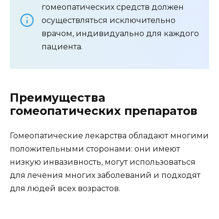
гомеопатических средств должен
осуществляться исключительно
врачом, индивидуально для каждого
пациента.
Преимущества
гомеопатических препаратов
Гомеопатические лекарства обладают многими
положительными сторонами: они имеют
низкую инвазивность, могут использоваться
для лечения многих заболеваний и подходят
для людей всех возрастов.