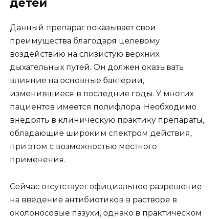
детей
Данный препарат показывает свои
преимущества благодаря целевому
воздействию на слизистую верхних
дыхательных путей. Он должен оказывать
влияние на основные бактерии,
изменившиеся в последние годы. У многих
пациентов имеется полифлора. Необходимо
внедрять в клиническую практику препараты,
обладающие широким спектром действия,
при этом с возможностью местного
применения.
Сейчас отсутствует официальное разрешение
на введение антибиотиков в растворе в
околоносовые пазухи, однако в практическом