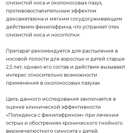
слизистой носа и околоносовых пазух,
противовоспалительным эффектом
дексаметазона и мягким сосудосуживающим
действием фенилэфрина, что устраняет отек
слизистой носа и носоглотки.
Препарат рекомендуется для распыления в
носовой полости для взрослых и детей старше
2,5 лет, однако его состав и действия вызывают
интерес относительно возможности
применения в околоносовых пазухах.
Цель данного исследования заключается в
оценке клинической эффективности
«Полидекса с фенилэфрином» при лечении
острых и обострениях хронического гнойного
верхнечелюстного синусита у детей.