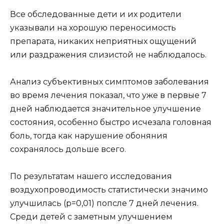
Все обследованные дети и их родители
указывали на хорошую переносимость
препарата, никаких неприятных ощущений
или раздражения слизистой не наблюдалось.
Анализ субъективных симптомов заболевания
во время лечения показал, что уже в первые 7
дней наблюдается значительное улучшение
состояния, особенно быстро исчезала головная
боль, тогда как нарушение обоняния
сохранялось дольше всего.
По результатам нашего исследования
воздухопроводимость статистически значимо
улучшилась (р=0,01) попсле 7 дней лечения.
Среди детей с заметным улучшением