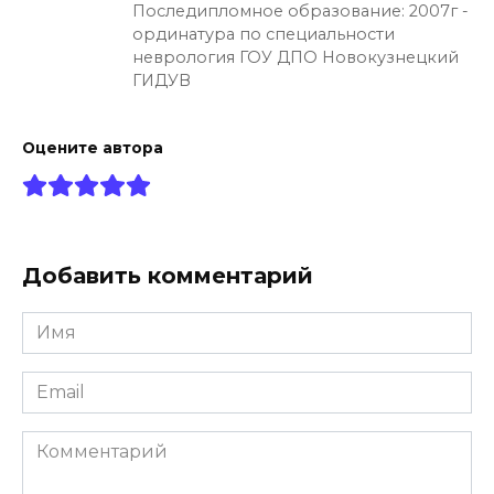
Последипломное образование: 2007г -
ординатура по специальности
неврология ГОУ ДПО Новокузнецкий
ГИДУВ
Оцените автора
Добавить комментарий
Имя
*
Email
*
Комментарий