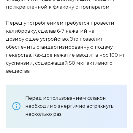
прикрепленной к флакону с препаратом.
Перед употреблением требуется провести
калибровку, сделав 6-7 нажатий на
дозирующее устройство. Это позволит
обеспечить стандартизированную подачу
лекарства. Каждое нажатие вводит в нос 100 мг
суспензии, содержащей 50 мкг активного
вещества.
Перед использованием флакон
необходимо энергично встряхнуть
несколько раз.