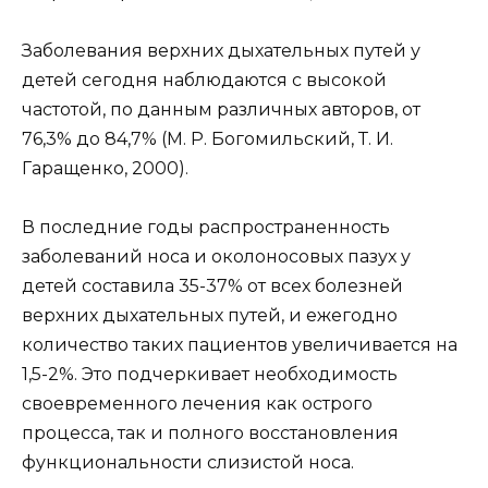
Заболевания верхних дыхательных путей у
детей сегодня наблюдаются с высокой
частотой, по данным различных авторов, от
76,3% до 84,7% (М. Р. Богомильский, Т. И.
Гаращенко, 2000).
В последние годы распространенность
заболеваний носа и околоносовых пазух у
детей составила 35-37% от всех болезней
верхних дыхательных путей, и ежегодно
количество таких пациентов увеличивается на
1,5-2%. Это подчеркивает необходимость
своевременного лечения как острого
процесса, так и полного восстановления
функциональности слизистой носа.