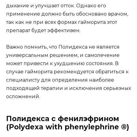
дыхание и улучшает отток. Однако его
применение должно быть обосновано врачом,
так как не при всех формах гайморита этот
препарат будет эффективен.
Важно помнить, что Полидекса не является
универсальным решением, и самолечение
может привести к ухудшению состояния. В
случае гайморита рекомендуется обратиться к
специалисту для определения наиболее
подходящей терапии и исключения серьезных
осложнений.
Полидекса с фенилэфрином
(Polydexa with phenylephrine ®)