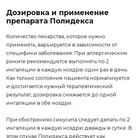
Дозировка и применение
препарата Полидекса
Количество лекарства, которое нужно
применять, варьируется в зависимости от
специфики заболевания. При аллергическом
рините рекомендуется выполнять по 2
ингаляции в каждую ноздрю один раз в день.
Как только состояние пациента нормализуется
и достигается нужный терапевтический
результат, дозировка снижается до одной
ингаляции в обе ноздри.
При обострениях синусита следует делать по 2
ингаляции в каждую ноздрю дважды в сутки. В
этом случае Полидекса действует как