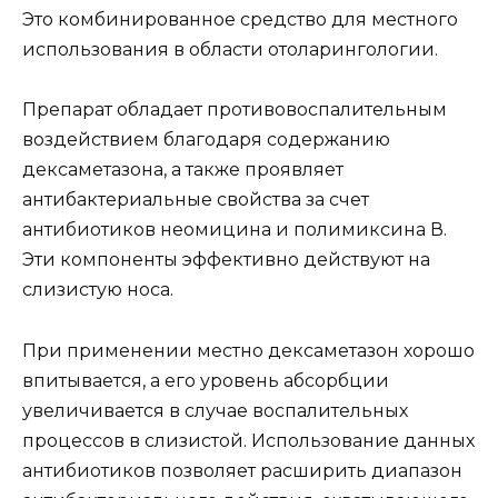
Это комбинированное средство для местного
использования в области отоларингологии.
Препарат обладает противовоспалительным
воздействием благодаря содержанию
дексаметазона, а также проявляет
антибактериальные свойства за счет
антибиотиков неомицина и полимиксина В.
Эти компоненты эффективно действуют на
слизистую носа.
При применении местно дексаметазон хорошо
впитывается, а его уровень абсорбции
увеличивается в случае воспалительных
процессов в слизистой. Использование данных
антибиотиков позволяет расширить диапазон