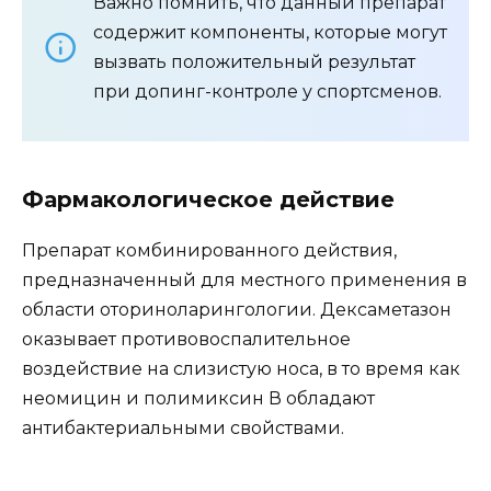
Важно помнить, что данный препарат
содержит компоненты, которые могут
вызвать положительный результат
при допинг-контроле у спортсменов.
Фармакологическое действие
Препарат комбинированного действия,
предназначенный для местного применения в
области оториноларингологии. Дексаметазон
оказывает противовоспалительное
воздействие на слизистую носа, в то время как
неомицин и полимиксин В обладают
антибактериальными свойствами.