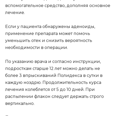
вспомогательное средство, дополняя основное
лечение.
Если у пациента обнаружены аденоиды,
применение препарата может помочь
уменьшить отек и снизить вероятность
необходимости в операции.
По указанию врача и согласно инструкции,
подросткам старше 12 лет можно делать не
более 3 впрыскиваний Полидекса в сутки в
каждую ноздрю. Продолжительность курса
лечения колеблется от 5 до 10 дней. При
распылении флакон следует держать строго
вертикально.