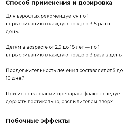
Способ применения и дозировка
Для взрослых рекомендуется по 1
впрыскиванию в каждую ноздрю 3-5 раз в
день.
Детям в возрасте от 2,5 до 18 лет — по 1
впрыскиванию в каждую ноздрю 3 раза в день.
Продолжительность лечения составляет от 5 до
10 дней.
При использовании препарата флакон следует
держать вертикально, распылителем вверх.
Побочные эффекты