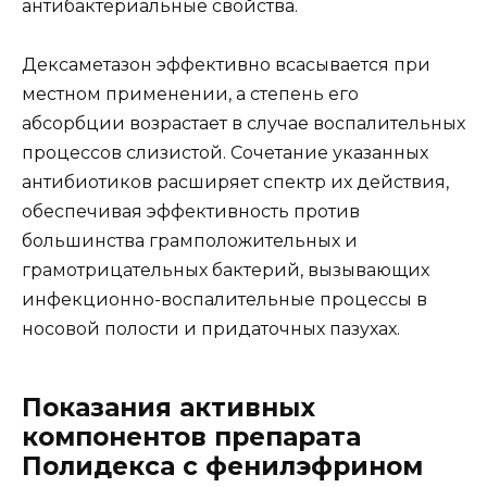
антибактериальные свойства.
Дексаметазон эффективно всасывается при
местном применении, а степень его
абсорбции возрастает в случае воспалительных
процессов слизистой. Сочетание указанных
антибиотиков расширяет спектр их действия,
обеспечивая эффективность против
большинства грамположительных и
грамотрицательных бактерий, вызывающих
инфекционно-воспалительные процессы в
носовой полости и придаточных пазухах.
Показания активных
компонентов препарата
Полидекса с фенилэфрином