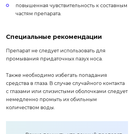
повышенная чувствительность к составным
частям препарата.
Специальные рекомендации
Препарат не следует использовать для
промывания придаточных пазух носа.
Также необходимо избегать попадания
средства в глаза. В случае случайного контакта
с глазами или слизистыми оболочками следует
немедленно промыть их обильным
количеством воды.