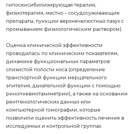
гипосенсибилизирующая терапия,
физиотерапия, местно – сосудосуживающие
препараты, пункции верхнечелюстных пазух с
промыванием физиологическим раствором).
Оценка клинической эффективности
проводилась по клиническим показателям,
динамике функциональных параметров
слизистой полости носа (определение
транспортной функции мерцательного
эпителия, дыхательной функции с помощью
ринопневмотахиметрии), а также на основании
рентгенологических данных или
компьютерной томографии, которые
позволили оценить эффективность лечения в
исследуемых и контрольной группах.