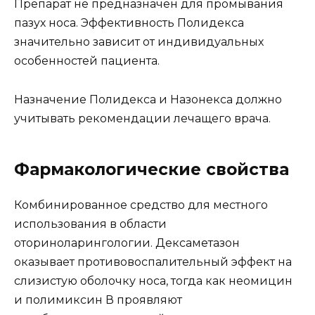
Препарат не предназначен для промывания
пазух носа. Эффективность Полидекса
значительно зависит от индивидуальных
особенностей пациента.
Назначение Полидекса и Назонекса должно
учитывать рекомендации лечащего врача.
Фармакологические свойства
Комбинированное средство для местного
использования в области
оториноларингологии. Дексаметазон
оказывает противовоспалительный эффект на
слизистую оболочку носа, тогда как неомицин
и полимиксин В проявляют