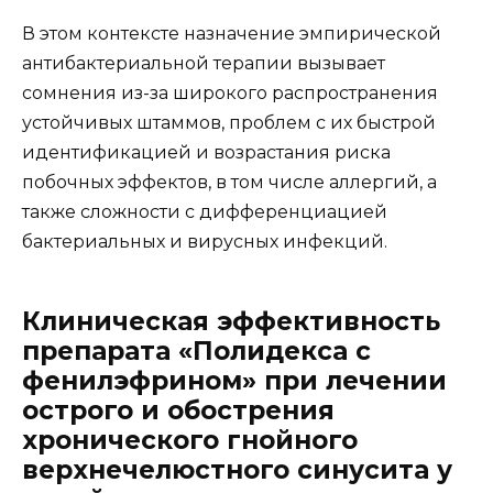
В этом контексте назначение эмпирической
антибактериальной терапии вызывает
сомнения из-за широкого распространения
устойчивых штаммов, проблем с их быстрой
идентификацией и возрастания риска
побочных эффектов, в том числе аллергий, а
также сложности с дифференциацией
бактериальных и вирусных инфекций.
Клиническая эффективность
препарата «Полидекса с
фенилэфрином» при лечении
острого и обострения
хронического гнойного
верхнечелюстного синусита у