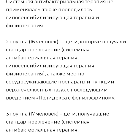
Системная антибактериальная терапия не
применялась, также проводилась
гипосенсибилизирующая терапия и
физиотерапия.
2 группа (16 человек) — дети, которые получали
стандартное лечение (системная
антибактериальная терапия,
гипосенсибилизирующая терапия,
физиотерапия), а также местно
сосудосуживающие препараты и пункции
верхнечелюстных пазух с последующим
введением «Полидекса с фенилэфрином».
3 группа (17 человек) – дети, получавшие
стандартное лечение (системная
антибактериальная терапия,