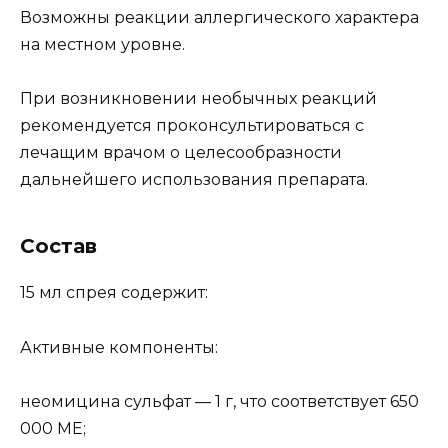
Возможны реакции аллергического характера
на местном уровне.
При возникновении необычных реакций
рекомендуется проконсультироваться с
лечащим врачом о целесообразности
дальнейшего использования препарата.
Состав
15 мл спрея содержит:
Активные компоненты:
неомицина сульфат — 1 г, что соответствует 650
000 ME;