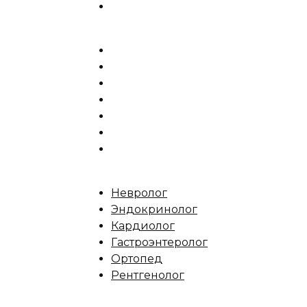
Невролог
Эндокринолог
Кардиолог
Гастроэнтеролог
Ортопед
Рентгенолог