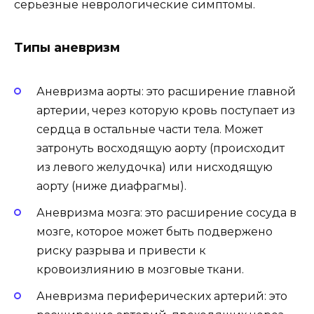
серьезные неврологические симптомы.
Типы аневризм
Аневризма аорты: это расширение главной
артерии, через которую кровь поступает из
сердца в остальные части тела. Может
затронуть восходящую аорту (происходит
из левого желудочка) или нисходящую
аорту (ниже диафрагмы).
Аневризма мозга: это расширение сосуда в
мозге, которое может быть подвержено
риску разрыва и привести к
кровоизлиянию в мозговые ткани.
Аневризма периферических артерий: это