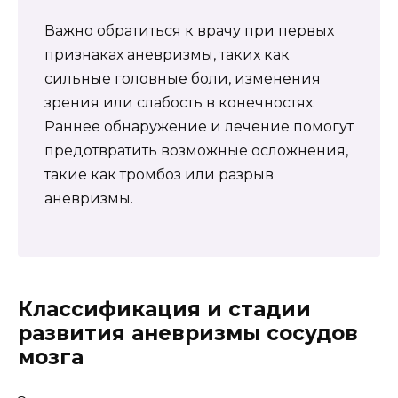
Важно обратиться к врачу при первых
признаках аневризмы, таких как
сильные головные боли, изменения
зрения или слабость в конечностях.
Раннее обнаружение и лечение помогут
предотвратить возможные осложнения,
такие как тромбоз или разрыв
аневризмы.
Классификация и стадии
развития аневризмы сосудов
мозга