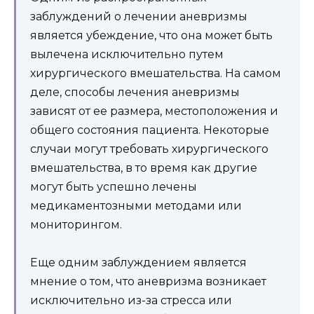
заблуждений о лечении аневризмы
является убеждение, что она может быть
вылечена исключительно путем
хирургического вмешательства. На самом
деле, способы лечения аневризмы
зависят от ее размера, местоположения и
общего состояния пациента. Некоторые
случаи могут требовать хирургического
вмешательства, в то время как другие
могут быть успешно лечены
медикаментозными методами или
мониторингом.
Еще одним заблуждением является
мнение о том, что аневризма возникает
исключительно из-за стресса или