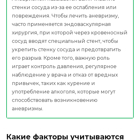
стенки сосуда из-за ее ослабления или
повреждения. Чтобы лечить аневризму,
часто применяется эндоваскулярная
хирургия, при которой через кровеносный
сосуд вводят специальный стент, чтобы
укрепить стенку сосуда и предотвратить
его разрыв. Кроме того, важную роль
играет контроль давления, регулярное
наблюдение у врача и отказ от вредных
привычек, таких как курение и
употребление алкоголя, которые могут
способствовать возникновению
аневризмы.
Какие факторы учитываются