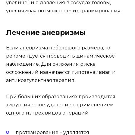
увеличению давления в сосудах головы,
увеличивая возможность их травмирования.
Лечение аневризмы
Если аневризма небольшого размера, то
рекомендуется проводить динамическое
наблюдение. Для снижения риска
осложнений назначается гипотензивная и
антикоагулянтная терапия.
При больших образованиях производится
хирургическое удаление с применением
одного из трех видов операций:
протезирование – удаляется