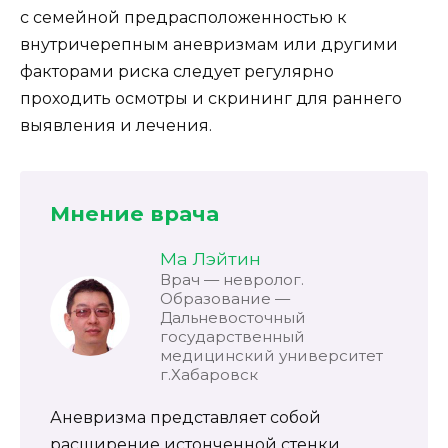
с семейной предрасположенностью к
внутричерепным аневризмам или другими
факторами риска следует регулярно
проходить осмотры и скрининг для раннего
выявления и лечения.
Мнение врача
Ма Лэйтин
Врач — невролог.
Образование —
Дальневосточный
государственный
медицинский университет
г.Хабаровск
Аневризма представляет собой
расширение истонченной стенки