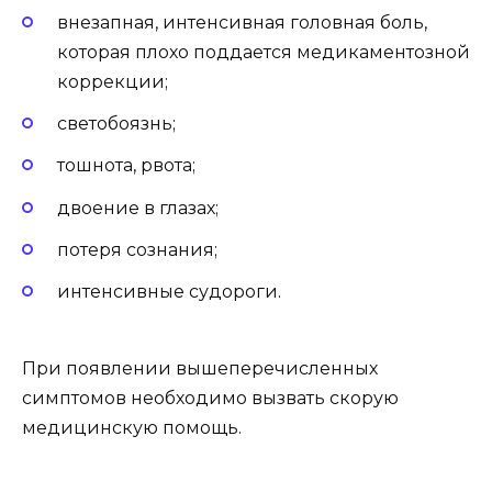
внезапная, интенсивная головная боль,
которая плохо поддается медикаментозной
коррекции;
светобоязнь;
тошнота, рвота;
двоение в глазах;
потеря сознания;
интенсивные судороги.
При появлении вышеперечисленных
симптомов необходимо вызвать скорую
медицинскую помощь.