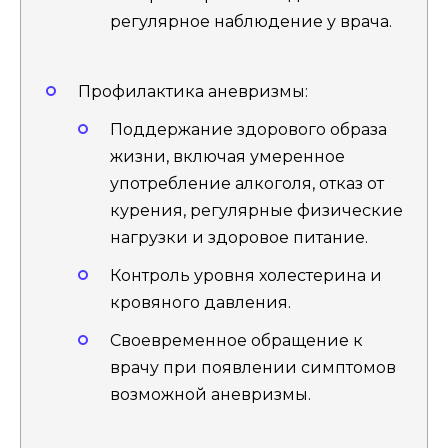
регулярное наблюдение у врача.
Профилактика аневризмы:
Поддержание здорового образа
жизни, включая умеренное
употребление алкоголя, отказ от
курения, регулярные физические
нагрузки и здоровое питание.
Контроль уровня холестерина и
кровяного давления.
Своевременное обращение к
врачу при появлении симптомов
возможной аневризмы.