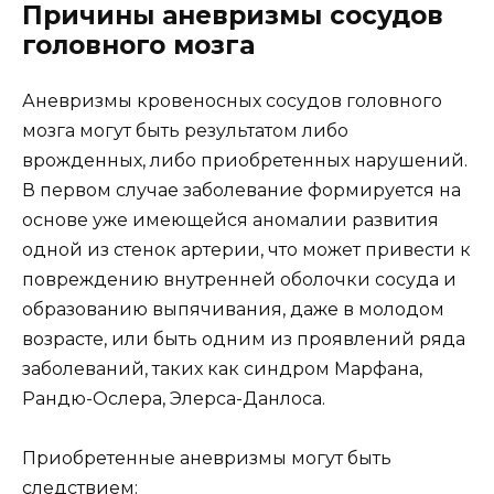
Причины аневризмы сосудов
головного мозга
Аневризмы кровеносных сосудов головного
мозга могут быть результатом либо
врожденных, либо приобретенных нарушений.
В первом случае заболевание формируется на
основе уже имеющейся аномалии развития
одной из стенок артерии, что может привести к
повреждению внутренней оболочки сосуда и
образованию выпячивания, даже в молодом
возрасте, или быть одним из проявлений ряда
заболеваний, таких как синдром Марфана,
Рандю-Ослера, Элерса-Данлоса.
Приобретенные аневризмы могут быть
следствием: