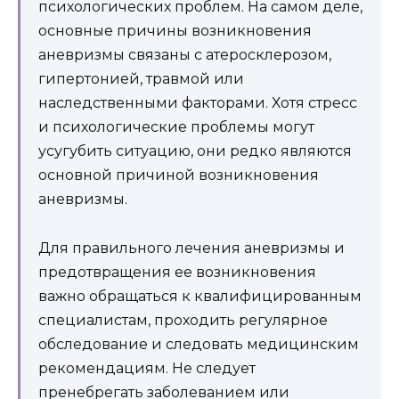
психологических проблем. На самом деле,
основные причины возникновения
аневризмы связаны с атеросклерозом,
гипертонией, травмой или
наследственными факторами. Хотя стресс
и психологические проблемы могут
усугубить ситуацию, они редко являются
основной причиной возникновения
аневризмы.
Для правильного лечения аневризмы и
предотвращения ее возникновения
важно обращаться к квалифицированным
специалистам, проходить регулярное
обследование и следовать медицинским
рекомендациям. Не следует
пренебрегать заболеванием или