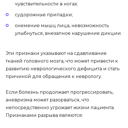
чувствительности в ногах;
судорожные припадки;
онемение мышц лица, невозможность
улыбнуться, внезапное нарушение дикции.
Эти признаки указывают на сдавливание
тканей головного мозга, что может привести к
развитию неврологического дефицита и стать
причиной для обращения к неврологу.
Если болезнь продолжает прогрессировать,
аневризма может разорваться, что
непосредственно угрожает жизни пациента.
Признаками разрыва являются: