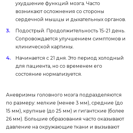
ухудшение функций мозга. Часто
возникают осложнения со стороны
сердечной мышцы и дыхательных органов.
Подострый. Продолжительность 15-21 день.
Сопровождается улучшением симптомов и
клинической картины.
Начинается с 21 дня. Это период холодный
для пациента, но со временем его
состояние нормализуется.
Аневризмы головного мозга подразделяются
по размеру: мелкие (менее 3 мм), средние (до
15 мм), крупные (до 25 мм) и гигантские (более
26 мм). Большие образования часто оказывают
давление на окружающие ткани и вызывают