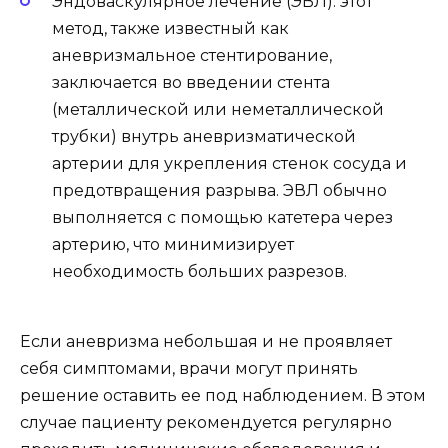
Эндоваскулярное лечение (ЭВЛ): этот
метод, также известный как
аневризмальное стентирование,
заключается во введении стента
(металлической или неметаллической
трубки) внутрь аневризматической
артерии для укрепления стенок сосуда и
предотвращения разрыва. ЭВЛ обычно
выполняется с помощью катетера через
артерию, что минимизирует
необходимость больших разрезов.
Если аневризма небольшая и не проявляет
себя симптомами, врачи могут принять
решение оставить ее под наблюдением. В этом
случае пациенту рекомендуется регулярно