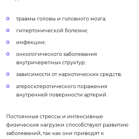
травмы головы и головного мозга;
гипертонической болезни;
инфекции;
онкологического заболевания
внутричерепных структур;
зависимости от наркотических средств;
атеросклеротического поражения
внутренней поверхности артерий.
Постоянные стрессы и интенсивные
физические нагрузки способствуют развитию
заболеваний, так как они приводят к