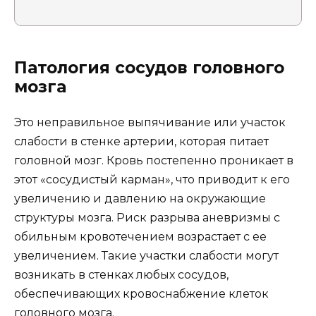
Патология сосудов головного
мозга
Это неправильное выпячивание или участок
слабости в стенке артерии, которая питает
головной мозг. Кровь постепенно проникает в
этот «сосудистый карман», что приводит к его
увеличению и давлению на окружающие
структуры мозга. Риск разрыва аневризмы с
обильным кровотечением возрастает с ее
увеличением. Такие участки слабости могут
возникать в стенках любых сосудов,
обеспечивающих кровоснабжение клеток
головного мозга.