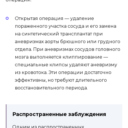
Открытая операция — удаление
пораженного участка сосуда и его замена
на синтетический трансплантат при
аневризмах аорты брюшного или грудного
отдела. При аневризмах сосудов головного
мозга выполняется клиппирование —
специальные клипсы удаляют аневризму
из кровотока. Эти операции достаточно
эффективны, но требуют длительного
восстановительного периода.
Распространенные заблуждения
Одним из распространенных