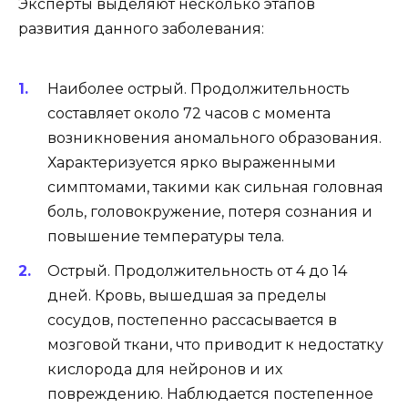
Эксперты выделяют несколько этапов
развития данного заболевания:
Наиболее острый. Продолжительность
составляет около 72 часов с момента
возникновения аномального образования.
Характеризуется ярко выраженными
симптомами, такими как сильная головная
боль, головокружение, потеря сознания и
повышение температуры тела.
Острый. Продолжительность от 4 до 14
дней. Кровь, вышедшая за пределы
сосудов, постепенно рассасывается в
мозговой ткани, что приводит к недостатку
кислорода для нейронов и их
повреждению. Наблюдается постепенное