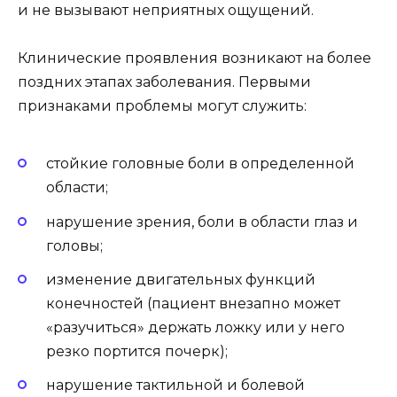
и не вызывают неприятных ощущений.
Клинические проявления возникают на более
поздних этапах заболевания. Первыми
признаками проблемы могут служить:
стойкие головные боли в определенной
области;
нарушение зрения, боли в области глаз и
головы;
изменение двигательных функций
конечностей (пациент внезапно может
«разучиться» держать ложку или у него
резко портится почерк);
нарушение тактильной и болевой