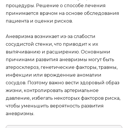
процедуры. Решение о способе лечения
принимается врачом на основе обследования
пациента и оценки рисков.
Аневризма возникает из-за слабости
сосудистой стенки, что приводит к их
выпячиванию и расширению. Основными
причинами развития аневризмы могут быть
атеросклероз, генетические факторы, травмы,
инфекции или врожденные аномалии
сосудов. Поэтому важно вести здоровый образ
жизни, контролировать артериальное
давление, избегать некоторых факторов риска,
чтобы уменьшить вероятность развития
аневризмы.