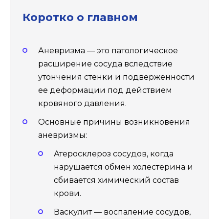
Коротко о главном
Аневризма — это патологическое
расширение сосуда вследствие
утончения стенки и подверженности
ее деформации под действием
кровяного давления.
Основные причины возникновения
аневризмы:
Атеросклероз сосудов, когда
нарушается обмен холестерина и
сбивается химический состав
крови.
Васкулит — воспаление сосудов,