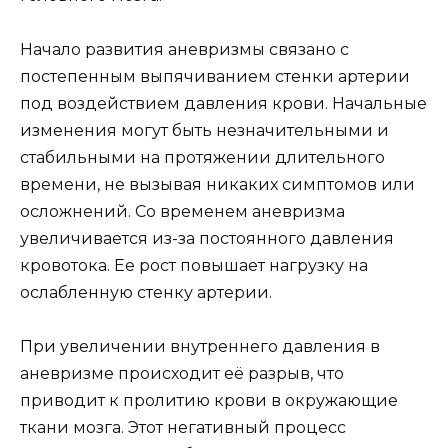
Начало развития аневризмы связано с
постепенным выпячиванием стенки артерии
под воздействием давления крови. Начальные
изменения могут быть незначительными и
стабильными на протяжении длительного
времени, не вызывая никаких симптомов или
осложнений. Со временем аневризма
увеличивается из-за постоянного давления
кровотока. Ее рост повышает нагрузку на
ослабленную стенку артерии.
При увеличении внутреннего давления в
аневризме происходит её разрыв, что
приводит к пролитию крови в окружающие
ткани мозга. Этот негативный процесс