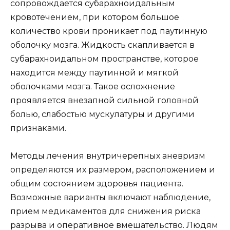
сопровождается субарахноидальным
кровотечением, при котором большое
количество крови проникает под паутинную
оболочку мозга. Жидкость скапливается в
субарахноидальном пространстве, которое
находится между паутинной и мягкой
оболочками мозга. Такое осложнение
проявляется внезапной сильной головной
болью, слабостью мускулатуры и другими
признаками.
Методы лечения внутричерепных аневризм
определяются их размером, расположением и
общим состоянием здоровья пациента.
Возможные варианты включают наблюдение,
прием медикаментов для снижения риска
разрыва и оперативное вмешательство. Людям