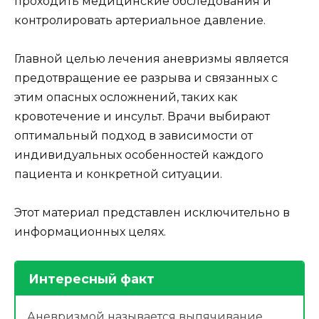
проходить медицинские обследования и
контролировать артериальное давление.
Главной целью лечения аневризмы является
предотвращение ее разрыва и связанных с
этим опасных осложнений, таких как
кровотечение и инсульт. Врачи выбирают
оптимальный подход в зависимости от
индивидуальных особенностей каждого
пациента и конкретной ситуации.
Этот материал представлен исключительно в
информационных целях.
Интересный факт
Аневризмой называется выпячивание