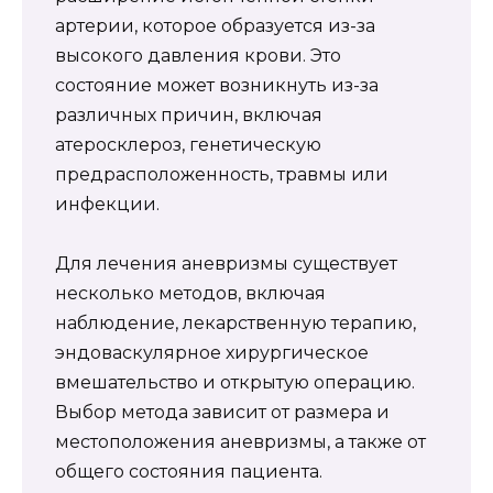
артерии, которое образуется из-за
высокого давления крови. Это
состояние может возникнуть из-за
различных причин, включая
атеросклероз, генетическую
предрасположенность, травмы или
инфекции.
Для лечения аневризмы существует
несколько методов, включая
наблюдение, лекарственную терапию,
эндоваскулярное хирургическое
вмешательство и открытую операцию.
Выбор метода зависит от размера и
местоположения аневризмы, а также от
общего состояния пациента.