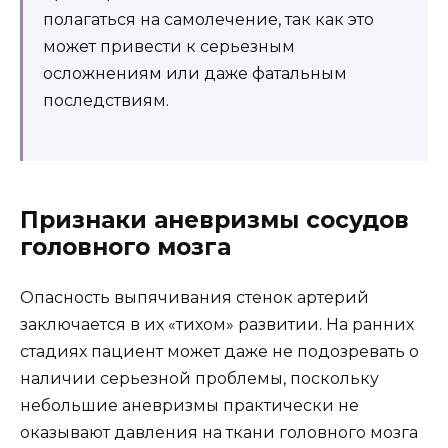
полагаться на самолечение, так как это
может привести к серьезным
осложнениям или даже фатальным
последствиям.
Признаки аневризмы сосудов
головного мозга
Опасность выпячивания стенок артерий
заключается в их «тихом» развитии. На ранних
стадиях пациент может даже не подозревать о
наличии серьезной проблемы, поскольку
небольшие аневризмы практически не
оказывают давления на ткани головного мозга