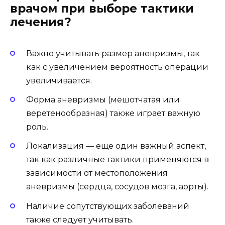
врачом при выборе тактики
лечения?
Важно учитывать размер аневризмы, так
как с увеличением вероятность операции
увеличивается.
Форма аневризмы (мешотчатая или
веретенообразная) также играет важную
роль.
Локализация — еще один важный аспект,
так как различные тактики применяются в
зависимости от местоположения
аневризмы (сердца, сосудов мозга, аорты).
Наличие сопутствующих заболеваний
также следует учитывать.