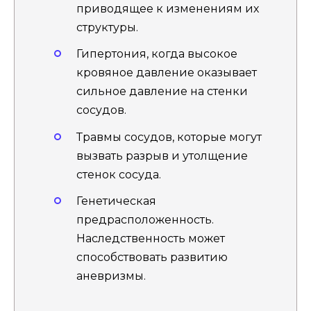
приводящее к изменениям их
структуры.
Гипертония, когда высокое
кровяное давление оказывает
сильное давление на стенки
сосудов.
Травмы сосудов, которые могут
вызвать разрыв и утолщение
стенок сосуда.
Генетическая
предрасположенность.
Наследственность может
способствовать развитию
аневризмы.