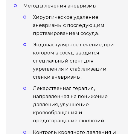
Методы лечения аневризмы:
Хирургическое удаление
аневризмы с последующим
протезированием сосуда.
Эндоваскулярное лечение, при
котором в сосуд вводится
специальный стент для
укрепления и стабилизации
стенки аневризмы.
Лекарственная терапия,
направленная на понижение
давления, улучшение
кровообращения и
предотвращение окклюзий.
Контроль кровяного давления и