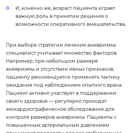
И, конечно же, возраст пациента играет
важную роль в принятии решения о
возможности оперативного вмешательства.
При выборе стратегии лечения аневризмы
специалист учитывает множество факторов.
Например, при небольшом размере
аневризмы и отсутствии явных признаков,
пациенту рекомендуется применять тактику
ожидания под наблюдением опытного врача.
Пациент активно участвует в поддержании
своего здоровья — регулярно проходит
эхокардиографическое обследование для
контроля размеров аневризмы. Пациенты с
повышенным артериальным давлением