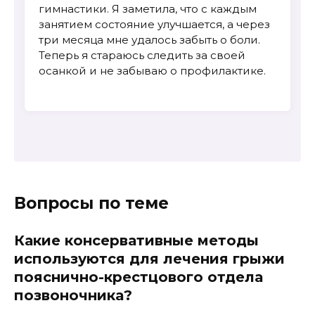
гимнастики. Я заметила, что с каждым
занятием состояние улучшается, а через
три месяца мне удалось забыть о боли.
Теперь я стараюсь следить за своей
осанкой и не забываю о профилактике.
Вопросы по теме
Какие консервативные методы
используются для лечения грыжи
пояснично-крестцового отдела
позвоночника?