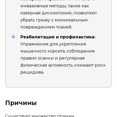
инвазивные методы, такие как
лазерная дискэктомия, позволяют
убрать грыжу с минимальным
повреждением тканей.
Реабилитация и профилактика:
Упражнения для укрепления
мышечного корсета, соблюдение
правил осанки и регулярная
физическая активность снижают риск
рецидива.
Причины
Существует множество причин,