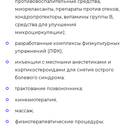
противовоспалительные средства,
миорелаксанты, препараты против отеков,
хондропротекторы, витамины группы В,
средства для улучшения
микроциркуляции);
разработанные комплексы физкультурных
упражнений (ЛФК);
инъекции с местными анестетиками и
кортикостероидами для снятия острого
болевого синдрома;
трактование позвоночника;
кинезиотерапия;
массаж;
физиотерапевтические процедуры;