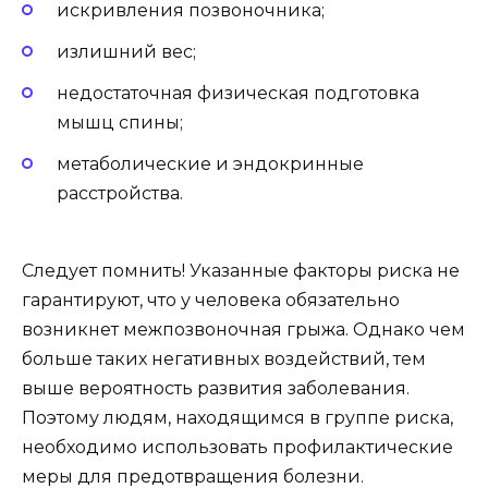
искривления позвоночника;
излишний вес;
недостаточная физическая подготовка
мышц спины;
метаболические и эндокринные
расстройства.
Следует помнить! Указанные факторы риска не
гарантируют, что у человека обязательно
возникнет межпозвоночная грыжа. Однако чем
больше таких негативных воздействий, тем
выше вероятность развития заболевания.
Поэтому людям, находящимся в группе риска,
необходимо использовать профилактические
меры для предотвращения болезни.