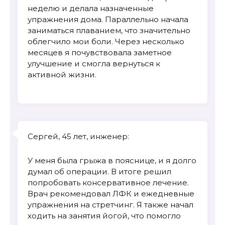
неделю и делала назначенные
упражнения дома. Параллельно начала
заниматься плаванием, что значительно
облегчило мои боли. Через несколько
месяцев я почувствовала заметное
улучшение и смогла вернуться к
активной жизни.
Сергей, 45 лет, инженер:
У меня была грыжа в пояснице, и я долго
думал об операции. В итоге решил
попробовать консервативное лечение.
Врач рекомендовал ЛФК и ежедневные
упражнения на стретчинг. Я также начал
ходить на занятия йогой, что помогло