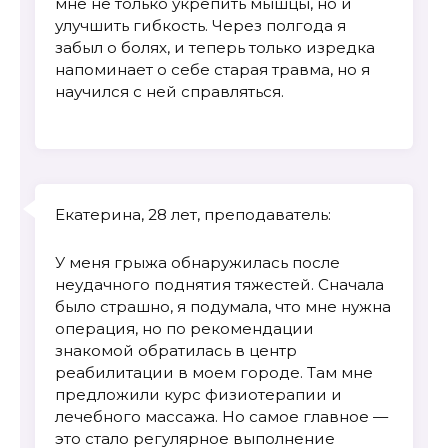
мне не только укрепить мышцы, но и
улучшить гибкость. Через полгода я
забыл о болях, и теперь только изредка
напоминает о себе старая травма, но я
научился с ней справляться.
Екатерина, 28 лет, преподаватель:
У меня грыжа обнаружилась после
неудачного поднятия тяжестей. Сначала
было страшно, я подумала, что мне нужна
операция, но по рекомендации
знакомой обратилась в центр
реабилитации в моем городе. Там мне
предложили курс физиотерапии и
лечебного массажа. Но самое главное —
это стало регулярное выполнение