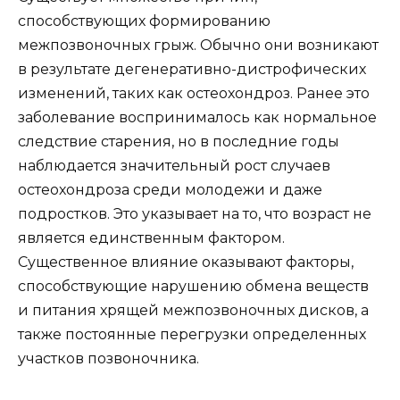
способствующих формированию
межпозвоночных грыж. Обычно они возникают
в результате дегенеративно-дистрофических
изменений, таких как остеохондроз. Ранее это
заболевание воспринималось как нормальное
следствие старения, но в последние годы
наблюдается значительный рост случаев
остеохондроза среди молодежи и даже
подростков. Это указывает на то, что возраст не
является единственным фактором.
Существенное влияние оказывают факторы,
способствующие нарушению обмена веществ
и питания хрящей межпозвоночных дисков, а
также постоянные перегрузки определенных
участков позвоночника.