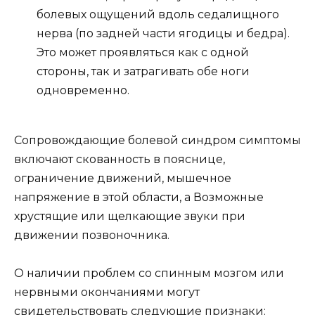
болевых ощущений вдоль седалищного
нерва (по задней части ягодицы и бедра).
Это может проявляться как с одной
стороны, так и затрагивать обе ноги
одновременно.
Сопровождающие болевой синдром симптомы
включают скованность в пояснице,
ограничение движений, мышечное
напряжение в этой области, а Возможные
хрустящие или щелкающие звуки при
движении позвоночника.
О наличии проблем со спинным мозгом или
нервными окончаниями могут
свидетельствовать следующие признаки: