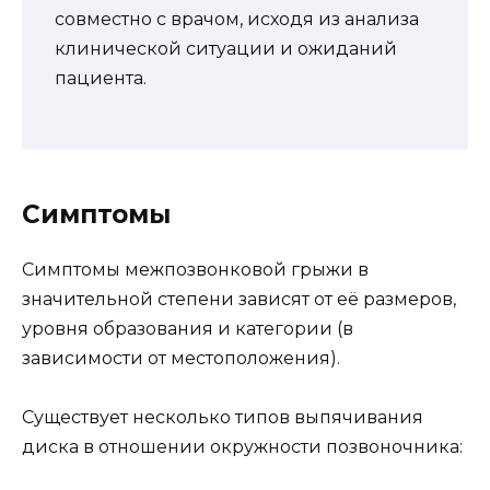
совместно с врачом, исходя из анализа
клинической ситуации и ожиданий
пациента.
Симптомы
Симптомы межпозвонковой грыжи в
значительной степени зависят от её размеров,
уровня образования и категории (в
зависимости от местоположения).
Существует несколько типов выпячивания
диска в отношении окружности позвоночника: