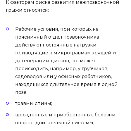
К факторам риска развития межпозвоночной
грыжи относятся:
Рабочие условия, при которых на
поясничный отдел позвоночника
действуют постоянные нагрузки,
приводящие к микротравмам хрящей и
дегенерации дисков; это может
происходить, например, у грузчиков,
садоводов или у офисных работников,
находящихся длительное время в одной
позе;
травмы спины;
врожденные и приобретенные болезни
опорно-двигательной системы;