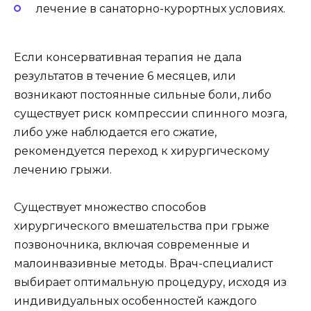
лечение в санаторно-курортных условиях.
Если консервативная терапия не дала
результатов в течение 6 месяцев, или
возникают постоянные сильные боли, либо
существует риск компрессии спинного мозга,
либо уже наблюдается его сжатие,
рекомендуется переход к хирургическому
лечению грыжи.
Существует множество способов
хирургического вмешательства при грыже
позвоночника, включая современные и
малоинвазивные методы. Врач-специалист
выбирает оптимальную процедуру, исходя из
индивидуальных особенностей каждого