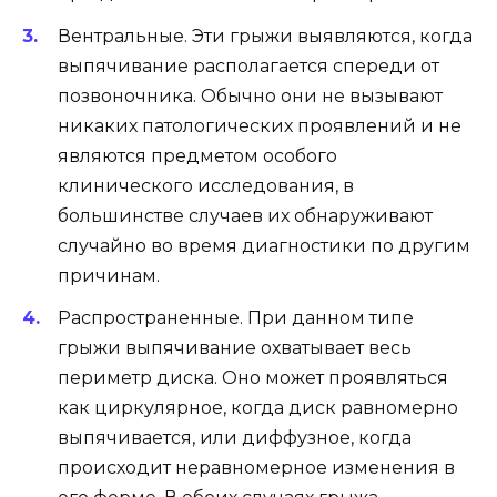
Вентральные. Эти грыжи выявляются, когда
выпячивание располагается спереди от
позвоночника. Обычно они не вызывают
никаких патологических проявлений и не
являются предметом особого
клинического исследования, в
большинстве случаев их обнаруживают
случайно во время диагностики по другим
причинам.
Распространенные. При данном типе
грыжи выпячивание охватывает весь
периметр диска. Оно может проявляться
как циркулярное, когда диск равномерно
выпячивается, или диффузное, когда
происходит неравномерное изменения в