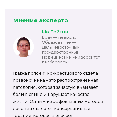
Мнение эксперта
Ма Лэйтин
Врач — невролог.
Образование —
Дальневосточный
государственный
медицинский университет
г.Хабаровск
Грыжа пояснично-крестцового отдела
позвоночника – это распространенная
патология, которая зачастую вызывает
боли в спине и нарушает качество
жизни. Одним из эффективных методов
лечения является консервативная
терапия, которая включает