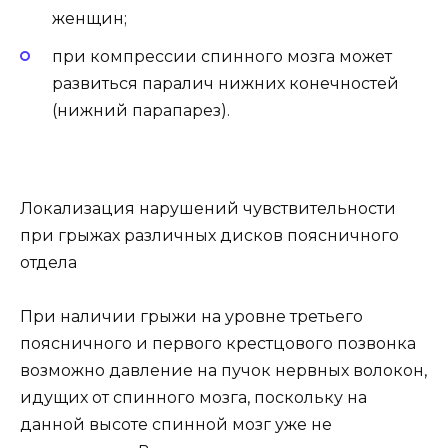
женщин;
при компрессии спинного мозга может
развиться паралич нижних конечностей
(нижний парапарез).
Локализация нарушений чувствительности
при грыжах различных дисков поясничного
отдела
При наличии грыжи на уровне третьего
поясничного и первого крестцового позвонка
возможно давление на пучок нервных волокон,
идущих от спинного мозга, поскольку на
данной высоте спинной мозг уже не