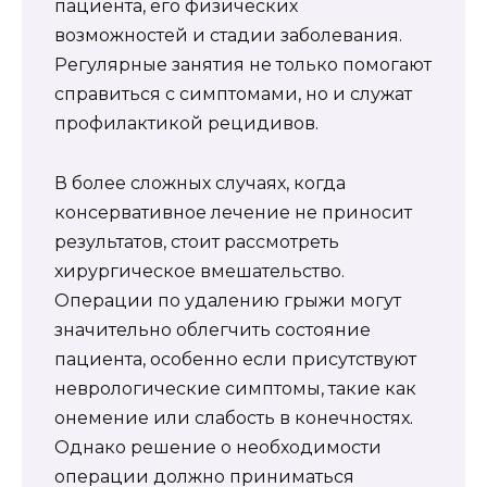
пациента, его физических
возможностей и стадии заболевания.
Регулярные занятия не только помогают
справиться с симптомами, но и служат
профилактикой рецидивов.
В более сложных случаях, когда
консервативное лечение не приносит
результатов, стоит рассмотреть
хирургическое вмешательство.
Операции по удалению грыжи могут
значительно облегчить состояние
пациента, особенно если присутствуют
неврологические симптомы, такие как
онемение или слабость в конечностях.
Однако решение о необходимости
операции должно приниматься