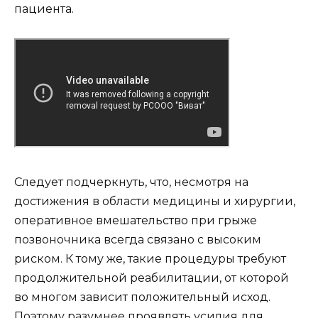
пациента.
Следует подчеркнуть, что, несмотря на
достижения в области медицины и хирургии,
оперативное вмешательство при грыже
позвоночника всегда связано с высоким
риском. К тому же, такие процедуры требуют
продолжительной реабилитации, от которой
во многом зависит положительный исход.
Поэтому разумнее проявлять усилия для