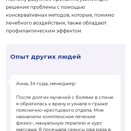
решения проблемы с помощью
консервативных методов, которые, помимо
лечебного воздействия, также обладают
профилактическим эффектом.
Опыт других людей
Анна, 34 года, менеджер:
После долгих мучений с болями в спине
я обратилась к врачу и узнала о грыже
пояснично-крестцового отдела. Мне
назначили комплексное лечение:
физио-, мануальную терапию и курс
массажа. Я посещала сеансы два раза в