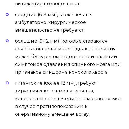
вытяжение позвоночника;
средние (6-8 мм), также лечатся
амбулаторно, хирургическое
вмешательство не требуется;
большие (9-12 мм), которые стараются
лечить консервативно, однако операция
может быть рекомендована при наличии
симптомов сдавления спинного мозга или
признаков синдрома конского хвоста;
гигантские (более 12 мм), требуют
хирургического вмешательства,
консервативное лечение возможно только
в случае противопоказаний к
оперативному вмешательству.