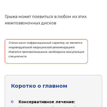
Грыжа может появиться в любом из этих
межпозвоночных дисков
Статья носит информационный характер, не является
индивидуальной медицинской рекомендацией.
Имеются противопоказания, необходима консультация
специалиста.
Коротко о главном
Консервативное лечение: