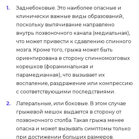
Заднебоковые. Это наиболее опасные и
клинически важные виды образований,
поскольку выпячивание направлено
внутрь позвоночного канала (медиальная),
что может привести к сдавлению спинного
мозга. Кроме того, грыжа может быть
ориентирована в сторону спинномозговых
корешков (фораминальная и
парамедианная), что вызывает их
воспаление, раздражение или компрессию
с соответствующими последствиями.
Латеральные, или боковые. В этом случае
грыжевой мешок выдается в сторону от
позвоночного столба. Такая грыжа менее
опасна и может вызывать симптомы только
при достижении больших размеров.