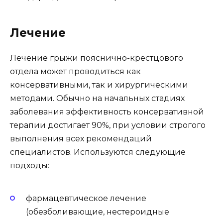
Лечение
Лечение грыжи пояснично-крестцового
отдела может проводиться как
консервативными, так и хирургическими
методами. Обычно на начальных стадиях
заболевания эффективность консервативной
терапии достигает 90%, при условии строгого
выполнения всех рекомендаций
специалистов. Используются следующие
подходы:
фармацевтическое лечение
(обезболивающие, нестероидные