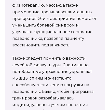
физиотерапию, массаж, а также
применение противовоспалительных
препаратов. Эти мероприятия помогают
уменьшить болевой синдром и
улучшают функциональное состояние
позвоночника, позволяя пациенту
восстановить подвижность.
Также следует помнить о важности
лечебной физкультуры. Специально
подобранные упражнения укрепляют
мышцы спины и живота, что
способствует снижению нагрузки на
позвоночник. Важно, чтобы программа
тренировок разрабатывалась
индивидуально с учетом состояния