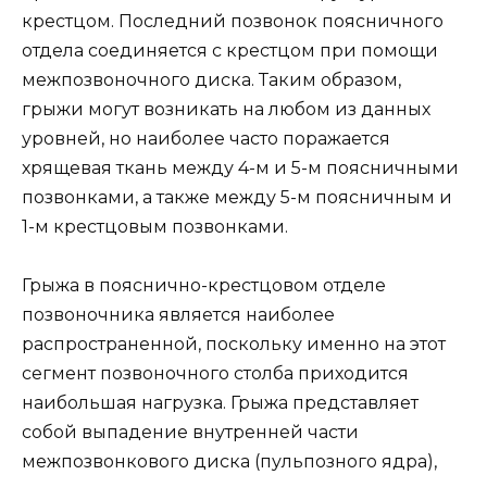
крестцом. Последний позвонок поясничного
отдела соединяется с крестцом при помощи
межпозвоночного диска. Таким образом,
грыжи могут возникать на любом из данных
уровней, но наиболее часто поражается
хрящевая ткань между 4-м и 5-м поясничными
позвонками, а также между 5-м поясничным и
1-м крестцовым позвонками.
Грыжа в пояснично-крестцовом отделе
позвоночника является наиболее
распространенной, поскольку именно на этот
сегмент позвоночного столба приходится
наибольшая нагрузка. Грыжа представляет
собой выпадение внутренней части
межпозвонкового диска (пульпозного ядра),