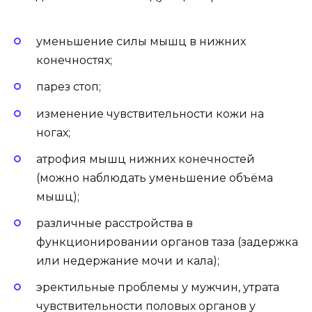
уменьшение силы мышц в нижних
конечностях;
парез стоп;
изменение чувствительности кожи на
ногах;
атрофия мышц нижних конечностей
(можно наблюдать уменьшение объёма
мышц);
различные расстройства в
функционировании органов таза (задержка
или недержание мочи и кала);
эректильные проблемы у мужчин, утрата
чувствительности половых органов у