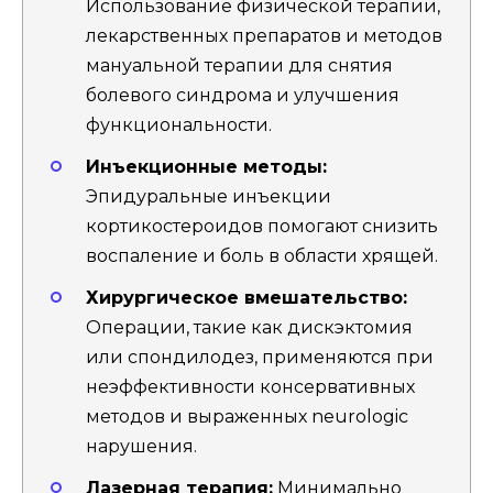
Использование физической терапии,
лекарственных препаратов и методов
мануальной терапии для снятия
болевого синдрома и улучшения
функциональности.
Инъекционные методы:
Эпидуральные инъекции
кортикостероидов помогают снизить
воспаление и боль в области хрящей.
Хирургическое вмешательство:
Операции, такие как дискэктомия
или спондилодез, применяются при
неэффективности консервативных
методов и выраженных neurologic
нарушения.
Лазерная терапия:
Минимально