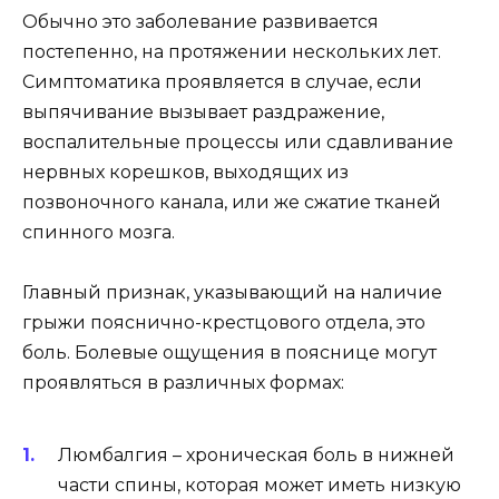
Обычно это заболевание развивается
постепенно, на протяжении нескольких лет.
Симптоматика проявляется в случае, если
выпячивание вызывает раздражение,
воспалительные процессы или сдавливание
нервных корешков, выходящих из
позвоночного канала, или же сжатие тканей
спинного мозга.
Главный признак, указывающий на наличие
грыжи пояснично-крестцового отдела, это
боль. Болевые ощущения в пояснице могут
проявляться в различных формах:
Люмбалгия – хроническая боль в нижней
части спины, которая может иметь низкую