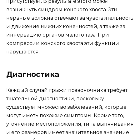
присутствует. В результате этого может
возникнуть синдром конского хвоста. Эти
нервные волокна отвечают за чувствительность
и движение нижних конечностей, а также за
иннервацию органов малого таза. При
компрессии конского хвоста эти функции
нарушаются.
Диагностика
Каждый случай грыжи позвоночника требует
тщательной диагностики, поскольку
существует множество заболеваний, которые
могут иметь похожие симптомы. Кроме того,
уточнение местоположения, типа выпячивания
и его размеров имеет значительное значение