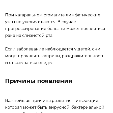
При катаральном стоматите лимфатические
узлы не увеличиваются. В случае
прогрессирования болезни может появляться
рана на слизистой рта.
Если заболевание наблюдается у детей, они
могут проявлять капризы, раздражительность
и отказываться от еды.
Причины появления
Важнейшая причина развития – инфекция,
которая может быть вирусной, бактериальной