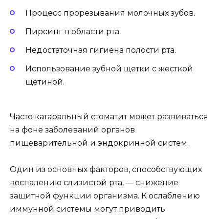
Процесс прорезывания молочных зубов.
Пирсинг в области рта.
Недостаточная гигиена полости рта.
Использование зубной щетки с жесткой
щетиной.
Часто катаральный стоматит может развиваться
на фоне заболеваний органов
пищеварительной и эндокринной систем.
Один из основных факторов, способствующих
воспалению слизистой рта, — снижение
защитной функции организма. К ослаблению
иммунной системы могут приводить