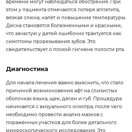
времени могут наблюдаться обострения. При
этом у пациента отмечаются потеря аппетита,
вязкая слюна, налёт и повышение температуры.
Дёсна становятся болезненными и красными,
что зачастую у детей ошибочно трактуется как
симптомы прорезывания зубов. Это
свидетельствует о плохой гигиене полости рта.
Диагностика
Для начала лечения важно выяснить, что стало
причиной возникновения афт на слизистых
оболочках языка, щек, дёсен и губ. Процедура
начинается с визуального осмотра, после чего
необходимо провести анализ мазков с
поражённых участков для более детального
микроскопического исследования. Это