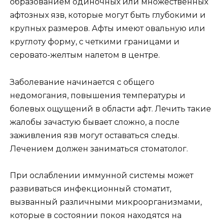
образованием одиночных или множественных
афтозных язв, которые могут быть глубокими и
крупных размеров. Афты имеют овальную или
круглоту форму, с четкими границами и
серовато-желтым налетом в центре.
Заболевание начинается с общего
недомогания, повышения температуры и
болевых ощущений в области афт. Лечить такие
жалобы зачастую бывает сложно, а после
заживления язв могут оставаться следы.
Лечением должен заниматься стоматолог.
При ослаблении иммунной системы может
развиваться инфекционный стоматит,
вызванный различными микроорганизмами,
которые в состоянии покоя находятся на