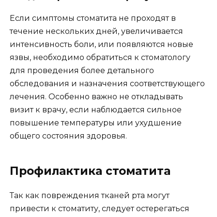
Если симптомы стоматита не проходят в
течение нескольких дней, увеличивается
интенсивность боли, или появляются новые
язвы, необходимо обратиться к стоматологу
для проведения более детального
обследования и назначения соответствующего
лечения. Особенно важно не откладывать
визит к врачу, если наблюдается сильное
повышение температуры или ухудшение
общего состояния здоровья.
Профилактика стоматита
Так как повреждения тканей рта могут
привести к стоматиту, следует остерегаться