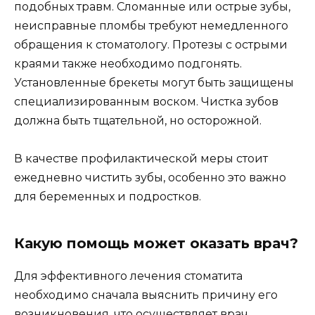
подобных травм. Сломанные или острые зубы,
неисправные пломбы требуют немедленного
обращения к стоматологу. Протезы с острыми
краями также необходимо подгонять.
Установленные брекеты могут быть защищены
специализированным воском. Чистка зубов
должна быть тщательной, но осторожной.
В качестве профилактической меры стоит
ежедневно чистить зубы, особенно это важно
для беременных и подростков.
Какую помощь может оказать врач?
Для эффективного лечения стоматита
необходимо сначала выяснить причину его
возникновения, что осуществляет врач.