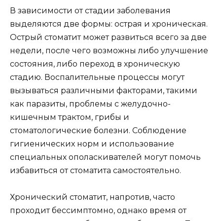
В зависимости от стадии заболевания
выделяются две формы: острая и хроническая.
Острый стоматит может развиться всего за две
недели, после чего возможны либо улучшение
состояния, либо переход в хроническую
стадию. Воспалительные процессы могут
вызываться различными факторами, такими
как паразиты, проблемы с желудочно-
кишечным трактом, грибы и
стоматологические болезни. Соблюдение
гигиенических норм и использование
специальных ополаскивателей могут помочь
избавиться от стоматита самостоятельно.
Хронический стоматит, напротив, часто
проходит бессимптомно, однако время от