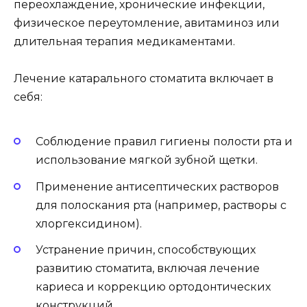
переохлаждение, хронические инфекции,
физическое переутомление, авитаминоз или
длительная терапия медикаментами.
Лечение катарального стоматита включает в
себя:
Соблюдение правил гигиены полости рта и
использование мягкой зубной щетки.
Применение антисептических растворов
для полоскания рта (например, растворы с
хлоргексидином).
Устранение причин, способствующих
развитию стоматита, включая лечение
кариеса и коррекцию ортодонтических
конструкций.