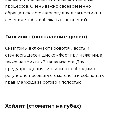
процессов. Очень важно своевременно
обращаться к стоматологу для диагностики и
лечения, чтобы избежать осложнений.
Гингивит (воспаление десен)
Симптомы включают кровоточивость и
отечность десен, дискомфорт при нажатии, а
также неприятный запах изо рта. Для
предупреждения гингивита необходимо
регулярно посещать стоматолога и соблюдать
правила ухода за ротовой полостью.
Хейлит (стоматит на губах)