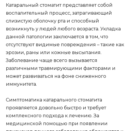
Катаральный стоматит представляет собой
воспалительный процесс, затрагивающий
слизистую оболочку рта и способный
возникнуть у людей любого возраста. Укладка
данной патологии заключается в том, что
отсутствуют видимые повреждения – такие как
эрозии, раны или кожные высыпания.
Заболевание чаще всего вызывается
различными травмирующими факторами и
может развиваться на фоне сниженного
иммунитета.
Симптоматика катарального стоматита
проявляется довольно быстро и требует
комплексного подхода к лечению. За
медицинской помощью при появлении