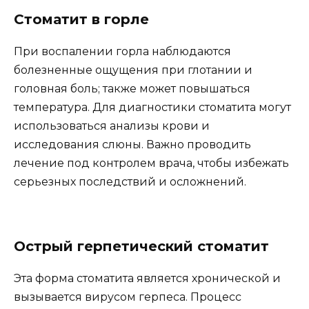
Стоматит в горле
При воспалении горла наблюдаются
болезненные ощущения при глотании и
головная боль; также может повышаться
температура. Для диагностики стоматита могут
использоваться анализы крови и
исследования слюны. Важно проводить
лечение под контролем врача, чтобы избежать
серьезных последствий и осложнений.
Острый герпетический стоматит
Эта форма стоматита является хронической и
вызывается вирусом герпеса. Процесс