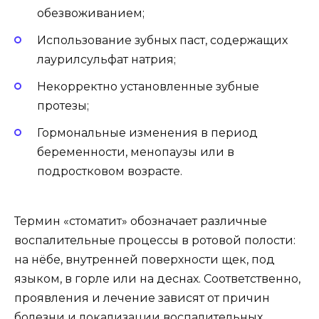
обезвоживанием;
Использование зубных паст, содержащих
лаурилсульфат натрия;
Некорректно установленные зубные
протезы;
Гормональные изменения в период
беременности, менопаузы или в
подростковом возрасте.
Термин «стоматит» обозначает различные
воспалительные процессы в ротовой полости:
на нёбе, внутренней поверхности щек, под
языком, в горле или на деснах. Соответственно,
проявления и лечение зависят от причин
болезни и локализации воспалительных