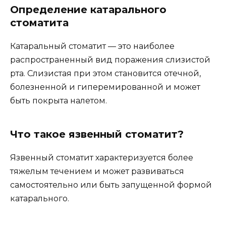
Определение катарального
стоматита
Катаральный стоматит — это наиболее
распространенный вид поражения слизистой
рта. Слизистая при этом становится отечной,
болезненной и гиперемированной и может
быть покрыта налетом.
Что такое язвенный стоматит?
Язвенный стоматит характеризуется более
тяжелым течением и может развиваться
самостоятельно или быть запущенной формой
катарального.