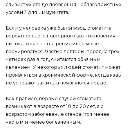
слизистых рта до появления неблагоприятных
условий для иммунитета.
Если у человека уже был эпизод стоматита,
вероятность его повторного возникновения
высока, хотя частота рецидивов может
варьироваться. Частые повторы, порядка трех-
четырех раз в год, считаются обычным
явлением. У некоторых людей стоматит может
проявляться в хронической форме, когда язвы
не успевают зажить, а появляются новые.
Как правило, первые случаи стоматита
возникают в возрасте от 10 до 20 лет, а с
возрастом заболевание становится менее
частым и менее болезненным.