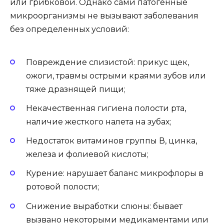
или грибковой. Однако сами патогенные
микроорганизмы не вызывают заболевания
без определенных условий:
Повреждение слизистой: прикус щек,
ожоги, травмы острыми краями зубов или
тяже дразнящей пищи;
Некачественная гигиена полости рта,
наличие жесткого налета на зубах;
Недостаток витаминов группы В, цинка,
железа и фолиевой кислоты;
Курение: нарушает баланс микрофлоры в
ротовой полости;
Снижение выработки слюны: бывает
вызвано некоторыми медикаментами или