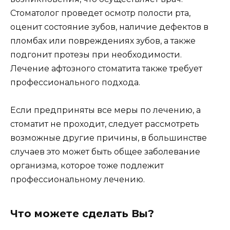
Стоматолог проведет осмотр полости рта,
оценит состояние зубов, наличие дефектов в
пломбах или повреждениях зубов, а также
подгонит протезы при необходимости.
Лечение афтозного стоматита также требует
профессионального подхода.
Если предприняты все меры по лечению, а
стоматит не проходит, следует рассмотреть
возможные другие причины, в большинстве
случаев это может быть общее заболевание
организма, которое тоже подлежит
профессиональному лечению.
Что можете сделать Вы?