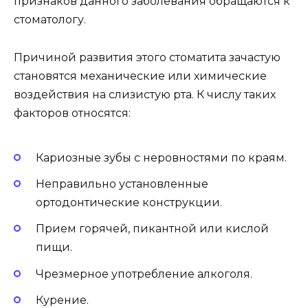
признаков данного заболевания обращаются к
стоматологу.
Причиной развития этого стоматита зачастую
становятся механические или химические
воздействия на слизистую рта. К числу таких
факторов относятся:
Кариозные зубы с неровностями по краям.
Неправильно установленные
ортодонтические конструкции.
Прием горячей, пикантной или кислой
пищи.
Чрезмерное употребление алкоголя.
Курение.