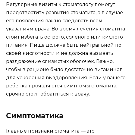
Регулярные визиты к стоматологу помогут
предотвратить развитие стоматита, а в случае
его появления важно следовать всем
указаниям врача. Во время лечения стоматита
стоит избегать острого, солёного или кислого
питания. Пища должна быть нейтральной по
своей кислотности и не должна вызывать
раздражение слизистых оболочек. Важно,
чтобы в рационе было достаточно витаминов
для ускорения выздоровления. Если у вашего
ребёнка проявляются симптомы стоматита,
срочно стоит обратиться к врачу.
Симптоматика
Главные признаки стоматита — это