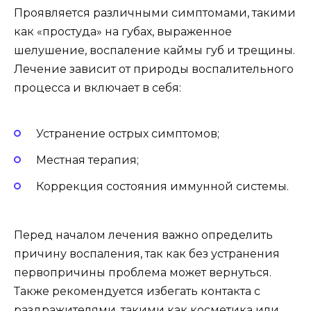
Проявляется различными симптомами, такими
как «простуда» на губах, выраженное
шелушение, воспаление каймы губ и трещины.
Лечение зависит от природы воспалительного
процесса и включает в себя:
Устранение острых симптомов;
Местная терапия;
Коррекция состояния иммунной системы.
Перед началом лечения важно определить
причину воспаления, так как без устранения
первопричины проблема может вернуться.
Также рекомендуется избегать контакта с
раздражителями, такими как косметика или