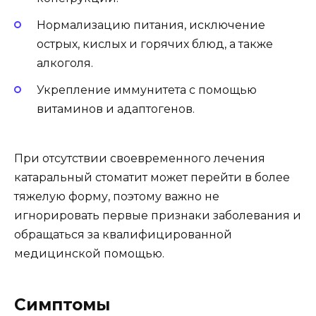
Нормализацию питания, исключение
острых, кислых и горячих блюд, а также
алкоголя.
Укрепление иммунитета с помощью
витаминов и адаптогенов.
При отсутствии своевременного лечения
катаральный стоматит может перейти в более
тяжелую форму, поэтому важно не
игнорировать первые признаки заболевания и
обращаться за квалифицированной
медицинской помощью.
Симптомы