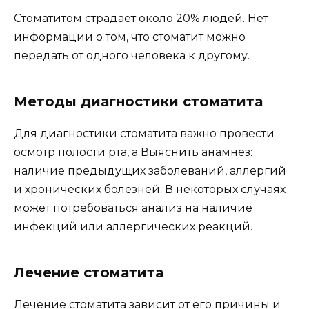
Стоматитом страдает около 20% людей. Нет
информации о том, что стоматит можно
передать от одного человека к другому.
Методы диагностики стоматита
Для диагностики стоматита важно провести
осмотр полости рта, а Выяснить анамнез:
наличие предыдущих заболеваний, аллергий
и хронических болезней. В некоторых случаях
может потребоваться анализ на наличие
инфекций или аллергических реакций.
Лечение стоматита
Лечение стоматита зависит от его причины и