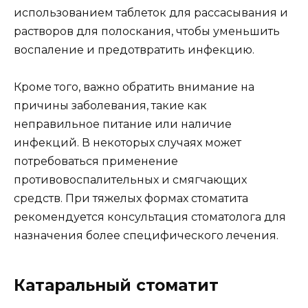
использованием таблеток для рассасывания и
растворов для полоскания, чтобы уменьшить
воспаление и предотвратить инфекцию.
Кроме того, важно обратить внимание на
причины заболевания, такие как
неправильное питание или наличие
инфекций. В некоторых случаях может
потребоваться применение
противовоспалительных и смягчающих
средств. При тяжелых формах стоматита
рекомендуется консультация стоматолога для
назначения более специфического лечения.
Катаральный стоматит