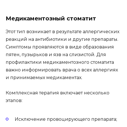
Медикаментозный стоматит
Этот тип возникает в результате аллергических
реакций на антибиотики и другие препараты.
Симптомы проявляются в виде образования
пятен, пузырьков и язв на слизистой. Для
профилактики медикаментозного стоматита
важно информировать врача о всех аллергиях
и принимаемых медикаментах.
Комплексная терапия включает несколько
этапов:
Исключение провоцирующего препарата;