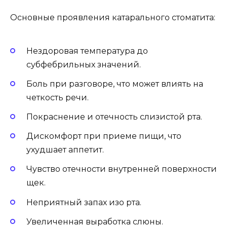
Основные проявления катарального стоматита:
Нездоровая температура до
субфебрильных значений.
Боль при разговоре, что может влиять на
четкость речи.
Покраснение и отечность слизистой рта.
Дискомфорт при приеме пищи, что
ухудшает аппетит.
Чувство отечности внутренней поверхности
щек.
Неприятный запах изо рта.
Увеличенная выработка слюны.