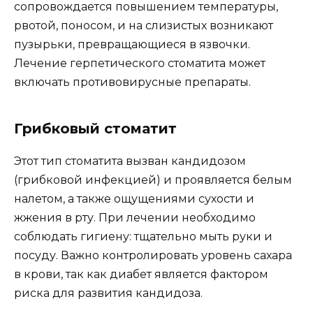
сопровождается повышением температуры,
рвотой, поносом, и на слизистых возникают
пузырьки, превращающиеся в язвочки.
Лечение герпетического стоматита может
включать противовирусные препараты.
Грибковый стоматит
Этот тип стоматита вызван кандидозом
(грибковой инфекцией) и проявляется белым
налетом, а также ощущениями сухости и
жжения в рту. При лечении необходимо
соблюдать гигиену: тщательно мыть руки и
посуду. Важно контролировать уровень сахара
в крови, так как диабет является фактором
риска для развития кандидоза.