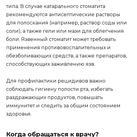
типа. В случае катарального стоматита
рекомендуются антисептические растворы
для полоскания (например, раствор соды или
соли), а также гели или мази для облегчения
боли. Язвенный стоматит может требовать
применения противовоспалительных и
обезболивающих средств, а также препаратов,
способствующих заживлению язв.
Для профилактики рецидивов важно
соблюдать гигиену полости рта, избегать
раздражающих продуктов, повышать
иммунитет и следить за общим состоянием
здоровья.
Когда обращаться к врачу?