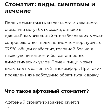
Стоматит: виды, симптомы и
лечение
Первые симптомы катарального и язвенного
стоматита могут быть схожи; однако в
дальнейшем язвенный тип заболевания может
сопровождаться повышением температуры до
37,5°C, общей слабостью, головной болью, а
также увеличением и болезненностью
лимфатических узлов. Прием пищи может
вызывать выраженный дискомфорт. При таких
проявлениях необходимо обратиться к врачу.
Что такое афтозный стоматит?
Афтозный стоматит характеризуется