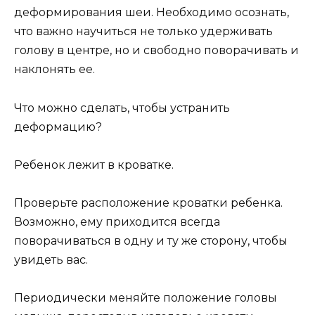
деформирования шеи. Необходимо осознать,
что важно научиться не только удерживать
голову в центре, но и свободно поворачивать и
наклонять ее.
Что можно сделать, чтобы устранить
деформацию?
Ребенок лежит в кроватке.
Проверьте расположение кроватки ребенка.
Возможно, ему приходится всегда
поворачиваться в одну и ту же сторону, чтобы
увидеть вас.
Периодически меняйте положение головы