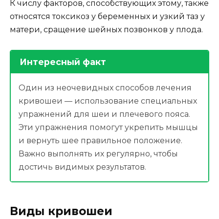
К числу факторов, способствующих этому, также
относятся токсикоз у беременных и узкий таз у
матери, сращение шейных позвонков у плода.
Интересный факт
Один из неочевидных способов лечения
кривошеи — использование специальных
упражнений для шеи и плечевого пояса.
Эти упражнения помогут укрепить мышцы
и вернуть шее правильное положение.
Важно выполнять их регулярно, чтобы
достичь видимых результатов.
Виды кривошеи