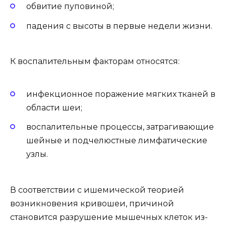
обвитие пуповиной;
падения с высоты в первые недели жизни.
К воспалительным факторам относятся:
инфекционное поражение мягких тканей в
области шеи;
воспалительные процессы, затрагивающие
шейные и подчелюстные лимфатические
узлы.
В соответствии с ишемической теорией
возникновения кривошеи, причиной
становится разрушение мышечных клеток из-