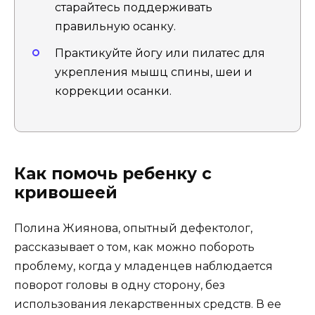
старайтесь поддерживать
правильную осанку.
Практикуйте йогу или пилатес для
укрепления мышц спины, шеи и
коррекции осанки.
Как помочь ребенку с
кривошеей
Полина Жиянова, опытный дефектолог,
рассказывает о том, как можно побороть
проблему, когда у младенцев наблюдается
поворот головы в одну сторону, без
использования лекарственных средств. В ее