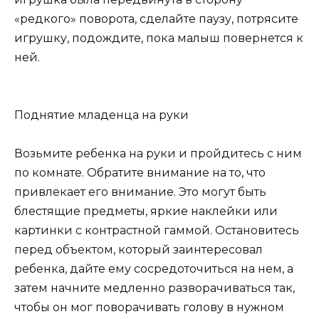
«редкого» поворота, сделайте паузу, потрясите
игрушку, подождите, пока малыш повернется к
ней.
Поднятие младенца на руки
Возьмите ребенка на руки и пройдитесь с ним
по комнате. Обратите внимание на то, что
привлекает его внимание. Это могут быть
блестящие предметы, яркие наклейки или
картинки с контрастной гаммой. Остановитесь
перед объектом, который заинтересовал
ребенка, дайте ему сосредоточиться на нем, а
затем начните медленно разворачиваться так,
чтобы он мог поворачивать голову в нужном