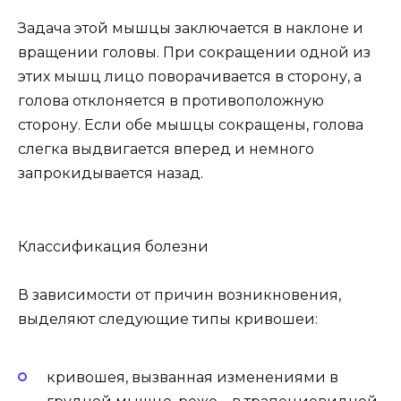
Задача этой мышцы заключается в наклоне и
вращении головы. При сокращении одной из
этих мышц лицо поворачивается в сторону, а
голова отклоняется в противоположную
сторону. Если обе мышцы сокращены, голова
слегка выдвигается вперед и немного
запрокидывается назад.
Классификация болезни
В зависимости от причин возникновения,
выделяют следующие типы кривошеи:
кривошея, вызванная изменениями в