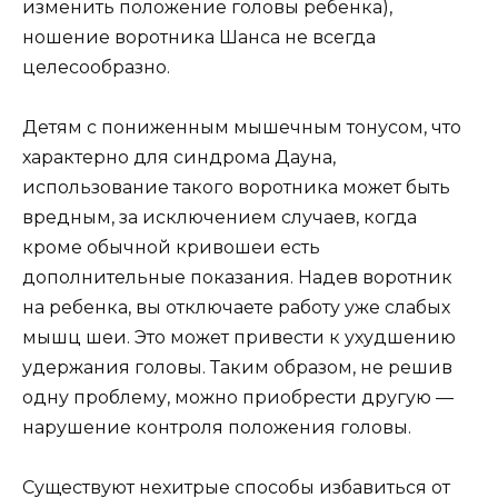
изменить положение головы ребенка),
ношение воротника Шанса не всегда
целесообразно.
Детям с пониженным мышечным тонусом, что
характерно для синдрома Дауна,
использование такого воротника может быть
вредным, за исключением случаев, когда
кроме обычной кривошеи есть
дополнительные показания. Надев воротник
на ребенка, вы отключаете работу уже слабых
мышц шеи. Это может привести к ухудшению
удержания головы. Таким образом, не решив
одну проблему, можно приобрести другую —
нарушение контроля положения головы.
Существуют нехитрые способы избавиться от