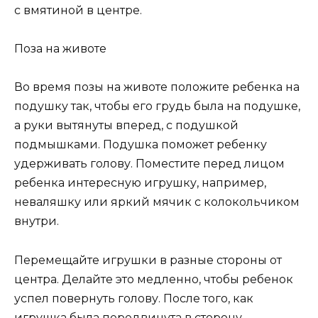
с вмятиной в центре.
Поза на животе
Во время позы на животе положите ребенка на
подушку так, чтобы его грудь была на подушке,
а руки вытянуты вперед, с подушкой
подмышками. Подушка поможет ребенку
удерживать голову. Поместите перед лицом
ребенка интересную игрушку, например,
неваляшку или яркий мячик с колокольчиком
внутри.
Перемещайте игрушки в разные стороны от
центра. Делайте это медленно, чтобы ребенок
успел повернуть голову. После того, как
игрушка была передвинута в сторону