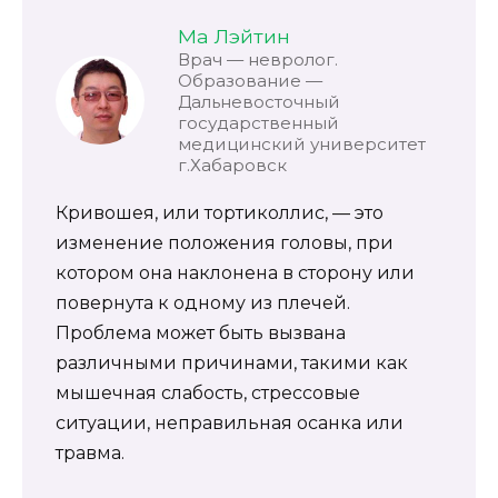
Ма Лэйтин
Врач — невролог.
Образование —
Дальневосточный
государственный
медицинский университет
г.Хабаровск
Кривошея, или тортиколлис, — это
изменение положения головы, при
котором она наклонена в сторону или
повернута к одному из плечей.
Проблема может быть вызвана
различными причинами, такими как
мышечная слабость, стрессовые
ситуации, неправильная осанка или
травма.