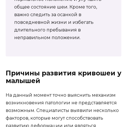
общее состояние шеи. Кроме того,
важно следить за осанкой в
повседневной жизни и избегать
длительного пребывания в
неправильном положении.
Причины развития кривошеи у
малышей
На данный момент точно выяснить механизм
возникновения патологии не представляется
возможным. Специалисты выявили несколько
факторов, которые могут способствовать
развитию деформации или являться