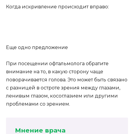
Когда искривление происходит вправо:
Еще одно предложение
При посещении офтальмолога обратите
внимание на то, в какую сторону чаще
поворачивается голова. Это может быть связано
с разницей в остроте зрения между глазами,
ленивым глазом, косоглазием или другими
проблемами со зрением.
Мнение врача