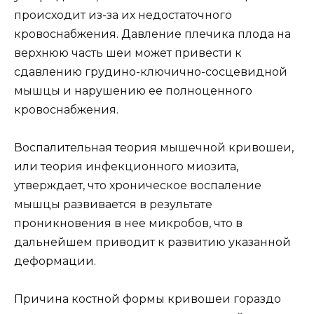
происходит из-за их недостаточного
кровоснабжения. Давление плечика плода на
верхнюю часть шеи может привести к
сдавлению грудино-ключично-сосцевидной
мышцы и нарушению ее полноценного
кровоснабжения.
Воспалительная теория мышечной кривошеи,
или теория инфекционного миозита,
утверждает, что хроническое воспаление
мышцы развивается в результате
проникновения в нее микробов, что в
дальнейшем приводит к развитию указанной
деформации.
Причина костной формы кривошеи гораздо