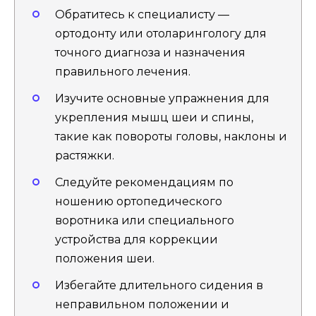
Обратитесь к специалисту —
ортодонту или отоларингологу для
точного диагноза и назначения
правильного лечения.
Изучите основные упражнения для
укрепления мышц шеи и спины,
такие как повороты головы, наклоны и
растяжки.
Следуйте рекомендациям по
ношению ортопедического
воротника или специального
устройства для коррекции
положения шеи.
Избегайте длительного сидения в
неправильном положении и