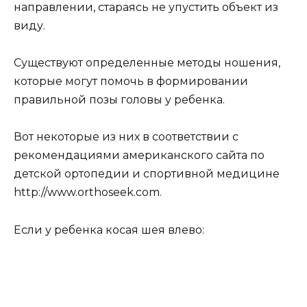
направлении, стараясь не упустить объект из
виду.
Существуют определенные методы ношения,
которые могут помочь в формировании
правильной позы головы у ребенка.
Вот некоторые из них в соответствии с
рекомендациями американского сайта по
детской ортопедии и спортивной медицине
http://www.orthoseek.com.
Если у ребенка косая шея влево: