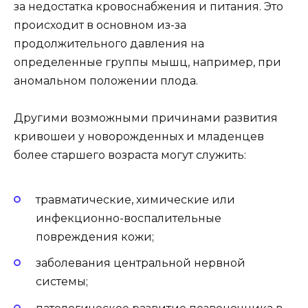
за недостатка кровоснабжения и питания. Это
происходит в основном из-за
продолжительного давления на
определенные группы мышц, например, при
аномальном положении плода.
Другими возможными причинами развития
кривошеи у новорожденных и младенцев
более старшего возраста могут служить:
травматические, химические или
инфекционно-воспалительные
повреждения кожи;
заболевания центральной нервной
системы;