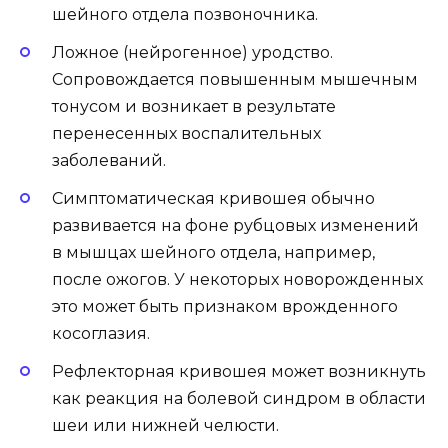
шейного отдела позвоночника.
Ложное (нейрогенное) уродство.
Сопровождается повышенным мышечным
тонусом и возникает в результате
перенесенных воспалительных
заболеваний.
Симптоматическая кривошея обычно
развивается на фоне рубцовых изменений
в мышцах шейного отдела, например,
после ожогов. У некоторых новорожденных
это может быть признаком врожденного
косоглазия.
Рефлекторная кривошея может возникнуть
как реакция на болевой синдром в области
шеи или нижней челюсти.