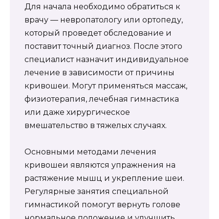
Для начала необходимо обратиться к
врачу — невропатологу или ортопеду,
который проведет обследование и
поставит точный диагноз. После этого
специалист назначит индивидуальное
лечение в зависимости от причины
кривошеи. Могут применяться массаж,
физиотерапия, лечебная гимнастика
или даже хирургическое
вмешательство в тяжелых случаях.
Основными методами лечения
кривошеи являются упражнения на
растяжение мышц и укрепление шеи.
Регулярные занятия специальной
гимнастикой помогут вернуть голове
нормальное положение и улучшить