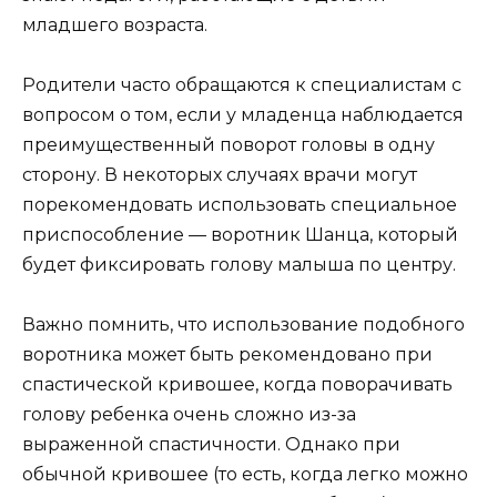
младшего возраста.
Родители часто обращаются к специалистам с
вопросом о том, если у младенца наблюдается
преимущественный поворот головы в одну
сторону. В некоторых случаях врачи могут
порекомендовать использовать специальное
приспособление — воротник Шанца, который
будет фиксировать голову малыша по центру.
Важно помнить, что использование подобного
воротника может быть рекомендовано при
спастической кривошее, когда поворачивать
голову ребенка очень сложно из-за
выраженной спастичности. Однако при
обычной кривошее (то есть, когда легко можно