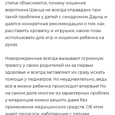
статье объясняется, почему ношение
воротника Шанца не всегда оправдано при
такой проблеме у детей с синдромом Дауна, и
даются конкретные рекомендации о том, как
расставить кроватку и игрушки, какие позы
использовать для игр и ношения ребенка на
руках.
Новорожденные всегда вызывают огромную
тревогу у своих родителей из-за первых
здоровья и всегда заставляют их сразу искать
помощи у педиатров. Но неудивительно, ведь
всё в жизни ребенка происходит впервые! Но
на самом деле многие из характерных проблем
у младенцев можно решить даже без
применения медицинских средств. Об этом
знают педагоги, работающие с детьми