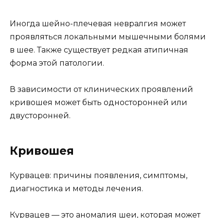
Иногда шейно-плечевая невралгия может
проявляться локальными мышечными болями
в шее. Также существует редкая атипичная
форма этой патологии.
В зависимости от клинических проявлений
кривошея может быть односторонней или
двусторонней.
Кривошея
Курвацев: причины появления, симптомы,
диагностика и методы лечения.
Курвацев — это аномалия шеи, которая может