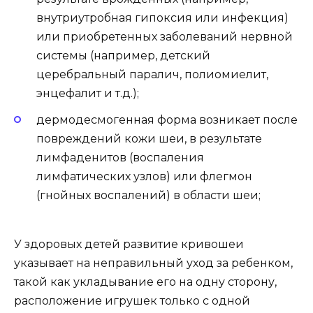
внутриутробная гипоксия или инфекция)
или приобретенных заболеваний нервной
системы (например, детский
церебральный паралич, полиомиелит,
энцефалит и т.д.);
дермодесмогенная форма возникает после
повреждений кожи шеи, в результате
лимфаденитов (воспаления
лимфатических узлов) или флегмон
(гнойных воспалений) в области шеи;
У здоровых детей развитие кривошеи
указывает на неправильный уход за ребенком,
такой как укладывание его на одну сторону,
расположение игрушек только с одной