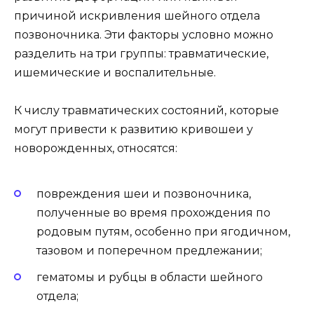
причиной искривления шейного отдела
позвоночника. Эти факторы условно можно
разделить на три группы: травматические,
ишемические и воспалительные.
К числу травматических состояний, которые
могут привести к развитию кривошеи у
новорожденных, относятся:
повреждения шеи и позвоночника,
полученные во время прохождения по
родовым путям, особенно при ягодичном,
тазовом и поперечном предлежании;
гематомы и рубцы в области шейного
отдела;