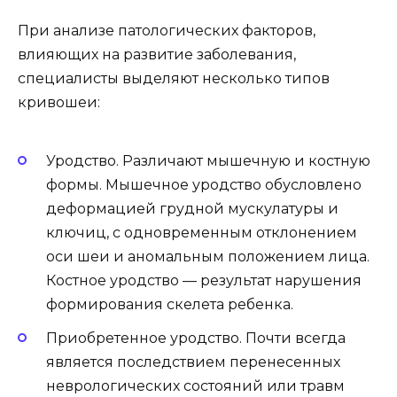
При анализе патологических факторов,
влияющих на развитие заболевания,
специалисты выделяют несколько типов
кривошеи:
Уродство. Различают мышечную и костную
формы. Мышечное уродство обусловлено
деформацией грудной мускулатуры и
ключиц, с одновременным отклонением
оси шеи и аномальным положением лица.
Костное уродство — результат нарушения
формирования скелета ребенка.
Приобретенное уродство. Почти всегда
является последствием перенесенных
неврологических состояний или травм