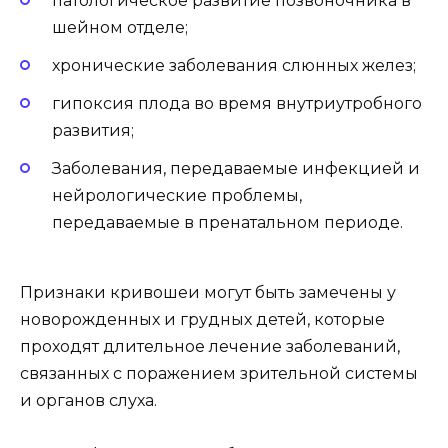
патологическое развитие позвоночника в
шейном отделе;
хронические заболевания слюнных желез;
гипоксия плода во время внутриутробного
развития;
Заболевания, передаваемые инфекцией и
нейрологические проблемы,
передаваемые в пренатальном периоде.
Признаки кривошеи могут быть замечены у
новорожденных и грудных детей, которые
проходят длительное лечение заболеваний,
связанных с поражением зрительной системы
и органов слуха.