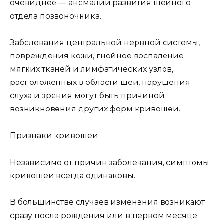
очевиднее — аномалии развития шейного
отдела позвоночника.
Заболевания центральной нервной системы,
повреждения кожи, гнойное воспаление
мягких тканей и лимфатических узлов,
расположенных в области шеи, нарушения
слуха и зрения могут быть причиной
возникновения других форм кривошеи.
Признаки кривошеи
Независимо от причин заболевания, симптомы
кривошеи всегда одинаковы.
В большинстве случаев изменения возникают
сразу после рождения или в первом месяце