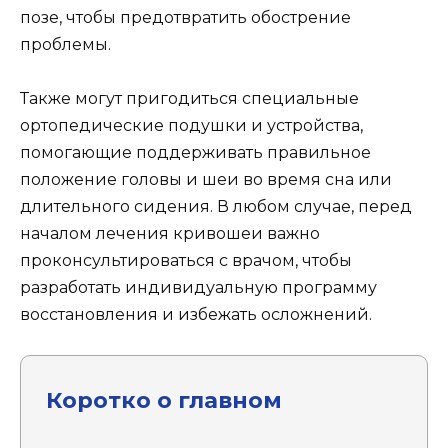
позе, чтобы предотвратить обострение
проблемы.
Также могут пригодиться специальные
ортопедические подушки и устройства,
помогающие поддерживать правильное
положение головы и шеи во время сна или
длительного сидения. В любом случае, перед
началом лечения кривошеи важно
проконсультироваться с врачом, чтобы
разработать индивидуальную программу
восстановления и избежать осложнений.
Коротко о главном