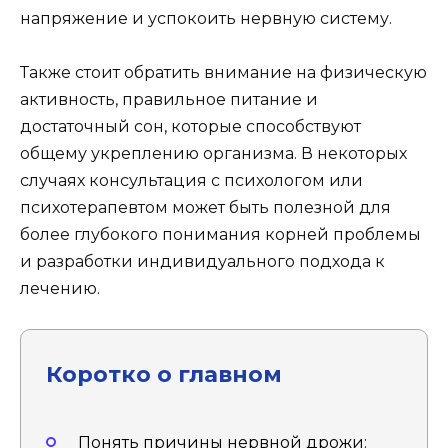
напряжение и успокоить нервную систему.
Также стоит обратить внимание на физическую
активность, правильное питание и
достаточный сон, которые способствуют
общему укреплению организма. В некоторых
случаях консультация с психологом или
психотерапевтом может быть полезной для
более глубокого понимания корней проблемы
и разработки индивидуального подхода к
лечению.
Коротко о главном
Понять причины нервной дрожи: