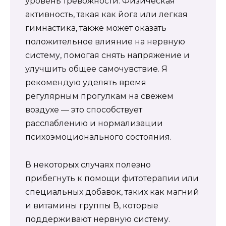
уровень тревожности. Физическая
активность, такая как йога или легкая
гимнастика, также может оказать
положительное влияние на нервную
систему, помогая снять напряжение и
улучшить общее самочувствие. Я
рекомендую уделять время
регулярным прогулкам на свежем
воздухе — это способствует
расслаблению и нормализации
психоэмоционального состояния.
В некоторых случаях полезно
прибегнуть к помощи фитотерапии или
специальных добавок, таких как магний
и витамины группы В, которые
поддерживают нервную систему.