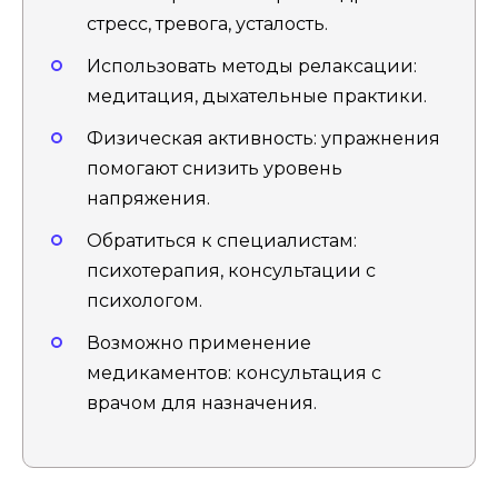
стресс, тревога, усталость.
Использовать методы релаксации:
медитация, дыхательные практики.
Физическая активность: упражнения
помогают снизить уровень
напряжения.
Обратиться к специалистам:
психотерапия, консультации с
психологом.
Возможно применение
медикаментов: консультация с
врачом для назначения.