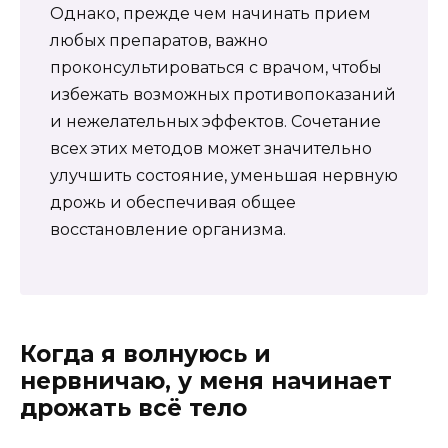
Однако, прежде чем начинать прием
любых препаратов, важно
проконсультироваться с врачом, чтобы
избежать возможных противопоказаний
и нежелательных эффектов. Сочетание
всех этих методов может значительно
улучшить состояние, уменьшая нервную
дрожь и обеспечивая общее
восстановление организма.
Когда я волнуюсь и
нервничаю, у меня начинает
дрожать всё тело