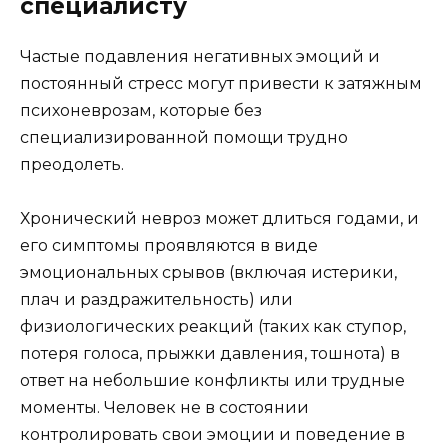
специалисту
Частые подавления негативных эмоций и
постоянный стресс могут привести к затяжным
психоневрозам, которые без
специализированной помощи трудно
преодолеть.
Хронический невроз может длиться годами, и
его симптомы проявляются в виде
эмоциональных срывов (включая истерики,
плач и раздражительность) или
физиологических реакций (таких как ступор,
потеря голоса, прыжки давления, тошнота) в
ответ на небольшие конфликты или трудные
моменты. Человек не в состоянии
контролировать свои эмоции и поведение в