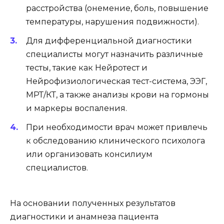
расстройства (онемение, боль, повышение
температуры, нарушения подвижности).
Для дифференциальной диагностики
специалисты могут назначить различные
тесты, такие как Нейротест и
Нейрофизиологическая тест-система, ЭЭГ,
МРТ/КТ, а также анализы крови на гормоны
и маркеры воспаления.
При необходимости врач может привлечь
к обследованию клинического психолога
или организовать консилиум
специалистов.
На основании полученных результатов
диагностики и анамнеза пациента