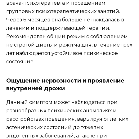
врача-психотерапевта и посещением
групповых психотерапевтических занятий.
Через 6 месяцев она больше не нуждалась в
лечении и поддерживающей терапии.
Рекомендован общий режим с соблюдением
не строгой диеты и режима дня, в течение трех
лет наблюдается устойчивое психическое
состояние.
Ощущение нервозности и проявление
внутренней дрожи
Данный симптом может наблюдаться при
разнообразных психических аномалиях и
расстройствах поведения, варьируя от легких
астенических состояний до тяжелых
эндогенных заболеваний, а также при