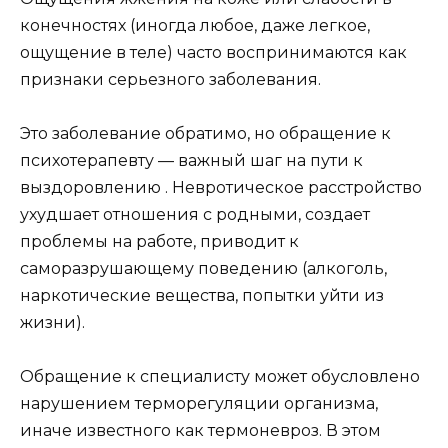
конечностях (иногда любое, даже легкое,
ощущение в теле) часто воспринимаются как
признаки серьезного заболевания.
Это заболевание обратимо, но обращение к
психотерапевту — важный шаг на пути к
выздоровлению . Невротическое расстройство
ухудшает отношения с родными, создает
проблемы на работе, приводит к
саморазрушающему поведению (алкоголь,
наркотические вещества, попытки уйти из
жизни).
Обращение к специалисту может обусловлено
нарушением терморегуляции организма,
иначе известного как термоневроз. В этом