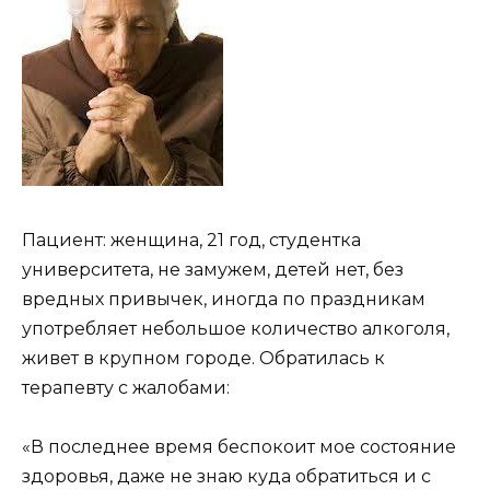
Пациент: женщина, 21 год, студентка
университета, не замужем, детей нет, без
вредных привычек, иногда по праздникам
употребляет небольшое количество алкоголя,
живет в крупном городе. Обратилась к
терапевту с жалобами:
«В последнее время беспокоит мое состояние
здоровья, даже не знаю куда обратиться и с