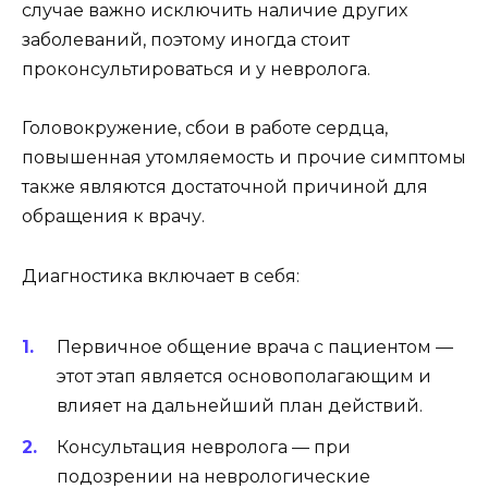
случае важно исключить наличие других
заболеваний, поэтому иногда стоит
проконсультироваться и у невролога.
Головокружение, сбои в работе сердца,
повышенная утомляемость и прочие симптомы
также являются достаточной причиной для
обращения к врачу.
Диагностика включает в себя:
Первичное общение врача с пациентом —
этот этап является основополагающим и
влияет на дальнейший план действий.
Консультация невролога — при
подозрении на неврологические