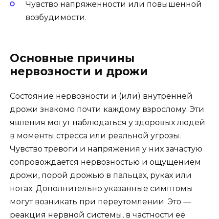
Чувство напряженности или повышенной
возбудимости.
Основные причины
нервозности и дрожи
Состояние нервозности и (или) внутренней
дрожи знакомо почти каждому взрослому. Эти
явления могут наблюдаться у здоровых людей
в моменты стресса или реальной угрозы.
Чувство тревоги и напряжения у них зачастую
сопровождается нервозностью и ощущением
дрожи, порой дрожью в пальцах, руках или
ногах. Дополнительно указанные симптомы
могут возникать при переутомлении. Это —
реакция нервной системы, в частности её