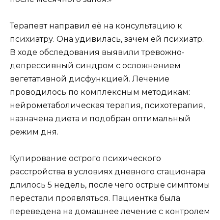
Терапевт направил её на консультацию к
психиатру. Она удивилась, зачем ей психиатр.
В ходе обследования выявили тревожно-
депрессивный синдром с осложнением
вегетативной дисфункцией. Лечение
проводилось по комплексным методикам:
нейрометаболическая терапия, психотерапия,
назначена диета и подобран оптимальный
режим дня.
Купирование острого психического
расстройства в условиях дневного стационара
длилось 5 недель, после чего острые симптомы
перестали проявляться. Пациентка была
переведена на домашнее лечение с контролем