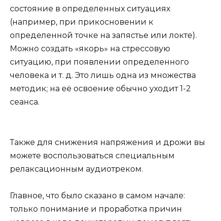
состояние в определенных ситуациях
(например, при прикосновении к
определенной точке на запястье или локте).
Можно создать «якорь» на стрессовую
ситуацию, при появлении определенного
человека и т. д. Это лишь одна из множества
методик; на её освоение обычно уходит 1-2
сеанса.
Также для снижения напряжения и дрожи вы
можете воспользоваться специальным
релаксационным аудиотреком.
Главное, что было сказано в самом начале:
только понимание и проработка причин