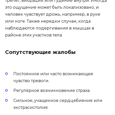
трепет, вибрация или гудение внутри. Иногда
это ощущение может быть локализовано, и
человек чувствует дрожь, например, в руке
или ноге. Также нередки случаи, когда
наблюдаются подергивания в мышцах в
районе этих участков тела.
Сопутствующие жалобы
Постоянное или часто возникающее
чувство тревоги.
Регулярное возникновение страха.
Сильное, учащенное сердцебиение или
экстрасистолия.