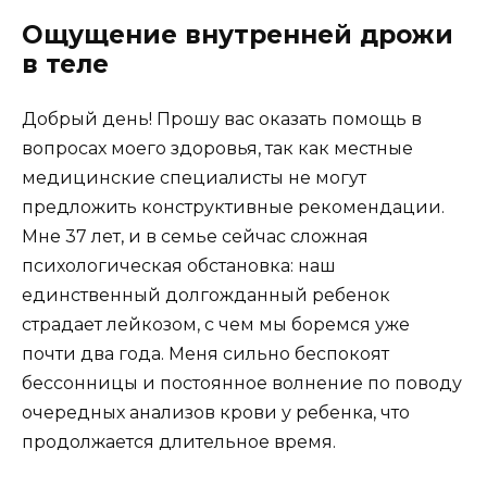
Ощущение внутренней дрожи
в теле
Добрый день! Прошу вас оказать помощь в
вопросах моего здоровья, так как местные
медицинские специалисты не могут
предложить конструктивные рекомендации.
Мне 37 лет, и в семье сейчас сложная
психологическая обстановка: наш
единственный долгожданный ребенок
страдает лейкозом, с чем мы боремся уже
почти два года. Меня сильно беспокоят
бессонницы и постоянное волнение по поводу
очередных анализов крови у ребенка, что
продолжается длительное время.