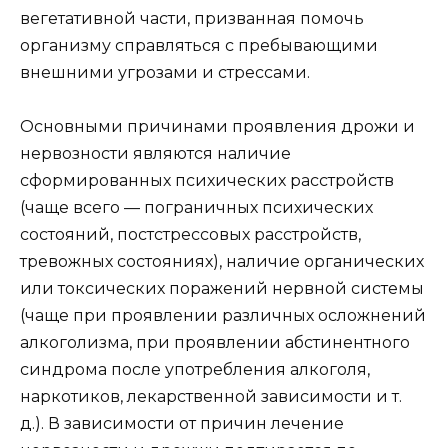
вегетативной части, призванная помочь
организму справляться с пребывающими
внешними угрозами и стрессами.
Основными причинами проявления дрожи и
нервозности являются наличие
сформированных психических расстройств
(чаще всего — пограничных психических
состояний, постстрессовых расстройств,
тревожных состояниях), наличие органических
или токсических поражений нервной системы
(чаще при проявлении различных осложнений
алкоголизма, при проявлении абстинентного
синдрома после употребления алкоголя,
наркотиков, лекарственной зависимости и т.
д.). В зависимости от причин лечение