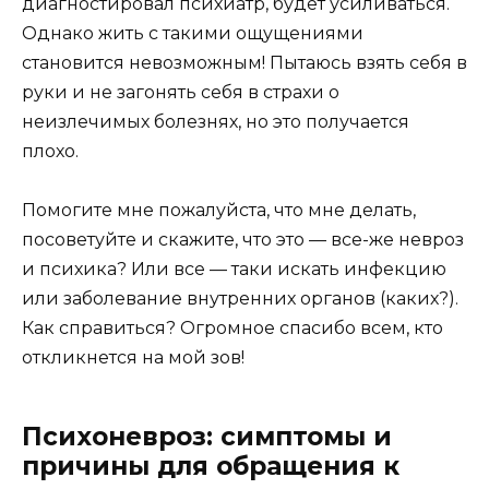
диагностировал психиатр, будет усиливаться.
Однако жить с такими ощущениями
становится невозможным! Пытаюсь взять себя в
руки и не загонять себя в страхи о
неизлечимых болезнях, но это получается
плохо.
Помогите мне пожалуйста, что мне делать,
посоветуйте и скажите, что это — все-же невроз
и психика? Или все — таки искать инфекцию
или заболевание внутренних органов (каких?).
Как справиться? Огромное спасибо всем, кто
откликнется на мой зов!
Психоневроз: симптомы и
причины для обращения к