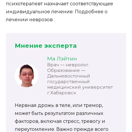
психотерапевт назначает соответствующее
индивидуальное лечение. Подробнее о
лечении неврозов .
Мнение эксперта
Ма Лэйтин
Врач — невролог.
Образование —
Дальневосточный
государственный
медицинский университет
г.Хабаровск
Нервная дрожь в теле, или тремор,
может быть результатом различных
факторов, включая стресс, тревогу и
переутомление. Важно прежде всего