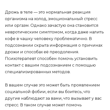
Дрожь в теле — это нормальная реакция
организма на холод, эмоциональный стресс
или оргазм. Однако зачастую она становится
невротическим симптомом, когда даже налить
кофе в чашку человеку проблематично. В
подсознании скрыта информация о причинах
дрожи и способах её преодоления.
Психотерапевт способен помочь установить
контакт с вашим подсознанием с помощью
специализированных методов.
В вашем случае это может быть проявлением
социальной фобии, если вы боитесь, что
другие наблюдают за вами, что вызывает у вас
стресс. В таком случае может помочь