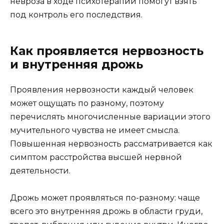
невроза в ходе психотерапии помогут взять
под контроль его последствия.
Как проявляется нервозность
и внутренняя дрожь
Проявления нервозности каждый человек
может ощущать по разному, поэтому
перечислять многочисленные вариации этого
мучительного чувства не имеет смысла.
Повышенная нервозность рассматривается как
симптом расстройства высшей нервной
деятельности.
Дрожь может проявляться по-разному: чаще
всего это внутренняя дрожь в области груди,