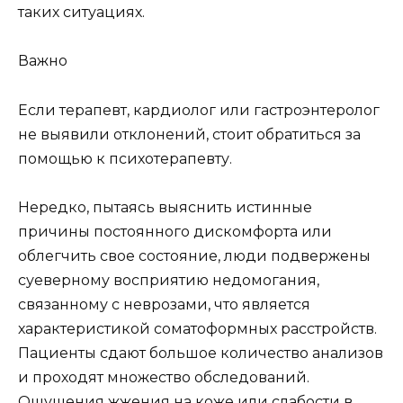
таких ситуациях.
Важно
Если терапевт, кардиолог или гастроэнтеролог
не выявили отклонений, стоит обратиться за
помощью к психотерапевту.
Нередко, пытаясь выяснить истинные
причины постоянного дискомфорта или
облегчить свое состояние, люди подвержены
суеверному восприятию недомогания,
связанному с неврозами, что является
характеристикой соматоформных расстройств.
Пациенты сдают большое количество анализов
и проходят множество обследований.
Ощущения жжения на коже или слабости в