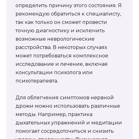
определить причину этого состояния. Я
рекомендую обратиться к специалисту,
так как только он сможет провести
точную диагностику и исключить
возможные неврологические
расстройства. В некоторых случаях
может потребоваться комплексное
исследование и лечение, включая
консультации психолога или
психотерапевта.
Для облегчения симптомов нервной
дрожи можно использовать различные
методы. Например, практика
дыхательных упражнений и медитации
помогает сосредоточиться и снизить