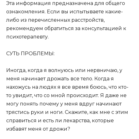
Эта информация предназначена для общего
ознакомления. Если вы испытываете какие-
либо из перечисленных расстройств,
рекомендуем обратиться за консультацией к
психотерапевту.
СУТЬ ПРОБЛЕМЫ:
Иногда, когда я волнуюсь или нервничаю, у
меня начинает дрожать все тело. Когда я
нахожусь на людях я все время боюсь, что кто-
то увидит, что со мной происходит. Я даже не
могу понять почему у меня вдруг начинают
трястись руки и ноги. Скажите, как мне с этим
справиться и есть ли лекарства, которые
избавят меня от дрожи?