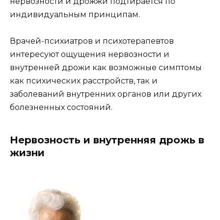
нервозности и дрожжи подтирается по
индивидуальным принципам.
Врачей-психиатров и психотерапевтов
интересуют ощущения нервозности и
внутренней дрожи как возможные симптомы
как психических расстройств, так и
заболеваний внутренних органов или других
болезненных состояний.
Нервозность и внутренняя дрожь в
жизни