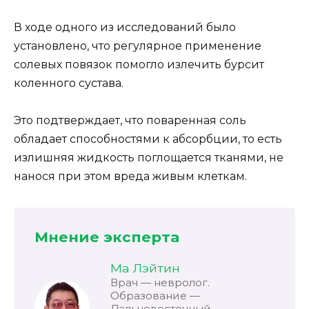
В ходе одного из исследований было
установлено, что регулярное применение
солевых повязок помогло излечить бурсит
коленного сустава.
Это подтверждает, что поваренная соль
обладает способностями к абсорбции, то есть
излишняя жидкость поглощается тканями, не
нанося при этом вреда живым клеткам.
Мнение эксперта
Ма Лэйтин
Врач — невролог.
Образование —
Дальневосточный