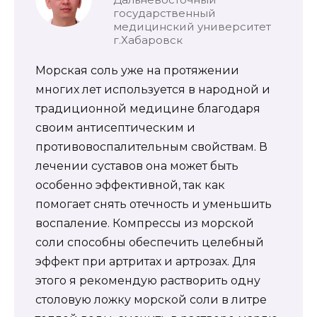
государственный
медицинский университет
г.Хабаровск
Морская соль уже на протяжении
многих лет используется в народной и
традиционной медицине благодаря
своим антисептическим и
противовоспалительным свойствам. В
лечении суставов она может быть
особенно эффективной, так как
помогает снять отечность и уменьшить
воспаление. Компрессы из морской
соли способны обеспечить целебный
эффект при артритах и артрозах. Для
этого я рекомендую растворить одну
столовую ложку морской соли в литре