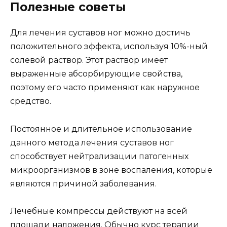
Полезные советы
Для лечения суставов ног можно достичь
положительного эффекта, используя 10%-ный
солевой раствор. Этот раствор имеет
выраженные абсорбирующие свойства,
поэтому его часто применяют как наружное
средство.
Постоянное и длительное использование
данного метода лечения суставов ног
способствует нейтрализации патогенных
микроорганизмов в зоне воспаления, которые
являются причиной заболевания.
Лечебные компрессы действуют на всей
площади наложения. Обычно курс терапии