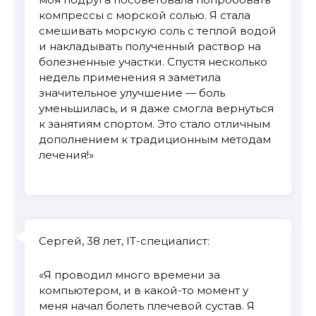
компрессы с морской солью. Я стала
смешивать морскую соль с теплой водой
и накладывать полученный раствор на
болезненные участки. Спустя несколько
недель применения я заметила
значительное улучшение — боль
уменьшилась, и я даже смогла вернуться
к занятиям спортом. Это стало отличным
дополнением к традиционным методам
лечения!»
Сергей, 38 лет, IT-специалист:
«Я проводил много времени за
компьютером, и в какой-то момент у
меня начал болеть плечевой сустав. Я