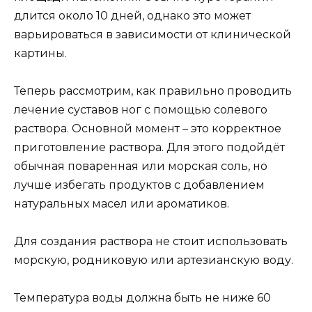
длится около 10 дней, однако это может
варьироваться в зависимости от клинической
картины.
Теперь рассмотрим, как правильно проводить
лечение суставов ног с помощью солевого
раствора. Основной момент – это корректное
приготовление раствора. Для этого подойдёт
обычная поваренная или морская соль, но
лучше избегать продуктов с добавлением
натуральных масел или ароматиков.
Для создания раствора не стоит использовать
морскую, родниковую или артезианскую воду.
Температура воды должна быть не ниже 60