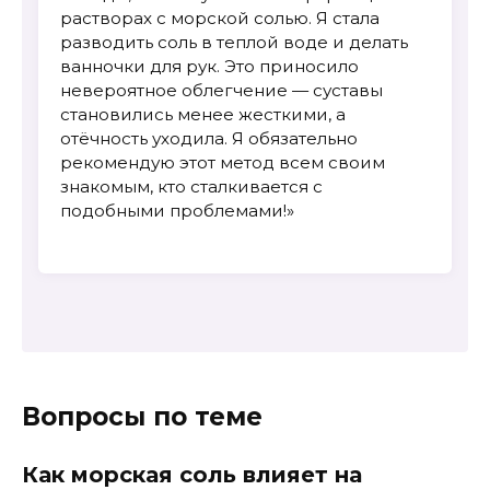
растворах с морской солью. Я стала
разводить соль в теплой воде и делать
ванночки для рук. Это приносило
невероятное облегчение — суставы
становились менее жесткими, а
отёчность уходила. Я обязательно
рекомендую этот метод всем своим
знакомым, кто сталкивается с
подобными проблемами!»
Вопросы по теме
Как морская соль влияет на