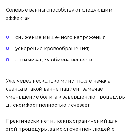
Солевые ванны способствуют следующим
эффектам:
снижение мышечного напряжения;
ускорение кровообращения;
оптимизация обмена веществ.
Уже через несколько минут после начала
сеанса в такой ванне пациент замечает
уменьшение боли, а к завершению процедуры
дискомфорт полностью исчезает.
Практически нет никаких ограничений для
этой процедуры, за исключением людей с