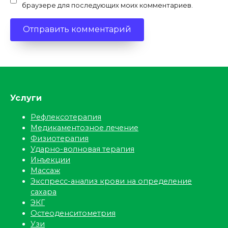
браузере для последующих моих комментариев.
Услуги
Рефлексотерапия
Медикаментозное лечение
Физиотерапия
Ударно-волновая терапия
Инъекции
Массаж
Экспресс-анализ крови на определение
сахара
ЭКГ
Остеоденситометрия
Узи