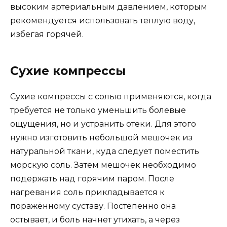
высоким артериальным давлением, которым
рекомендуется использовать теплую воду,
избегая горячей.
Сухие компрессы
Сухие компрессы с солью применяются, когда
требуется не только уменьшить болевые
ощущения, но и устранить отеки. Для этого
нужно изготовить небольшой мешочек из
натуральной ткани, куда следует поместить
морскую соль. Затем мешочек необходимо
подержать над горячим паром. После
нагревания соль прикладывается к
поражённому суставу. Постепенно она
остывает, и боль начнет утихать, а через