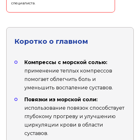
специалиста.
Коротко о главном
Компрессы с морской солью:
применение теплых компрессов
помогает облегчить боль и
уменьшить воспаление суставов.
Повязки из морской соли:
использование повязок способствует
глубокому прогреву и улучшению
циркуляции крови в области
суставов.