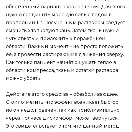
облегчённый вариант оздоровления. Для этого
нужно соединить морскую соль с водой в
пропорции 1:2. Полученным раствором следует
смочить хлопковую ткань. Затем ткань нужно
чуть отжать и приложить к поражённой
области. Важный момент – не просто положить
её, а провести растирающие движения сверху.
Как только пациент начнёт ощущать тепло в
области компресса, ткань и остатки раствора
можно убрать.
Действие этого средства – обезболивающее.
Стоит отметить, что эффект возникает быстро,
но он недолговечен, так как приблизительно
через полчаса дискомфорт может вернуться.
Это свидетельствует о том, что данный метод