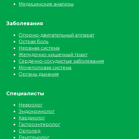
Медицинские анализы
Заболевания
Опорно-двигательный аппарат
Острая боль
Нервная система
Желудочно-кишечный тракт
Сердечно-сосудистые заболевания
Мочеполовая система
Органы дыхания
Специалисты
Невролог
Эндокринолог
Кардиолог
Гастроэнтеролог
Ортопед
Рентгенолог