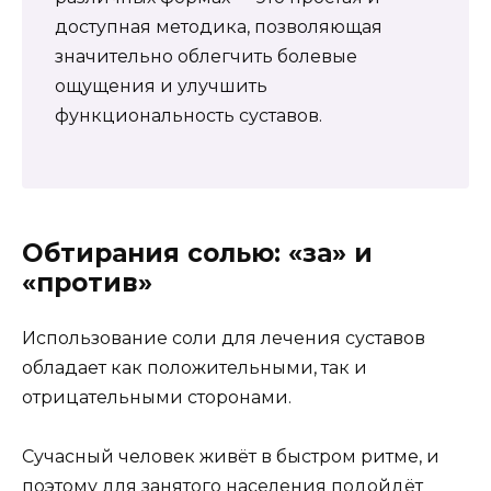
доступная методика, позволяющая
значительно облегчить болевые
ощущения и улучшить
функциональность суставов.
Обтирания солью: «за» и
«против»
Использование соли для лечения суставов
обладает как положительными, так и
отрицательными сторонами.
Сучасный человек живёт в быстром ритме, и
поэтому для занятого населения подойдёт