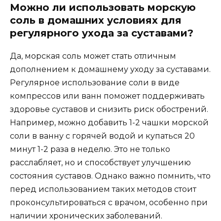
Можно ли использовать морскую
соль в домашних условиях для
регулярного ухода за суставами?
Да, морская соль может стать отличным
дополнением к домашнему уходу за суставами.
Регулярное использование соли в виде
компрессов или ванн поможет поддерживать
здоровье суставов и снизить риск обострений.
Например, можно добавить 1-2 чашки морской
соли в ванну с горячей водой и купаться 20
минут 1-2 раза в неделю. Это не только
расслабляет, но и способствует улучшению
состояния суставов. Однако важно помнить, что
перед использованием таких методов стоит
проконсультироваться с врачом, особенно при
наличии хронических заболеваний.