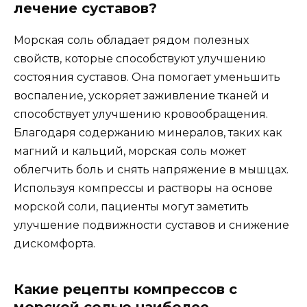
лечение суставов?
Морская соль обладает рядом полезных
свойств, которые способствуют улучшению
состояния суставов. Она помогает уменьшить
воспаление, ускоряет заживление тканей и
способствует улучшению кровообращения.
Благодаря содержанию минералов, таких как
магний и кальций, морская соль может
облегчить боль и снять напряжение в мышцах.
Используя компрессы и растворы на основе
морской соли, пациенты могут заметить
улучшение подвижности суставов и снижение
дискомфорта.
Какие рецепты компрессов с
морской солью наиболее