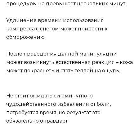
процедуры не превышает нескольких минут.
Удлинение времени использования
компресса с снегом может привести к
обморожению.
После проведения данной манипуляции
может возникнуть естественная реакция – кожа
может покраснеть и стать теплой на ощупь.
Не стоит ожидать сиюминутного
чудодейственного избавления от боли,
потребуется время, но результат это
обязательно оправдает