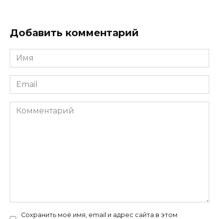
Добавить комментарий
Имя
*
Email
*
Комментарий
Сохранить моё имя, email и адрес сайта в этом