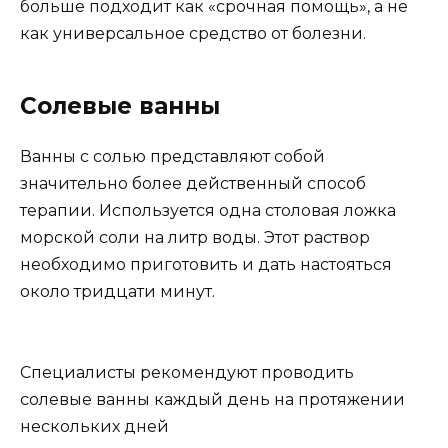
больше подходит как «срочная помощь», а не
как универсальное средство от болезни.
Солевые ванны
Ванны с солью представляют собой
значительно более действенный способ
терапии. Используется одна столовая ложка
морской соли на литр воды. Этот раствор
необходимо приготовить и дать настояться
около тридцати минут.
Специалисты рекомендуют проводить
солевые ванны каждый день на протяжении
нескольких дней