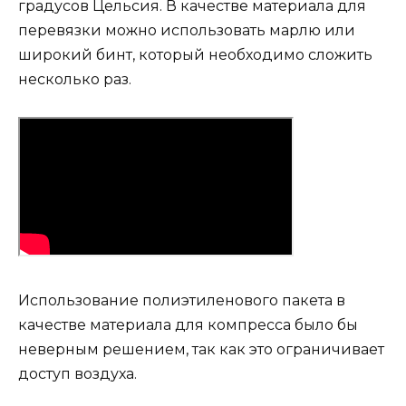
градусов Цельсия. В качестве материала для
перевязки можно использовать марлю или
широкий бинт, который необходимо сложить
несколько раз.
Использование полиэтиленового пакета в
качестве материала для компресса было бы
неверным решением, так как это ограничивает
доступ воздуха.