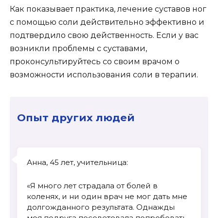
Как показывает практика, лечение суставов ног
с помощью соли действительно эффективно и
подтвердило свою действенность. Если у вас
возникли проблемы с суставами,
проконсультируйтесь со своим врачом о
возможности использования соли в терапии.
Опыт других людей
Анна, 45 лет, учительница:
«Я много лет страдала от болей в
коленях, и ни один врач не мог дать мне
долгожданного результата. Однажды
моя подруга посоветовала попробовать