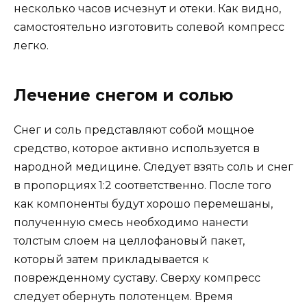
несколько часов исчезнут и отеки. Как видно,
самостоятельно изготовить солевой компресс
легко.
Лечение снегом и солью
Снег и соль представляют собой мощное
средство, которое активно используется в
народной медицине. Следует взять соль и снег
в пропорциях 1:2 соответственно. После того
как компоненты будут хорошо перемешаны,
полученную смесь необходимо нанести
толстым слоем на целлофановый пакет,
который затем прикладывается к
поврежденному суставу. Сверху компресс
следует обернуть полотенцем. Время