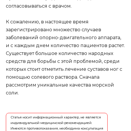
согласовываться с врачом.
К сожалению, в настоящее время
зарегистрировано множество случаев
заболеваний опорно-двигательного аппарата,
и с каждым днем количество пациентов растет.
Существует большое количество народных
средств для борьбы с этой проблемой, среди
которых стоит отметить лечение суставов ног с
помощью солевого раствора. Сначала
рассмотрим уникальные качества морской
соли.
Статья носит информационный характер, не является
индивидуальной медицинской рекомендацией.
Имеются противопоказания, необходима консультация