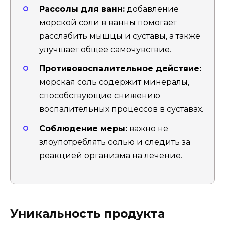
Рассолы для ванн:
добавление
морской соли в ванны помогает
расслабить мышцы и суставы, а также
улучшает общее самочувствие.
Противовоспалительное действие:
морская соль содержит минералы,
способствующие снижению
воспалительных процессов в суставах.
Соблюдение меры:
важно не
злоупотреблять солью и следить за
реакцией организма на лечение.
Уникальность продукта