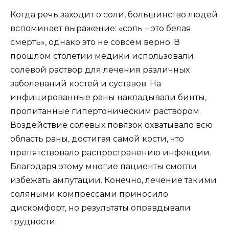
Когда речь заходит о соли, большинство людей
вспоминает выражение: «соль – это белая
смерть», однако это не совсем верно. В
прошлом столетии медики использовали
солевой раствор для лечения различных
заболеваний костей и суставов. На
инфицированные раны накладывали бинты,
пропитанные гипертоническим раствором.
Воздействие солевых повязок охватывало всю
область раны, достигая самой кости, что
препятствовало распространению инфекции.
Благодаря этому многие пациенты смогли
избежать ампутации. Конечно, лечение такими
соляными компрессами приносило
дискомфорт, но результаты оправдывали
трудности.