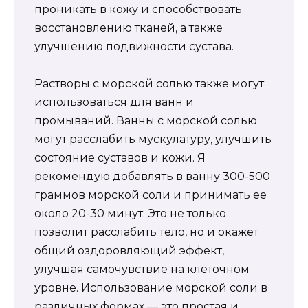
проникать в кожу и способствовать
восстановлению тканей, а также
улучшению подвижности сустава.
Растворы с морской солью также могут
использоваться для ванн и
промываний. Ванны с морской солью
могут расслабить мускулатуру, улучшить
состояние суставов и кожи. Я
рекомендую добавлять в ванну 300-500
граммов морской соли и принимать ее
около 20-30 минут. Это не только
позволит расслабить тело, но и окажет
общий оздоровляющий эффект,
улучшая самочувствие на клеточном
уровне. Использование морской соли в
различных формах — это простая и