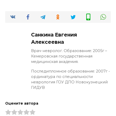
Санкина Евгения
Алексеевна
Врач-невролог. Образование: 2005г –
Кемеровская государственная
медицинская академия.
Последипломное образование: 2007г -
ординатура по специальности
неврология ГОУ ДПО Новокузнецкий
ГИДУВ
Оцените автора