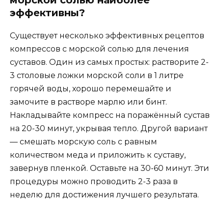
эффективны?
Существует несколько эффективных рецептов
компрессов с морской солью для лечения
суставов. Один из самых простых: растворите 2-
3 столовые ложки морской соли в 1 литре
горячей воды, хорошо перемешайте и
замочите в растворе марлю или бинт.
Накладывайте компресс на поражённый сустав
на 20-30 минут, укрывая тепло. Другой вариант
— смешать морскую соль с равным
количеством меда и приложить к суставу,
завернув пленкой. Оставьте на 30-60 минут. Эти
процедуры можно проводить 2-3 раза в
неделю для достижения лучшего результата.