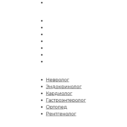
Невролог
Эндокринолог
Кардиолог
Гастроэнтеролог
Ортопед
Рентгенолог