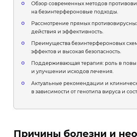
Обзор современных методов противовир
на безинтерфероновые подходы.
Рассмотрение прямых противовирусных 
действия и эффективность.
Преимущества безинтерфероновых схе
эффектов и высокая безопасность.
Поддерживающая терапия: роль в повы
и улучшении исходов лечения.
Актуальные рекомендации и клиническ
в зависимости от генотипа вируса и сос
Причины болезни и не