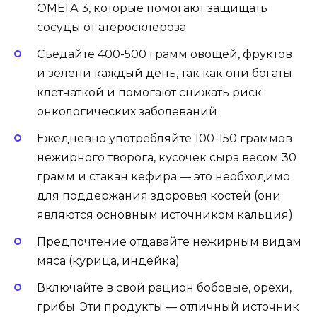
ОМЕГА 3, которые помогают защищать
сосуды от атеросклероза
Съедайте 400-500 грамм овощей, фруктов
и зелени каждый день, так как они богаты
клетчаткой и помогают снижать риск
онкологических заболеваний
Ежедневно употребляйте 100-150 граммов
нежирного творога, кусочек сыра весом 30
грамм и стакан кефира — это необходимо
для поддержания здоровья костей (они
являются основным источником кальция)
Предпочтение отдавайте нежирным видам
мяса (курица, индейка)
Включайте в свой рацион бобовые, орехи,
грибы. Эти продукты — отличный источник