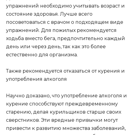
упражнений необходимо учитывать возраст и
состояние здоровья. Лучше всего
посоветоваться с врачом о подходящем виде
упражнений. Для пожилых рекомендуется
ходьба вместо бега, предпочтительно каждый
день или через день, так как это более
естественно для организма.
Также рекомендуется отказаться от курения и
употребления алкоголя
Научно доказано, что употребление алкоголя и
курение способствуют преждевременному
старению, делая курильщиков старше своих
сверстников. Эти вредные привычки могут
привести к развитию множества заболеваний,