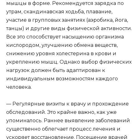
мышцы в форме. Рекомендуется зарядка по
утрам, скандинавская ходьба, плавание,
участие в групповых занятиях (аэробика, йога,
танцы) и другие виды физической активности.
Все это способствует насыщению организма
кислородом, улучшению обмена веществ,
снижению уровня холестерина в крови и
укреплению мышц. Однако выбор физических
нагрузок должен быть адаптирован к
индивидуальным возможностям каждого
человека.
— Регулярные визиты к врачу и прохождение
обследований. Это крайне важно, как уже
упоминалось. Раннее выявление заболеваний
существенно облегчает процесс лечения и
ускоряет восстановление. Посещение врачей