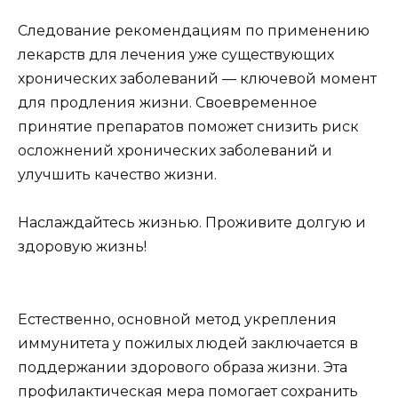
Следование рекомендациям по применению
лекарств для лечения уже существующих
хронических заболеваний — ключевой момент
для продления жизни. Своевременное
принятие препаратов поможет снизить риск
осложнений хронических заболеваний и
улучшить качество жизни.
Наслаждайтесь жизнью. Проживите долгую и
здоровую жизнь!
Естественно, основной метод укрепления
иммунитета у пожилых людей заключается в
поддержании здорового образа жизни. Эта
профилактическая мера помогает сохранить