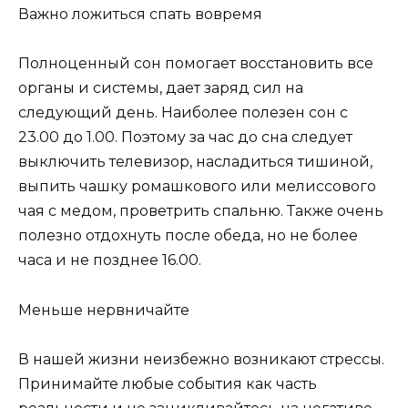
Важно ложиться спать вовремя
Полноценный сон помогает восстановить все
органы и системы, дает заряд сил на
следующий день. Наиболее полезен сон с
23.00 до 1.00. Поэтому за час до сна следует
выключить телевизор, насладиться тишиной,
выпить чашку ромашкового или мелиссового
чая с медом, проветрить спальню. Также очень
полезно отдохнуть после обеда, но не более
часа и не позднее 16.00.
Меньше нервничайте
В нашей жизни неизбежно возникают стрессы.
Принимайте любые события как часть