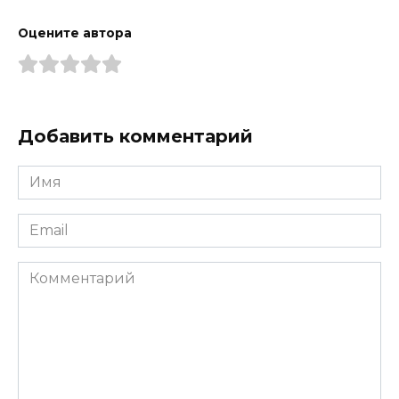
Оцените автора
Добавить комментарий
Имя
*
Email
*
Комментарий