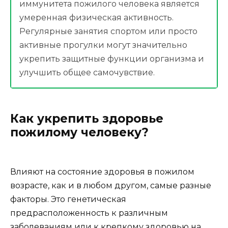
иммунитета пожилого человека является
умеренная физическая активность.
Регулярные занятия спортом или просто
активные прогулки могут значительно
укрепить защитные функции организма и
улучшить общее самочувствие.
Как укрепить здоровье
пожилому человеку?
Влияют на состояние здоровья в пожилом
возрасте, как и в любом другом, самые разные
факторы. Это генетическая
предрасположенность к различным
заболеваниям или к крепкому здоровью на