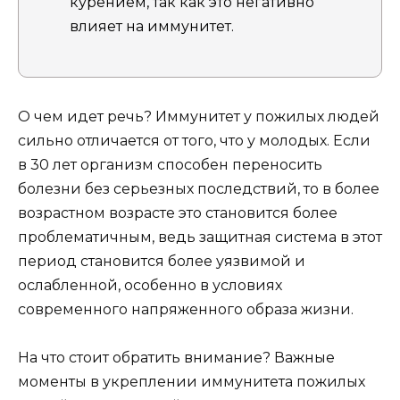
курением, так как это негативно
влияет на иммунитет.
О чем идет речь? Иммунитет у пожилых людей
сильно отличается от того, что у молодых. Если
в 30 лет организм способен переносить
болезни без серьезных последствий, то в более
возрастном возрасте это становится более
проблематичным, ведь защитная система в этот
период становится более уязвимой и
ослабленной, особенно в условиях
современного напряженного образа жизни.
На что стоит обратить внимание? Важные
моменты в укреплении иммунитета пожилых