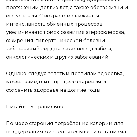
протяжении долгих лет, а также образ жизни и
его условия. С возрастом снижается
интенсивность обменных процессов,
увеличивается риск развития атеросклероза,
ожирения, гипертонической болезни,
заболеваний сердца, сахарного диабета,
онкологических и других заболеваний.
Однако, следуя золотым правилам здоровья,
можно замедлить процесс старения и
сохранить здоровье на долгие годы.
Питайтесь правильно
По мере старения потребление калорий для
поддержания жизнедеятельности организма