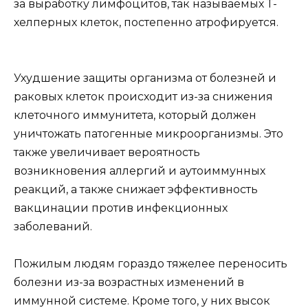
за выработку лимфоцитов, так называемых Т-
хелперных клеток, постепенно атрофируется.
Ухудшение защиты организма от болезней и
раковых клеток происходит из-за снижения
клеточного иммунитета, который должен
уничтожать патогенные микроорганизмы. Это
также увеличивает вероятность
возникновения аллергий и аутоиммунных
реакций, а также снижает эффективность
вакцинации против инфекционных
заболеваний.
Пожилым людям гораздо тяжелее переносить
болезни из-за возрастных изменений в
иммунной системе. Кроме того, у них высок