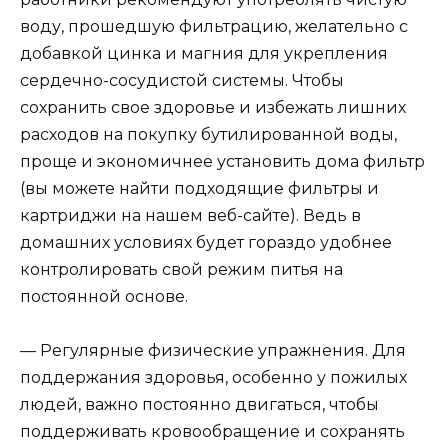
воду, прошедшую фильтрацию, желательно с
добавкой цинка и магния для укрепления
сердечно-сосудистой системы. Чтобы
сохранить свое здоровье и избежать лишних
расходов на покупку бутилированной воды,
проще и экономичнее установить дома фильтр
(вы можете найти подходящие фильтры и
картриджи на нашем веб-сайте). Ведь в
домашних условиях будет гораздо удобнее
контролировать свой режим питья на
постоянной основе.
— Регулярные физические упражнения. Для
поддержания здоровья, особенно у пожилых
людей, важно постоянно двигаться, чтобы
поддерживать кровообращение и сохранять