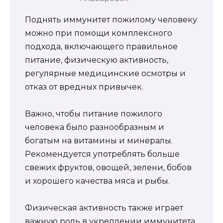
Поднять иммунитет пожилому человеку
можно при помощи комплексного
подхода, включающего правильное
питание, физическую активность,
регулярные медицинские осмотры и
отказ от вредных привычек.
Важно, чтобы питание пожилого
человека было разнообразным и
богатым на витамины и минералы.
Рекомендуется употреблять больше
свежих фруктов, овощей, зелени, бобов
и хорошего качества мяса и рыбы.
Физическая активность также играет
важную роль в укреплении иммунитета.