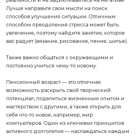
реальности и не зацикливайтесь на негативе.
Лучше направьте свои мысли на поиск
способов улучшения ситуации. Отличным
способом преодоления стресса может быть
увлечение, поэтому найдите занятие, которое
вас радует (вязание, рисование, пение, шитье).
Также важно общаться с окружающими и
постоянно учиться чему-то новому.
Пенсионный возраст — это отличная
возможность раскрыть свой творческий
потенциал, поделиться жизненным опытом и
мастерством с другими, а также открыть для
себя что-то новое, например, мир
компьютеров. Один из ключевых принципов
активного долголетия — наслаждаться каждым