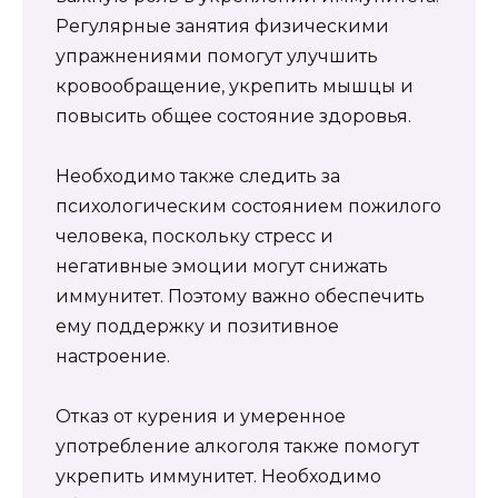
Регулярные занятия физическими
упражнениями помогут улучшить
кровообращение, укрепить мышцы и
повысить общее состояние здоровья.
Необходимо также следить за
психологическим состоянием пожилого
человека, поскольку стресс и
негативные эмоции могут снижать
иммунитет. Поэтому важно обеспечить
ему поддержку и позитивное
настроение.
Отказ от курения и умеренное
употребление алкоголя также помогут
укрепить иммунитет. Необходимо