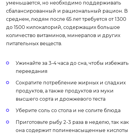
уменьшается, но необходимо поддерживать
сбалансированный и рациональный рацион. В
среднем, людям после 65 лет требуется от 1300
до 1500 килокалорий, содержащих большое
количество витаминов, минералов и других
питательных веществ.
Ужинайте за 3-4 часа до сна, чтобы избежать
переедания
Сократите потребление жирных и сладких
продуктов, а также продуктов из муки
высшего сорта и дрожжевого теста
Уберите соль со стола и не солите блюда
Приготовьте рыбу 2-3 раза в неделю, так как
она содержит полиненасыщенные кислоты