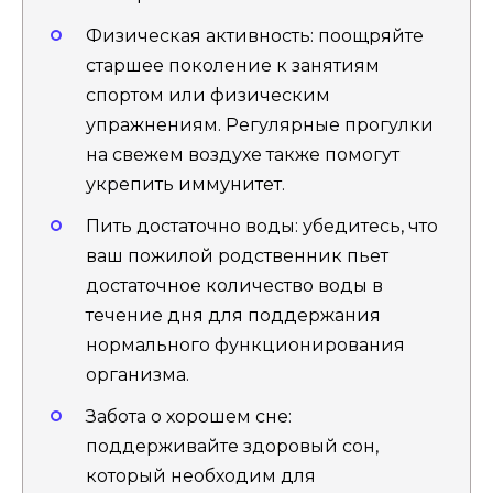
Физическая активность: поощряйте
старшее поколение к занятиям
спортом или физическим
упражнениям. Регулярные прогулки
на свежем воздухе также помогут
укрепить иммунитет.
Пить достаточно воды: убедитесь, что
ваш пожилой родственник пьет
достаточное количество воды в
течение дня для поддержания
нормального функционирования
организма.
Забота о хорошем сне:
поддерживайте здоровый сон,
который необходим для