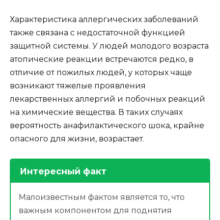
Характеристика аллергических заболеваний
также связана с недостаточной функцией
защитной системы. У людей молодого возраста
атопические реакции встречаются редко, в
отличие от пожилых людей, у которых чаще
возникают тяжелые проявления
лекарственных аллергий и побочных реакций
на химические вещества. В таких случаях
вероятность анафилактического шока, крайне
опасного для жизни, возрастает.
Интересный факт
Малоизвестным фактом является то, что
важным компонентом для поднятия