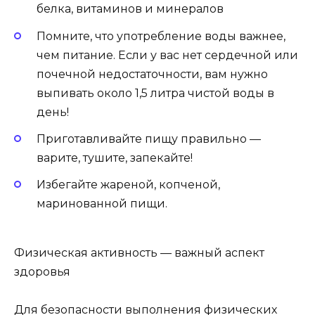
белка, витаминов и минералов
Помните, что употребление воды важнее,
чем питание. Если у вас нет сердечной или
почечной недостаточности, вам нужно
выпивать около 1,5 литра чистой воды в
день!
Приготавливайте пищу правильно —
варите, тушите, запекайте!
Избегайте жареной, копченой,
маринованной пищи.
Физическая активность — важный аспект
здоровья
Для безопасности выполнения физических