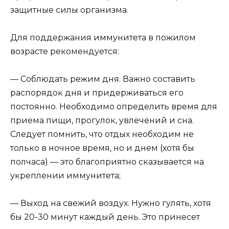
защитные силы организма.
Для поддержания иммунитета в пожилом
возрасте рекомендуется:
— Соблюдать режим дня. Важно составить
распорядок дня и придерживаться его
постоянно. Необходимо определить время для
приема пищи, прогулок, увлечений и сна.
Следует помнить, что отдых необходим не
только в ночное время, но и днем (хотя бы
полчаса) — это благоприятно сказывается на
укреплении иммунитета;
— Выход на свежий воздух. Нужно гулять, хотя
бы 20-30 минут каждый день. Это принесет