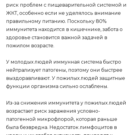
риск проблем с пищеварительной системой и
ЖКТ, особенно если не уделялось внимание
правильному питанию. Поскольку 80%
иммунитета находится в кишечнике, забота о
здоровье становится важной задачей в
пожилом возрасте.
У молодых людей иммунная система быстро
нейтрализует патогены, поэтому они быстрее
выздоравливают. У пожилых людей защитные
функции организма сильно ослаблены.
Из-за снижения иммунитета у пожилых людей
возрастает риск заражения условно-
патогенной микрофлорой, которая раньше
была безвредна. Недостаток лимфоцитов в