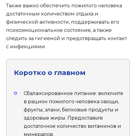
Также важно обеспечить пожилого человека
достаточным количеством отдыха и
физической активности, поддерживать его
психоэмоциональное состояние, а также
следить за гигиеной и предотвращать контакт
с инфекциями.
Коротко о главном
Сбалансированное питание: включите
в рацион пожилого человека овощи,
фрукты, злаки, белковые продукты и
здоровые жиры. Предоставьте
достаточное количество витаминов и
минералов.