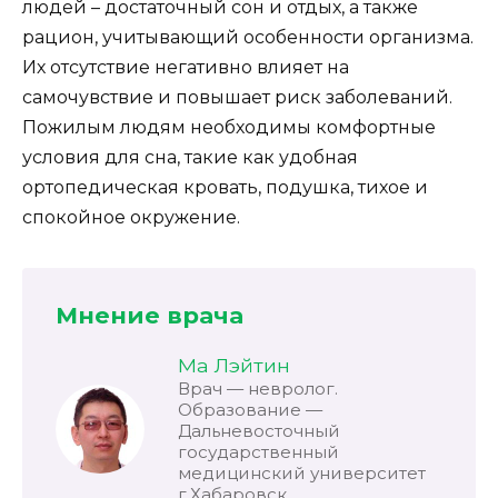
людей – достаточный сон и отдых, а также
рацион, учитывающий особенности организма.
Их отсутствие негативно влияет на
самочувствие и повышает риск заболеваний.
Пожилым людям необходимы комфортные
условия для сна, такие как удобная
ортопедическая кровать, подушка, тихое и
спокойное окружение.
Мнение врача
Ма Лэйтин
Врач — невролог.
Образование —
Дальневосточный
государственный
медицинский университет
г.Хабаровск