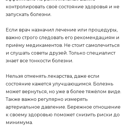
контролировать своё состояние здоровья и не
запускать болезни.
Если врач назначил лечение или процедуры,
важно строго следовать его рекомендациям и
приёму медикаментов. Не стоит самолечиться
и слушать советы друзей. Только специалист
знает все тонкости болезни.
Нельзя отменять лекарства, даже если
состояние кажется улучшающимся. Болезнь
может вернуться, но уже в более тяжёлом виде.
Также важно регулярно измерять
артериальное давление. Бережное отношение
к своему здоровью поможет снизить риски до
минимума.