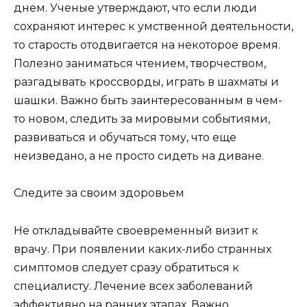
днем. Ученые утверждают, что если люди
сохраняют интерес к умственной деятельности,
то старость отодвигается на некоторое время.
Полезно заниматься чтением, творчеством,
разгадывать кроссворды, играть в шахматы и
шашки. Важно быть заинтересованным в чем-
то новом, следить за мировыми событиями,
развиваться и обучаться тому, что еще
неизведано, а не просто сидеть на диване.
Следите за своим здоровьем
Не откладывайте своевременный визит к
врачу. При появлении каких-либо странных
симптомов следует сразу обратиться к
специалисту. Лечение всех заболеваний
эффективно на ранних этапах. Важно