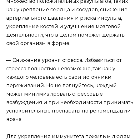
множество положительных результатов, таких
как укрепление сердца и сосудов, снижение
артериального давления и риска инсульта,
укрепление костей и улучшение мозговой
деятельности, что в целом поможет держать
свой организм в форме.
— Снижение уровня стресса. Избавиться от
стресса полностью невозможно, так как у
каждого человека есть свои источники
переживаний. Но не волнуйтесь, каждый
может минимизировать стрессовые
возбуждения и при необходимости принимать
успокоительные препараты по рекомендации
врача.
Для укрепления иммунитета пожилым людям