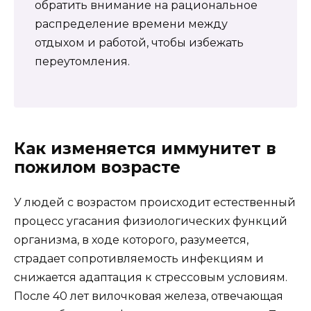
обратить внимание на рациональное
распределение времени между
отдыхом и работой, чтобы избежать
переутомления.
Как изменяется иммунитет в
пожилом возрасте
У людей с возрастом происходит естественный
процесс угасания физиологических функций
организма, в ходе которого, разумеется,
страдает сопротивляемость инфекциям и
снижается адаптация к стрессовым условиям.
После 40 лет вилочковая железа, отвечающая