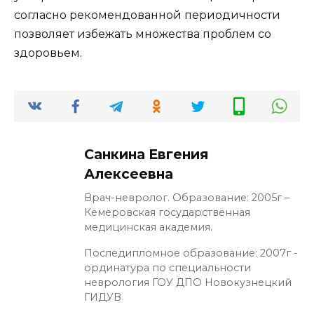
согласно рекомендованной периодичности
позволяет избежать множества проблем со
здоровьем.
Санкина Евгения
Алексеевна
Врач-невролог. Образование: 2005г –
Кемеровская государственная
медицинская академия.
Последипломное образование: 2007г -
ординатура по специальности
неврология ГОУ ДПО Новокузнецкий
ГИДУВ