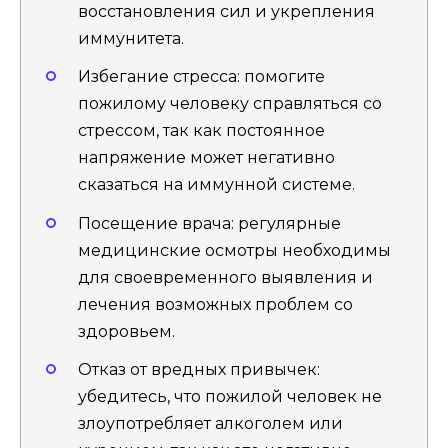
восстановления сил и укрепления
иммунитета.
Избегание стресса: помогите
пожилому человеку справляться со
стрессом, так как постоянное
напряжение может негативно
сказаться на иммунной системе.
Посещение врача: регулярные
медицинские осмотры необходимы
для своевременного выявления и
лечения возможных проблем со
здоровьем.
Отказ от вредных привычек:
убедитесь, что пожилой человек не
злоупотребляет алкоголем или