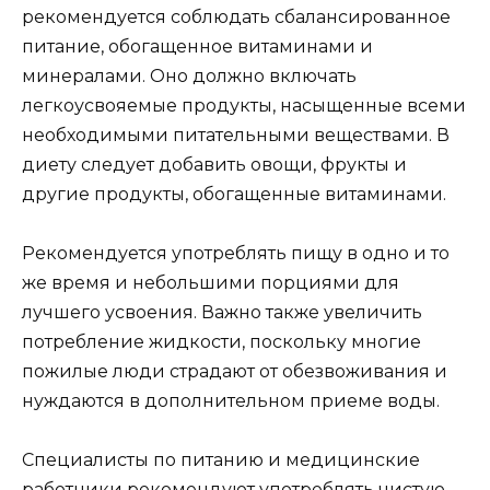
рекомендуется соблюдать сбалансированное
питание, обогащенное витаминами и
минералами. Оно должно включать
легкоусвояемые продукты, насыщенные всеми
необходимыми питательными веществами. В
диету следует добавить овощи, фрукты и
другие продукты, обогащенные витаминами.
Рекомендуется употреблять пищу в одно и то
же время и небольшими порциями для
лучшего усвоения. Важно также увеличить
потребление жидкости, поскольку многие
пожилые люди страдают от обезвоживания и
нуждаются в дополнительном приеме воды.
Специалисты по питанию и медицинские
работники рекомендуют употреблять чистую