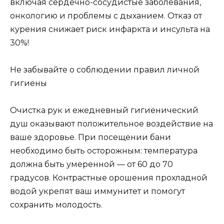
включая сердечно-сосудистые заболевания,
онкологию и проблемы с дыханием. Отказ от
курения снижает риск инфаркта и инсульта на
30%!
Не забывайте о соблюдении правил личной
гигиены
Очистка рук и ежедневный гигиенический
душ оказывают положительное воздействие на
ваше здоровье. При посещении бани
необходимо быть осторожным: температура
должна быть умеренной — от 60 до 70
градусов. Контрастные орошения прохладной
водой укрепят ваш иммунитет и помогут
сохранить молодость.